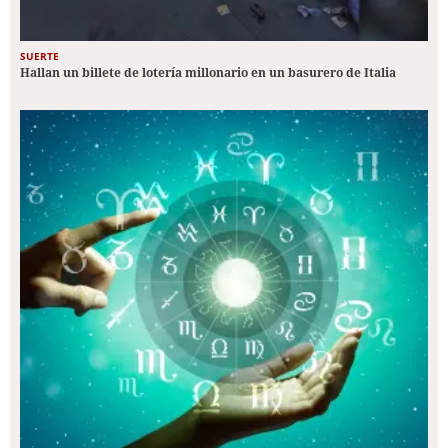
SUERTE
Hallan un billete de lotería millonario en un basurero de Italia