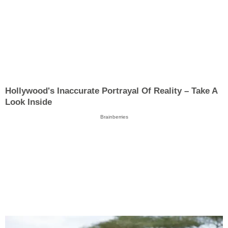
Hollywood's Inaccurate Portrayal Of Reality – Take A
Look Inside
Brainberries