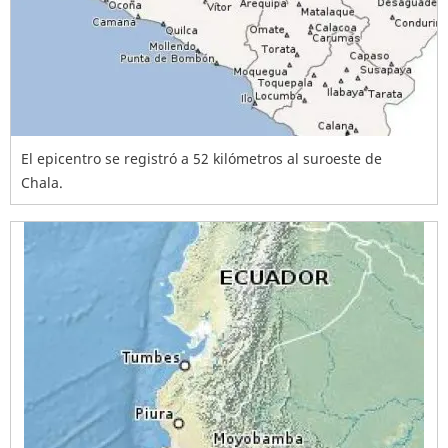
El epicentro se registró a 52 kilómetros al suroeste de
Chala.