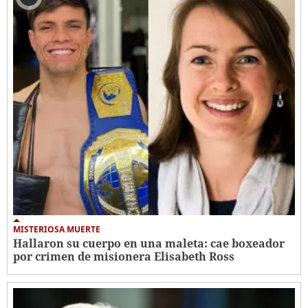
MISTERIOSA MUERTE
Hallaron su cuerpo en una maleta: cae boxeador
por crimen de misionera Elisabeth Ross