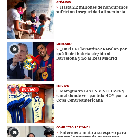
ANÁLISIS
Hasta 2.2 millones de hondureños
sufrirían inseguridad alimentaria
MERCADO
¿Burla a Florentino? Revelan por
qué Rodri habría elegido al
Barcelona y no al Real Madrid
EN VIVO
Motagua vs FAS EN VIVO: Hora y
canal dónde ver partido HOY por la
Copa Centroamericana
CONFLICTO PASIONAL
Enfermera mató a su esposo para