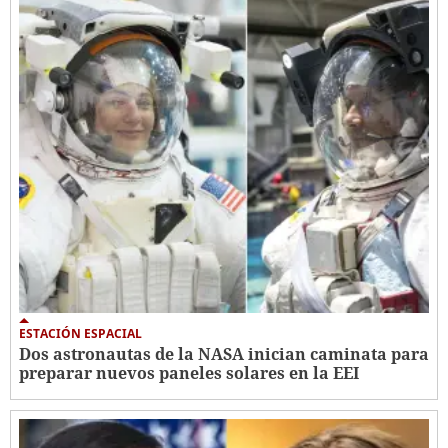
ESTACIÓN ESPACIAL
Dos astronautas de la NASA inician caminata para
preparar nuevos paneles solares en la EEI