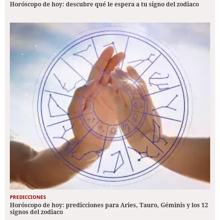
Horóscopo de hoy: descubre qué le espera a tu signo del zodiaco
PREDICCIONES
Horóscopo de hoy: predicciones para Aries, Tauro, Géminis y los 12
signos del zodiaco