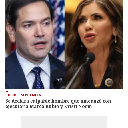
POSIBLE SENTENCIA
Se declara culpable hombre que amenazó con
ejecutar a Marco Rubio y Kristi Noem