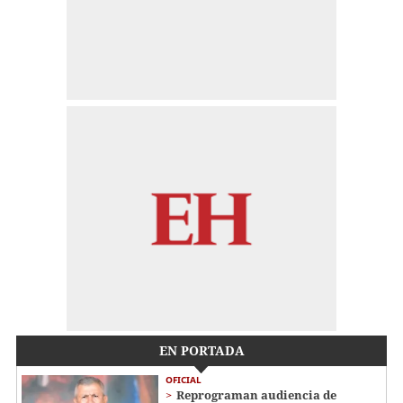
EN PORTADA
OFICIAL
Reprograman audiencia de