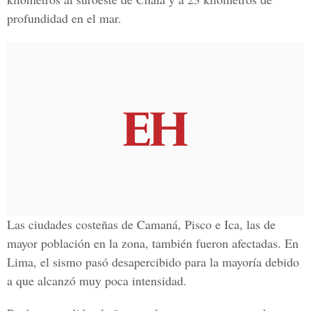
profundidad en el mar.
Las ciudades costeñas de Camaná, Pisco e Ica, las de
mayor población en la zona, también fueron afectadas. En
Lima, el sismo pasó desapercibido para la mayoría debido
a que alcanzó muy poca intensidad.