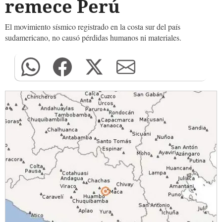
remece Perú
El movimiento sísmico registrado en la costa sur del país
sudamericano, no causó pérdidas humanos ni materiales.