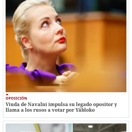
OPOSICIÓN
Viuda de Navalni impulsa su legado opositor y
llama a los rusos a votar por Yábloko