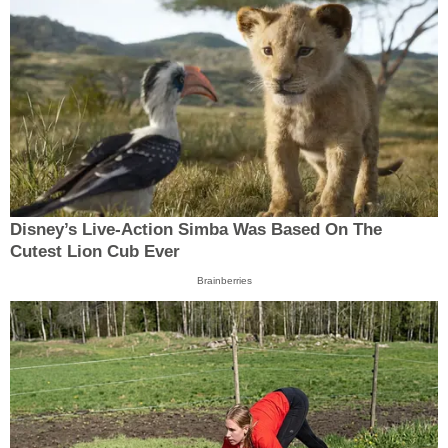
Disney’s Live-Action Simba Was Based On The
Cutest Lion Cub Ever
Brainberries