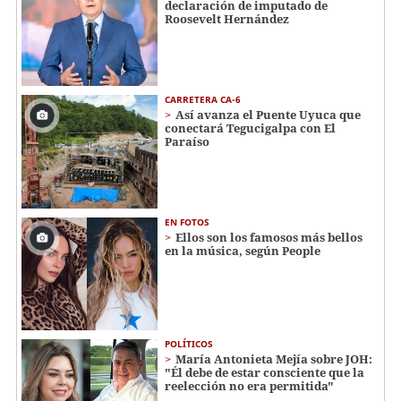
declaración de imputado de
Roosevelt Hernández
CARRETERA CA-6
Así avanza el Puente Uyuca que
conectará Tegucigalpa con El
Paraíso
EN FOTOS
Ellos son los famosos más bellos
en la música, según People
POLÍTICOS
María Antonieta Mejía sobre JOH:
"Él debe de estar consciente que la
reelección no era permitida"