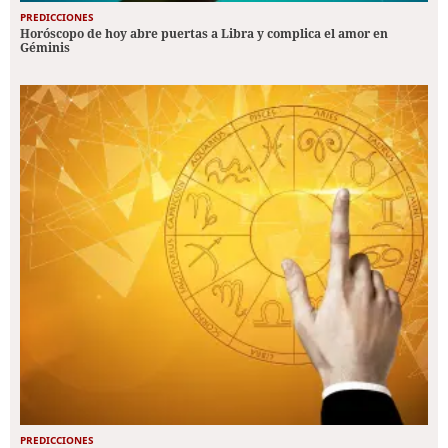
PREDICCIONES
Horóscopo de hoy abre puertas a Libra y complica el amor en
Géminis
PREDICCIONES