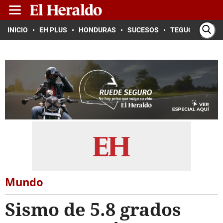
INICIO
EH PLUS
HONDURAS
SUCESOS
TEGUCIGALPA
Mundo
Sismo de 5.8 grados