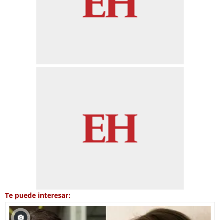
Te puede interesar: