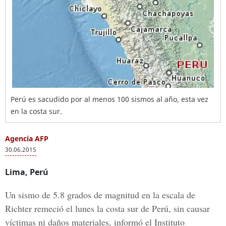
Perú es sacudido por al menos 100 sismos al año, esta vez
en la costa sur.
Agencia AFP
30.06.2015
Lima, Perú
Un sismo de 5.8 grados de magnitud en la escala de
Richter remeció el lunes la costa sur de Perú, sin causar
víctimas ni daños materiales, informó el Instituto