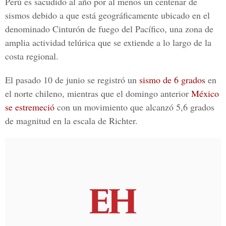
Perú es sacudido al año por al menos un centenar de
sismos debido a que está geográficamente ubicado en el
denominado Cinturón de fuego del Pacífico, una zona de
amplia actividad telúrica que se extiende a lo largo de la
costa regional.
El pasado 10 de junio se registró un
sismo de 6 grados
en
el norte chileno, mientras que el domingo anterior
México
se estremeció
con un movimiento que alcanzó 5,6 grados
de magnitud en la escala de Richter.