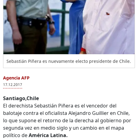
Sebastián Piñera es nuevamente electo presidente de Chile.
Agencia AFP
17.12.2017
Santiago,Chile
El derechista Sebastián Piñera es el vencedor del
balotaje contra el oficialista Alejandro Guillier en Chile,
lo que supone el retorno de la derecha al gobierno por
segunda vez en medio siglo y un cambio en el mapa
político de
América Latina.