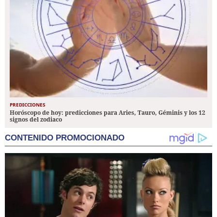
PREDICCIONES
Horóscopo de hoy: predicciones para Aries, Tauro, Géminis y los 12
signos del zodiaco
CONTENIDO PROMOCIONADO