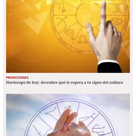
PREDICCIONES
Horóscopo de hoy: descubre qué le espera a tu signo del zodiaco