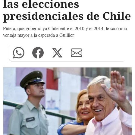
las elecciones
presidenciales de Chile
Piñera, que gobernó ya Chile entre el 2010 y el 2014, le sacó una
ventaja mayor a la esperada a Guillier