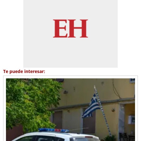
Te puede interesar: