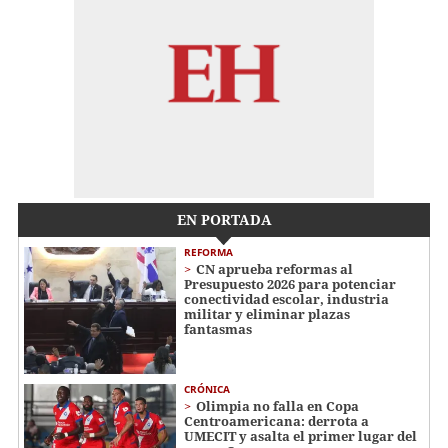
EN PORTADA
REFORMA
CN aprueba reformas al
Presupuesto 2026 para potenciar
conectividad escolar, industria
militar y eliminar plazas
fantasmas
CRÓNICA
Olimpia no falla en Copa
Centroamericana: derrota a
UMECIT y asalta el primer lugar del