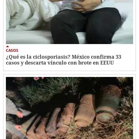
CASOS
¿Qué es la ciclosporiasis? México confirma 33
casos y descarta vínculo con brote en EEUU