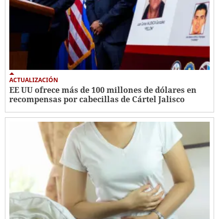
ACTUALIZACIÓN
EE UU ofrece más de 100 millones de dólares en
recompensas por cabecillas de Cártel Jalisco