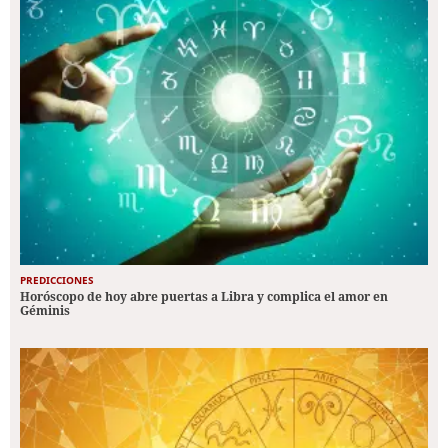
PREDICCIONES
Horóscopo de hoy abre puertas a Libra y complica el amor en
Géminis