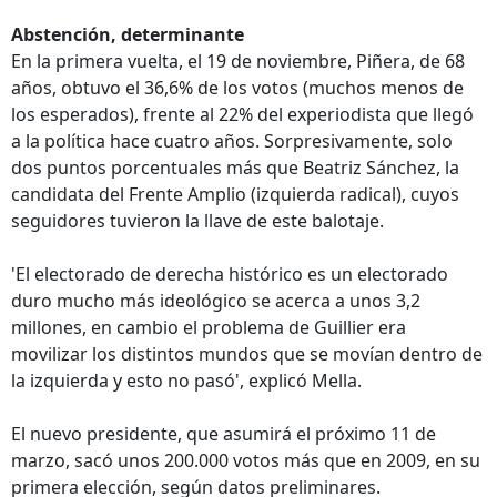
Abstención, determinante
En la primera vuelta, el 19 de noviembre, Piñera, de 68
años, obtuvo el 36,6% de los votos (muchos menos de
los esperados), frente al 22% del experiodista que llegó
a la política hace cuatro años. Sorpresivamente, solo
dos puntos porcentuales más que Beatriz Sánchez, la
candidata del Frente Amplio (izquierda radical), cuyos
seguidores tuvieron la llave de este balotaje.
'El electorado de derecha histórico es un electorado
duro mucho más ideológico se acerca a unos 3,2
millones, en cambio el problema de Guillier era
movilizar los distintos mundos que se movían dentro de
la izquierda y esto no pasó', explicó Mella.
El nuevo presidente, que asumirá el próximo 11 de
marzo, sacó unos 200.000 votos más que en 2009, en su
primera elección, según datos preliminares.