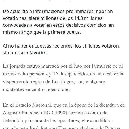
De acuerdo a informaciones preliminares, habrían
votado casi siete millones de los 14,3 millones
convocadas a votar en estos decisivos comicios, en
mismo rango que la primera vuelta.
Al no haber encuestas recientes, los chilenos votaron
sin un claro favorito.
La jornada estuvo marcada por el luto por la muerte de al
menos ocho personas y 16 desaparecidos en un deslave la
víspera en la región de Los Lagos, sur, y algunos
incidentes en centros electorales.
En el Estadio Nacional, que en la época de la dictadura de
Augusto Pinochet (1973-1990)
sirvió de centro de
detención y tortura de los opositores, el excandidato
pinochetista José Antonio Kast -actual aliado de Piñera-,