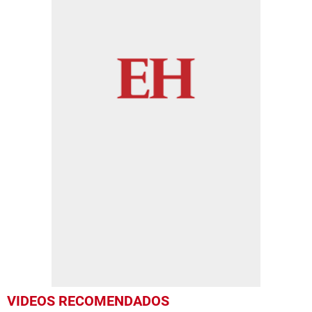
VIDEOS RECOMENDADOS