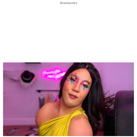
Brainberries