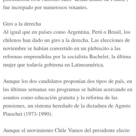
fue increpado por numerosos votantes.
Giro a la derecha
Al igual que en países como
Argentina, Perú o Brasil
, los
chilenos han dado un giro a la derecha. Las elecciones de
noviembre se habían convertido en un plebiscito a las
reformas emprendidas por la socialista Bachelet, la última
mujer que todavía gobierna en Latinoamérica.
Aunque los dos candidatos proponían dos tipos de país, en
las últimas semanas sus programas se habían acercando en
asuntos como educación gratuita y la reforma de las
pensiones, un sistema heredado de la dictadura de Agusto
Pinochet (1973-1990).
Aunque el movimiento
Chile
Vamos del presidente electo