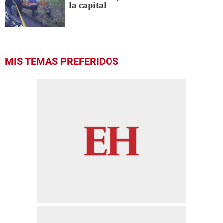
la capital
MIS TEMAS PREFERIDOS