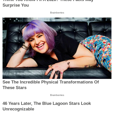
Surprise You
Brainberries
See The Incredible Physical Transformations Of
These Stars
Brainberries
46 Years Later, The Blue Lagoon Stars Look
Unrecognizable