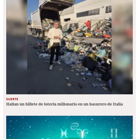
SUERTE
Hallan un billete de lotería millonario en un basurero de Italia