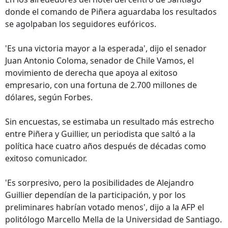
donde el comando de Piñera aguardaba los resultados
se agolpaban los seguidores eufóricos.
'Es una victoria mayor a la esperada', dijo el senador
Juan Antonio Coloma, senador de Chile Vamos, el
movimiento de derecha que apoya al exitoso
empresario, con una fortuna de 2.700 millones de
dólares, según Forbes.
Sin encuestas, se estimaba un resultado más estrecho
entre Piñera y Guillier, un periodista que saltó a la
política hace cuatro años después de décadas como
exitoso comunicador.
'Es sorpresivo, pero la posibilidades de Alejandro
Guillier dependían de la participación, y por los
preliminares habrían votado menos', dijo a la AFP el
politólogo Marcello Mella de la Universidad de Santiago.