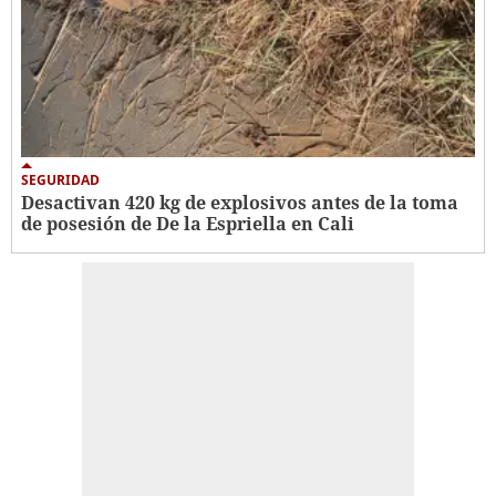
SEGURIDAD
Desactivan 420 kg de explosivos antes de la toma
de posesión de De la Espriella en Cali