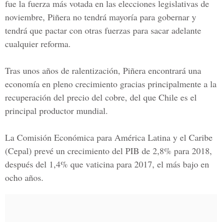
fue la fuerza más votada en las elecciones legislativas de
noviembre, Piñera no tendrá mayoría para gobernar y
tendrá que pactar con otras fuerzas para sacar adelante
cualquier reforma.
Tras unos años de ralentización, Piñera encontrará una
economía en pleno crecimiento gracias principalmente a la
recuperación del precio del cobre, del que Chile es el
principal productor mundial.
La Comisión Económica para América Latina y el Caribe
(Cepal)
prevé un crecimiento del PIB de 2,8% para 2018,
después del 1,4% que vaticina para 2017, el más bajo en
ocho años.