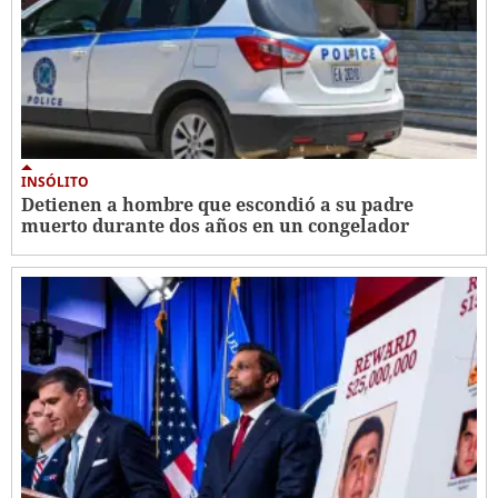
INSÓLITO
Detienen a hombre que escondió a su padre
muerto durante dos años en un congelador