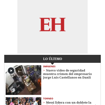
LO ÚLTIMO
IMÁGENES
Nuevo video de seguridad
muestra crimen del empresario
Jorge Luis Castellanos en Danlí
TORNEO
Messi lidera con un doblete la