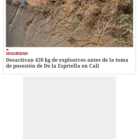
SEGURIDAD
Desactivan 420 kg de explosivos antes de la toma
de posesión de De la Espriella en Cali