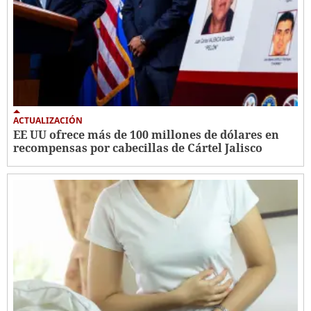
ACTUALIZACIÓN
EE UU ofrece más de 100 millones de dólares en
recompensas por cabecillas de Cártel Jalisco