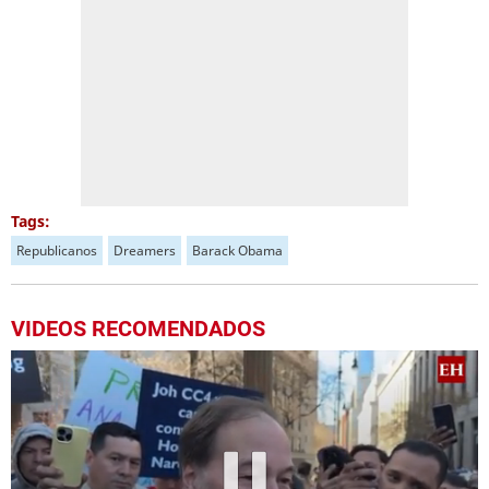
Tags:
Republicanos
Dreamers
Barack Obama
VIDEOS RECOMENDADOS