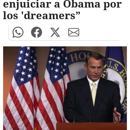
enjuiciar a Obama por
los 'dreamers”