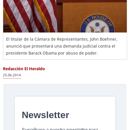
El titular de la Cámara de Representantes, John Boehner,
anunció que presentará una demanda judicial contra el
presidente Barack Obama por abuso de poder.
Redacción El Heraldo
25.06.2014