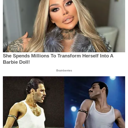
She Spends Millions To Transform Herself Into A
Barbie Doll!
Brainberries