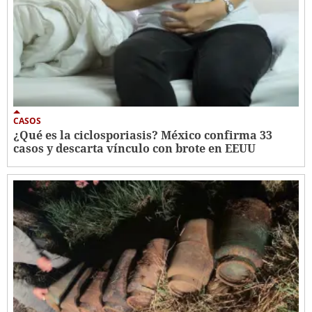
CASOS
¿Qué es la ciclosporiasis? México confirma 33
casos y descarta vínculo con brote en EEUU