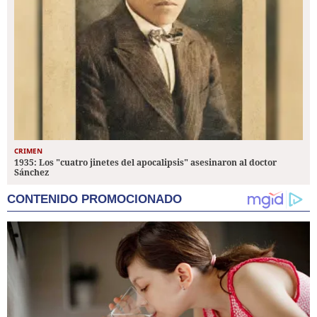
CRIMEN
1935: Los "cuatro jinetes del apocalipsis" asesinaron al doctor
Sánchez
CONTENIDO PROMOCIONADO