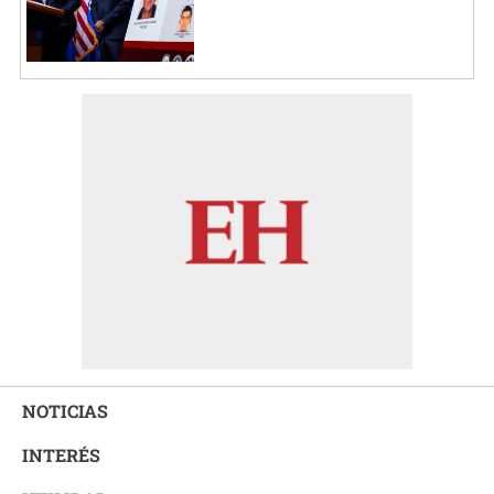
NOTICIAS
INTERÉS