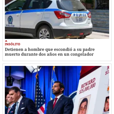
INSÓLITO
Detienen a hombre que escondió a su padre
muerto durante dos años en un congelador