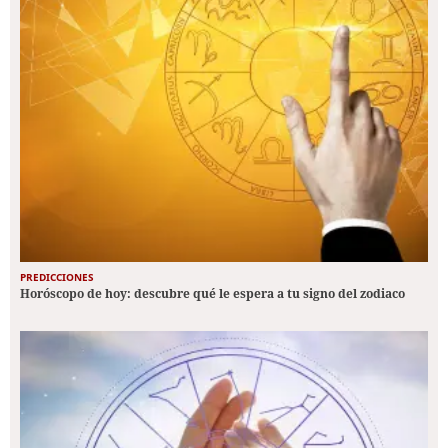
PREDICCIONES
Horóscopo de hoy: descubre qué le espera a tu signo del zodiaco