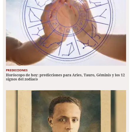
PREDICCIONES
Horóscopo de hoy: predicciones para Aries, Tauro, Géminis y los 12
signos del zodiaco