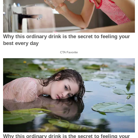
Why this ordinary drink is the secret to feeling your
best every day
CTA Favorite
Why this ordinary drink is the secret to feeling your