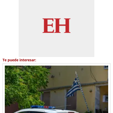
Te puede interesar: