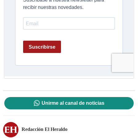
Unirme al canal de noticias
Redacción El Heraldo