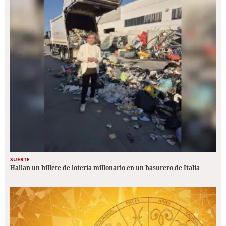
SUERTE
Hallan un billete de lotería millonario en un basurero de Italia