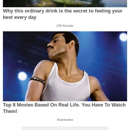
Why this ordinary drink is the secret to feeling your
best every day
CTA Favorite
Top 8 Movies Based On Real Life. You Have To Watch
Them!
Brainberries