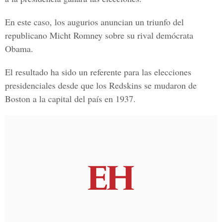
En este caso, los augurios anuncian un triunfo del
republicano Micht Romney sobre su rival demócrata
Obama.
El resultado ha sido un referente para las elecciones
presidenciales desde que los Redskins se mudaron de
Boston a la capital del país en 1937.