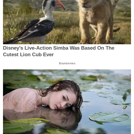
Disney’s Live-Action Simba Was Based On The
Cutest Lion Cub Ever
Brainberries