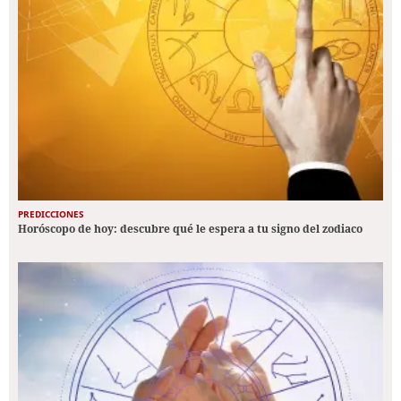
PREDICCIONES
Horóscopo de hoy: descubre qué le espera a tu signo del zodiaco