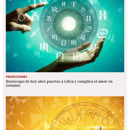
PREDICCIONES
Horóscopo de hoy abre puertas a Libra y complica el amor en
Géminis