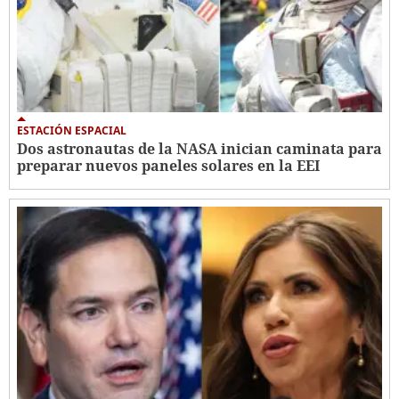
ESTACIÓN ESPACIAL
Dos astronautas de la NASA inician caminata para
preparar nuevos paneles solares en la EEI