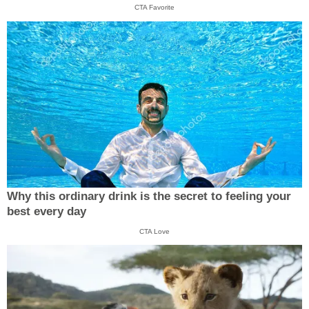
CTA Favorite
Why this ordinary drink is the secret to feeling your
best every day
CTA Love