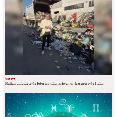
SUERTE
Hallan un billete de lotería millonario en un basurero de Italia