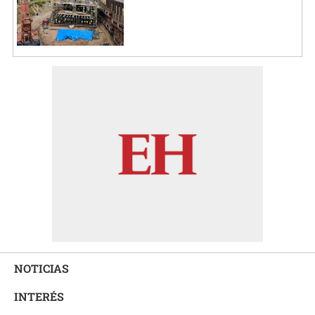
NOTICIAS
INTERÉS