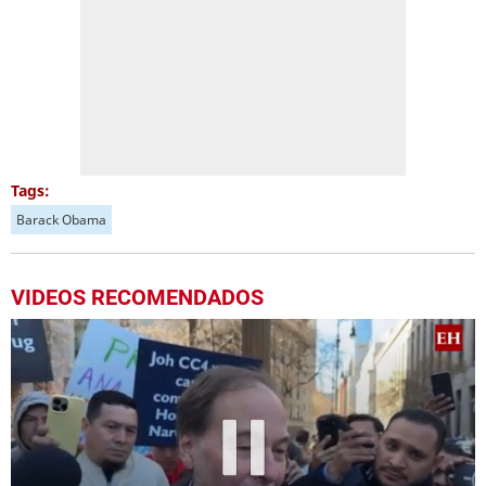
Tags:
Barack Obama
VIDEOS RECOMENDADOS