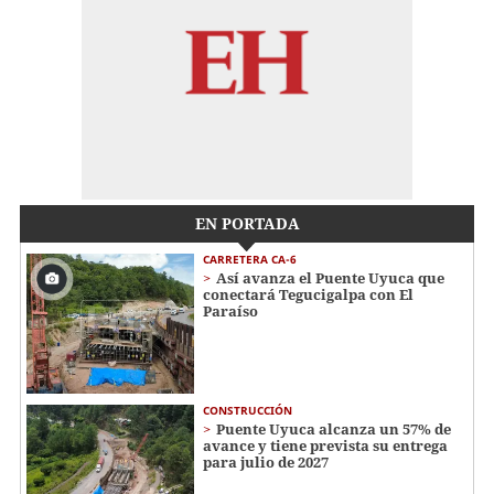
EN PORTADA
CARRETERA CA-6
Así avanza el Puente Uyuca que
conectará Tegucigalpa con El
Paraíso
CONSTRUCCIÓN
Puente Uyuca alcanza un 57% de
avance y tiene prevista su entrega
para julio de 2027