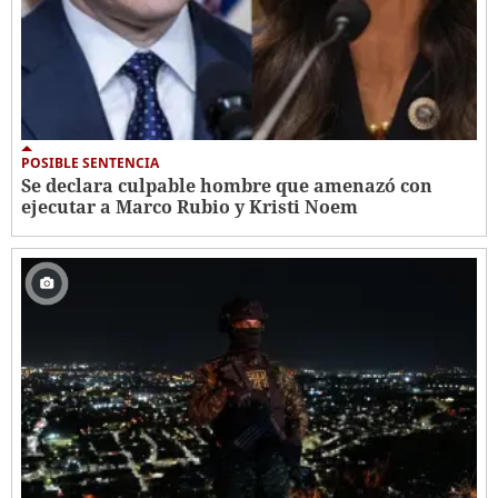
POSIBLE SENTENCIA
Se declara culpable hombre que amenazó con
ejecutar a Marco Rubio y Kristi Noem