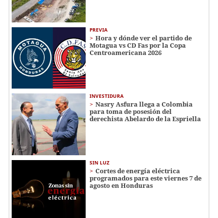
PREVIA
Hora y dónde ver el partido de
Motagua vs CD Fas por la Copa
Centroamericana 2026
INVESTIDURA
Nasry Asfura llega a Colombia
para toma de posesión del
derechista Abelardo de la Espriella
SIN LUZ
Cortes de energía eléctrica
programados para este viernes 7 de
agosto en Honduras