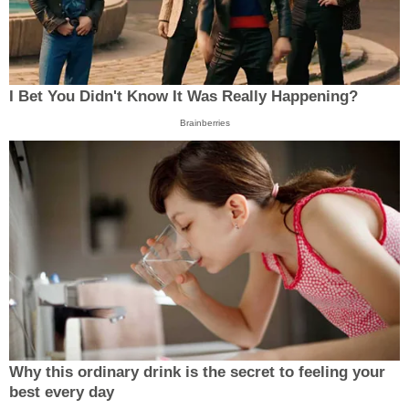
I Bet You Didn't Know It Was Really Happening?
Brainberries
Why this ordinary drink is the secret to feeling your
best every day