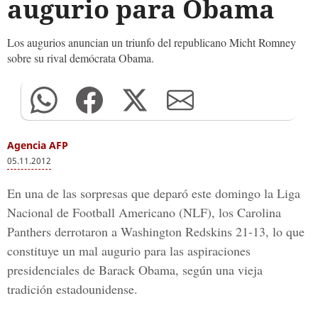
augurio para Obama
Los augurios anuncian un triunfo del republicano Micht Romney
sobre su rival demócrata Obama.
Agencia AFP
05.11.2012
En una de las sorpresas que deparó este domingo la Liga
Nacional de Football Americano (NLF), los Carolina
Panthers derrotaron a Washington Redskins 21-13, lo que
constituye un mal augurio para las aspiraciones
presidenciales de Barack Obama, según una vieja
tradición estadounidense.