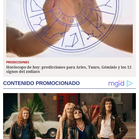
PREDICCIONES
Horóscopo de hoy: predicciones para Aries, Tauro, Géminis y los 12
signos del zodiaco
CONTENIDO PROMOCIONADO