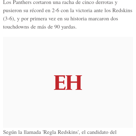
Los Panthers cortaron una racha de cinco derrotas y
pusieron su récord en 2-6 con la victoria ante los Redskins
(3-6), y por primera vez en su historia marcaron dos
touchdowns de más de 90 yardas.
Según la llamada 'Regla Redskins', el candidato del