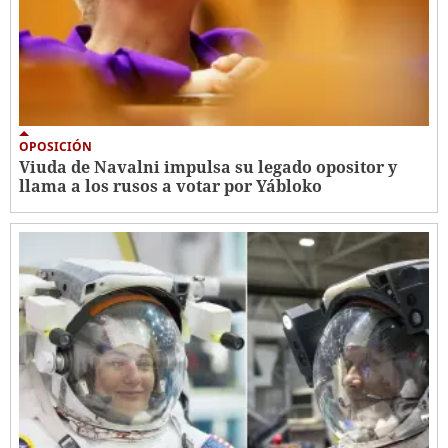
OPOSICIÓN
Viuda de Navalni impulsa su legado opositor y
llama a los rusos a votar por Yábloko