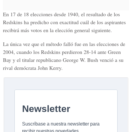
En 17 de 18 elecciones desde 1940, el resultado de los
Redskins ha predicho con exactitud cuál de los aspirantes
recibirá más votos en la elección general siguiente.
La única vez que el método falló fue en las elecciones de
2004, cuando los Redskins perdieron 28-14 ante Green
Bay y el titular republicano George W. Bush venció a su
rival demócrata John Kerry.