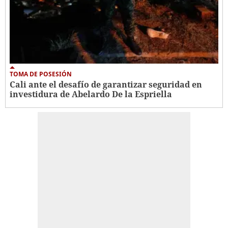
TOMA DE POSESIÓN
Cali ante el desafío de garantizar seguridad en
investidura de Abelardo De la Espriella