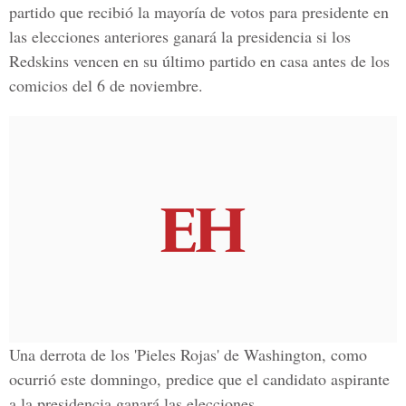
partido que recibió la mayoría de votos para presidente en
las elecciones anteriores ganará la presidencia si los
Redskins vencen en su último partido en casa antes de los
comicios del 6 de noviembre.
Una derrota de los 'Pieles Rojas' de Washington, como
ocurrió este domningo, predice que el candidato aspirante
a la presidencia ganará las elecciones.