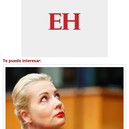
Te puede interesar: