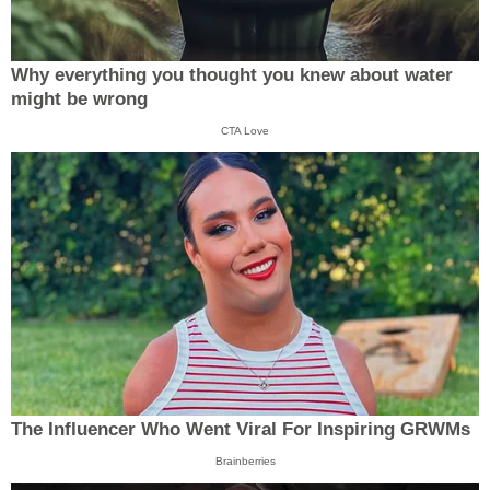
Why everything you thought you knew about water
might be wrong
CTA Love
The Influencer Who Went Viral For Inspiring GRWMs
Brainberries