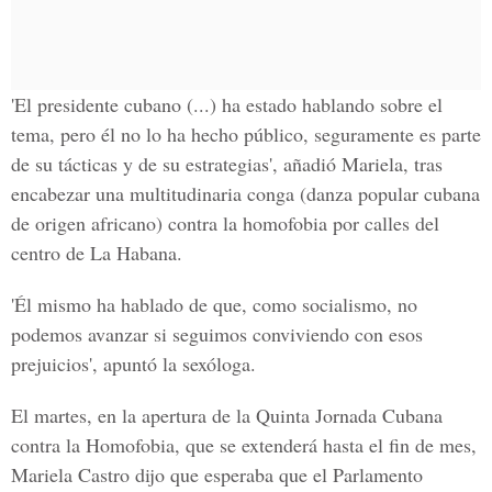
'El presidente cubano (...) ha estado hablando sobre el
tema, pero él no lo ha hecho público, seguramente es parte
de su tácticas y de su estrategias', añadió Mariela, tras
encabezar una multitudinaria conga (danza popular cubana
de origen africano) contra la homofobia por calles del
centro de La Habana.
'Él mismo ha hablado de que, como socialismo, no
podemos avanzar si seguimos conviviendo con esos
prejuicios', apuntó la sexóloga.
El martes, en la apertura de la Quinta Jornada Cubana
contra la Homofobia, que se extenderá hasta el fin de mes,
Mariela Castro dijo que esperaba que el Parlamento