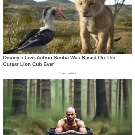
Disney’s Live-Action Simba Was Based On The
Cutest Lion Cub Ever
Brainberries