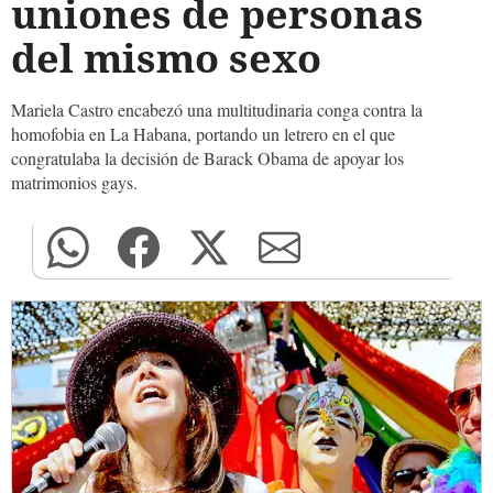
uniones de personas
del mismo sexo
Mariela Castro encabezó una multitudinaria conga contra la
homofobia en La Habana, portando un letrero en el que
congratulaba la decisión de Barack Obama de apoyar los
matrimonios gays.