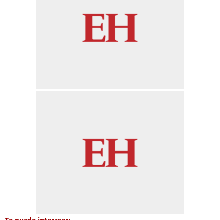
Te puede interesar: