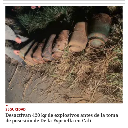
SEGURIDAD
Desactivan 420 kg de explosivos antes de la toma
de posesión de De la Espriella en Cali