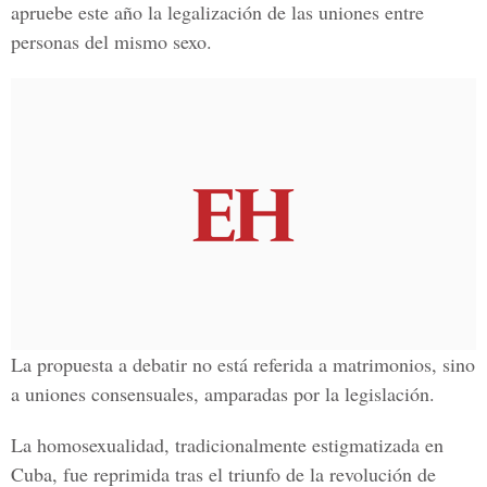
apruebe este año la legalización de las uniones entre
personas del mismo sexo.
La propuesta a debatir no está referida a matrimonios, sino
a uniones consensuales, amparadas por la legislación.
La homosexualidad, tradicionalmente estigmatizada en
Cuba, fue reprimida tras el triunfo de la revolución de