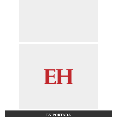
EN PORTADA