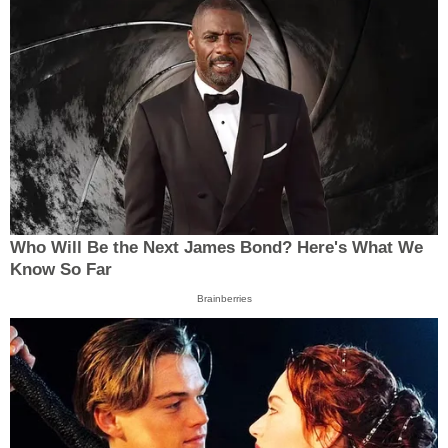
Who Will Be the Next James Bond? Here's What We
Know So Far
Brainberries