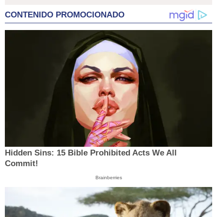
CONTENIDO PROMOCIONADO
Hidden Sins: 15 Bible Prohibited Acts We All
Commit!
Brainberries