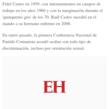
Fidel Castro en 1959, con internamientos en campos de
trabajo en los años 1960 y con la marginación durante el
'quinquenio gris' de los 70. Raúl Castro sucedió en el
mando a su hermano enfermo en 2006.
En enero pasado, la primera Conferencia Nacional de
Partido Comunista acordó acabar con todo tipo de
discriminación, incluso por orientación sexual.