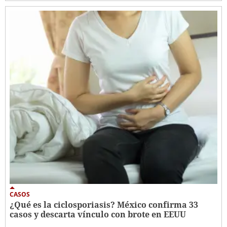
CASOS
¿Qué es la ciclosporiasis? México confirma 33
casos y descarta vínculo con brote en EEUU