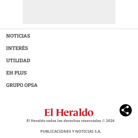
NOTICIAS
INTERÉS
UTILIDAD
EH PLUS
GRUPO OPSA
El Heraldo todos los derechos reservados ©
2026
PUBLICACIONES Y NOTICIAS S.A.