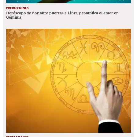
PREDICCIONES
Horóscopo de hoy abre puertas a Libra y complica el amor en
Géminis