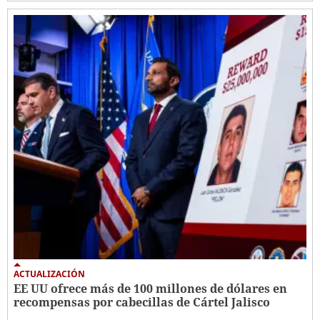
ACTUALIZACIÓN
EE UU ofrece más de 100 millones de dólares en
recompensas por cabecillas de Cártel Jalisco