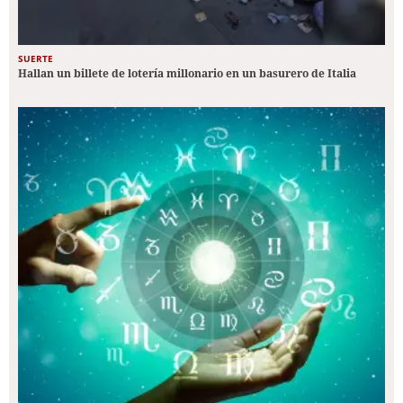
SUERTE
Hallan un billete de lotería millonario en un basurero de Italia