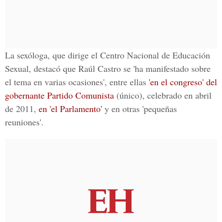
La sexóloga, que dirige el Centro Nacional de Educación
Sexual, destacó que Raúl Castro se 'ha manifestado sobre
el tema en varias ocasiones', entre ellas
'en el congreso' del
gobernante Partido Comunista
(único), celebrado en abril
de 2011,
en 'el Parlamento'
y en otras 'pequeñas
reuniones'.