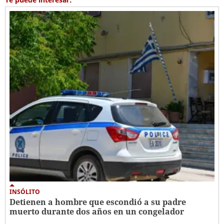
INSÓLITO
Detienen a hombre que escondió a su padre
muerto durante dos años en un congelador