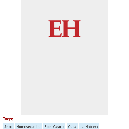
Tags:
Sexo
Homosexuales
Fidel Castro
Cuba
La Habana