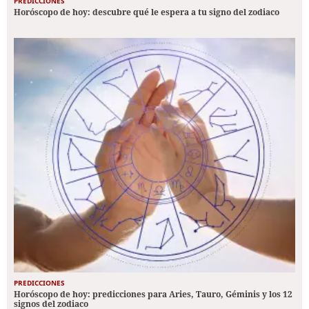
PREDICCIONES
Horóscopo de hoy: descubre qué le espera a tu signo del zodiaco
PREDICCIONES
Horóscopo de hoy: predicciones para Aries, Tauro, Géminis y los 12
signos del zodiaco