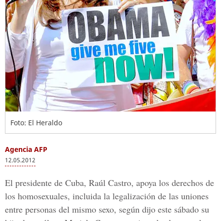
Foto: El Heraldo
Agencia AFP
12.05.2012
El presidente de Cuba, Raúl Castro, apoya los derechos de
los homosexuales, incluida la legalización de las uniones
entre personas del mismo sexo, según dijo este sábado su