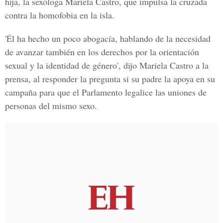
hija, la sexóloga Mariela Castro, que impulsa la cruzada
contra la homofobia en la isla.
'Él ha hecho un poco abogacía, hablando de la necesidad
de avanzar también en los derechos por la orientación
sexual y la identidad de género', dijo Mariela Castro a la
prensa, al responder la pregunta si su padre la apoya en su
campaña para que el Parlamento legalice las uniones de
personas del mismo sexo.