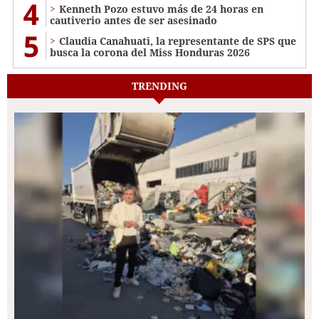
4
Kenneth Pozo estuvo más de 24 horas en
cautiverio antes de ser asesinado
5
Claudia Canahuati, la representante de SPS que
busca la corona del Miss Honduras 2026
TRENDING