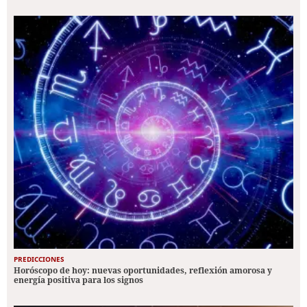
PREDICCIONES
Horóscopo de hoy: nuevas oportunidades, reflexión amorosa y
energía positiva para los signos