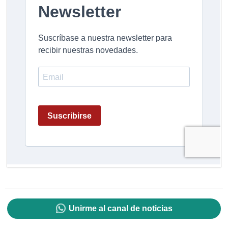
Unirme al canal de noticias