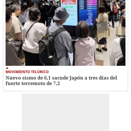
MOVIMIENTO TELÚRICO
Nuevo sismo de 6,1 sacude Japón a tres días del
fuerte terremoto de 7,2