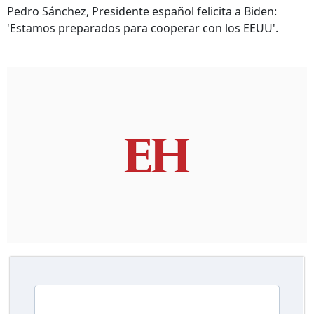
Pedro Sánchez, Presidente español felicita a Biden:
'Estamos preparados para cooperar con los EEUU'.