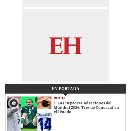
EN PORTADA
OFICIAL
Las 10 peores selecciones del
Mundial 2026: Tres de Concacaf en
el listado