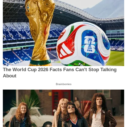
The World Cup 2026 Facts Fans Can't Stop Talking
About
Brainberries