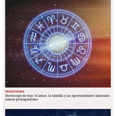
PREDICCIONES
Horóscopo de hoy: el amor, la familia y las oportunidades laborales
toman protagonismo