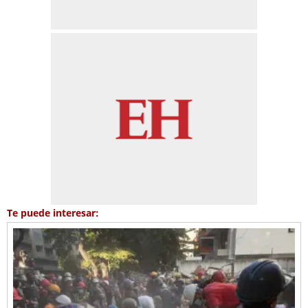
Te puede interesar: