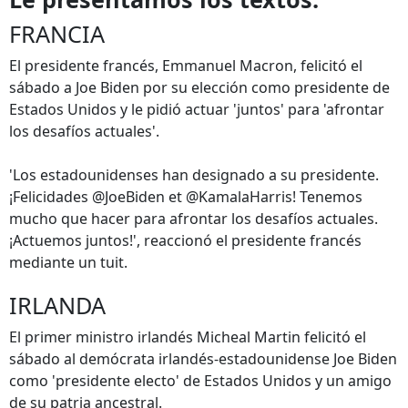
FRANCIA
El presidente francés, Emmanuel Macron, felicitó el
sábado a Joe Biden por su elección como presidente de
Estados Unidos y le pidió actuar 'juntos' para 'afrontar
los desafíos actuales'.
'Los estadounidenses han designado a su presidente.
¡Felicidades @JoeBiden et @KamalaHarris! Tenemos
mucho que hacer para afrontar los desafíos actuales.
¡Actuemos juntos!', reaccionó el presidente francés
mediante un tuit.
IRLANDA
El primer ministro irlandés Micheal Martin felicitó el
sábado al demócrata irlandés-estadounidense Joe Biden
como 'presidente electo' de Estados Unidos y un amigo
de su patria ancestral.