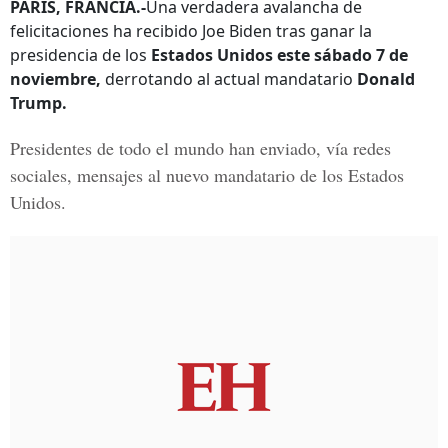
PARÍS, FRANCIA.-
Una verdadera avalancha de
felicitaciones ha recibido Joe Biden tras ganar la
presidencia de los
Estados Unidos este sábado 7 de
noviembre,
derrotando al actual mandatario
Donald
Trump.
Presidentes de todo el mundo han enviado, vía redes
sociales, mensajes al nuevo mandatario de los Estados
Unidos.