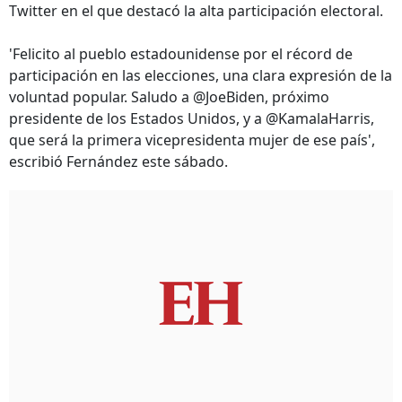
Twitter en el que destacó la alta participación electoral.
'Felicito al pueblo estadounidense por el récord de
participación en las elecciones, una clara expresión de la
voluntad popular. Saludo a @JoeBiden, próximo
presidente de los Estados Unidos, y a @KamalaHarris,
que será la primera vicepresidenta mujer de ese país',
escribió Fernández este sábado.