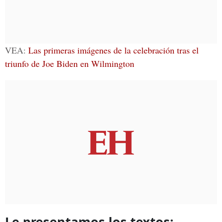
VEA:
Las primeras imágenes de la celebración tras el
triunfo de Joe Biden en Wilmington
Le presentamos los textos: