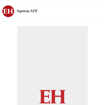
Agencia AFP