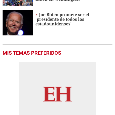
Joe Biden promete ser el
'presidente de todos los
estadounidenses'
MIS TEMAS PREFERIDOS