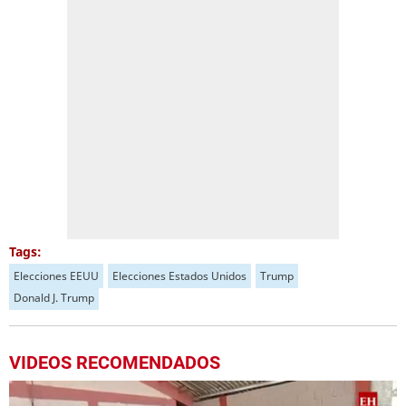
Tags:
Elecciones EEUU
Elecciones Estados Unidos
Trump
Donald J. Trump
VIDEOS RECOMENDADOS