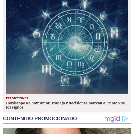
PREDICCIONES
Horóscopo de hoy: amor, trabajo y decisiones marcan el rumbo de
los signos
CONTENIDO PROMOCIONADO