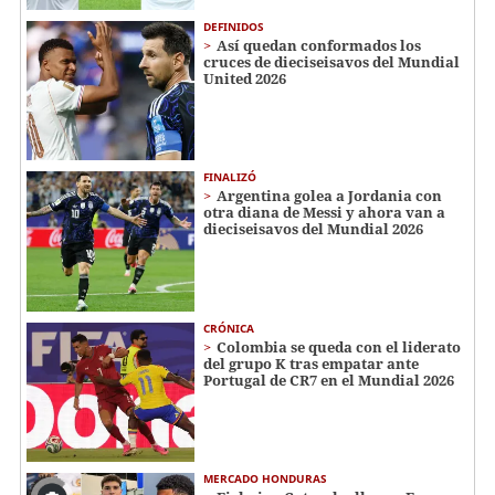
DEFINIDOS
Así quedan conformados los
cruces de dieciseisavos del Mundial
United 2026
FINALIZÓ
Argentina golea a Jordania con
otra diana de Messi y ahora van a
dieciseisavos del Mundial 2026
CRÓNICA
Colombia se queda con el liderato
del grupo K tras empatar ante
Portugal de CR7 en el Mundial 2026
MERCADO HONDURAS