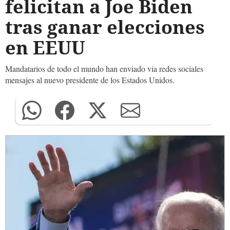
felicitan a Joe Biden
tras ganar elecciones
en EEUU
Mandatarios de todo el mundo han enviado vía redes sociales
mensajes al nuevo presidente de los Estados Unidos.