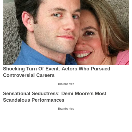
Shocking Turn Of Event: Actors Who Pursued
Controversial Careers
Brainberries
Sensational Seductress: Demi Moore's Most
Scandalous Performances
Brainberries