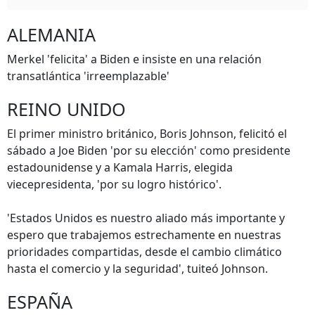
ALEMANIA
Merkel 'felicita' a Biden e insiste en una relación
transatlántica 'irreemplazable'
REINO UNIDO
El primer ministro británico, Boris Johnson, felicitó el
sábado a Joe Biden 'por su elección' como presidente
estadounidense y a Kamala Harris, elegida
viecepresidenta, 'por su logro histórico'.
'Estados Unidos es nuestro aliado más importante y
espero que trabajemos estrechamente en nuestras
prioridades compartidas, desde el cambio climático
hasta el comercio y la seguridad', tuiteó Johnson.
ESPAÑA