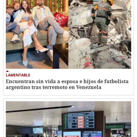
LAMENTABLE
Encuentran sin vida a esposa e hijos de futbolista
argentino tras terremoto en Venezuela