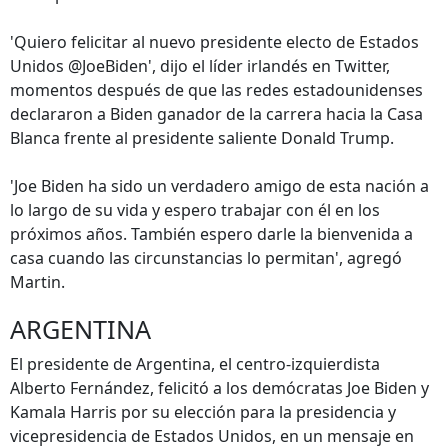
'Quiero felicitar al nuevo presidente electo de Estados
Unidos @JoeBiden', dijo el líder irlandés en Twitter,
momentos después de que las redes estadounidenses
declararon a Biden ganador de la carrera hacia la Casa
Blanca frente al presidente saliente Donald Trump.
'Joe Biden ha sido un verdadero amigo de esta nación a
lo largo de su vida y espero trabajar con él en los
próximos años. También espero darle la bienvenida a
casa cuando las circunstancias lo permitan', agregó
Martin.
ARGENTINA
El presidente de Argentina, el centro-izquierdista
Alberto Fernández, felicitó a los demócratas Joe Biden y
Kamala Harris por su elección para la presidencia y
vicepresidencia de Estados Unidos, en un mensaje en