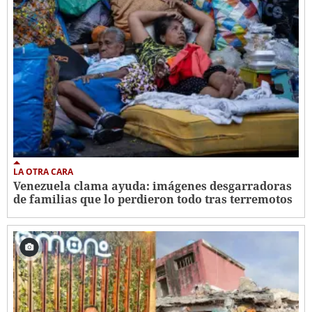
LA OTRA CARA
Venezuela clama ayuda: imágenes desgarradoras
de familias que lo perdieron todo tras terremotos