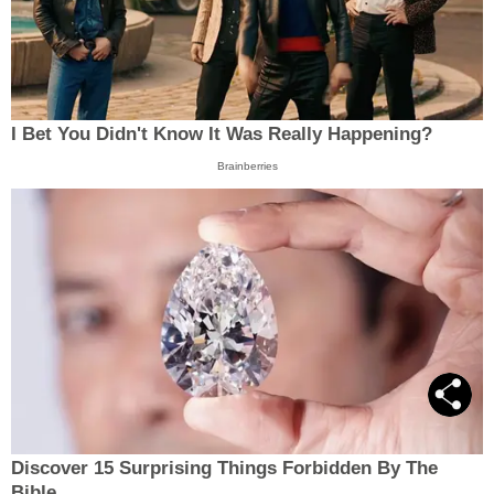
I Bet You Didn't Know It Was Really Happening?
Brainberries
Discover 15 Surprising Things Forbidden By The
Bible