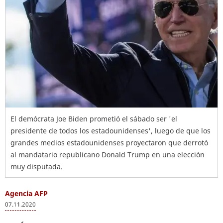
El demócrata Joe Biden prometió el sábado ser 'el
presidente de todos los estadounidenses', luego de que los
grandes medios estadounidenses proyectaron que derrotó
al mandatario republicano Donald Trump en una elección
muy disputada.
Agencia AFP
07.11.2020