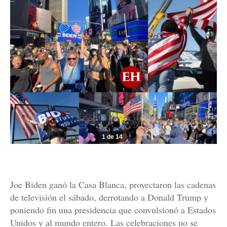
1 de 14
Joe Biden ganó la Casa Blanca, proyectaron las cadenas
de televisión el sábado, derrotando a Donald Trump y
poniendo fin una presidencia que convulsionó a Estados
Unidos y al mundo entero. Las celebraciones no se