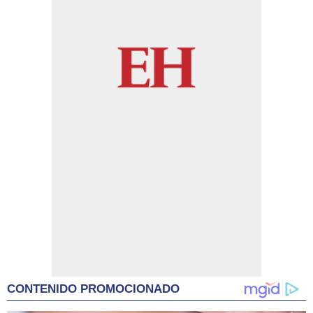
CONTENIDO PROMOCIONADO