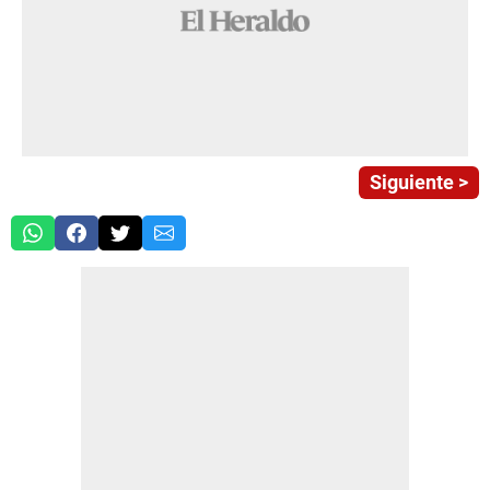
Siguiente >