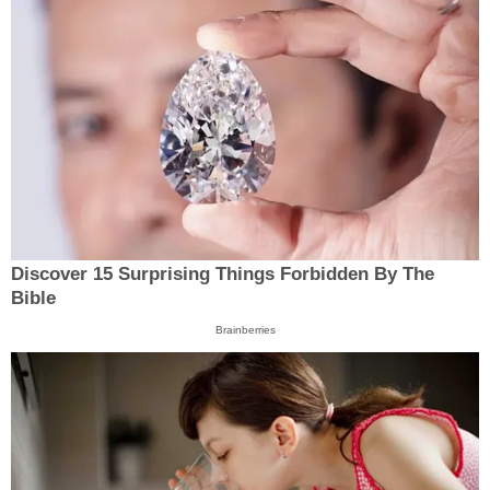
Discover 15 Surprising Things Forbidden By The
Bible
Brainberries