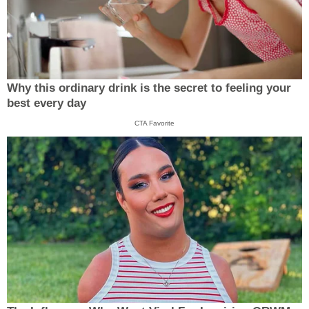
Why this ordinary drink is the secret to feeling your
best every day
CTA Favorite