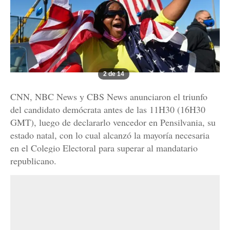
2 de 14
CNN, NBC News y CBS News anunciaron el triunfo
del candidato demócrata antes de las 11H30 (16H30
GMT), luego de declararlo vencedor en Pensilvania, su
estado natal, con lo cual alcanzó la mayoría necesaria
en el Colegio Electoral para superar al mandatario
republicano.