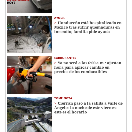
AYUDA
Hondureño está hospitalizado en
México tras sufrir quemaduras en
incendio; familia pide ayuda
CARBURANTES
Ya no será a las 6:00 a.m.: ajustan
hora para aplicar cambio en
precios de los combustibles
TOME NOTA
Cierran paso a la salida a Valle de
Ángeles la noche de este viernes:
este es el horario