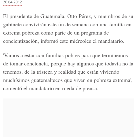
26.04.2012
El presidente de Guatemala, Otto Pérez, y miembros de su
gabinete convivirán este fin de semana con una familia en
extrema pobreza como parte de un programa de
concientización, informó este miércoles el mandatario.
'Vamos a estar con familias pobres para que terminemos
de tomar conciencia, porque hay algunos que todavía no la
tenemos, de la tristeza y realidad que están viviendo
muchísimos guatemaltecos que viven en pobreza extrema',
comentó el mandatario en rueda de prensa.