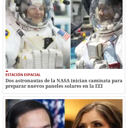
ESTACIÓN ESPACIAL
Dos astronautas de la NASA inician caminata para
preparar nuevos paneles solares en la EEI