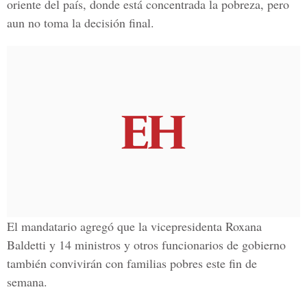
oriente del país, donde está concentrada la pobreza, pero
aun no toma la decisión final.
El mandatario agregó que la vicepresidenta Roxana
Baldetti y 14 ministros y otros funcionarios de gobierno
también convivirán con familias pobres este fin de
semana.