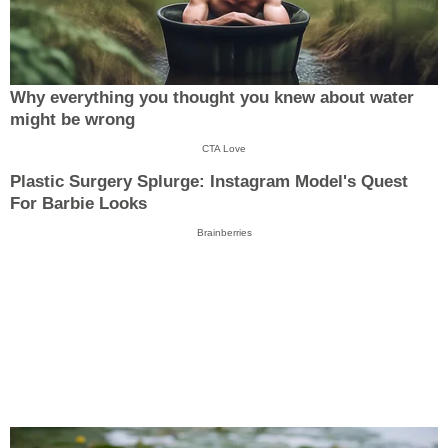
Why everything you thought you knew about water
might be wrong
CTA Love
Plastic Surgery Splurge: Instagram Model's Quest
For Barbie Looks
Brainberries