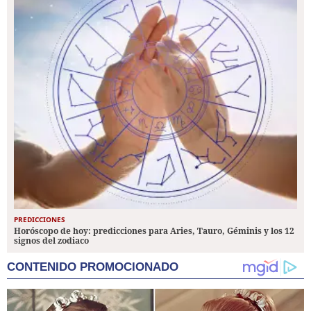
PREDICCIONES
Horóscopo de hoy: predicciones para Aries, Tauro, Géminis y los 12
signos del zodiaco
CONTENIDO PROMOCIONADO