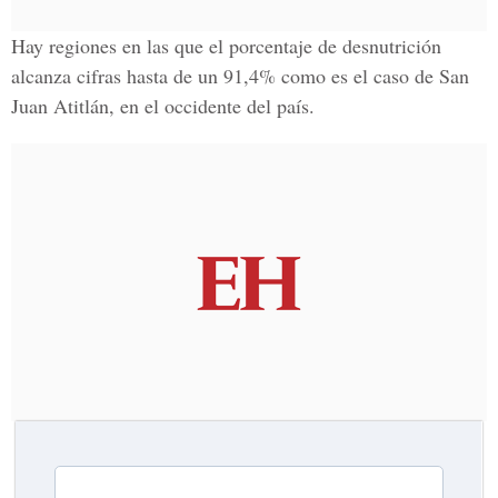
Hay regiones en las que el porcentaje de desnutrición
alcanza cifras hasta de un 91,4% como es el caso de San
Juan Atitlán, en el occidente del país.