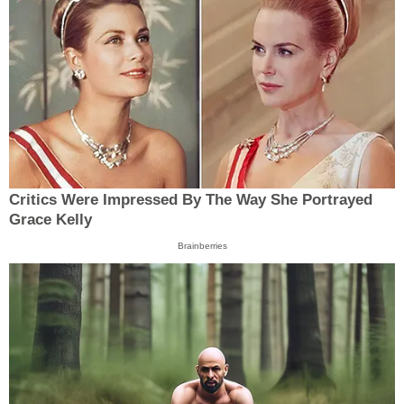
Critics Were Impressed By The Way She Portrayed
Grace Kelly
Brainberries