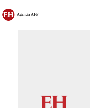
Agencia AFP