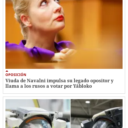
OPOSICIÓN
Viuda de Navalni impulsa su legado opositor y
llama a los rusos a votar por Yábloko