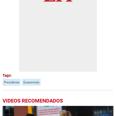
Tags:
Presidente
Guatemala
VIDEOS RECOMENDADOS