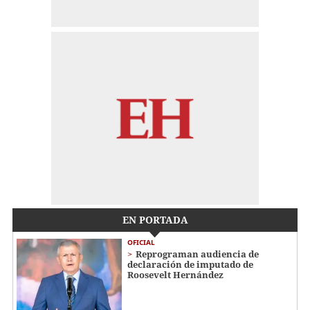
EN PORTADA
OFICIAL
Reprograman audiencia de
declaración de imputado de
Roosevelt Hernández