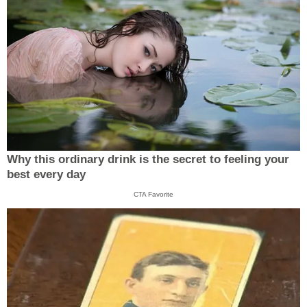
Why this ordinary drink is the secret to feeling your
best every day
CTA Favorite