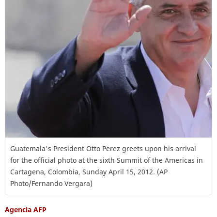
Guatemala's President Otto Perez greets upon his arrival
for the official photo at the sixth Summit of the Americas in
Cartagena, Colombia, Sunday April 15, 2012. (AP
Photo/Fernando Vergara)
Agencia AFP