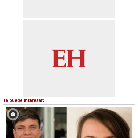
Te puede interesar: