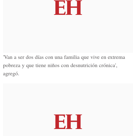
'Van a ser dos días con una familia que vive en extrema
pobreza y que tiene niños con desnutrición crónica',
agregó.