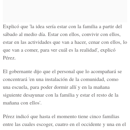
Explicó que 'la idea sería estar con la familia a partir del
sábado al medio día. Estar con ellos, convivir con ellos,
estar en las actividades que van a hacer, cenar con ellos, lo
que van a comer, para ver cuál es la realidad', explicó
Pérez.
El gobernante dijo que el personal que lo acompañará se
concentrará 'en una instalación de la comunidad, como
una escuela, para poder dormir allí y en la mañana
siguiente desayunar con la familia y estar el resto de la
mañana con ellos'.
Pérez indicó que hasta el momento tiene cinco familias
entre las cuales escoger, cuatro en el occidente y una en el