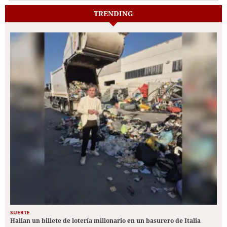
TRENDING
SUERTE
Hallan un billete de lotería millonario en un basurero de Italia