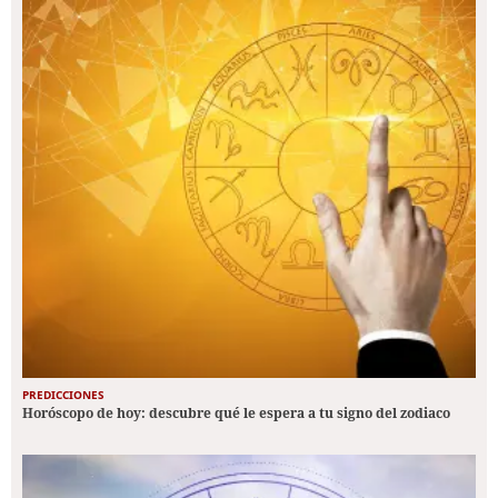
PREDICCIONES
Horóscopo de hoy: descubre qué le espera a tu signo del zodiaco