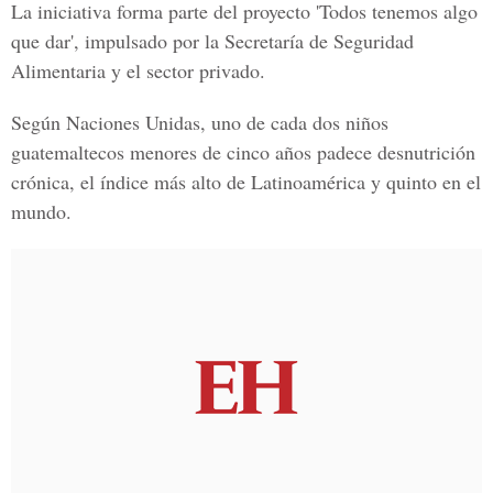
La iniciativa forma parte del proyecto 'Todos tenemos algo
que dar', impulsado por la Secretaría de Seguridad
Alimentaria y el sector privado.
Según Naciones Unidas, uno de cada dos niños
guatemaltecos menores de cinco años padece desnutrición
crónica, el índice más alto de Latinoamérica y quinto en el
mundo.