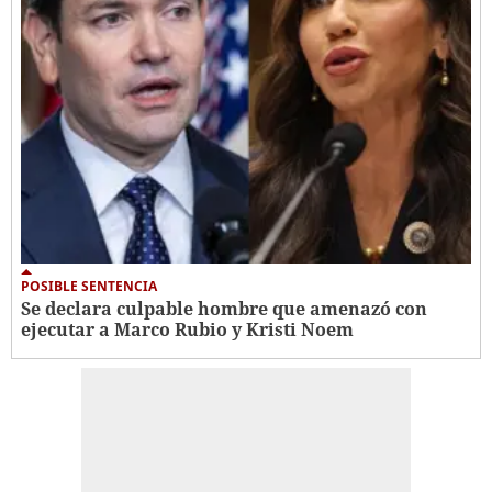
POSIBLE SENTENCIA
Se declara culpable hombre que amenazó con
ejecutar a Marco Rubio y Kristi Noem