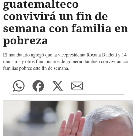
guatemalteco
convivirá un fin de
semana con familia en
pobreza
El mandatario agregó que la vicepresidenta Roxana Baldetti y 14
ministros y otros funcionarios de gobierno también convivirán con
familias pobres este fin de semana.