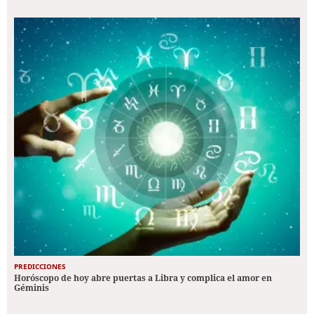
PREDICCIONES
Horóscopo de hoy abre puertas a Libra y complica el amor en
Géminis