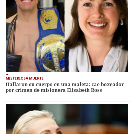
MISTERIOSA MUERTE
Hallaron su cuerpo en una maleta: cae boxeador
por crimen de misionera Elisabeth Ross