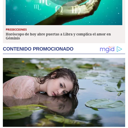
PREDICCIONES
Horóscopo de hoy abre puertas a Libra y complica el amor en
Géminis
CONTENIDO PROMOCIONADO