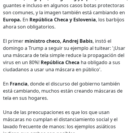
guantes e incluso en algunos casos botas protectoras
son comunes, y la imagen también está cambiando en
Europa.
En
República Checa y Eslovenia
, los barbijos
ahora son obligatorios.
El primer
ministro checo, Andrej Babis
, instó el
domingo a Trump a seguir su ejemplo al tuitear: '¡Usar
una máscara de tela simple reduce la propagación del
virus en un 80%!
República Checa
ha obligado a sus
ciudadanos a usar una máscara en público'.
En
Francia
, donde el discurso del gobierno también
está cambiando, muchos están creando máscaras de
tela en sus hogares.
Una de las preocupaciones es que los que usan
máscaras no cumplan el distanciamiento social y el
lavado frecuente de manos: los ejemplos asiáticos