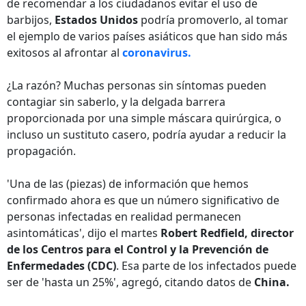
de recomendar a los ciudadanos evitar el uso de
barbijos,
Estados Unidos
podría promoverlo, al tomar
el ejemplo de varios países asiáticos que han sido más
exitosos al afrontar al
coronavirus.
¿La razón? Muchas personas sin síntomas pueden
contagiar sin saberlo, y la delgada barrera
proporcionada por una simple máscara quirúrgica, o
incluso un sustituto casero, podría ayudar a reducir la
propagación.
'Una de las (piezas) de información que hemos
confirmado ahora es que un número significativo de
personas infectadas en realidad permanecen
asintomáticas', dijo el martes
Robert Redfield, director
de los Centros para el Control y la Prevención de
Enfermedades (CDC)
. Esa parte de los infectados puede
ser de 'hasta un 25%', agregó, citando datos de
China.