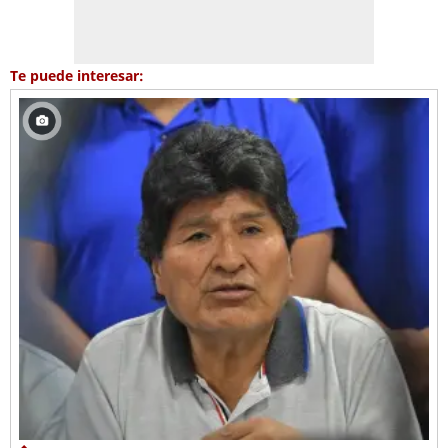
Te puede interesar: