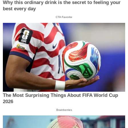
Why this ordinary drink is the secret to feeling your
best every day
CTA Favorite
The Most Surprising Things About FIFA World Cup
2026
Brainberries