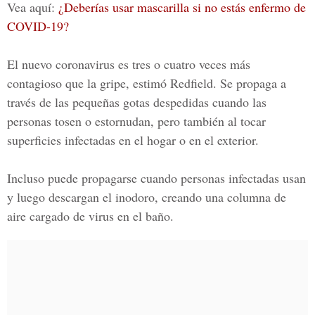
Vea aquí:
¿Deberías usar mascarilla si no estás enfermo de
COVID-19?
El
nuevo coronavirus
es tres o cuatro veces más
contagioso que la gripe, estimó Redfield. Se propaga a
través de las pequeñas gotas despedidas cuando las
personas tosen o estornudan, pero también al tocar
superficies infectadas en el hogar o en el exterior.
Incluso puede propagarse cuando personas infectadas usan
y luego descargan el inodoro, creando una columna de
aire cargado de virus en el baño.