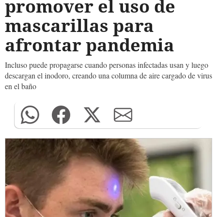
promover el uso de
mascarillas para
afrontar pandemia
Incluso puede propagarse cuando personas infectadas usan y luego
descargan el inodoro, creando una columna de aire cargado de virus
en el baño