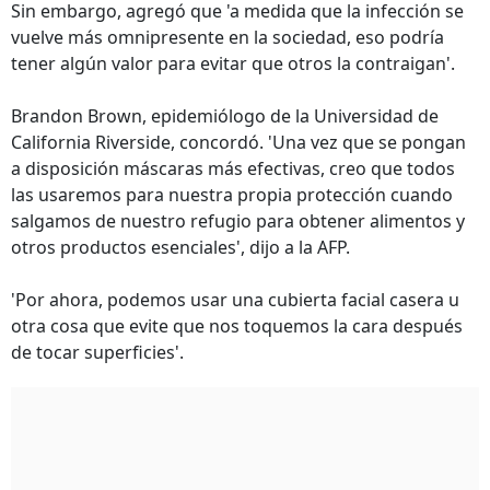
Sin embargo, agregó que 'a medida que la infección se
vuelve más omnipresente en la sociedad, eso podría
tener algún valor para evitar que otros la contraigan'.
Brandon Brown, epidemiólogo de la Universidad de
California Riverside, concordó. 'Una vez que se pongan
a disposición máscaras más efectivas, creo que todos
las usaremos para nuestra propia protección cuando
salgamos de nuestro refugio para obtener alimentos y
otros productos esenciales', dijo a la AFP.
'Por ahora, podemos usar una cubierta facial casera u
otra cosa que evite que nos toquemos la cara después
de tocar superficies'.