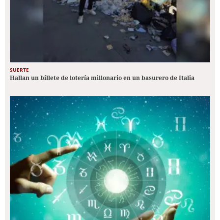
SUERTE
Hallan un billete de lotería millonario en un basurero de Italia