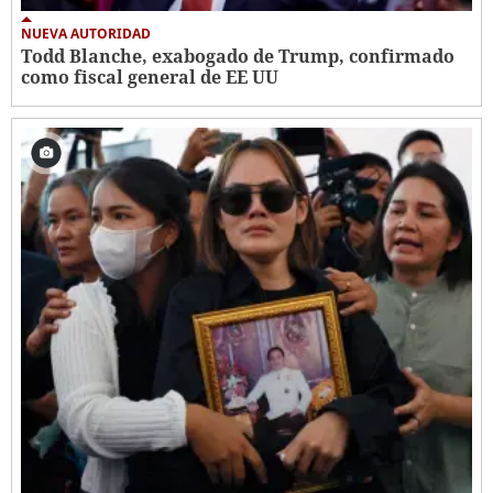
NUEVA AUTORIDAD
Todd Blanche, exabogado de Trump, confirmado
como fiscal general de EE UU