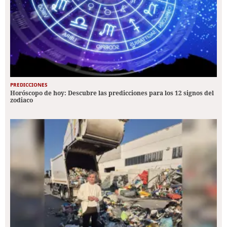
PREDICCIONES
Horóscopo de hoy: Descubre las predicciones para los 12 signos del
zodiaco