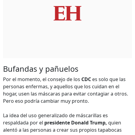
Bufandas y pañuelos
Por el momento, el consejo de los
CDC
es solo que las
personas enfermas, y aquellos que los cuidan en el
hogar, usen las máscaras para evitar contagiar a otros.
Pero eso podría cambiar muy pronto.
La idea del uso generalizado de máscarillas es
respaldada por el
presidente Donald Trump,
quien
alentó a las personas a crear sus propios tapabocas