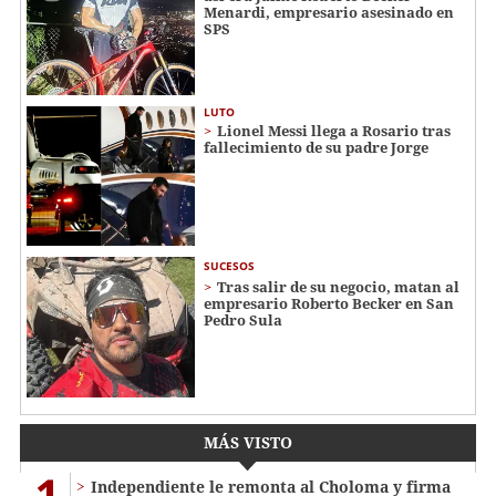
Menardi​​​, empresario asesinado en
SPS
LUTO
Lionel Messi llega a Rosario tras
fallecimiento de su padre Jorge
SUCESOS
Tras salir de su negocio, matan al
empresario Roberto Becker en San
Pedro Sula
MÁS VISTO
1
Independiente le remonta al Choloma y firma