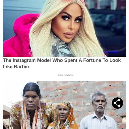
The Instagram Model Who Spent A Fortune To Look
Like Barbie
Brainberries