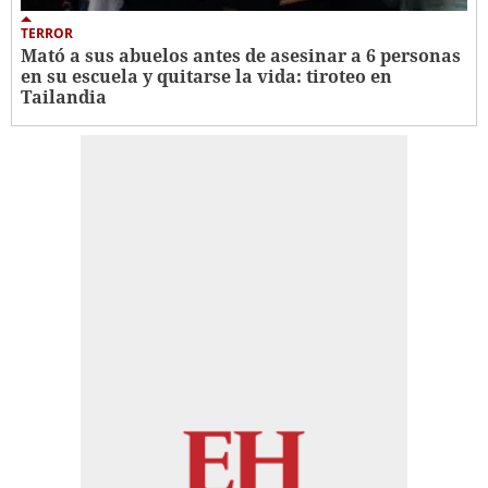
TERROR
Mató a sus abuelos antes de asesinar a 6 personas
en su escuela y quitarse la vida: tiroteo en
Tailandia