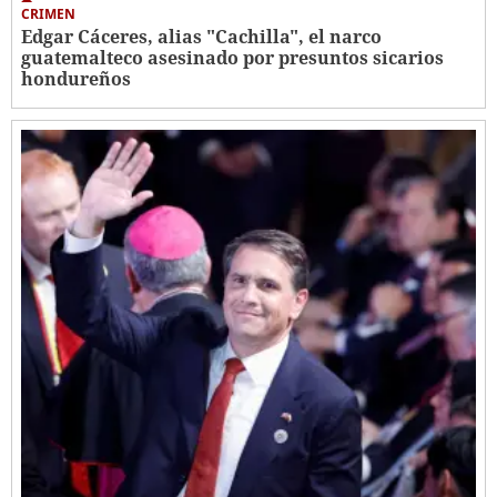
CRIMEN
Edgar Cáceres, alias "Cachilla", el narco
guatemalteco asesinado por presuntos sicarios
hondureños