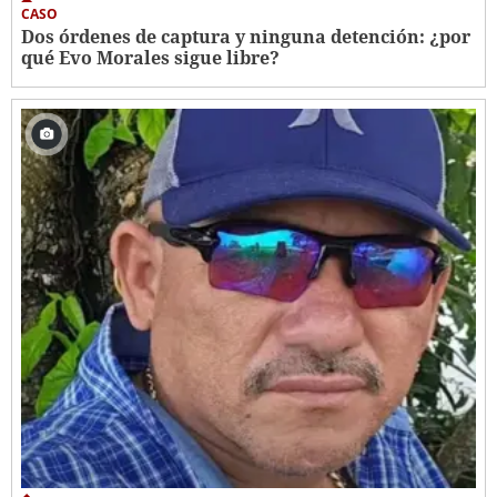
CASO
Dos órdenes de captura y ninguna detención: ¿por
qué Evo Morales sigue libre?