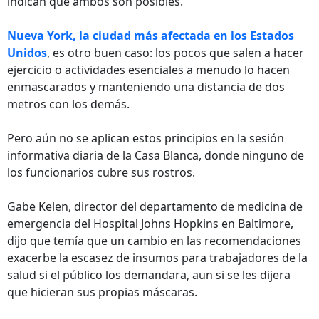
indican que ambos son posibles.
Nueva York, la ciudad más afectada en los Estados
Unidos
, es otro buen caso: los pocos que salen a hacer
ejercicio o actividades esenciales a menudo lo hacen
enmascarados y manteniendo una distancia de dos
metros con los demás.
Pero aún no se aplican estos principios en la sesión
informativa diaria de la Casa Blanca, donde ninguno de
los funcionarios cubre sus rostros.
Gabe Kelen, director del departamento de medicina de
emergencia del Hospital Johns Hopkins en Baltimore,
dijo que temía que un cambio en las recomendaciones
exacerbe la escasez de insumos para trabajadores de la
salud si el público los demandara, aun si se les dijera
que hicieran sus propias máscaras.