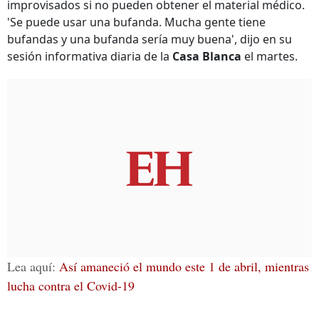
improvisados si no pueden obtener el material médico.
'Se puede usar una bufanda. Mucha gente tiene
bufandas y una bufanda sería muy buena', dijo en su
sesión informativa diaria de la
Casa Blanca
el martes.
Lea aquí:
Así amaneció el mundo este 1 de abril, mientras
lucha contra el Covid-19