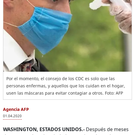
Por el momento, el consejo de los CDC es solo que las
personas enfermas, y aquellos que los cuidan en el hogar,
usen las máscaras para evitar contagiar a otros. Foto: AFP
Agencia AFP
01.04.2020
WASHINGTON, ESTADOS UNIDOS.-
Después de meses