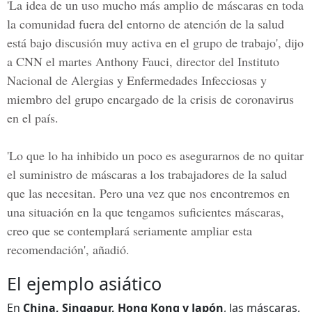
'La idea de un uso mucho más amplio de máscaras en toda
la comunidad fuera del entorno de atención de la salud
está bajo discusión muy activa en el grupo de trabajo', dijo
a CNN el martes
Anthony Fauci, director del Instituto
Nacional de Alergias y Enfermedades Infecciosas
y
miembro del grupo encargado de la crisis de coronavirus
en el país.
'Lo que lo ha inhibido un poco es asegurarnos de no quitar
el suministro de máscaras a los trabajadores de la salud
que las necesitan. Pero una vez que nos encontremos en
una situación en la que tengamos suficientes máscaras,
creo que se contemplará seriamente ampliar esta
recomendación', añadió.
El ejemplo asiático
En
China, Singapur, Hong Kong y Japón
, las máscaras,