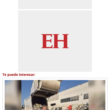
Te puede interesar: