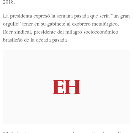
2018.
La presidenta expresó la semana pasada que sería
“un gran
orgullo”
tener en su gabinete al exobrero metalúrgico,
líder sindical, presidente del milagro socioeconómico
brasileño de la década pasada