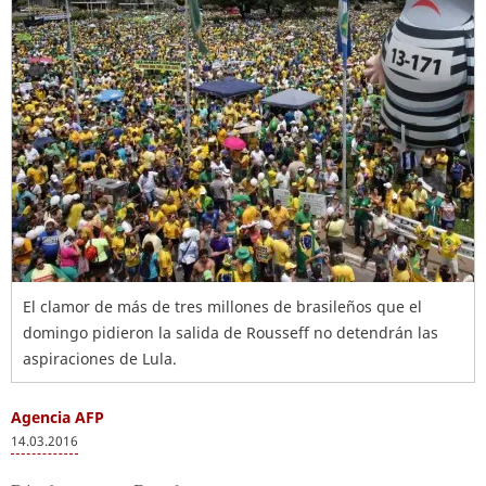
El clamor de más de tres millones de brasileños que el
domingo pidieron la salida de Rousseff no detendrán las
aspiraciones de Lula.
Agencia AFP
14.03.2016