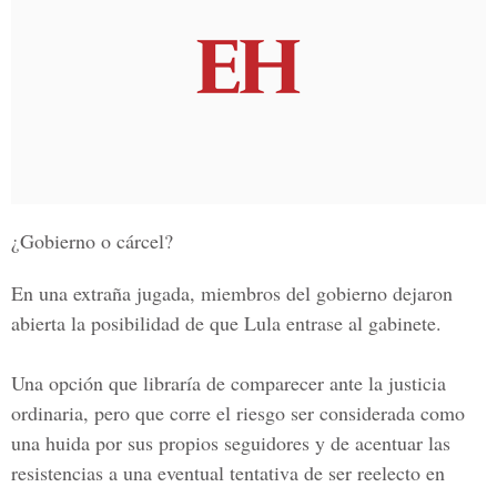
¿Gobierno o cárcel?
En una extraña jugada, miembros del gobierno dejaron
abierta la posibilidad de que Lula entrase al gabinete.
Una opción que libraría de comparecer ante la justicia
ordinaria, pero que corre el riesgo ser considerada como
una huida por sus propios seguidores y de acentuar las
resistencias a una eventual
tentativa de ser reelecto en