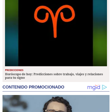
PREDICCIONES
Horóscopo de hoy: Predicciones sobre trabajo, viajes y relaciones
para tu signo
CONTENIDO PROMOCIONADO