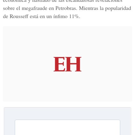
sobre el
megafraude en Petrobras
. Mientras la popularidad
de Rousseff está en un ínfimo 11%.