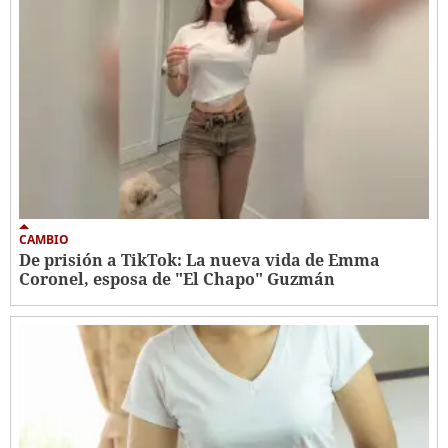
CAMBIO
De prisión a TikTok: La nueva vida de Emma
Coronel, esposa de "El Chapo" Guzmán