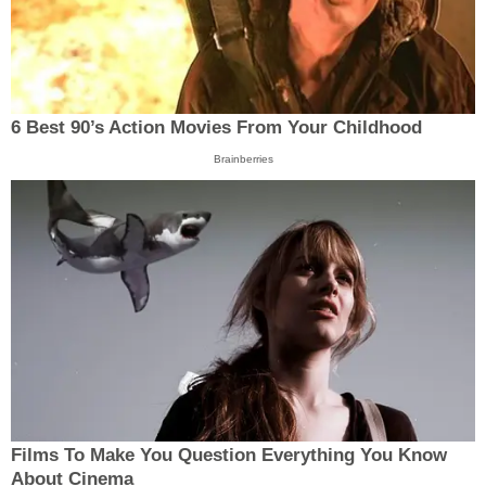
6 Best 90’s Action Movies From Your Childhood
Brainberries
Films To Make You Question Everything You Know
About Cinema