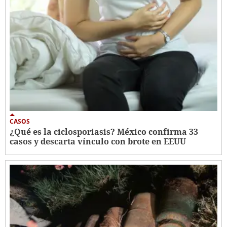
CASOS
¿Qué es la ciclosporiasis? México confirma 33
casos y descarta vínculo con brote en EEUU