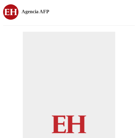
Agencia AFP