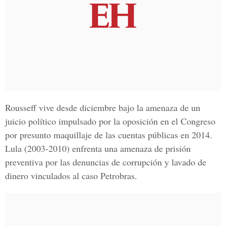
Rousseff vive desde diciembre bajo la amenaza de un
juicio político impulsado por la oposición en el Congreso
por presunto maquillaje de las cuentas públicas en 2014.
Lula (2003-2010) enfrenta una
amenaza de prisión
preventiva
por las denuncias de
corrupción y lavado de
dinero
vinculados al caso Petrobras.