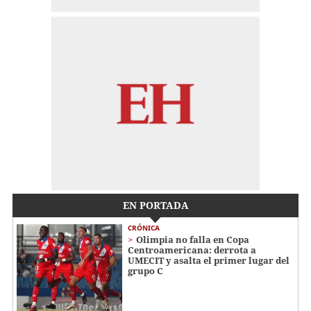
EN PORTADA
CRÓNICA
Olimpia no falla en Copa
Centroamericana: derrota a
UMECIT y asalta el primer lugar del
grupo C