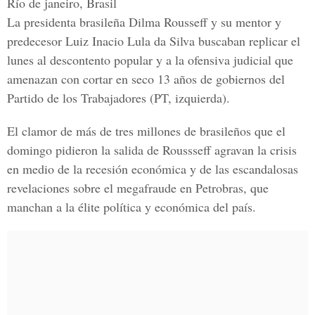
Río de janeiro, Brasil
La presidenta brasileña
Dilma Rousseff
y su mentor y
predecesor
Luiz Inacio Lula da Silva
buscaban replicar el
lunes al descontento popular y a la ofensiva judicial que
amenazan con cortar en seco 13 años de gobiernos del
Partido de los Trabajadores
(PT, izquierda).
El clamor de más de tres millones de brasileños que el
domingo pidieron la salida de Roussseff agravan la crisis
en medio de la recesión económica y de las escandalosas
revelaciones sobre el
megafraude en Petrobras
, que
manchan a la élite política y económica del país.