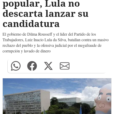
popular, Lula no
descarta lanzar su
candidatura
El gobierno de Dilma Rousseff y el líder del Partido de los
Trabajadores, Luiz Inacio Lula da Silva, batallan contra un masivo
rechazo del pueblo y la ofensiva judicial por el megafraude de
corrupción y lavado de dinero