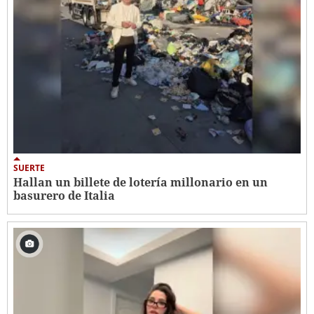
SUERTE
Hallan un billete de lotería millonario en un
basurero de Italia