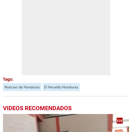
Tags:
Noticias de Honduras
El Heraldo Honduras
VIDEOS RECOMENDADOS