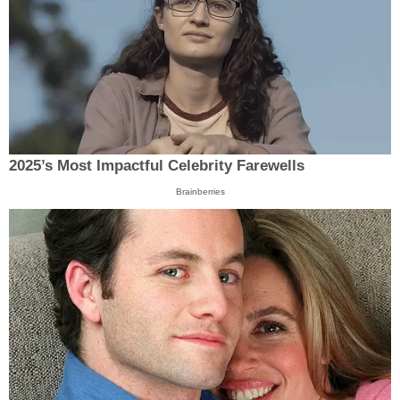
2025’s Most Impactful Celebrity Farewells
Brainberries