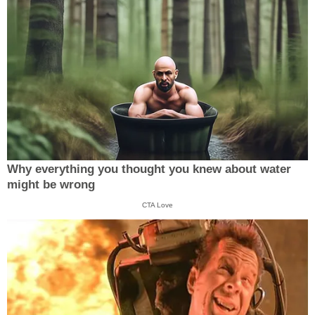
Why everything you thought you knew about water
might be wrong
CTA Love