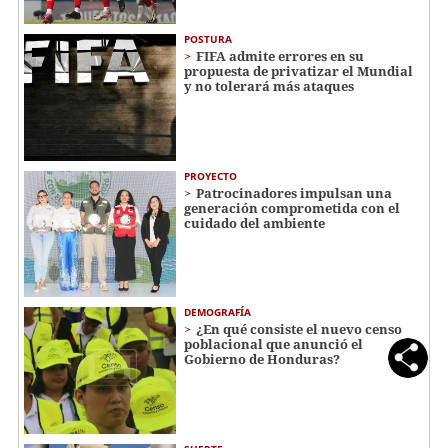
POSTURA
FIFA admite errores en su
propuesta de privatizar el Mundial
y no tolerará más ataques
PROYECTO
Patrocinadores impulsan una
generación comprometida con el
cuidado del ambiente
DEMOGRAFÍA
¿En qué consiste el nuevo censo
poblacional que anunció el
Gobierno de Honduras?