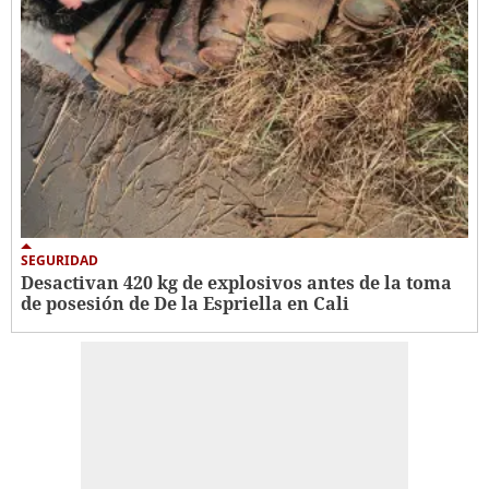
SEGURIDAD
Desactivan 420 kg de explosivos antes de la toma
de posesión de De la Espriella en Cali