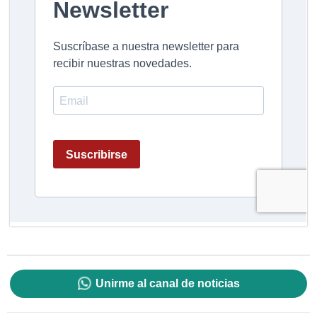
Unirme al canal de noticias