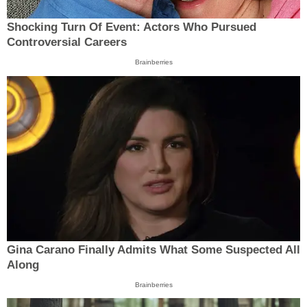
Shocking Turn Of Event: Actors Who Pursued
Controversial Careers
Brainberries
Gina Carano Finally Admits What Some Suspected All
Along
Brainberries