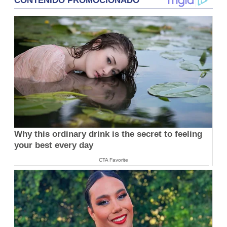
CONTENIDO PROMOCIONADO
Why this ordinary drink is the secret to feeling
your best every day
CTA Favorite