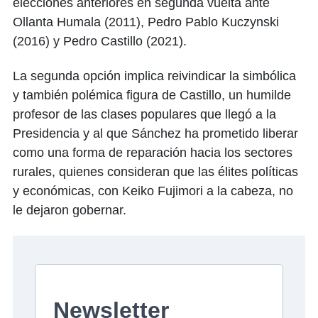
elecciones anteriores en segunda vuelta ante
Ollanta Humala (2011), Pedro Pablo Kuczynski
(2016) y Pedro Castillo (2021).
La segunda opción implica reivindicar la simbólica
y también polémica figura de Castillo, un humilde
profesor de las clases populares que llegó a la
Presidencia y al que Sánchez ha prometido liberar
como una forma de reparación hacia los sectores
rurales, quienes consideran que las élites políticas
y económicas, con Keiko Fujimori a la cabeza, no
le dejaron gobernar.