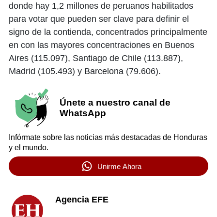
donde hay 1,2 millones de peruanos habilitados
para votar que pueden ser clave para definir el
signo de la contienda, concentrados principalmente
en con las mayores concentraciones en Buenos
Aires (115.097), Santiago de Chile (113.887),
Madrid (105.493) y Barcelona (79.606).
Únete a nuestro canal de
WhatsApp
Infórmate sobre las noticias más destacadas de Honduras
y el mundo.
Unirme Ahora
Agencia EFE