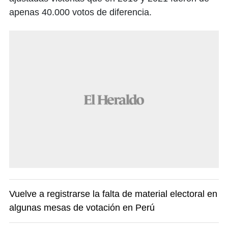
apenas 40.000 votos de diferencia.
Vuelve a registrarse la falta de material electoral en
algunas mesas de votación en Perú