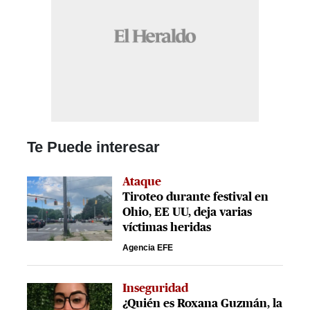
Te Puede interesar
Ataque
Tiroteo durante festival en
Ohio, EE UU, deja varias
víctimas heridas
Agencia EFE
Inseguridad
¿Quién es Roxana Guzmán, la