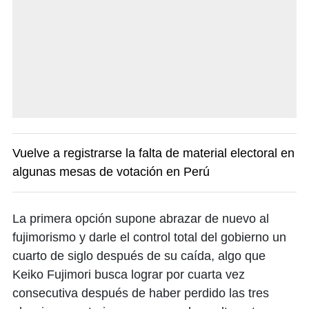
Vuelve a registrarse la falta de material electoral en
algunas mesas de votación en Perú
La primera opción supone abrazar de nuevo al
fujimorismo y darle el control total del gobierno un
cuarto de siglo después de su caída, algo que
Keiko Fujimori busca lograr por cuarta vez
consecutiva después de haber perdido las tres