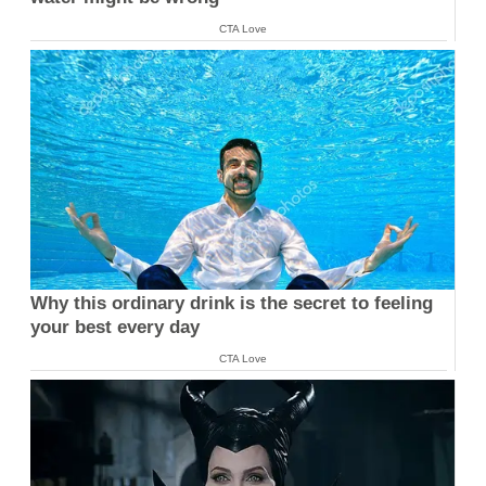
CTA Love
Why this ordinary drink is the secret to feeling
your best every day
CTA Love