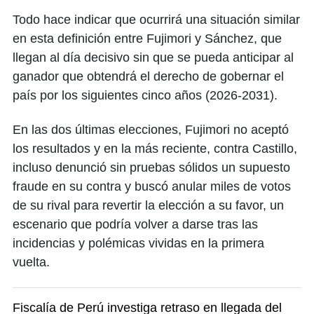
Todo hace indicar que ocurrirá una situación similar
en esta definición entre Fujimori y Sánchez, que
llegan al día decisivo sin que se pueda anticipar al
ganador que obtendrá el derecho de gobernar el
país por los siguientes cinco años (2026-2031).
En las dos últimas elecciones, Fujimori no aceptó
los resultados y en la más reciente, contra Castillo,
incluso denunció sin pruebas sólidos un supuesto
fraude en su contra y buscó anular miles de votos
de su rival para revertir la elección a su favor, un
escenario que podría volver a darse tras las
incidencias y polémicas vividas en la primera
vuelta.
Fiscalía de Perú investiga retraso en llegada del