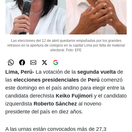
Las elecciones del 12 de abril quedaron empañadas por los grandes
retrasos en la apertura de colegios en la capital Lima por falta de material
electoral.
Foto: EFE
Lima, Perú-
La votación de la
segunda vuelta
de
las
elecciones presidenciales
de
Perú
comenzó
este domingo en el país andino para elegir entre la
candidata derechista
Keiko Fujimori
y el candidato
izquierdista
Roberto Sánchez
al noveno
presidente del país en diez años.
A las urnas están convocados más de 27,3