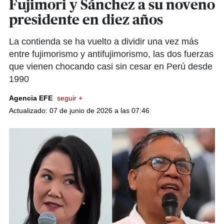
Fujimori y Sánchez a su noveno
presidente en diez años
La contienda se ha vuelto a dividir una vez más
entre fujimorismo y antifujimorismo, las dos fuerzas
que vienen chocando casi sin cesar en Perú desde
1990
Agencia EFE
seguir +
Actualizado: 07 de junio de 2026 a las 07:46