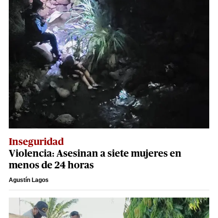
Inseguridad
Violencia: Asesinan a siete mujeres en
menos de 24 horas
Agustín Lagos