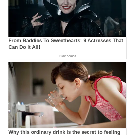
From Baddies To Sweethearts: 9 Actresses That
Can Do It All!
Brainberries
Why this ordinary drink is the secret to feeling