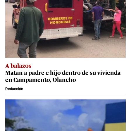
A balazos
Matan a padre e hijo dentro de su vivienda
en Campamento, Olancho
Redacción