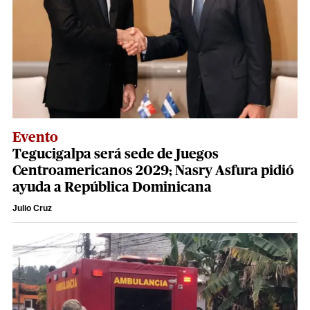
Evento
Tegucigalpa será sede de Juegos
Centroamericanos 2029; Nasry Asfura pidió
ayuda a República Dominicana
Julio Cruz