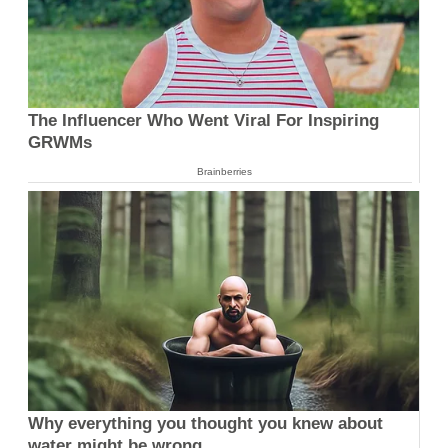
The Influencer Who Went Viral For Inspiring
GRWMs
Brainberries
Why everything you thought you knew about
water might be wrong