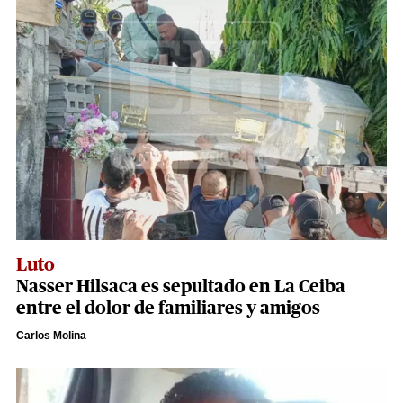
Luto
Nasser Hilsaca es sepultado en La Ceiba
entre el dolor de familiares y amigos
Carlos Molina