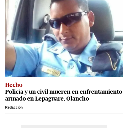
Hecho
Policía y un civil mueren en enfrentamiento
armado en Lepaguare, Olancho
Redacción