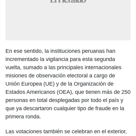
En ese sentido, la instituciones peruanas han
incrementado la vigilancia para esta segunda
vuelta, sumado a las principales internacionales
misiones de observación electoral a cargo de
Unión Europea (UE) y de la Organización de
Estados Americanos (OEA), que tienen más de 250
personas en total desplegadas por todo el país y
que ya descartaron cualquier tipo de fraude en la
primera ronda.
Las votaciones también se celebran en el exterior,