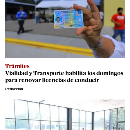
Trámites
Vialidad y Transporte habilita los domingos
para renovar licencias de conducir
Redacción