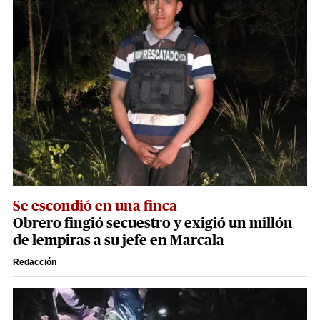
Se escondió en una finca
Obrero fingió secuestro y exigió un millón
de lempiras a su jefe en Marcala
Redacción