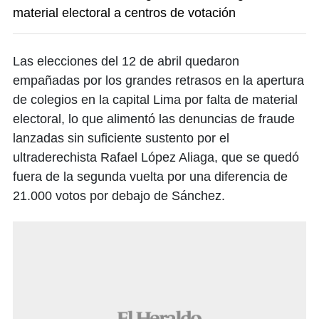
material electoral a centros de votación
Las elecciones del 12 de abril quedaron
empañadas por los grandes retrasos en la apertura
de colegios en la capital Lima por falta de material
electoral, lo que alimentó las denuncias de fraude
lanzadas sin suficiente sustento por el
ultraderechista Rafael López Aliaga, que se quedó
fuera de la segunda vuelta por una diferencia de
21.000 votos por debajo de Sánchez.