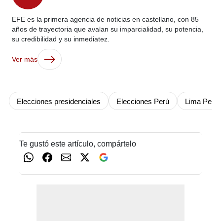
EFE es la primera agencia de noticias en castellano, con 85
años de trayectoria que avalan su imparcialidad, su potencia,
su credibilidad y su inmediatez.
Ver más
Elecciones presidenciales
Elecciones Perú
Lima Perú
Te gustó este artículo, compártelo