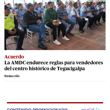
Acuerdo
La AMDC endurece reglas para vendedores
del centro histórico de Tegucigalpa
Redacción