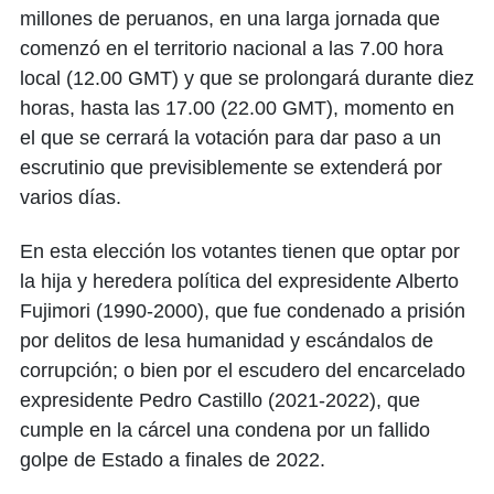
millones de peruanos, en una larga jornada que
comenzó en el territorio nacional a las 7.00 hora
local (12.00 GMT) y que se prolongará durante diez
horas, hasta las 17.00 (22.00 GMT), momento en
el que se cerrará la votación para dar paso a un
escrutinio que previsiblemente se extenderá por
varios días.
En esta elección los votantes tienen que optar por
la hija y heredera política del expresidente Alberto
Fujimori (1990-2000), que fue condenado a prisión
por delitos de lesa humanidad y escándalos de
corrupción; o bien por el escudero del encarcelado
expresidente Pedro Castillo (2021-2022), que
cumple en la cárcel una condena por un fallido
golpe de Estado a finales de 2022.