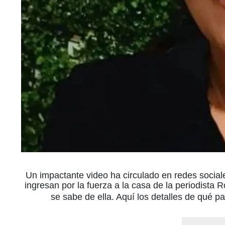
Un impactante video ha circulado en redes soci
ingresan por la fuerza a la casa de la periodista
se sabe de ella. Aquí los detalles de qué 