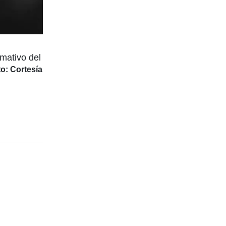
mativo del
o: Cortesía