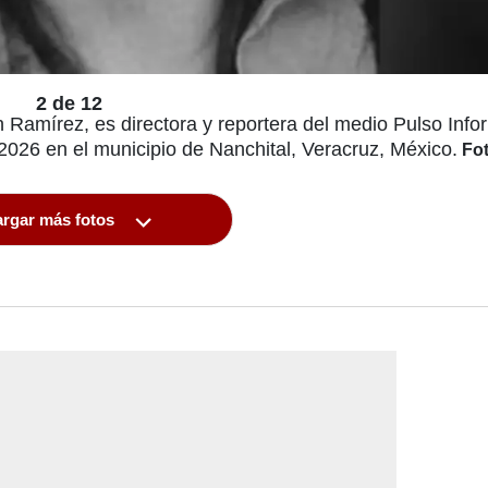
2 de 12
mírez, es directora y reportera del medio Pulso Infor
2026 en el municipio de Nanchital, Veracruz, México.
Fot
rgar más fotos