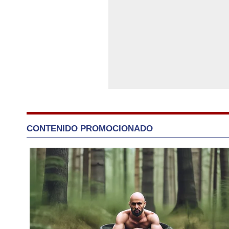
CONTENIDO PROMOCIONADO