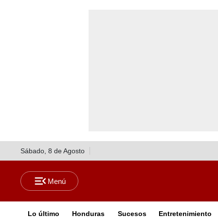
Sábado, 8 de Agosto
Lo último
Honduras
Sucesos
Entretenimiento