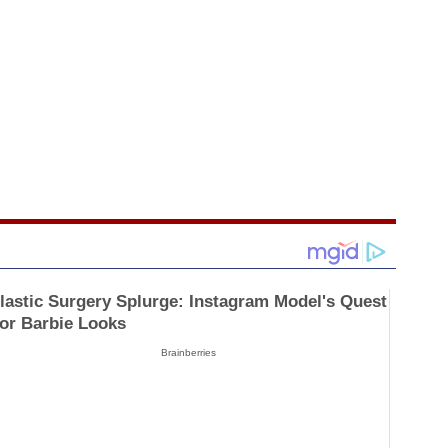
lastic Surgery Splurge: Instagram Model's Quest
or Barbie Looks
Brainberries