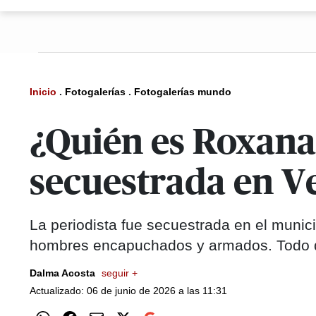
Inicio
.
Fotogalerías
.
Fotogalerías mundo
¿Quién es Roxana
secuestrada en V
La periodista fue secuestrada en el munici
hombres encapuchados y armados. Todo 
Dalma Acosta
seguir +
Actualizado: 06 de junio de 2026 a las 11:31