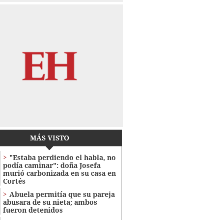
MÁS VISTO
"Estaba perdiendo el habla, no
podía caminar": doña Josefa
murió carbonizada en su casa en
Cortés
Abuela permitía que su pareja
abusara de su nieta; ambos
fueron detenidos