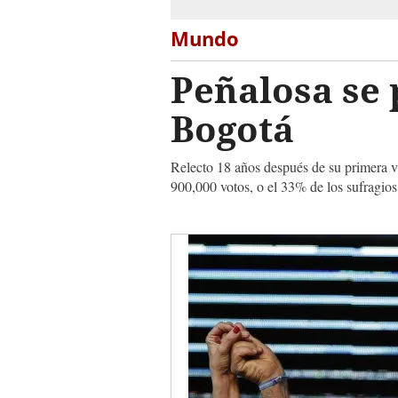
Mundo
Peñalosa se
Bogotá
Relecto 18 años después de su primera vi
900,000 votos, o el 33% de los sufragios