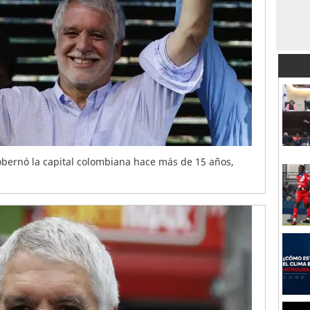
bernó la capital colombiana hace más de 15 años,