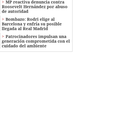
MP reactiva denuncia contra
Roosevelt Hernández por abuso
de autoridad
Bombazo: Rodri elige al
Barcelona y enfría su posible
llegada al Real Madrid
Patrocinadores impulsan una
generación comprometida con el
cuidado del ambiente