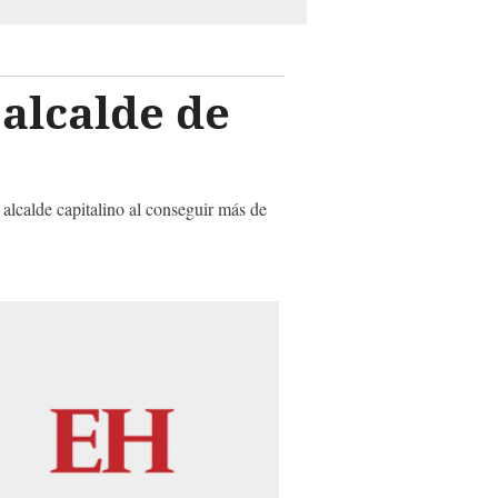
alcalde de
alcalde capitalino al conseguir más de