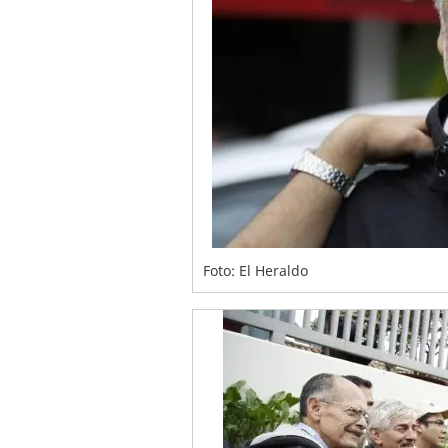
Foto: El Heraldo