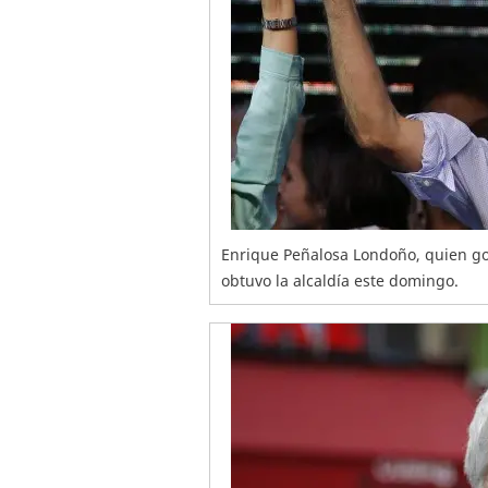
Enrique Peñalosa Londoño, quien go
obtuvo la alcaldía este domingo.