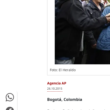
Foto: El Heraldo
Agencia AP
26.10.2015
Bogotá, Colombia