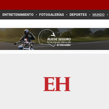
ENTRETENIMIENTO
FOTOGALERÍAS
DEPORTES
MUNDO