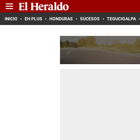
INICIO
EH PLUS
HONDURAS
SUCESOS
TEGUCIGALPA