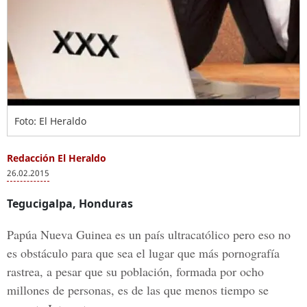
Foto: El Heraldo
Redacción El Heraldo
26.02.2015
Tegucigalpa, Honduras
Papúa Nueva Guinea es un país ultracatólico pero eso no
es obstáculo para que sea el lugar que más pornografía
rastrea, a pesar que su población, formada por ocho
millones de personas, es de las que menos tiempo se