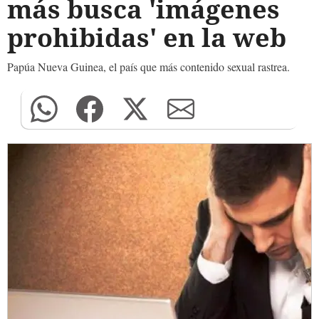
más busca 'imágenes
prohibidas' en la web
Papúa Nueva Guinea, el país que más contenido sexual rastrea.