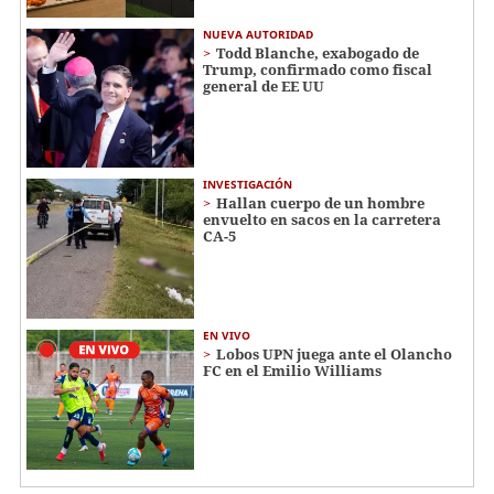
NUEVA AUTORIDAD
Todd Blanche, exabogado de
Trump, confirmado como fiscal
general de EE UU
INVESTIGACIÓN
Hallan cuerpo de un hombre
envuelto en sacos en la carretera
CA-5
EN VIVO
Lobos UPN juega ante el Olancho
FC en el Emilio Williams