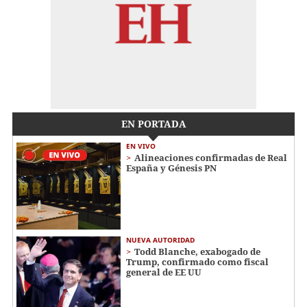
EN PORTADA
EN VIVO
Alineaciones confirmadas de Real
España y Génesis PN
NUEVA AUTORIDAD
Todd Blanche, exabogado de
Trump, confirmado como fiscal
general de EE UU