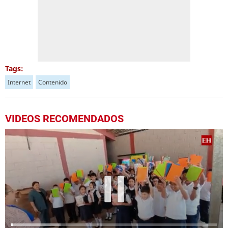
Tags:
Internet
Contenido
VIDEOS RECOMENDADOS