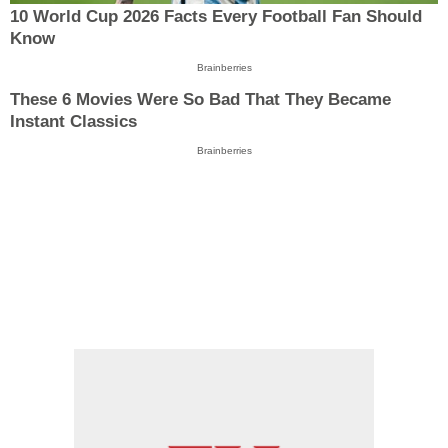
10 World Cup 2026 Facts Every Football Fan Should
Know
Brainberries
These 6 Movies Were So Bad That They Became
Instant Classics
Brainberries