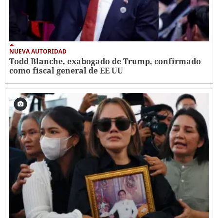
NUEVA AUTORIDAD
Todd Blanche, exabogado de Trump, confirmado
como fiscal general de EE UU