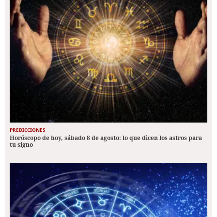
PREDICCIONES
Horóscopo de hoy, sábado 8 de agosto: lo que dicen los astros para
tu signo