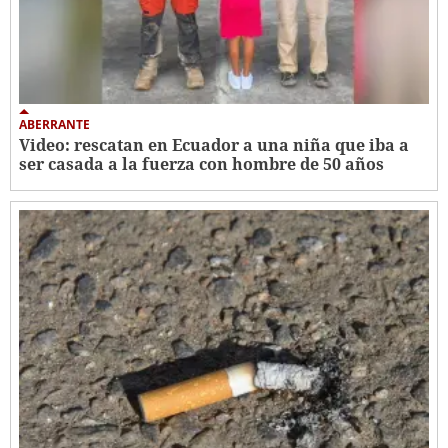
ABERRANTE
Video: rescatan en Ecuador a una niña que iba a
ser casada a la fuerza con hombre de 50 años