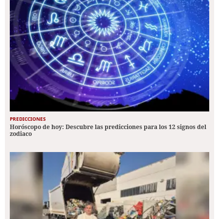
PREDICCIONES
Horóscopo de hoy: Descubre las predicciones para los 12 signos del
zodiaco