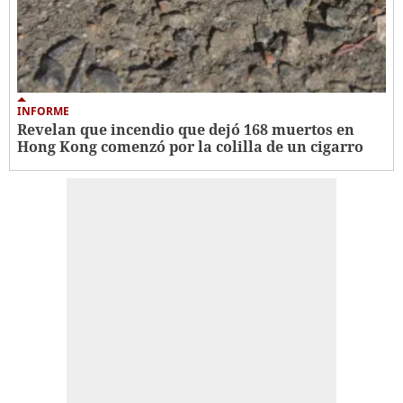
INFORME
Revelan que incendio que dejó 168 muertos en
Hong Kong comenzó por la colilla de un cigarro