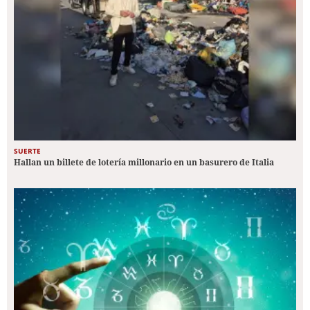
SUERTE
Hallan un billete de lotería millonario en un basurero de Italia