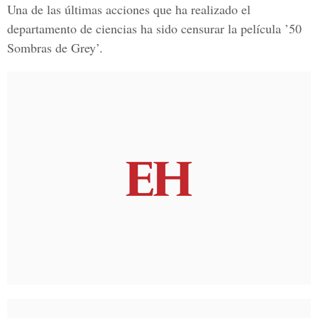
Una de las últimas acciones que ha realizado el
departamento de ciencias ha sido censurar la película ’50
Sombras de Grey’.