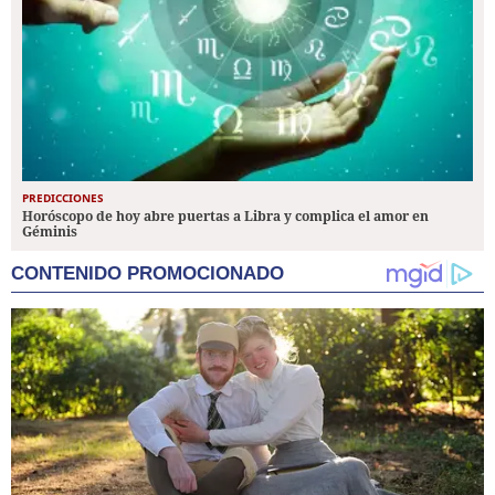
PREDICCIONES
Horóscopo de hoy abre puertas a Libra y complica el amor en
Géminis
CONTENIDO PROMOCIONADO