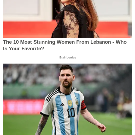
The 10 Most Stunning Women From Lebanon - Who
Is Your Favorite?
Brainberries