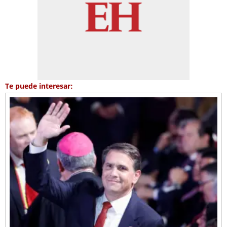
Te puede interesar: