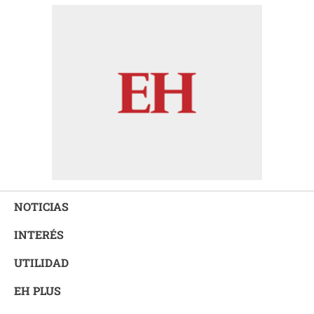
NOTICIAS
INTERÉS
UTILIDAD
EH PLUS