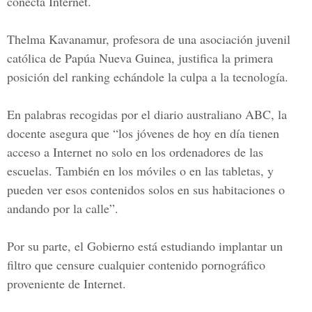
conecta Internet.
Thelma Kavanamur, profesora de una asociación juvenil
católica de Papúa Nueva Guinea, justifica la primera
posición del ranking echándole la culpa a la tecnología.
En palabras recogidas por el diario australiano ABC, la
docente asegura que “los jóvenes de hoy en día tienen
acceso a Internet no solo en los ordenadores de las
escuelas. También en los móviles o en las tabletas, y
pueden ver esos contenidos solos en sus habitaciones o
andando por la calle”.
Por su parte, el Gobierno está estudiando implantar un
filtro que censure cualquier contenido pornográfico
proveniente de Internet.