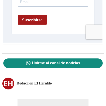
Unirme al canal de noticias
Redacción El Heraldo