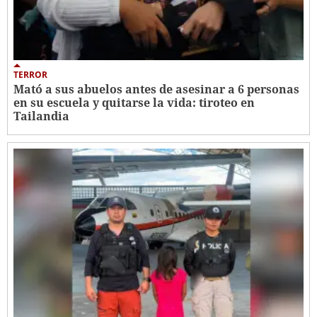
TERROR
Mató a sus abuelos antes de asesinar a 6 personas
en su escuela y quitarse la vida: tiroteo en
Tailandia