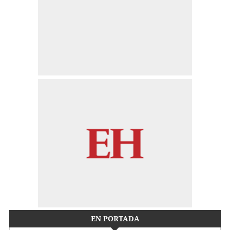
EN PORTADA