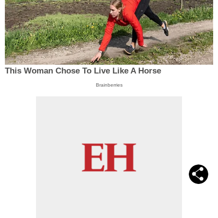
This Woman Chose To Live Like A Horse
Brainberries