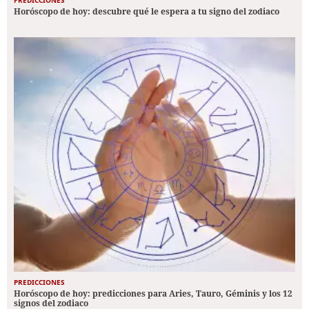
Horóscopo de hoy: descubre qué le espera a tu signo del zodiaco
PREDICCIONES
Horóscopo de hoy: predicciones para Aries, Tauro, Géminis y los 12
signos del zodiaco