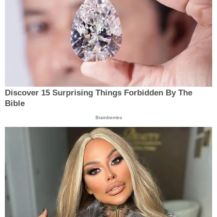
Discover 15 Surprising Things Forbidden By The
Bible
Brainberries