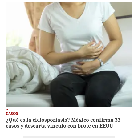
CASOS
¿Qué es la ciclosporiasis? México confirma 33
casos y descarta vínculo con brote en EEUU