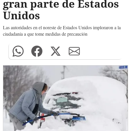
gran parte de Estados
Unidos
Las autoridades en el noreste de Estados Unidos imploraron a la
ciudadanía a que tome medidas de precaución