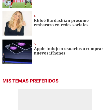
Khloé Kardashian presume
embarazo en redes sociales
Apple indujo a usuarios a comprar
nuevos iPhones
MIS TEMAS PREFERIDOS