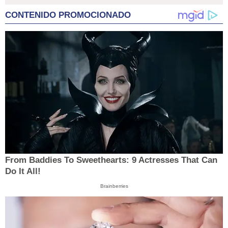
CONTENIDO PROMOCIONADO
From Baddies To Sweethearts: 9 Actresses That Can
Do It All!
Brainberries