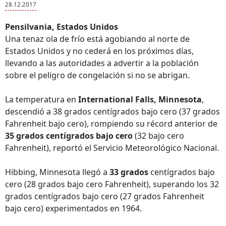
28.12.2017
Pensilvania, Estados Unidos
Una tenaz ola de frío está agobiando al norte de
Estados Unidos y no cederá en los próximos días,
llevando a las autoridades a advertir a la población
sobre el peligro de congelación si no se abrigan.
La temperatura en
International Falls, Minnesota
,
descendió a 38 grados centígrados bajo cero (37 grados
Fahrenheit bajo cero), rompiendo su récord anterior de
35 grados centígrados bajo cero
(32 bajo cero
Fahrenheit), reportó el Servicio Meteorológico Nacional.
Hibbing, Minnesota llegó a
33 grados
centígrados bajo
cero (28 grados bajo cero Fahrenheit), superando los 32
grados centígrados bajo cero (27 grados Fahrenheit
bajo cero) experimentados en 1964.