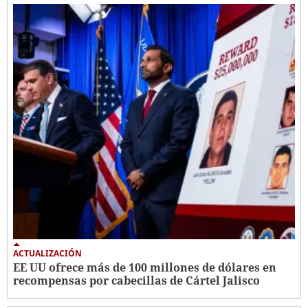
ACTUALIZACIÓN
EE UU ofrece más de 100 millones de dólares en
recompensas por cabecillas de Cártel Jalisco