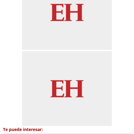
Te puede interesar: