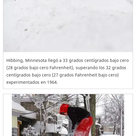
Hibbing, Minnesota llegó a 33 grados centígrados bajo cero
(28 grados bajo cero Fahrenheit), superando los 32 grados
centígrados bajo cero (27 grados Fahrenheit bajo cero)
experimentados en 1964.