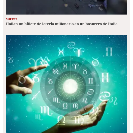
SUERTE
Hallan un billete de lotería millonario en un basurero de Italia