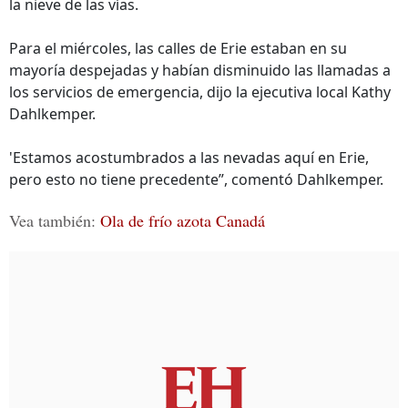
la nieve de las vías.
Para el miércoles, las calles de Erie estaban en su
mayoría despejadas y habían disminuido las llamadas a
los servicios de emergencia, dijo la ejecutiva local Kathy
Dahlkemper.
'Estamos acostumbrados a las nevadas aquí en Erie,
pero esto no tiene precedente”, comentó Dahlkemper.
Vea también:
Ola de frío azota Canadá