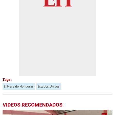
Tags:
El Heraldo Honduras
Estados Unidos
VIDEOS RECOMENDADOS