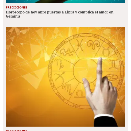
PREDICCIONES
Horóscopo de hoy abre puertas a Libra y complica el amor en
Géminis
PREDICCIONES