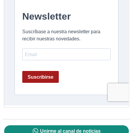
Unirme al canal de noticias