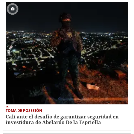
TOMA DE POSESIÓN
Cali ante el desafío de garantizar seguridad en
investidura de Abelardo De la Espriella