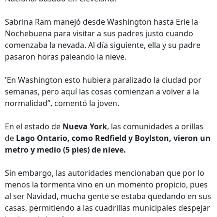
Sabrina Ram manejó desde Washington hasta Erie la
Nochebuena para visitar a sus padres justo cuando
comenzaba la nevada. Al día siguiente, ella y su padre
pasaron horas paleando la nieve.
'En Washington esto hubiera paralizado la ciudad por
semanas, pero aquí las cosas comienzan a volver a la
normalidad”, comentó la joven.
En el estado de
Nueva York
, las comunidades a orillas
de
Lago Ontario, como Redfield y Boylston, vieron un
metro y medio (5 pies) de nieve.
Sin embargo, las autoridades mencionaban que por lo
menos la tormenta vino en un momento propicio, pues
al ser Navidad, mucha gente se estaba quedando en sus
casas, permitiendo a las cuadrillas municipales despejar