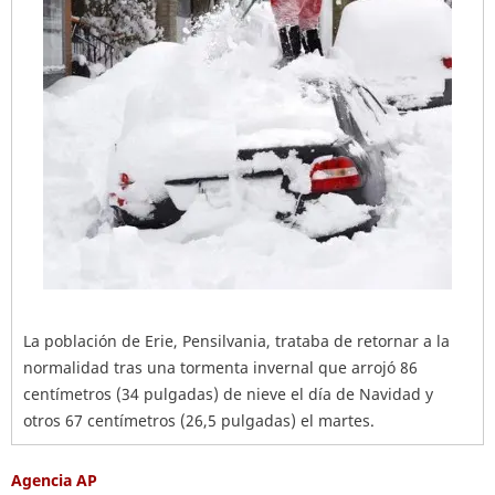
La población de Erie, Pensilvania, trataba de retornar a la
normalidad tras una tormenta invernal que arrojó 86
centímetros (34 pulgadas) de nieve el día de Navidad y
otros 67 centímetros (26,5 pulgadas) el martes.
Agencia AP