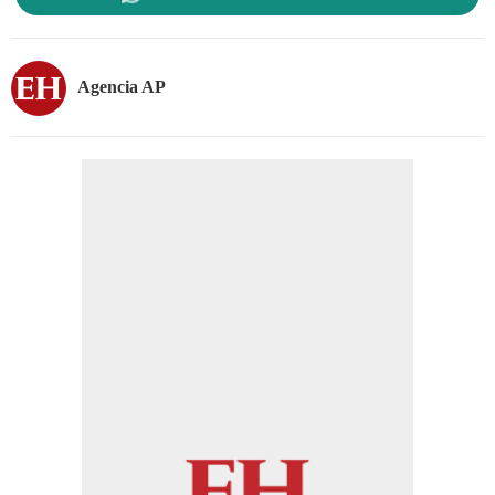
Agencia AP