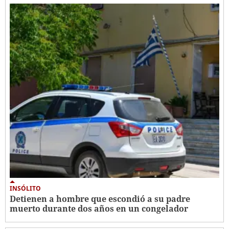
INSÓLITO
Detienen a hombre que escondió a su padre
muerto durante dos años en un congelador