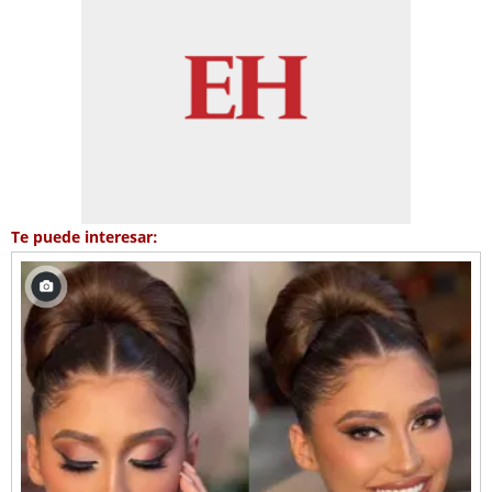
Te puede interesar: