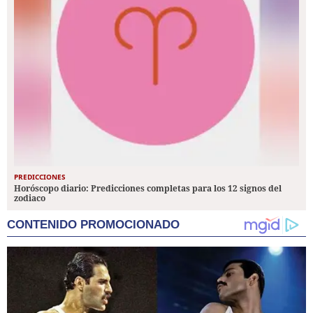
PREDICCIONES
Horóscopo diario: Predicciones completas para los 12 signos del
zodiaco
CONTENIDO PROMOCIONADO