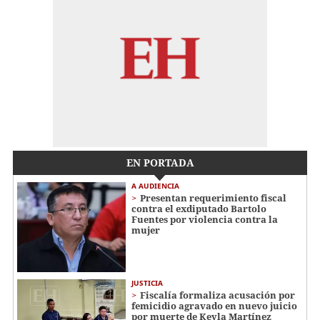
EN PORTADA
A AUDIENCIA
Presentan requerimiento fiscal
contra el exdiputado Bartolo
Fuentes por violencia contra la
mujer
JUSTICIA
Fiscalía formaliza acusación por
femicidio agravado en nuevo juicio
por muerte de Keyla Martínez