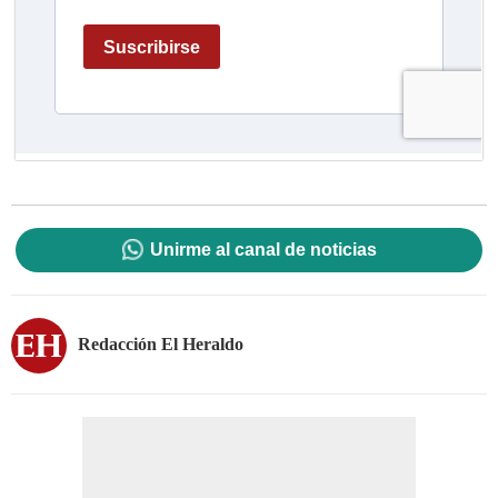
Unirme al canal de noticias
Redacción El Heraldo