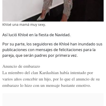
Khloé una mamá muy sexy.
Así lució Khloé en la fiesta de Navidad.
Por su parte, los seguidores de Khloé han inundado sus
publicaciones con mensajes de felicitaciones para la
pareja, que serán padres por primera vez.
Anuncio de embarazo
La miembro del
clan Kardashian había i
ntentado por
varios años concebir un hijo, por lo que el anuncio de su
embarazo lo hizo con un mensaje bastante emotivo.