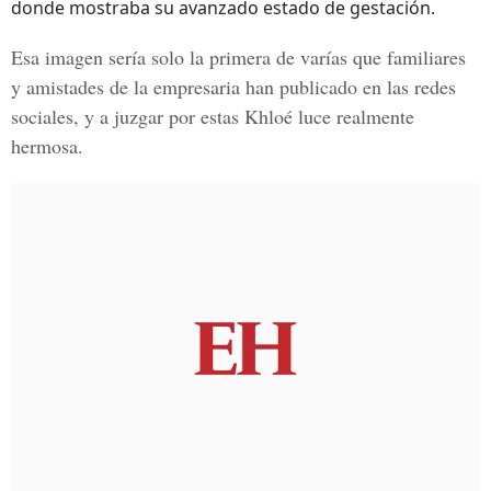
donde mostraba su avanzado estado de gestación.
Esa imagen sería solo la primera de varías que familiares
y amistades de la empresaria han publicado en las redes
sociales, y a juzgar por estas
Khloé luce realmente
hermosa
.