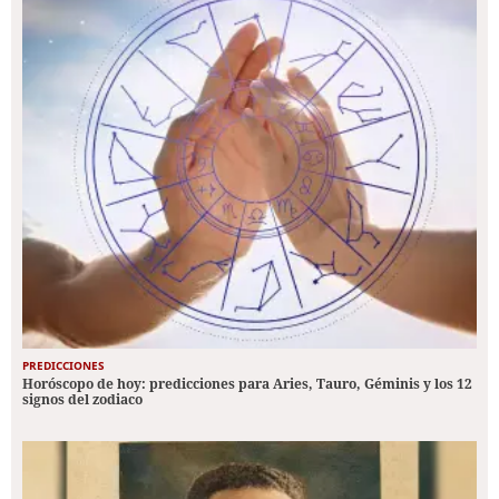
PREDICCIONES
Horóscopo de hoy: predicciones para Aries, Tauro, Géminis y los 12
signos del zodiaco