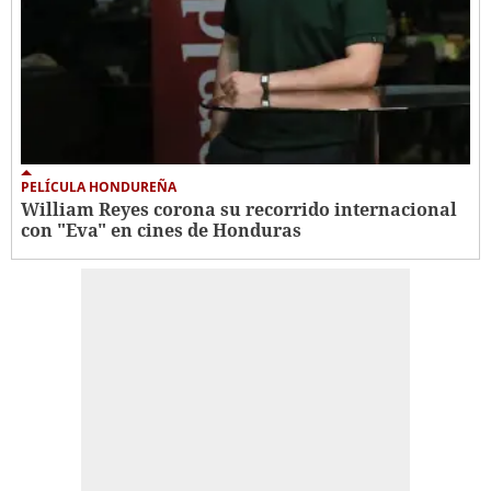
PELÍCULA HONDUREÑA
William Reyes corona su recorrido internacional
con "Eva" en cines de Honduras