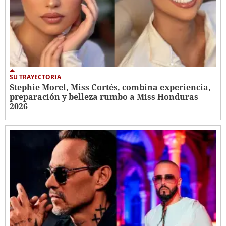
SU TRAYECTORIA
Stephie Morel, Miss Cortés, combina experiencia,
preparación y belleza rumbo a Miss Honduras
2026