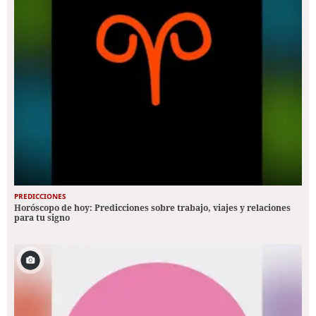
PREDICCIONES
Horóscopo de hoy: Predicciones sobre trabajo, viajes y relaciones
para tu signo