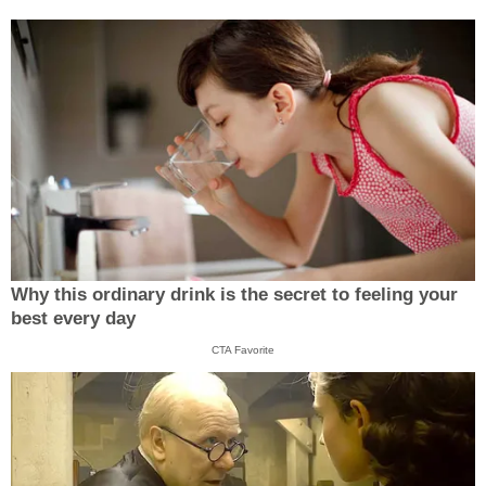
Why this ordinary drink is the secret to feeling your
best every day
CTA Favorite