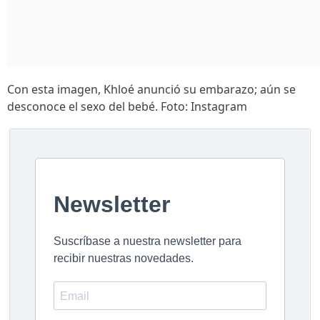
Con esta imagen, Khloé anunció su embarazo; aún se
desconoce el sexo del bebé. Foto: Instagram