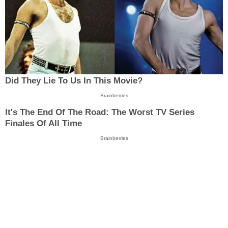
Did They Lie To Us In This Movie?
Brainberries
It's The End Of The Road: The Worst TV Series
Finales Of All Time
Brainberries