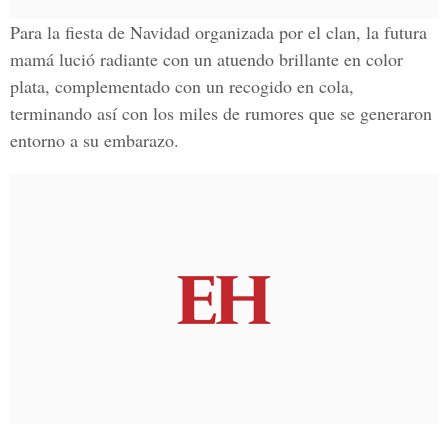
Para la fiesta de Navidad organizada por el clan, la futura
mamá lució radiante con un atuendo brillante en color
plata, complementado con un recogido en cola,
terminando así con los miles de rumores que se generaron
entorno a su embarazo.