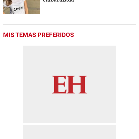
MIS TEMAS PREFERIDOS