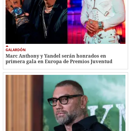
GALARDÓN
Marc Anthony y Yandel serán honrados en
primera gala en Europa de Premios Juventud