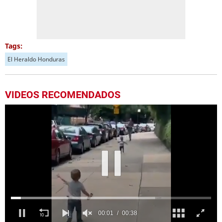
Tags:
El Heraldo Honduras
VIDEOS RECOMENDADOS