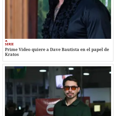
SERIE
Prime Video quiere a Dave Bautista en el papel de
Kratos