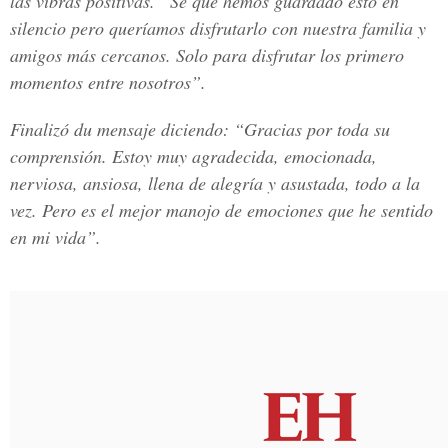
las vibras positivas. “Sé que hemos guardado esto en
silencio pero queríamos disfrutarlo con nuestra familia y
amigos más cercanos. Solo para disfrutar los primero
momentos entre nosotros”.
Finalizó du mensaje diciendo: “Gracias por toda su
comprensión. Estoy muy agradecida, emocionada,
nerviosa, ansiosa, llena de alegría y asustada, todo a la
vez. Pero es el mejor manojo de emociones que he sentido
en mi vida”.