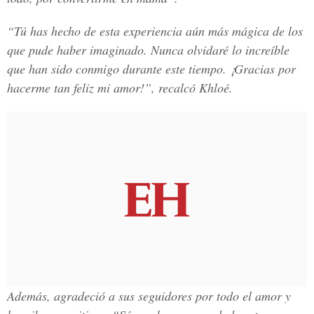
“Tú has hecho de esta experiencia aún más mágica de los
que pude haber imaginado. Nunca olvidaré lo increíble
que han sido conmigo durante este tiempo. ¡Gracias por
hacerme tan feliz mi amor!”, recalcó Khloé.
Además, agradeció a sus seguidores por todo el amor y