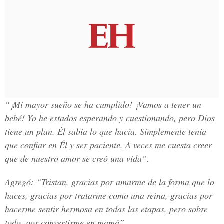
“¡Mi mayor sueño se ha cumplido! ¡Vamos a tener un
bebé! Yo he estados esperando y cuestionando, pero Dios
tiene un plan. Él sabía lo que hacía. Simplemente tenía
que confiar en Él y ser paciente. A veces me cuesta creer
que de nuestro amor se creó una vida”.
Agregó: “Tristan, gracias por amarme de la forma que lo
haces, gracias por tratarme como una reina, gracias por
hacerme sentir hermosa en todas las etapas, pero sobre
todo, por convertirme en mamá”.