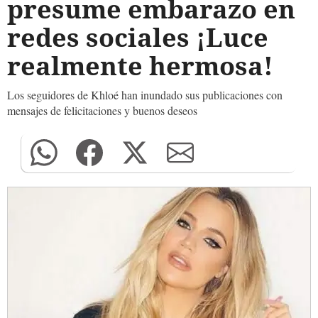
presume embarazo en
redes sociales ¡Luce
realmente hermosa!
Los seguidores de Khloé han inundado sus publicaciones con
mensajes de felicitaciones y buenos deseos