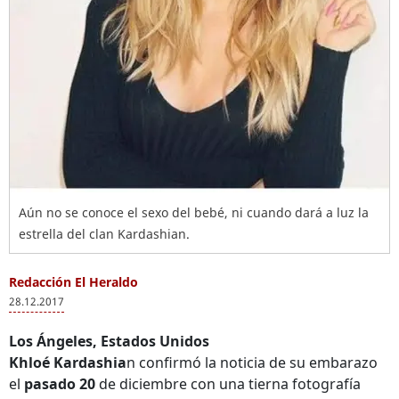
Aún no se conoce el sexo del bebé, ni cuando dará a luz la
estrella del clan Kardashian.
Redacción El Heraldo
28.12.2017
Los Ángeles, Estados Unidos
Khloé Kardashia
n confirmó la noticia de su embarazo
el
pasado 20
de diciembre con una tierna fotografía