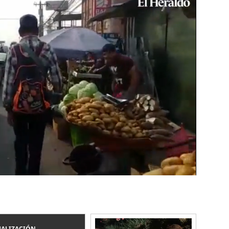
UALIZACIÓN