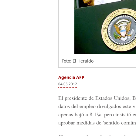
Foto: El Heraldo
Agencia AFP
04.05.2012
El presidente de Estados Unidos, B
datos del empleo divulgados este v
apenas bajó a 8.1%, pero insistió 
aprobar medidas de 'sentido común