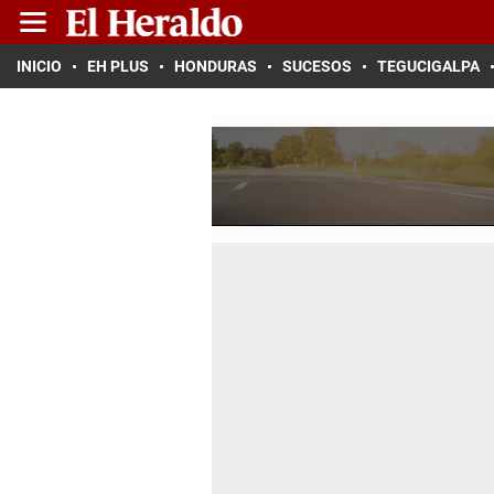
INICIO
EH PLUS
HONDURAS
SUCESOS
TEGUCIGALPA