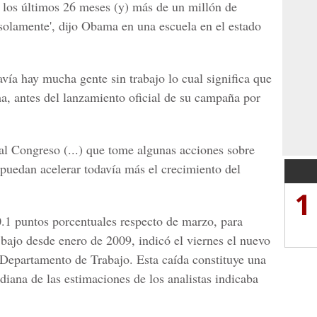
 los últimos 26 meses (y) más de un millón de
solamente', dijo Obama en una escuela en el estado
avía hay mucha gente sin trabajo lo cual significa que
, antes del lanzamiento oficial de su campaña por
al Congreso (...) que tome algunas acciones sobre
puedan acelerar todavía más el crecimiento del
1
0.1 puntos porcentuales respecto de marzo, para
 bajo desde enero de 2009, indicó el viernes el nuevo
Departamento de Trabajo. Esta caída constituye una
iana de las estimaciones de los analistas indicaba