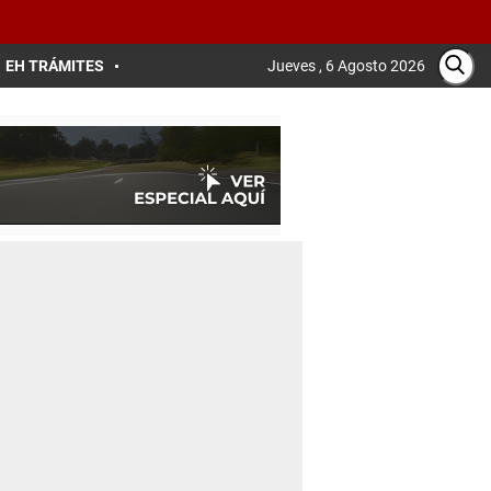
EH TRÁMITES
Jueves , 6 Agosto 2026