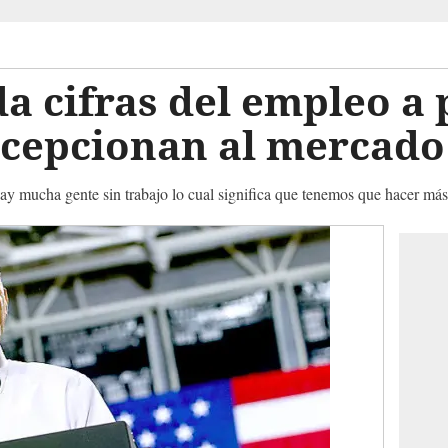
 cifras del empleo a 
ecepcionan al mercado
ay mucha gente sin trabajo lo cual significa que tenemos que hacer más',