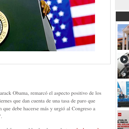
arack Obama, remarcó el aspecto positivo de los
iernes que dan cuenta de una tasa de paro que
en que debe hacerse más y urgió al Congreso a
'.