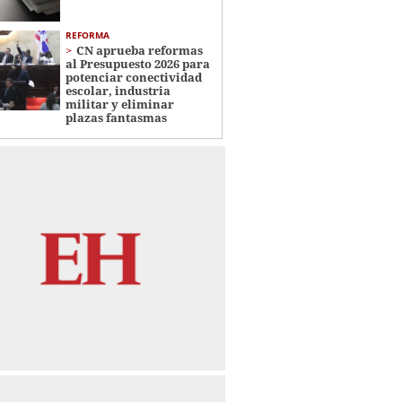
REFORMA
CN aprueba reformas
al Presupuesto 2026 para
potenciar conectividad
escolar, industria
militar y eliminar
plazas fantasmas