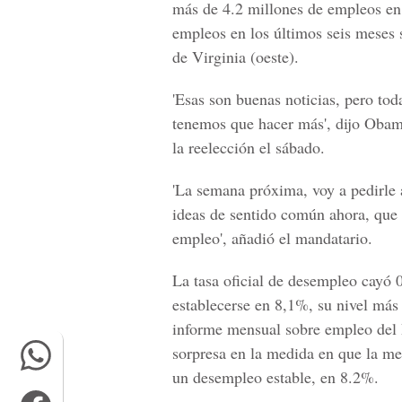
más de 4.2 millones de empleos en
empleos en los últimos seis meses 
de Virginia (oeste).
'Esas son buenas noticias, pero tod
tenemos que hacer más', dijo Obama
la reelección el sábado.
'La semana próxima, voy a pedirle 
ideas de sentido común ahora, que 
empleo', añadió el mandatario.
La tasa oficial de desempleo cayó 
establecerse en 8,1%, su nivel más
informe mensual sobre empleo del 
sorpresa en la medida en que la med
un desempleo estable, en 8.2%.