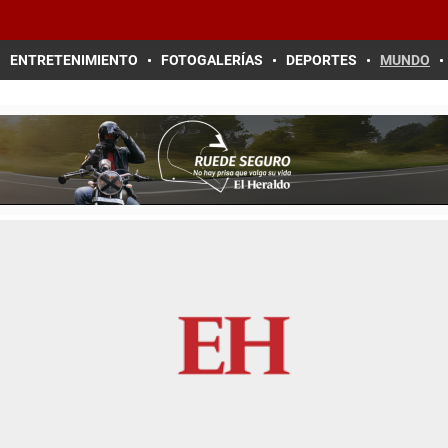
ENTRETENIMIENTO
FOTOGALERÍAS
DEPORTES
MUNDO