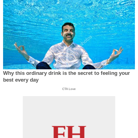
Why this ordinary drink is the secret to feeling your
best every day
CTA Love