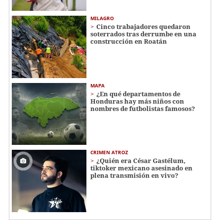
MILAGRO
Cinco trabajadores quedaron
soterrados tras derrumbe en una
construcción en Roatán
MAPA
¿En qué departamentos de
Honduras hay más niños con
nombres de futbolistas famosos?
CRIMEN ATROZ
¿Quién era César Gastélum,
tiktoker mexicano asesinado en
plena transmisión en vivo?