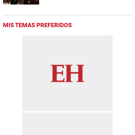
MIS TEMAS PREFERIDOS