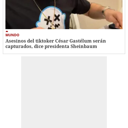
MUNDO
Asesinos del tiktoker César Gastélum serán
capturados, dice presidenta Sheinbaum