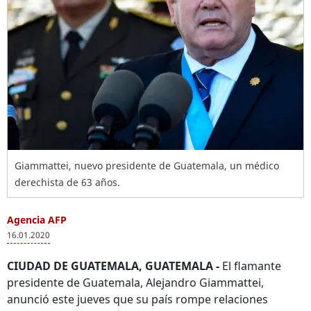
Giammattei, nuevo presidente de Guatemala, un médico
derechista de 63 años.
Agencia AFP
16.01.2020
CIUDAD DE GUATEMALA, GUATEMALA -
El flamante
presidente de Guatemala, Alejandro Giammattei,
anunció este jueves que su país rompe relaciones