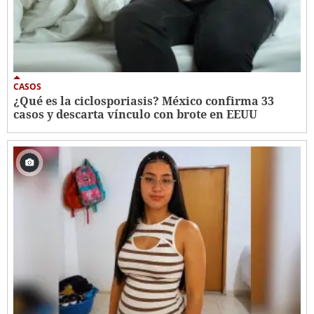
CASOS
¿Qué es la ciclosporiasis? México confirma 33
casos y descarta vínculo con brote en EEUU