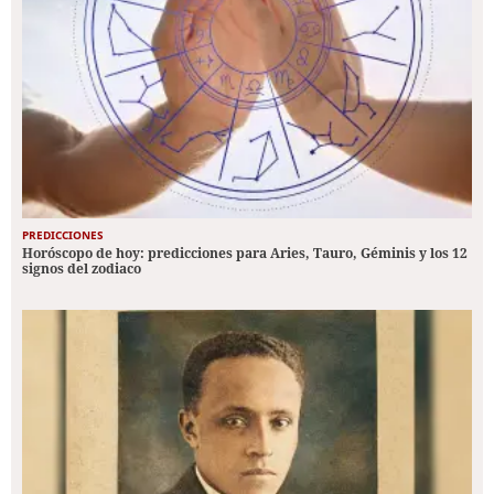
PREDICCIONES
Horóscopo de hoy: predicciones para Aries, Tauro, Géminis y los 12
signos del zodiaco