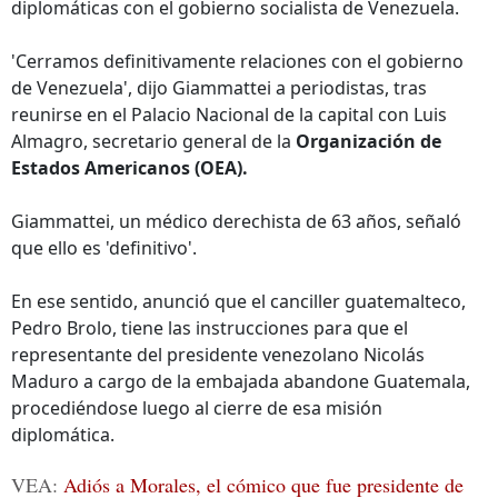
diplomáticas con el gobierno socialista de Venezuela.
'Cerramos definitivamente relaciones con el gobierno
de Venezuela', dijo Giammattei a periodistas, tras
reunirse en el Palacio Nacional de la capital con Luis
Almagro, secretario general de la
Organización de
Estados Americanos (OEA).
Giammattei, un médico derechista de 63 años, señaló
que ello es 'definitivo'.
En ese sentido, anunció que el canciller guatemalteco,
Pedro Brolo, tiene las instrucciones para que el
representante del presidente venezolano Nicolás
Maduro a cargo de la embajada abandone Guatemala,
procediéndose luego al cierre de esa misión
diplomática.
VEA:
Adiós a Morales, el cómico que fue presidente de