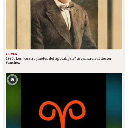
CRIMEN
1935: Los "cuatro jinetes del apocalipsis" asesinaron al doctor
Sánchez