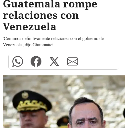
Guatemala rompe
relaciones con
Venezuela
'Cerramos definitivamente relaciones con el gobierno de
Venezuela', dijo Giammattei