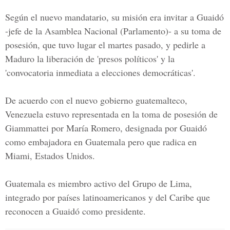
Según el nuevo mandatario, su misión era invitar a Guaidó
-jefe de la Asamblea Nacional (Parlamento)- a su toma de
posesión, que tuvo lugar el martes pasado, y pedirle a
Maduro la liberación de 'presos políticos' y la
'convocatoria inmediata a elecciones democráticas'.
De acuerdo con el nuevo gobierno guatemalteco,
Venezuela estuvo representada en la toma de posesión de
Giammattei por María Romero, designada por Guaidó
como embajadora en Guatemala pero que radica en
Miami, Estados Unidos.
Guatemala es miembro activo del Grupo de Lima,
integrado por países latinoamericanos y del Caribe que
reconocen a Guaidó como presidente.