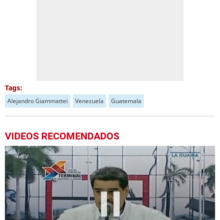
Tags:
Alejandro Giammattei
Venezuela
Guatemala
VIDEOS RECOMENDADOS