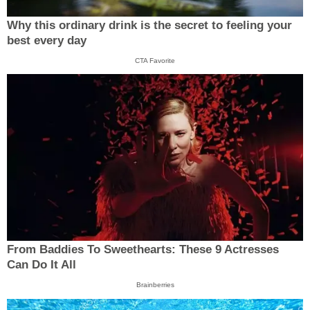
Why this ordinary drink is the secret to feeling your
best every day
CTA Favorite
From Baddies To Sweethearts: These 9 Actresses
Can Do It All
Brainberries