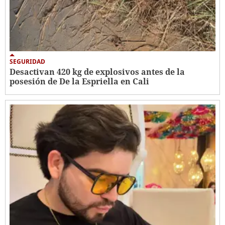
SEGURIDAD
Desactivan 420 kg de explosivos antes de la
posesión de De la Espriella en Cali