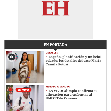
EN PORTADA
DETALLES
Engaño, planificación y un bebé
robado: los detalles del caso María
Camila Potosí
MINUTO A MINUTO
EN VIVO: Olimpia confirma su
alineación para enfrentar al
UMECIT de Panamá