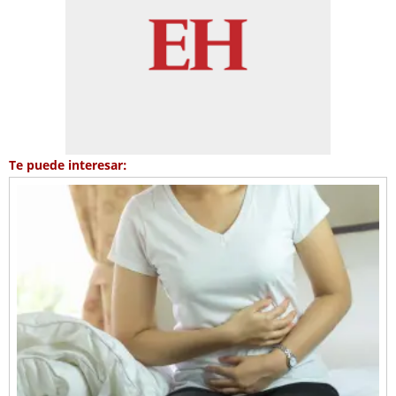
Te puede interesar: