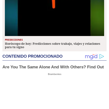
PREDICCIONES
Horóscopo de hoy: Predicciones sobre trabajo, viajes y relaciones
para tu signo
CONTENIDO PROMOCIONADO
Are You The Same Alone And With Others? Find Out
Brainberries