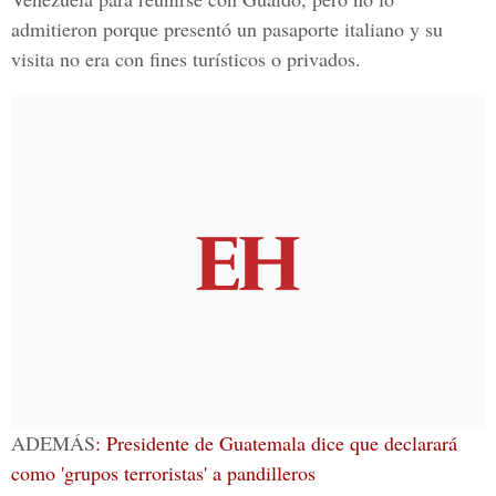
admitieron porque presentó un pasaporte italiano y su
visita no era con fines turísticos o privados.
ADEMÁS
: Presidente de Guatemala dice que declarará
como 'grupos terroristas' a pandilleros