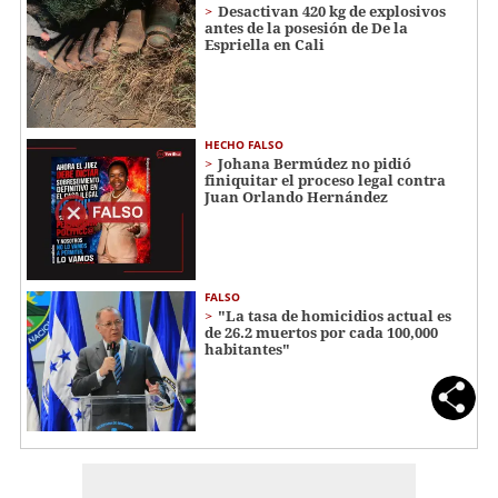
Desactivan 420 kg de explosivos
antes de la posesión de De la
Espriella en Cali
HECHO FALSO
Johana Bermúdez no pidió
finiquitar el proceso legal contra
Juan Orlando Hernández
FALSO
"La tasa de homicidios actual es
de 26.2 muertos por cada 100,000
habitantes"