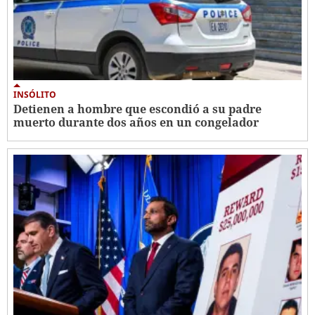
INSÓLITO
Detienen a hombre que escondió a su padre
muerto durante dos años en un congelador