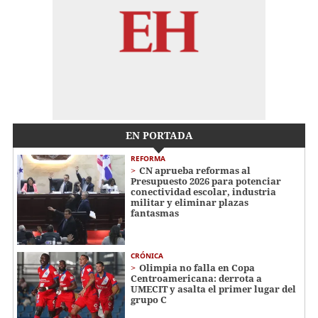
EN PORTADA
REFORMA
CN aprueba reformas al
Presupuesto 2026 para potenciar
conectividad escolar, industria
militar y eliminar plazas
fantasmas
CRÓNICA
Olimpia no falla en Copa
Centroamericana: derrota a
UMECIT y asalta el primer lugar del
grupo C