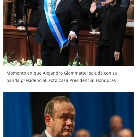
Momento en que Alejandro Giammattei saluda con su
banda presidencial. Foto Casa Presidencial Honduras