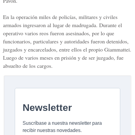
Pavón.
En la operación miles de policías, militares y civiles
armados ingresaron al lugar de madrugada. Durante el
operativo varios reos fueron asesinados, por lo que
funcionarios, particulares y autoridades fueron detenidos,
juzgados y encarcelados, entre ellos el propio Giammattei.
Luego de varios meses en prisión y de ser juzgado, fue
absuelto de los cargos.