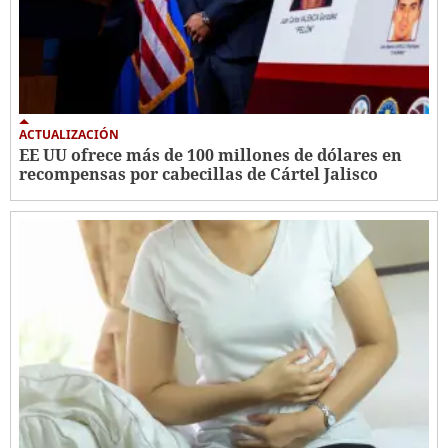
ACTUALIZACIÓN
EE UU ofrece más de 100 millones de dólares en
recompensas por cabecillas de Cártel Jalisco