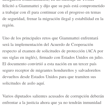
felicitó a Giammattei y dijo que su país está comprometido
a trabajar con él para continuar con el progreso en temas
de seguridad, frenar la migración ilegal y estabilidad en la
región.
Uno de los principales retos que Giammattei enfrentará
será la implementación del Acuerdo de Cooperación
respecto al examen de solicitudes de protección (ACA por
sus siglas en inglés), firmado con Estados Unidos en julio.
El documento convirtió a esta nación en un tercer país
seguro receptor de migrantes hondureños y salvadoreños
devueltos desde Estados Unidos para que tramiten sus
solicitudes de asilo aquí.
Varios diputados salientes acusados de corrupción deberán
enfrentar a la justicia ahora que ya no tendrán inmunidad