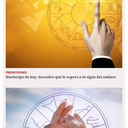
PREDICCIONES
Horóscopo de hoy: descubre qué le espera a tu signo del zodiaco