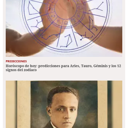
PREDICCIONES
Horóscopo de hoy: predicciones para Aries, Tauro, Géminis y los 12
signos del zodiaco