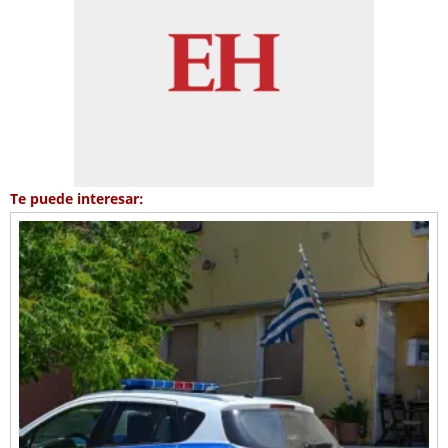
Te puede interesar: