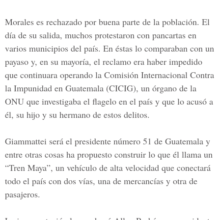
Morales es rechazado por buena parte de la población. El
día de su salida, muchos protestaron con pancartas en
varios municipios del país. En éstas lo comparaban con un
payaso y, en su mayoría, el reclamo era haber impedido
que continuara operando la
Comisión Internacional Contra
la Impunidad en Guatemala (CICIG),
un órgano de la
ONU que investigaba el flagelo en el país y que lo acusó a
él, su hijo y su hermano de estos delitos.
Giammattei será el presidente número 51 de Guatemala y
entre otras cosas ha propuesto construir lo que él llama un
“Tren Maya”, un vehículo de alta velocidad que conectará
todo el país con dos vías, una de mercancías y otra de
pasajeros.