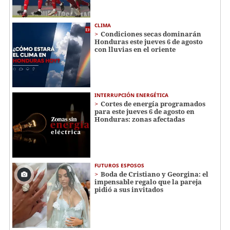
CLIMA
Condiciones secas dominarán
Honduras este jueves 6 de agosto
con lluvias en el oriente
INTERRUPCIÓN ENERGÉTICA
Cortes de energía programados
para este jueves 6 de agosto en
Honduras: zonas afectadas
FUTUROS ESPOSOS
Boda de Cristiano y Georgina: el
impensable regalo que la pareja
pidió a sus invitados