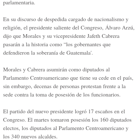
parlamentaria.
En su discurso de despedida cargado de nacionalismo y
religión, el presidente saliente del Congreso, Álvaro Arzú,
dijo que Morales y su vicepresidente Jafeth Cabrera
pasarán a la historia como “los gobernantes que
defendieron la soberanía de Guatemala'.
Morales y Cabrera asumirán como diputados al
Parlamento Centroamericano que tiene su cede en el país,
sin embargo, decenas de personas protestan frente a la
sede contra la toma de posesión de los funcionarios.
El partido del nuevo presidente logró 17 escaños en el
Congreso. El martes tomaron posesión los 160 diputados
electos, los diputados al Parlamento Centroamericano y
los 340 nuevos alcaldes.