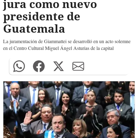
jura como nuevo
presidente de
Guatemala
La juramentación de Giammattei se desarrolló en un acto solemne
en el Centro Cultural Miguel Ángel Asturias de la capital