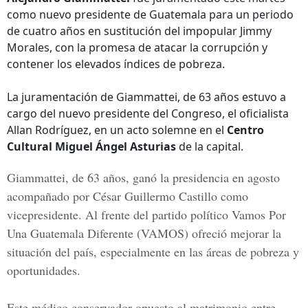
como nuevo presidente de Guatemala para un periodo
de cuatro años en sustitución del impopular Jimmy
Morales, con la promesa de atacar la corrupción y
contener los elevados índices de pobreza.
La juramentación de Giammattei, de 63 años estuvo a
cargo del nuevo presidente del Congreso, el oficialista
Allan Rodríguez, en un acto solemne en el
Centro
Cultural Miguel Ángel Asturias
de la capital.
Giammattei, de 63 años, ganó la presidencia en agosto
acompañado por César Guillermo Castillo como
vicepresidente. Al frente del partido político
Vamos Por
Una Guatemala Diferente (VAMOS)
ofreció mejorar la
situación del país, especialmente en las áreas de pobreza y
oportunidades.
Este médico conservador opuesto al matrimonio entre