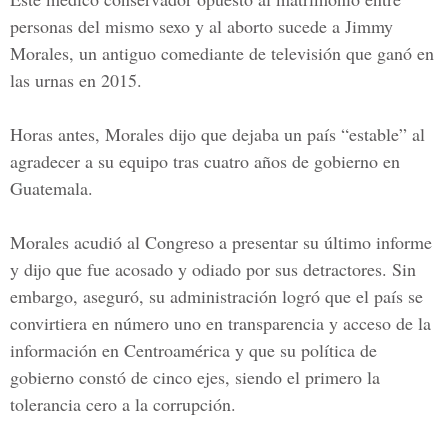
personas del mismo sexo y al aborto sucede a Jimmy
Morales, un antiguo comediante de televisión que ganó en
las urnas en 2015.
Horas antes, Morales dijo que dejaba un país “estable” al
agradecer a su equipo tras cuatro años de gobierno en
Guatemala.
Morales acudió al Congreso a presentar su último informe
y dijo que fue acosado y odiado por sus detractores. Sin
embargo, aseguró, su administración logró que el país se
convirtiera en número uno en transparencia y acceso de la
información en Centroamérica y que su política de
gobierno constó de cinco ejes, siendo el primero la
tolerancia cero a la corrupción.