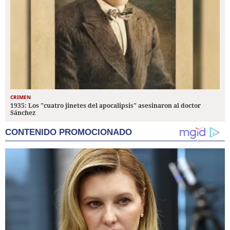
CRIMEN
1935: Los "cuatro jinetes del apocalipsis" asesinaron al doctor
Sánchez
CONTENIDO PROMOCIONADO