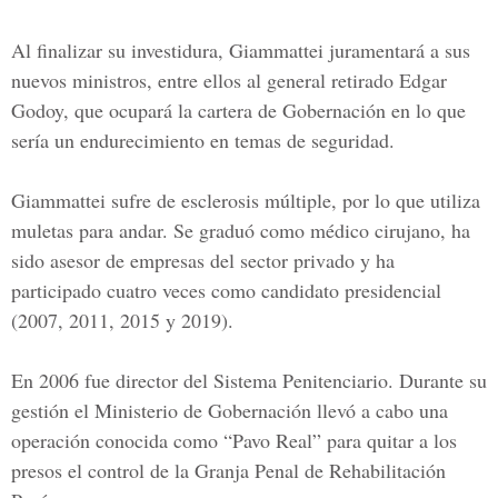
Al finalizar su investidura, Giammattei juramentará a sus
nuevos ministros, entre ellos al general retirado Edgar
Godoy, que ocupará la cartera de Gobernación en lo que
sería un endurecimiento en temas de seguridad.
Giammattei sufre de esclerosis múltiple, por lo que utiliza
muletas para andar. Se graduó como médico cirujano, ha
sido asesor de empresas del sector privado y ha
participado cuatro veces como candidato presidencial
(2007, 2011, 2015 y 2019).
En 2006 fue director del
Sistema Penitenciario.
Durante su
gestión el Ministerio de Gobernación llevó a cabo una
operación conocida como “Pavo Real” para quitar a los
presos el control de la Granja Penal de Rehabilitación