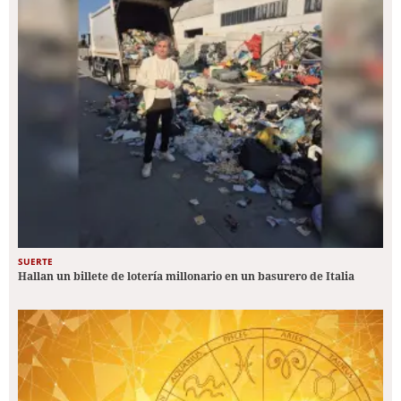
SUERTE
Hallan un billete de lotería millonario en un basurero de Italia