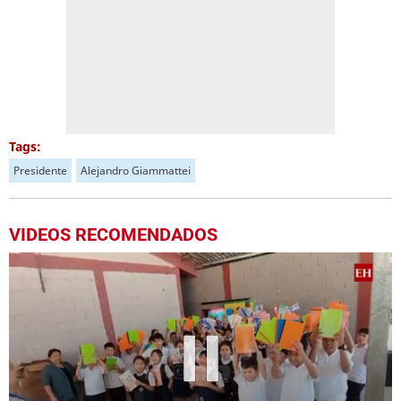
Tags:
Presidente
Alejandro Giammattei
VIDEOS RECOMENDADOS