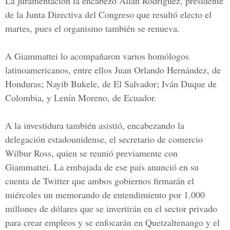
La juramentación la encabezó Allan Rodríguez, presidente
de la Junta Directiva del Congreso que resultó electo el
martes, pues el organismo también se renueva.
A Giammattei lo acompañaron varios homólogos
latinoamericanos, entre ellos Juan Orlando Hernández, de
Honduras; Nayib Bukele, de El Salvador; Iván Duque de
Colombia, y Lenín Moreno, de Ecuador.
A la investidura también asistió, encabezando la
delegación estadounidense, el secretario de comercio
Wilbur Ross, quien se reunió previamente con
Giammattei. La embajada de ese país anunció en su
cuenta de Twitter que ambos gobiernos firmarán el
miércoles un memorando de entendimiento por 1.000
millones de dólares que se invertirán en el sector privado
para crear empleos y se enfocarán en Quetzaltenango y el