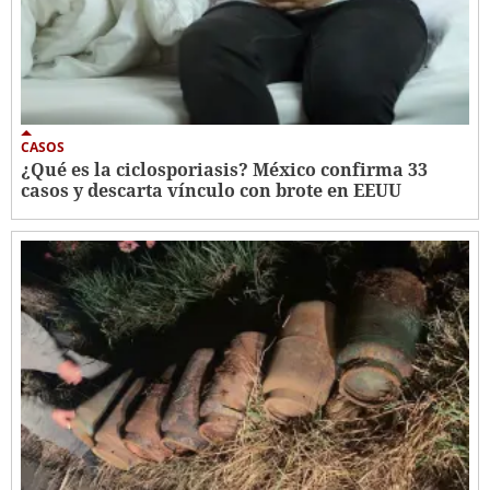
CASOS
¿Qué es la ciclosporiasis? México confirma 33
casos y descarta vínculo con brote en EEUU