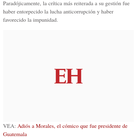
Paradójicamente, la crítica más reiterada a su gestión fue
haber entorpecido la lucha anticorrupción y haber
favorecido la impunidad.
VEA:
Adiós a Morales, el cómico que fue presidente de
Guatemala