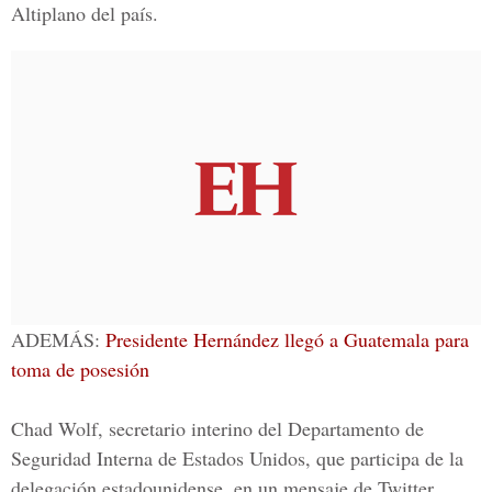
Altiplano del país.
ADEMÁS:
Presidente Hernández llegó a Guatemala para
toma de posesión
Chad Wolf,
secretario interino del Departamento de
Seguridad Interna de Estados Unidos
, que participa de la
delegación estadounidense, en un mensaje de Twitter