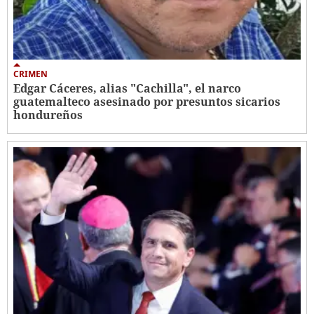
CRIMEN
Edgar Cáceres, alias "Cachilla", el narco
guatemalteco asesinado por presuntos sicarios
hondureños