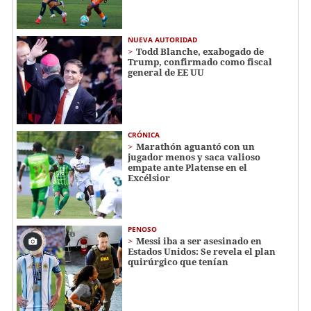
NUEVA AUTORIDAD
Todd Blanche, exabogado de
Trump, confirmado como fiscal
general de EE UU
CRÓNICA
Marathón aguantó con un
jugador menos y saca valioso
empate ante Platense en el
Excélsior
PENOSO
Messi iba a ser asesinado en
Estados Unidos: Se revela el plan
quirúrgico que tenían