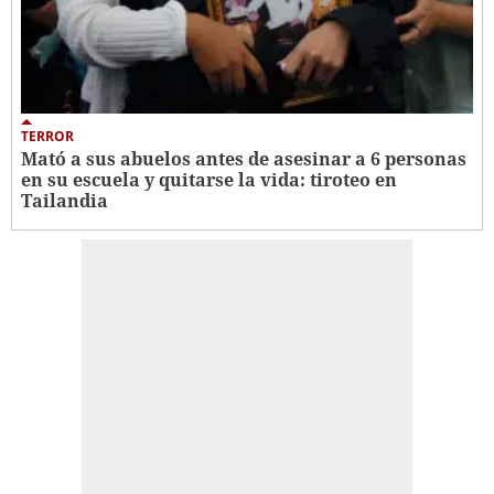
TERROR
Mató a sus abuelos antes de asesinar a 6 personas
en su escuela y quitarse la vida: tiroteo en
Tailandia