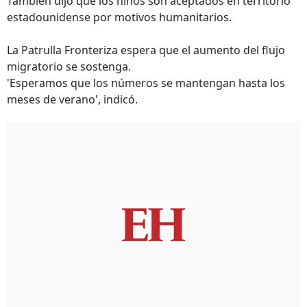
También dijo que los niños son aceptados en territorio
estadounidense por motivos humanitarios.
La Patrulla Fronteriza espera que el aumento del flujo
migratorio se sostenga.
'Esperamos que los números se mantengan hasta los
meses de verano', indicó.