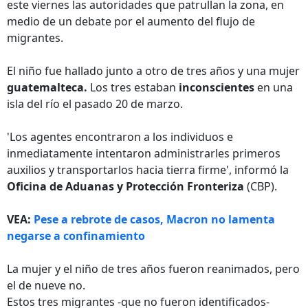
este viernes las autoridades que patrullan la zona, en
medio de un debate por el aumento del flujo de
migrantes.
El niño fue hallado junto a otro de tres años y una mujer
guatemalteca.
Los tres estaban
inconscientes
en una
isla del río el pasado 20 de marzo.
'Los agentes encontraron a los individuos e
inmediatamente intentaron administrarles primeros
auxilios y transportarlos hacia tierra firme', informó la
Oficina de Aduanas y Protección Fronteriza
(CBP).
VEA:
Pese a rebrote de casos, Macron no lamenta
negarse a confinamiento
La mujer y el niño de tres años fueron reanimados, pero
el de nueve no.
Estos tres migrantes -que no fueron identificados-