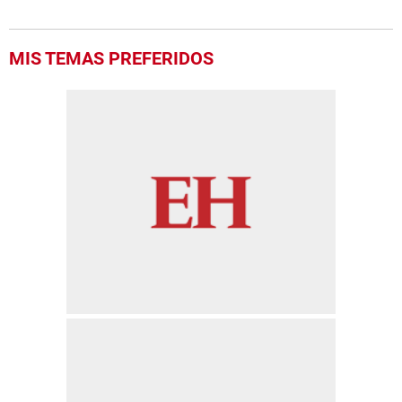
MIS TEMAS PREFERIDOS