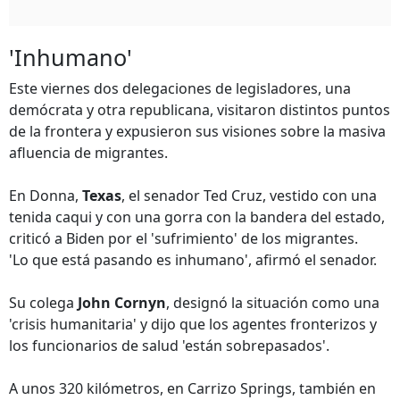
'Inhumano'
Este viernes dos delegaciones de legisladores, una
demócrata y otra republicana, visitaron distintos puntos
de la frontera y expusieron sus visiones sobre la masiva
afluencia de migrantes.
En Donna,
Texas
, el senador Ted Cruz, vestido con una
tenida caqui y con una gorra con la bandera del estado,
criticó a Biden por el 'sufrimiento' de los migrantes.
'Lo que está pasando es inhumano', afirmó el senador.
Su colega
John Cornyn
, designó la situación como una
'crisis humanitaria' y dijo que los agentes fronterizos y
los funcionarios de salud 'están sobrepasados'.
A unos 320 kilómetros, en Carrizo Springs, también en