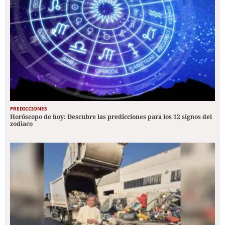
PREDICCIONES
Horóscopo de hoy: Descubre las predicciones para los 12 signos del
zodiaco