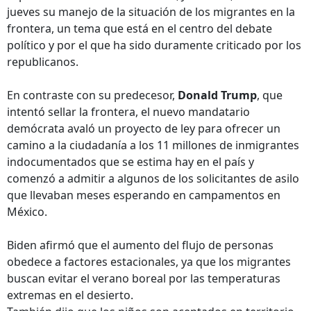
jueves su manejo de la situación de los migrantes en la
frontera, un tema que está en el centro del debate
político y por el que ha sido duramente criticado por los
republicanos.
En contraste con su predecesor,
Donald Trump
, que
intentó sellar la frontera, el nuevo mandatario
demócrata avaló un proyecto de ley para ofrecer un
camino a la ciudadanía a los 11 millones de inmigrantes
indocumentados que se estima hay en el país y
comenzó a admitir a algunos de los solicitantes de asilo
que llevaban meses esperando en campamentos en
México.
Biden afirmó que el aumento del flujo de personas
obedece a factores estacionales, ya que los migrantes
buscan evitar el verano boreal por las temperaturas
extremas en el desierto.