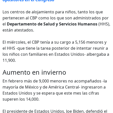
Los centros de alojamiento para niños, tanto los que
pertenecen al CBP como los que son administrados por
el
Departamento de Salud y Servicios Humanos
(HHS),
están atestados.
El miércoles, el CBP tenía a su cargo a 5,156 menores y
el HHS -que tiene la tarea posterior de intentar reunir a
los niños con familiares en Estados Unidos- albergaba a
11,900.
Aumento en invierno
En febrero más de 9,000 menores no acompañados -la
mayoría de México y de América Central- ingresaron a
Estados Unidos y se espera que este mes las cifras
superen los 14,000.
El presidente de Estados Unidos, Joe Biden, defendió el