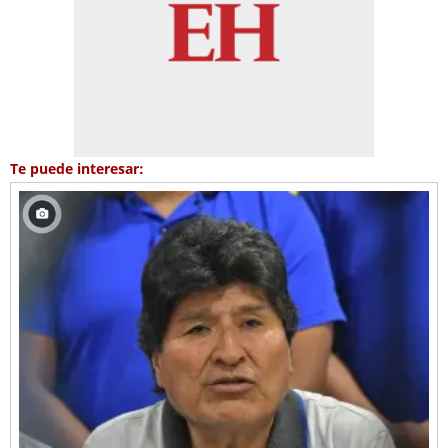
Te puede interesar: