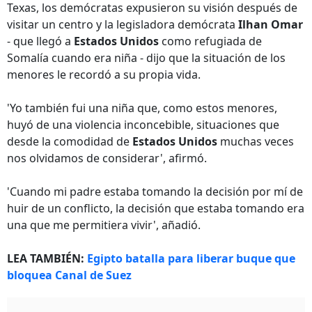
Texas, los demócratas expusieron su visión después de
visitar un centro y la legisladora demócrata
Ilhan Omar
- que llegó a
Estados Unidos
como refugiada de
Somalía cuando era niña - dijo que la situación de los
menores le recordó a su propia vida.
'Yo también fui una niña que, como estos menores,
huyó de una violencia inconcebible, situaciones que
desde la comodidad de
Estados Unidos
muchas veces
nos olvidamos de considerar', afirmó.
'Cuando mi padre estaba tomando la decisión por mí de
huir de un conflicto, la decisión que estaba tomando era
una que me permitiera vivir', añadió.
LEA TAMBIÉN:
Egipto batalla para liberar buque que
bloquea Canal de Suez