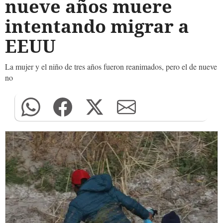
nueve años muere
intentando migrar a
EEUU
La mujer y el niño de tres años fueron reanimados, pero el de nueve
no