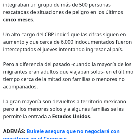
integraban un grupo de más de 500 personas
rescatadas de situaciones de peligro en los últimos
cinco meses
.
Un alto cargo del CBP indicó que las cifras siguen en
aumento y que cerca de 6.000 indocumentados fueron
interceptados el jueves intentando ingresar al país.
Pero a diferencia del pasado -cuando la mayoría de los
migrantes eran adultos que viajaban solos- en el último
tiempo cerca de la mitad son familias o menores no
acompañados.
La gran mayoría son devueltos a territorio mexicano
pero a los menores solos y a algunas familias se les
permite la entrada a
Estados Unidos
.
ADEMÁS:
Bukele asegura que no negociará con
opositores en el Congreso