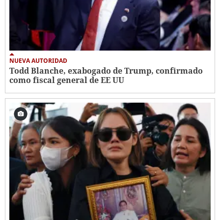
NUEVA AUTORIDAD
Todd Blanche, exabogado de Trump, confirmado
como fiscal general de EE UU