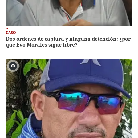
CASO
Dos órdenes de captura y ninguna detención: ¿por
qué Evo Morales sigue libre?