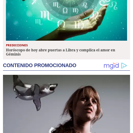
PREDICCIONES
Horóscopo de hoy abre puertas a Libra y complica el amor en
Géminis
CONTENIDO PROMOCIONADO