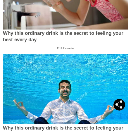
Why this ordinary drink is the secret to feeling your
best every day
CTA Favorite
Why this ordinary drink is the secret to feeling your