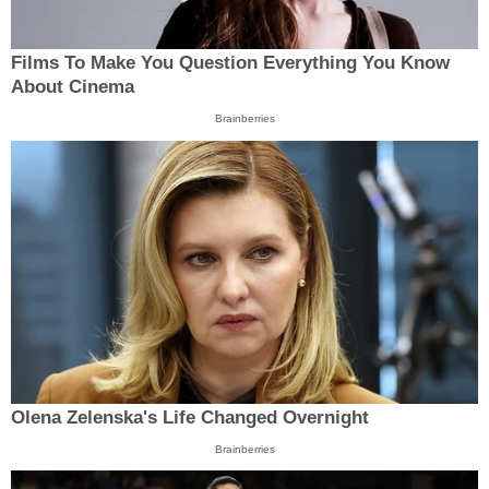
Films To Make You Question Everything You Know
About Cinema
Brainberries
Olena Zelenska's Life Changed Overnight
Brainberries