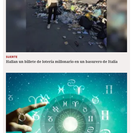
SUERTE
Hallan un billete de lotería millonario en un basurero de Italia