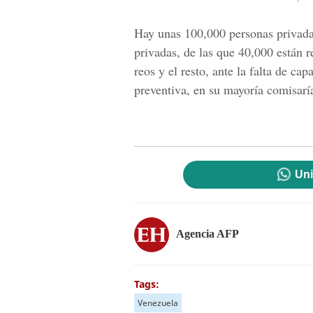
Hay unas 100,000 personas privada
privadas, de las que 40,000 están 
reos y el resto, ante la falta de ca
preventiva, en su mayoría comisarí
Uni
Agencia AFP
Tags:
Venezuela