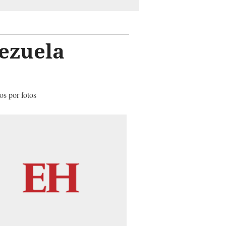
ezuela
os por fotos