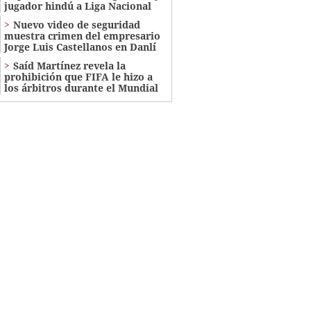
jugador hindú a Liga Nacional
Nuevo video de seguridad
muestra crimen del empresario
Jorge Luis Castellanos en Danlí
Saíd Martínez revela la
prohibición que FIFA le hizo a
los árbitros durante el Mundial