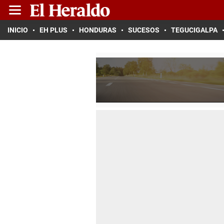
INICIO
EH PLUS
HONDURAS
SUCESOS
TEGUCIGALPA