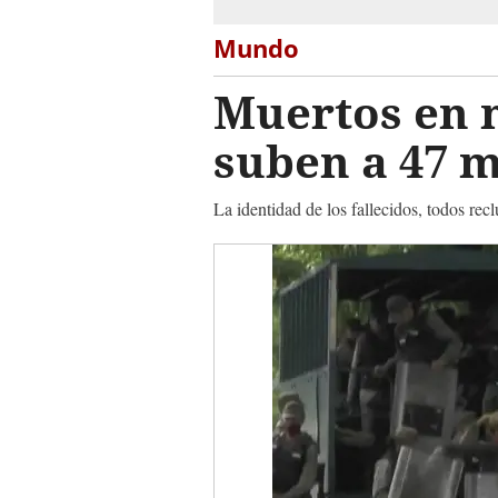
Mundo
Muertos en m
suben a 47 
La identidad de los fallecidos, todos rec