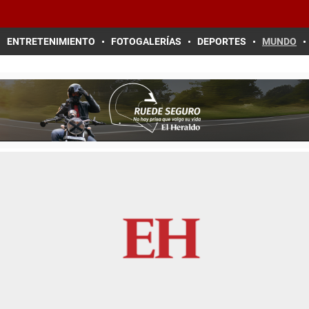
ENTRETENIMIENTO
FOTOGALERÍAS
DEPORTES
MUNDO