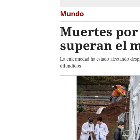
Mundo
Muertes por
superan el m
La enfermedad ha estado afectando despr
difundidos