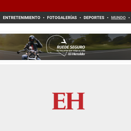
ENTRETENIMIENTO
FOTOGALERÍAS
DEPORTES
MUNDO