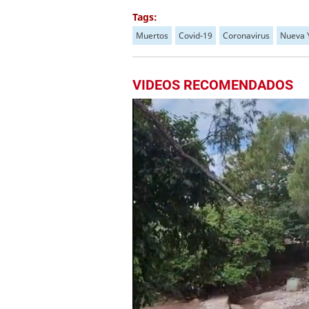
Tags:
Muertos
Covid-19
Coronavirus
Nueva 
VIDEOS RECOMENDADOS