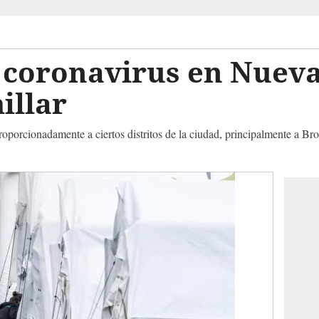
 coronavirus en Nuev
illar
oporcionadamente a ciertos distritos de la ciudad, principalmente a Br