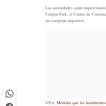
Las autoridades están improvisando
Central Park, el Centro de Convenc
un complejo deportivo.
VEA:
Medidas que los hondureños