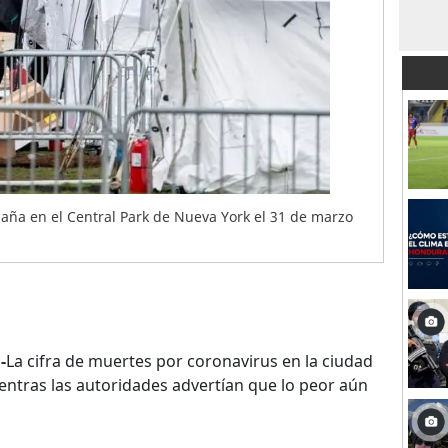
aña en el Central Park de Nueva York el 31 de marzo
-
La cifra de muertes por coronavirus en la ciudad
entras las autoridades advertían que lo peor aún