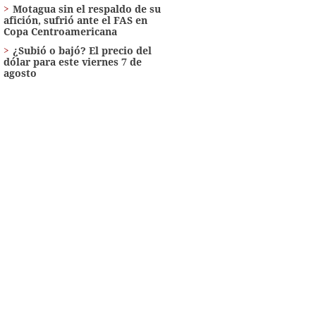
Motagua sin el respaldo de su
afición, sufrió ante el FAS en
Copa Centroamericana
¿Subió o bajó? El precio del
dólar para este viernes 7 de
agosto