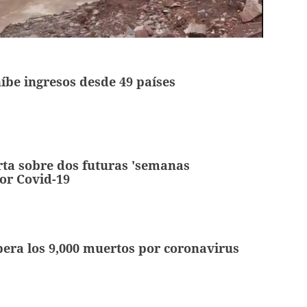
íbe ingresos desde 49 países
ta sobre dos futuras 'semanas
por Covid-19
era los 9,000 muertos por coronavirus