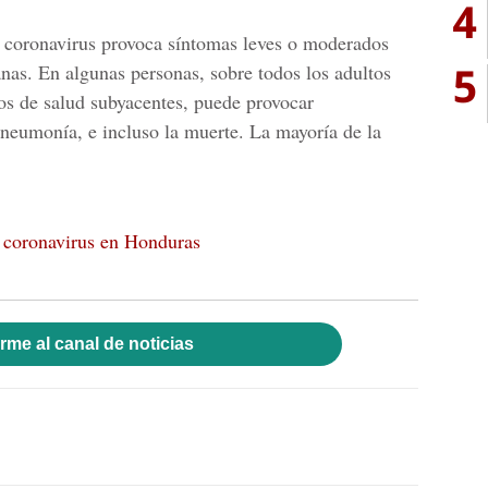
4
o coronavirus provoca síntomas leves o moderados
5
nas. En algunas personas, sobre todos los adultos
os de salud subyacentes, puede provocar
neumonía, e incluso la muerte. La mayoría de la
l coronavirus en Honduras
rme al canal de noticias