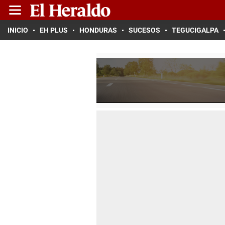
INICIO
EH PLUS
HONDURAS
SUCESOS
TEGUCIGALPA