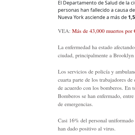
El Departamento de Salud de la c
personas han fallecido a causa del
Nueva York asciende a más de
1,5
VEA:
Más de 43,000 muertos por 
La enfermedad ha estado afectando 
ciudad, principalmente a Brooklyn 
Los servicios de policía y ambulan
cuarta parte de los trabajadores d
de acuerdo con los bomberos. En t
Bomberos se han enfermado, entre 
de emergencias.
Casi 16% del personal uniformado 
han dado positivo al virus.