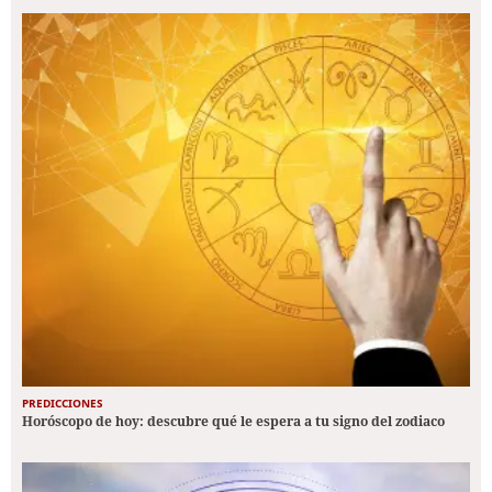
PREDICCIONES
Horóscopo de hoy: descubre qué le espera a tu signo del zodiaco