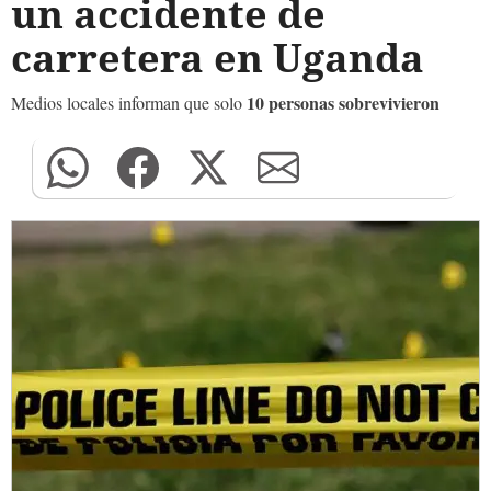
un accidente de
carretera en Uganda
10 personas sobrevivieron
Medios locales informan que solo