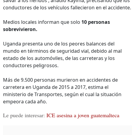
salvar a los heridos', añadió Kayima, precisando que los
conductores de los vehículos fallecieron en el accidente.
Medios locales informan que solo
10 personas
sobrevivieron.
Uganda presenta uno de los peores balances del
mundo en términos de seguridad vial, debido al mal
estado de los automóviles, de las carreteras y los
conductores peligrosos.
Más de 9.500 personas murieron en accidentes de
carretera en Uganda de 2015 a 2017, estima el
ministerio de Transportes, según el cual la situación
empeora cada año.
Le puede interesar:
ICE asesina a joven guatemalteca