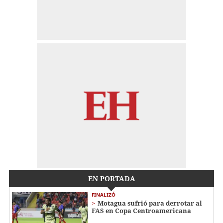
EN PORTADA
FINALIZÓ
Motagua sufrió para derrotar al
FAS en Copa Centroamericana