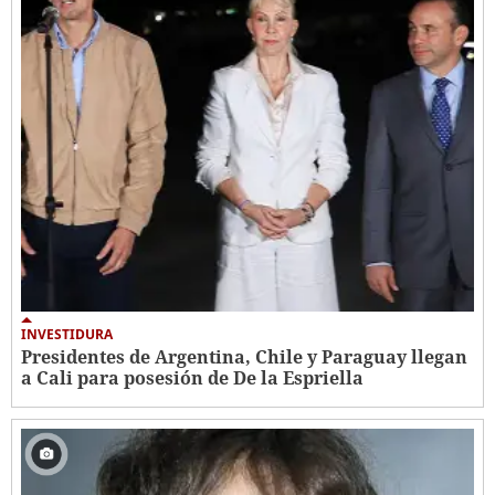
INVESTIDURA
Presidentes de Argentina, Chile y Paraguay llegan
a Cali para posesión de De la Espriella