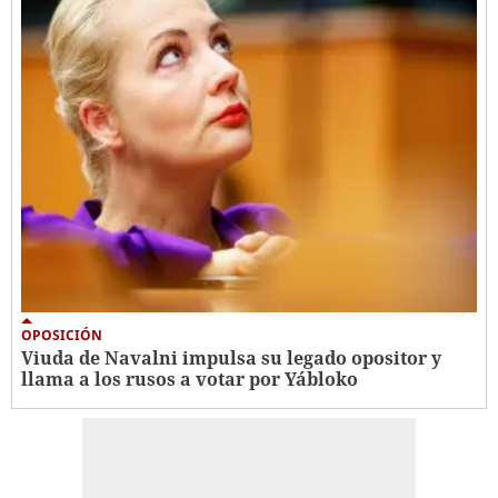
OPOSICIÓN
Viuda de Navalni impulsa su legado opositor y
llama a los rusos a votar por Yábloko