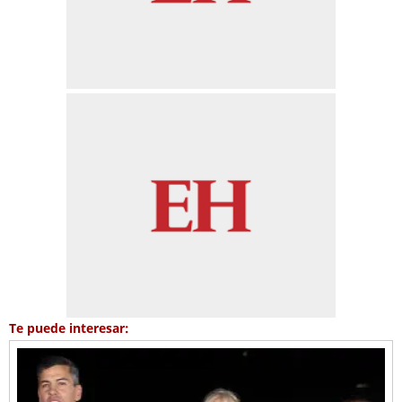
Te puede interesar: