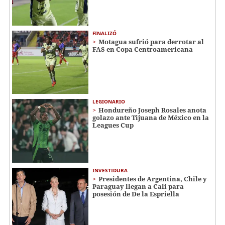
FINALIZÓ
Motagua sufrió para derrotar al
FAS en Copa Centroamericana
LEGIONARIO
Hondureño Joseph Rosales anota
golazo ante Tijuana de México en la
Leagues Cup
INVESTIDURA
Presidentes de Argentina, Chile y
Paraguay llegan a Cali para
posesión de De la Espriella