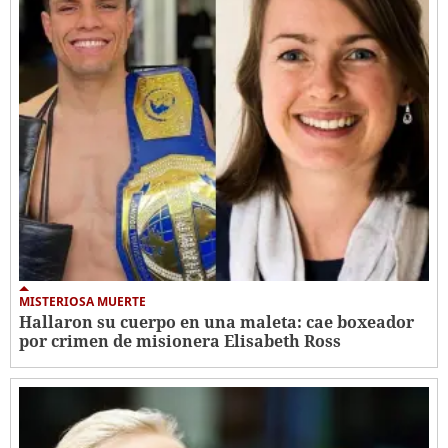
MISTERIOSA MUERTE
Hallaron su cuerpo en una maleta: cae boxeador
por crimen de misionera Elisabeth Ross