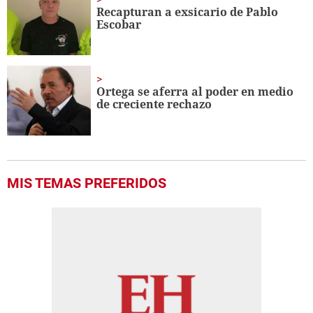
Recapturan a exsicario de Pablo
Escobar
Ortega se aferra al poder en medio
de creciente rechazo
MIS TEMAS PREFERIDOS