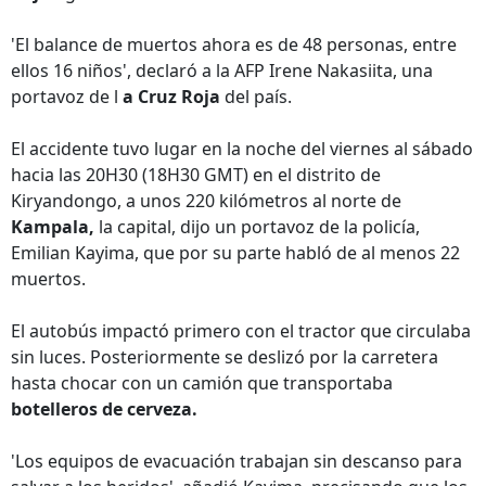
'El balance de muertos ahora es de 48 personas, entre
ellos 16 niños', declaró a la AFP Irene Nakasiita, una
portavoz de l
a Cruz Roja
del país.
El accidente tuvo lugar en la noche del viernes al sábado
hacia las 20H30 (18H30 GMT) en el distrito de
Kiryandongo, a unos 220 kilómetros al norte de
Kampala,
la capital, dijo un portavoz de la policía,
Emilian Kayima, que por su parte habló de al menos 22
muertos.
El autobús impactó primero con el tractor que circulaba
sin luces. Posteriormente se deslizó por la carretera
hasta chocar con un camión que transportaba
botelleros de cerveza.
'Los equipos de evacuación trabajan sin descanso para