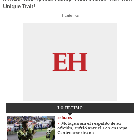
Unique Trait!
Brainberries
LO ÚLTIMO
CRÓNICA
Motagua sin el respaldo de su
afición, sufrió ante el FAS en Copa
Centroamericana