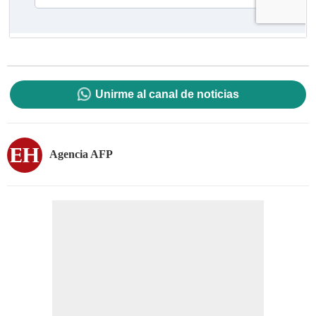
Unirme al canal de noticias
Agencia AFP