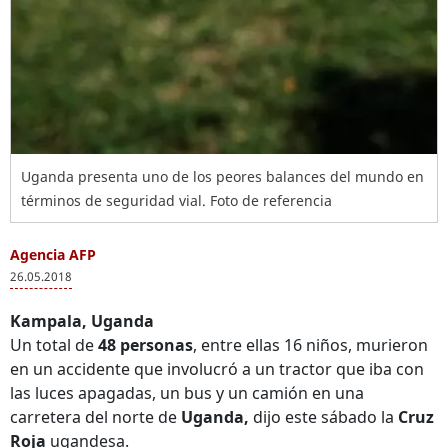
Uganda presenta uno de los peores balances del mundo en
términos de seguridad vial. Foto de referencia
Agencia AFP
26.05.2018
Kampala, Uganda
Un total de
48 personas
, entre ellas 16 niños, murieron
en un accidente que involucró a un tractor que iba con
las luces apagadas, un bus y un camión en una
carretera del norte de
Uganda,
dijo este sábado la
Cruz
Roja
ugandesa.