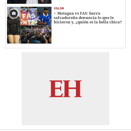
COLOR
Motagua vs FAS: barra
salvadoreña denuncia lo que le
hicieron y, ¿quién es la bella chica?