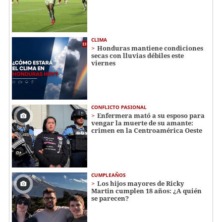
CLIMA
Honduras mantiene condiciones
secas con lluvias débiles este
viernes
CONFLICTO PASIONAL
Enfermera mató a su esposo para
vengar la muerte de su amante:
crimen en la Centroamérica Oeste
CUMPLEAÑOS
Los hijos mayores de Ricky
Martin cumplen 18 años: ¿A quién
se parecen?