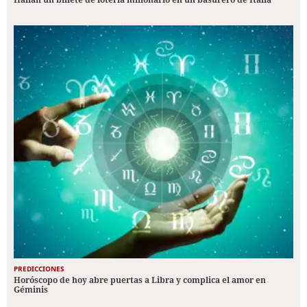
PREDICCIONES
Horóscopo de hoy abre puertas a Libra y complica el amor en
Géminis