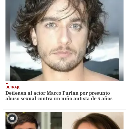
ULTRAJE
Detienen al actor Marco Furlan por presunto
abuso sexual contra un niño autista de 5 años