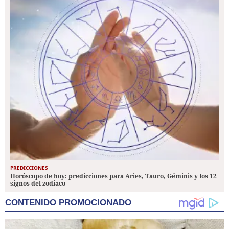
PREDICCIONES
Horóscopo de hoy: predicciones para Aries, Tauro, Géminis y los 12
signos del zodiaco
CONTENIDO PROMOCIONADO