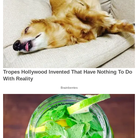
Tropes Hollywood Invented That Have Nothing To Do
With Reality
Brainberries