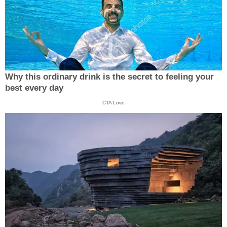
Why this ordinary drink is the secret to feeling your
best every day
CTA Love