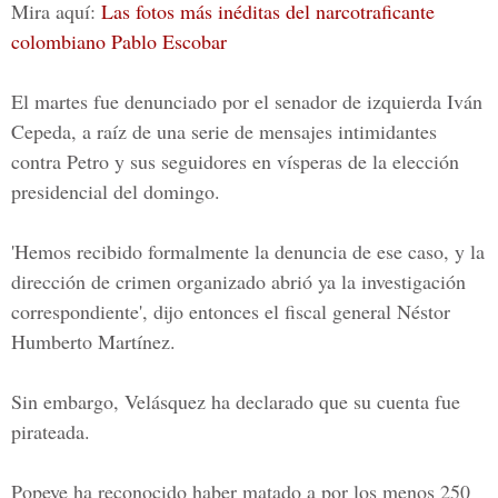
Mira aquí:
Las fotos más inéditas del narcotraficante
colombiano Pablo Escobar
El martes fue denunciado por el senador de izquierda Iván
Cepeda, a raíz de una serie de mensajes intimidantes
contra Petro y sus seguidores en vísperas de la elección
presidencial del domingo.
'Hemos recibido formalmente la denuncia de ese caso, y la
dirección de crimen organizado abrió ya la investigación
correspondiente', dijo entonces el fiscal general Néstor
Humberto Martínez.
Sin embargo, Velásquez ha declarado que su cuenta fue
pirateada.
Popeye ha reconocido haber matado a por los menos 250