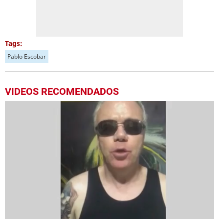
Tags:
Pablo Escobar
VIDEOS RECOMENDADOS