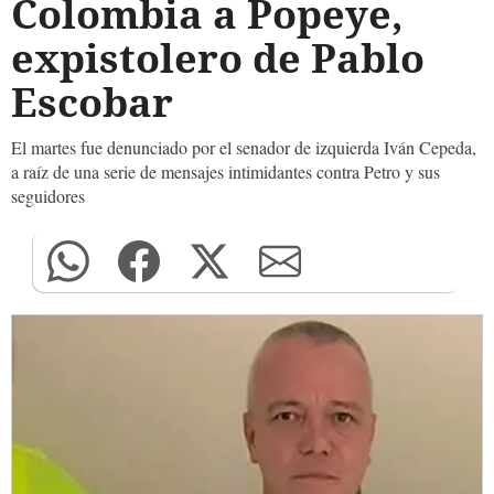
Colombia a Popeye,
expistolero de Pablo
Escobar
El martes fue denunciado por el senador de izquierda Iván Cepeda,
a raíz de una serie de mensajes intimidantes contra Petro y sus
seguidores