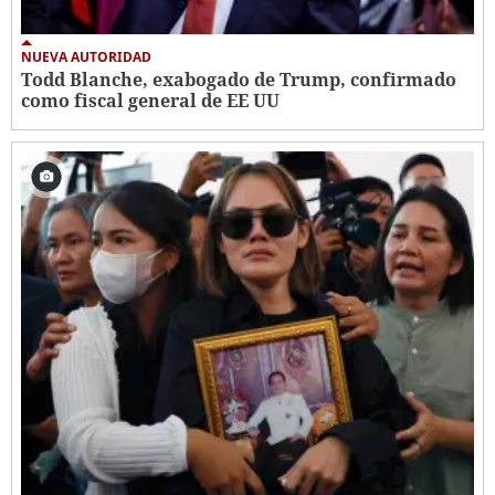
NUEVA AUTORIDAD
Todd Blanche, exabogado de Trump, confirmado
como fiscal general de EE UU