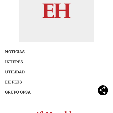
NOTICIAS
INTERÉS
UTILIDAD
EH PLUS
GRUPO OPSA