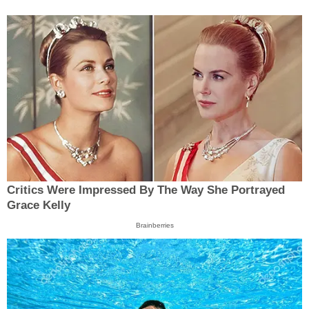
Critics Were Impressed By The Way She Portrayed
Grace Kelly
Brainberries