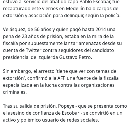
estuvo al servicio del abatido capo Pablo Escobar, fue
recapturado este viernes en Medellín bajo cargos de
extorsión y asociación para delinquir, según la policía.
Velásquez, de 56 años y quien pagó hasta 2014 una
pena de 23 años de prisión, estaba en la mira de la
fiscalía por supuestamente lanzar amenazas desde su
cuenta de Twitter contra seguidores del candidato
presidencial de izquierda Gustavo Petro.
Sin embargo, el arresto 'tiene que ver con temas de
extorsión', confirmó a la AFP una fuente de la fiscalía
especializada en la lucha contra las organizaciones
criminales.
Tras su salida de prisión, Popeye - que se presenta como
el asesino de confianza de Escobar - se convirtió en un
activo y polémico usuario de redes sociales.