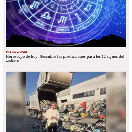
PREDICCIONES
Horóscopo de hoy: Descubre las predicciones para los 12 signos del
zodiaco