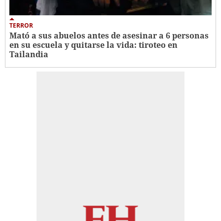
TERROR
Mató a sus abuelos antes de asesinar a 6 personas
en su escuela y quitarse la vida: tiroteo en
Tailandia