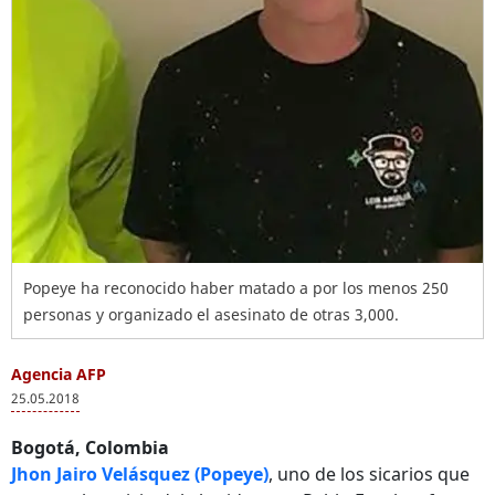
Popeye ha reconocido haber matado a por los menos 250
personas y organizado el asesinato de otras 3,000.
Agencia AFP
25.05.2018
Bogotá, Colombia
Jhon Jairo Velásquez (Popeye)
, uno de los sicarios que