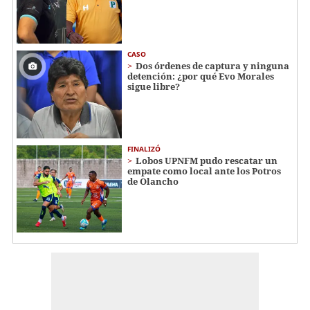
CASO
Dos órdenes de captura y ninguna
detención: ¿por qué Evo Morales
sigue libre?
FINALIZÓ
Lobos UPNFM pudo rescatar un
empate como local ante los Potros
de Olancho