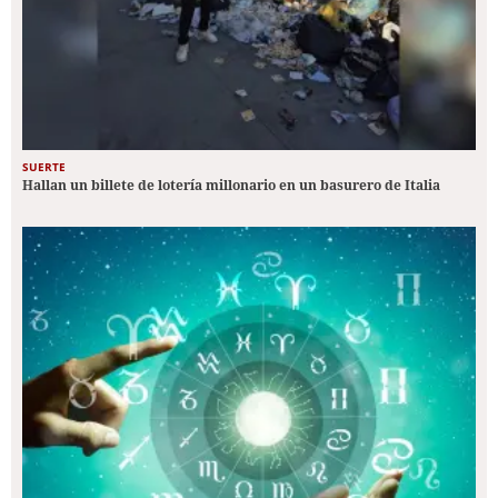
SUERTE
Hallan un billete de lotería millonario en un basurero de Italia