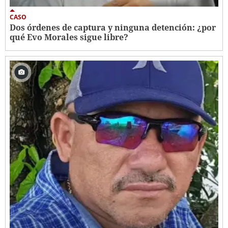
CASO
Dos órdenes de captura y ninguna detención: ¿por
qué Evo Morales sigue libre?