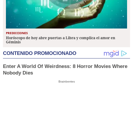
PREDICCIONES
Horóscopo de hoy abre puertas a Libra y complica el amor en
Géminis
CONTENIDO PROMOCIONADO
Enter A World Of Weirdness: 8 Horror Movies Where
Nobody Dies
Brainberries