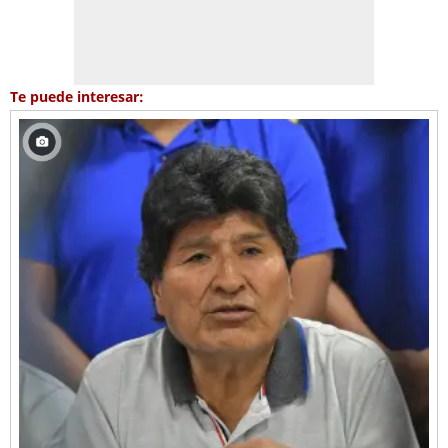
Te puede interesar: