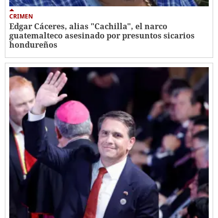
CRIMEN
Edgar Cáceres, alias "Cachilla", el narco
guatemalteco asesinado por presuntos sicarios
hondureños