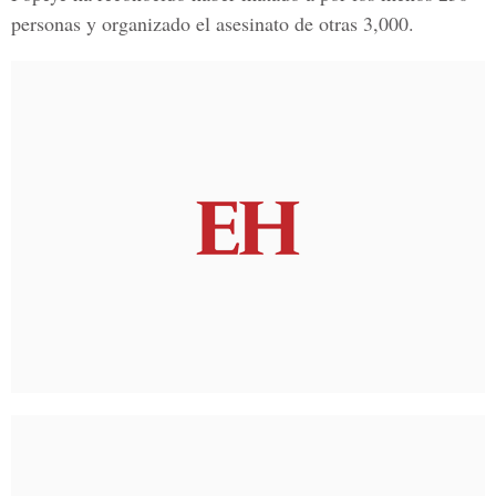
personas y organizado el asesinato de otras 3,000.