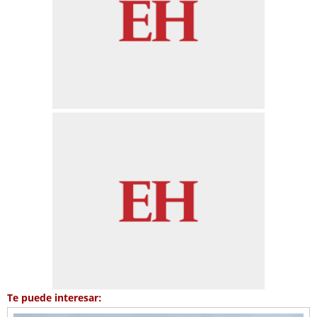
Te puede interesar: