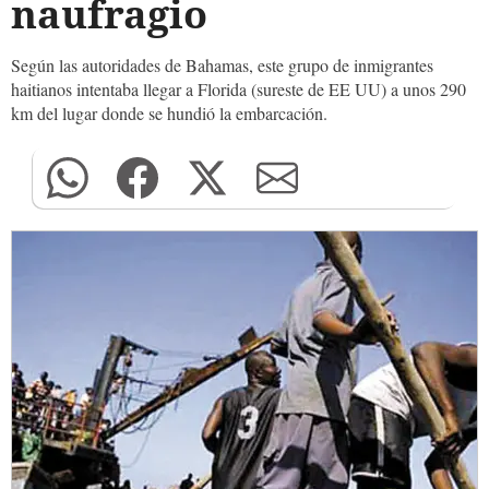
naufragio
Según las autoridades de Bahamas, este grupo de inmigrantes
haitianos intentaba llegar a Florida (sureste de EE UU) a unos 290
km del lugar donde se hundió la embarcación.