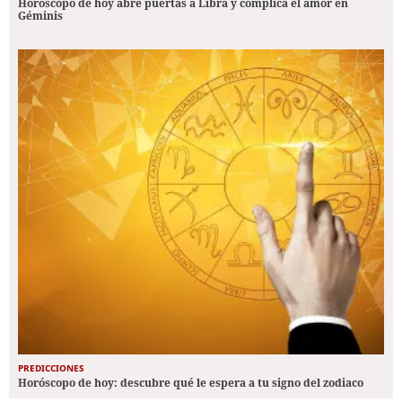
Horóscopo de hoy abre puertas a Libra y complica el amor en
Géminis
PREDICCIONES
Horóscopo de hoy: descubre qué le espera a tu signo del zodiaco