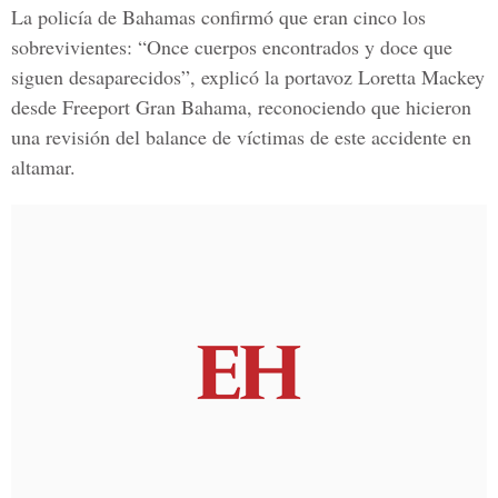
La policía de Bahamas confirmó que eran cinco los
sobrevivientes: “Once cuerpos encontrados y doce que
siguen desaparecidos”, explicó la portavoz Loretta Mackey
desde Freeport Gran Bahama, reconociendo que hicieron
una revisión del balance de víctimas de este accidente en
altamar.