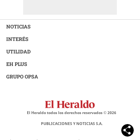
NOTICIAS
INTERÉS
UTILIDAD
EH PLUS
GRUPO OPSA
El Heraldo todos los derechos reservados ©
2026
PUBLICACIONES Y NOTICIAS S.A.