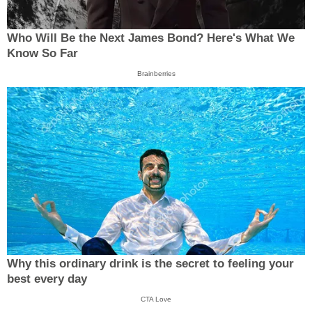
Who Will Be the Next James Bond? Here's What We
Know So Far
Brainberries
Why this ordinary drink is the secret to feeling your
best every day
CTA Love