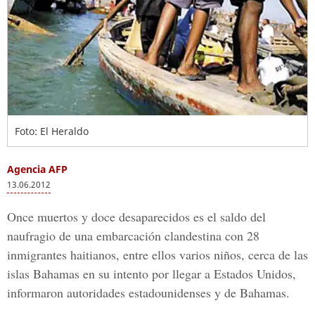
Foto: El Heraldo
Agencia AFP
13.06.2012
Once muertos y doce desaparecidos es el saldo del
naufragio de una embarcación clandestina con 28
inmigrantes haitianos, entre ellos varios niños, cerca de las
islas Bahamas en su intento por llegar a Estados Unidos,
informaron autoridades estadounidenses y de Bahamas.