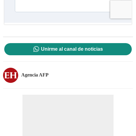
Unirme al canal de noticias
Agencia AFP