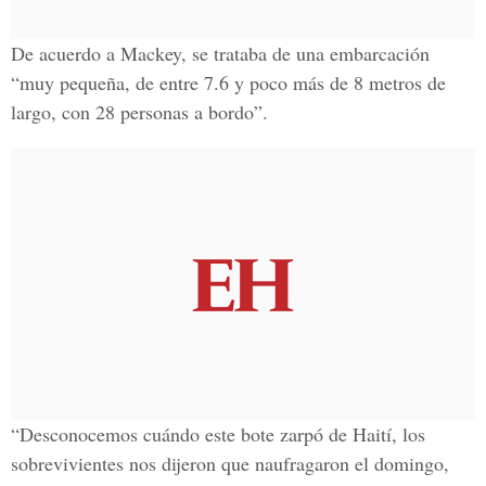
De acuerdo a Mackey, se trataba de una embarcación
“muy pequeña, de entre 7.6 y poco más de 8 metros de
largo, con 28 personas a bordo”.
“Desconocemos cuándo este bote zarpó de Haití, los
sobrevivientes nos dijeron que naufragaron el domingo,