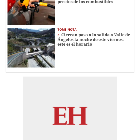
precios de los combustibles
TOME NOTA
Cierran paso a la salida a Valle de
Ángeles la noche de este viernes:
este es el horario