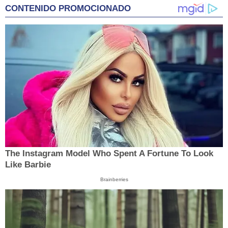
CONTENIDO PROMOCIONADO
The Instagram Model Who Spent A Fortune To Look
Like Barbie
Brainberries