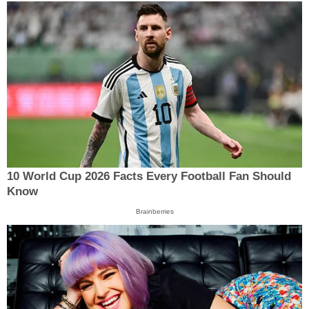
10 World Cup 2026 Facts Every Football Fan Should
Know
Brainberries