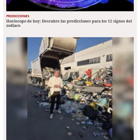
PREDICCIONES
Horóscopo de hoy: Descubre las predicciones para los 12 signos del
zodiaco