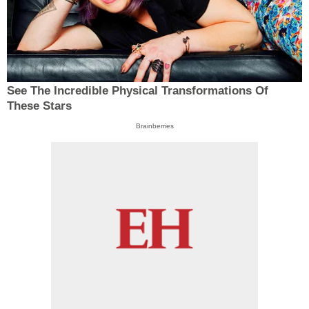
See The Incredible Physical Transformations Of
These Stars
Brainberries