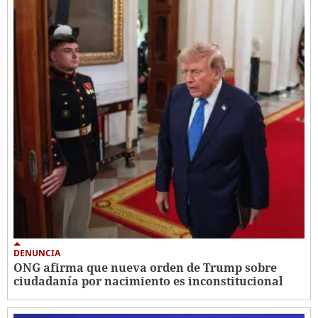
DENUNCIA
ONG afirma que nueva orden de Trump sobre
ciudadanía por nacimiento es inconstitucional