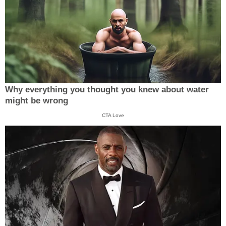
Why everything you thought you knew about water
might be wrong
CTA Love