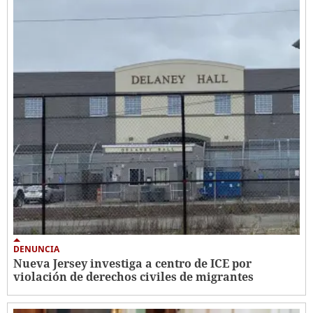
DENUNCIA
Nueva Jersey investiga a centro de ICE por
violación de derechos civiles de migrantes