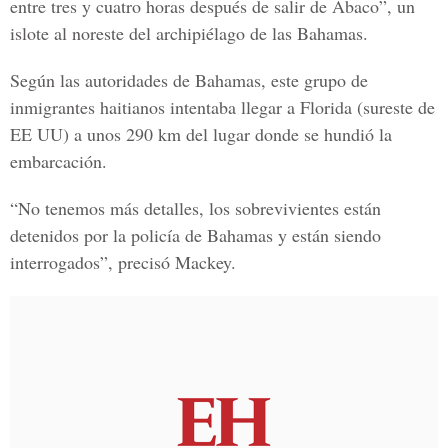
entre tres y cuatro horas después de salir de Abaco”, un
islote al noreste del archipiélago de las Bahamas.
Según las autoridades de Bahamas, este grupo de
inmigrantes haitianos intentaba llegar a Florida (sureste de
EE UU) a unos 290 km del lugar donde se hundió la
embarcación.
“No tenemos más detalles, los sobrevivientes están
detenidos por la policía de Bahamas y están siendo
interrogados”, precisó Mackey.