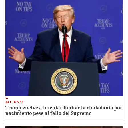
ACCIONES
Trump vuelve a intentar limitar la ciudadanía por
nacimiento pese al fallo del Supremo