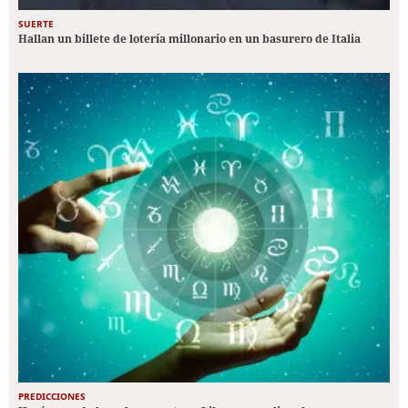
SUERTE
Hallan un billete de lotería millonario en un basurero de Italia
PREDICCIONES