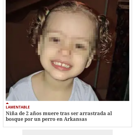
LAMENTABLE
Niña de 2 años muere tras ser arrastrada al
bosque por un perro en Arkansas