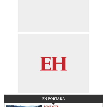
EN PORTADA
TOME NOTA