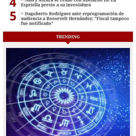
4
Espriella previo a su investidura
5
Dagoberto Rodríguez ante reprogramación de
audiencia a Roosevelt Hernández: "Fiscal tampoco
fue notificado"
TRENDING