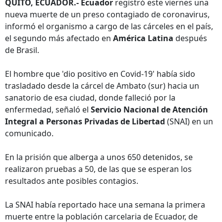
QUITO, ECUADOR.- Ecuador
registró este viernes una
nueva muerte de un preso contagiado de coronavirus,
informó el organismo a cargo de las cárceles en el país,
el segundo más afectado en
América Latina
después
de Brasil.
El hombre que 'dio positivo en Covid-19' había sido
trasladado desde la cárcel de Ambato (sur) hacia un
sanatorio de esa ciudad, donde falleció por la
enfermedad, señaló el
Servicio Nacional de Atención
Integral a Personas Privadas de Libertad
(SNAI) en un
comunicado.
En la prisión que alberga a unos 650 detenidos, se
realizaron pruebas a 50, de las que se esperan los
resultados ante posibles contagios.
La SNAI había reportado hace una semana la primera
muerte entre la población carcelaria de Ecuador, de