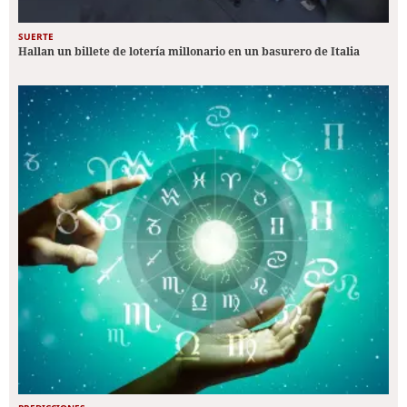
SUERTE
Hallan un billete de lotería millonario en un basurero de Italia