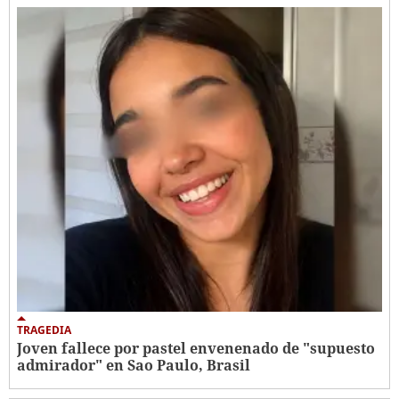
TRAGEDIA
Joven fallece por pastel envenenado de "supuesto
admirador" en Sao Paulo, Brasil