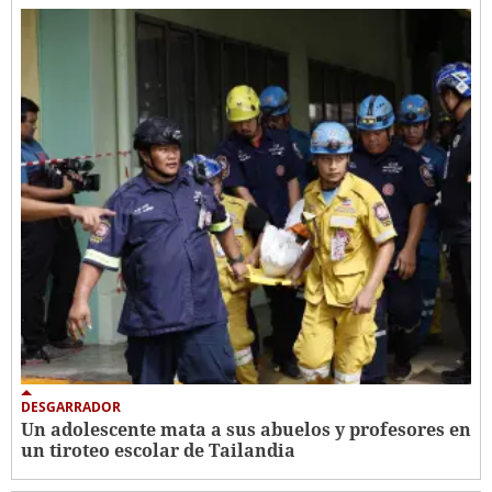
DESGARRADOR
Un adolescente mata a sus abuelos y profesores en
un tiroteo escolar de Tailandia