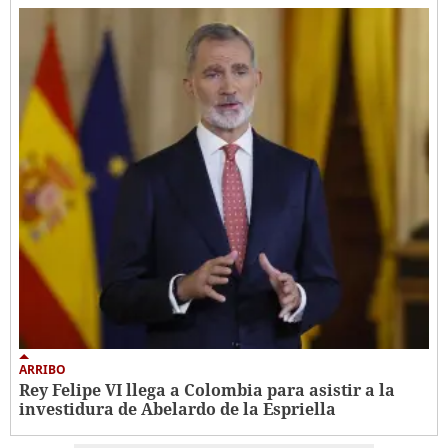
ARRIBO
Rey Felipe VI llega a Colombia para asistir a la
investidura de Abelardo de la Espriella