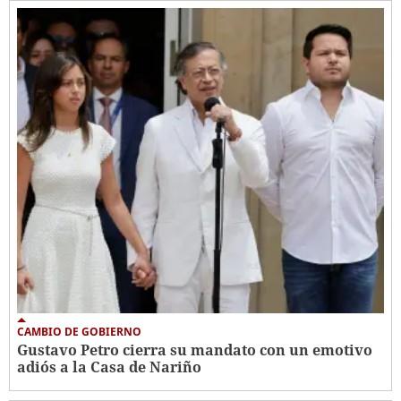
CAMBIO DE GOBIERNO
Gustavo Petro cierra su mandato con un emotivo
adiós a la Casa de Nariño