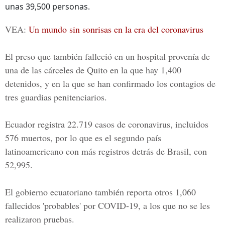
unas 39,500 personas.
VEA:
Un mundo sin sonrisas en la era del coronavirus
El preso que también falleció en un hospital provenía de
una de las
cárceles de Quito
en la que hay 1,400
detenidos, y en la que se han confirmado los contagios de
tres guardias penitenciarios.
Ecuador registra 22.719 casos de coronavirus, incluidos
576 muertos, por lo que es el segundo país
latinoamericano con más registros detrás de Brasil, con
52,995.
El gobierno ecuatoriano también reporta otros 1,060
fallecidos 'probables' por COVID-19, a los que no se les
realizaron pruebas.