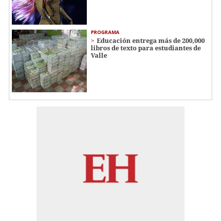
PROGRAMA
Educación entrega más de 200,000
libros de texto para estudiantes de
Valle