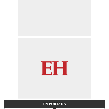
EN PORTADA