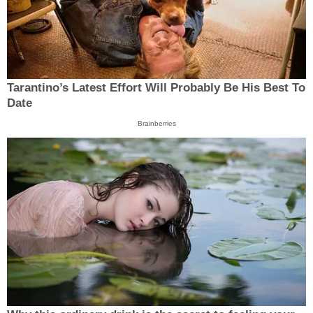
Tarantino’s Latest Effort Will Probably Be His Best To
Date
Brainberries