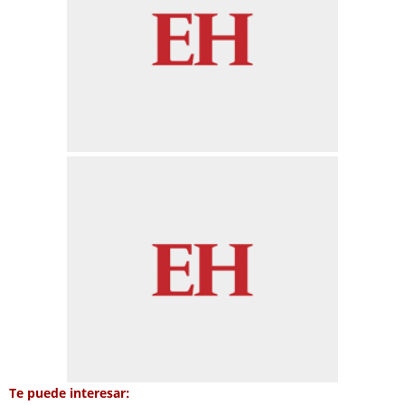
Te puede interesar: