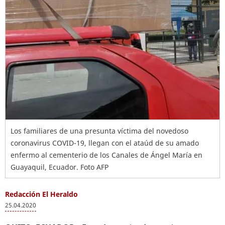
Los familiares de una presunta víctima del novedoso
coronavirus COVID-19, llegan con el ataúd de su amado
enfermo al cementerio de los Canales de Ángel María en
Guayaquil, Ecuador. Foto AFP
Redacción El Heraldo
25.04.2020