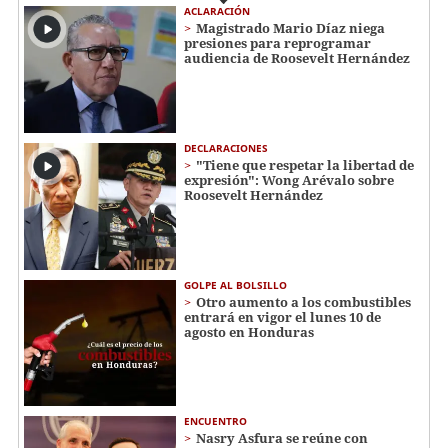
ACLARACIÓN
Magistrado Mario Díaz niega
presiones para reprogramar
audiencia de Roosevelt Hernández
DECLARACIONES
"Tiene que respetar la libertad de
expresión": Wong Arévalo sobre
Roosevelt Hernández
GOLPE AL BOLSILLO
Otro aumento a los combustibles
entrará en vigor el lunes 10 de
agosto en Honduras
ENCUENTRO
Nasry Asfura se reúne con