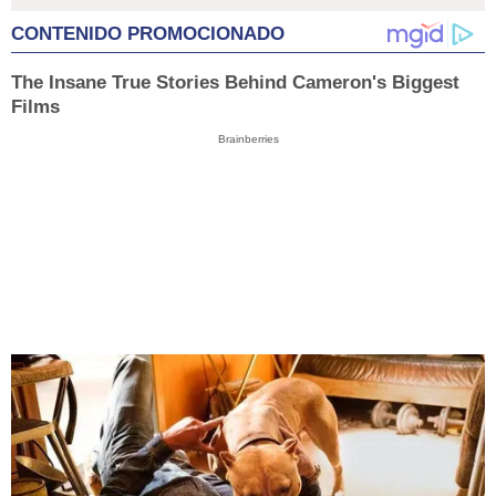
CONTENIDO PROMOCIONADO
The Insane True Stories Behind Cameron's Biggest
Films
Brainberries