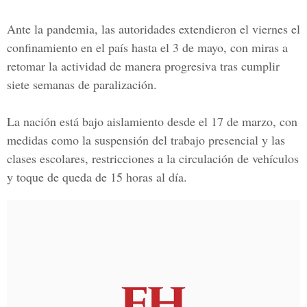
Ante la pandemia, las autoridades extendieron el viernes el
confinamiento en el país hasta el 3 de mayo, con miras a
retomar la actividad de manera progresiva tras cumplir
siete semanas de paralización.
La nación está bajo aislamiento desde el 17 de marzo, con
medidas como la suspensión del trabajo presencial y las
clases escolares, restricciones a la circulación de vehículos
y toque de queda de 15 horas al día.