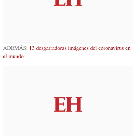
ADEMÁS:
13 desgarradoras imágenes del coronavirus en
el mundo