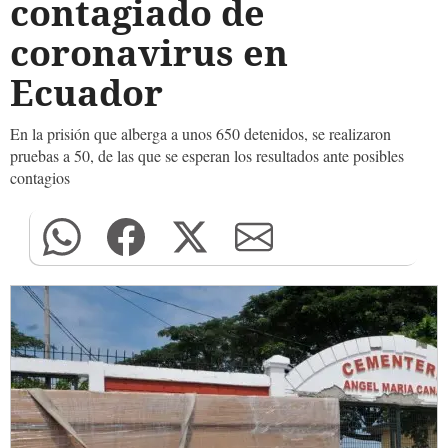
contagiado de
coronavirus en
Ecuador
En la prisión que alberga a unos 650 detenidos, se realizaron
pruebas a 50, de las que se esperan los resultados ante posibles
contagios