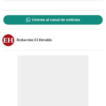
Unirme al canal de noticias
Redacción El Heraldo