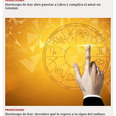
PREDICCIONES
Horóscopo de hoy abre puertas a Libra y complica el amor en
Géminis
PREDICCIONES
Horóscopo de hoy: descubre qué le espera a tu signo del zodiaco