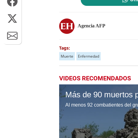
Agencia AFP
Tags:
Muerte
Enfermedad
VIDEOS RECOMENDADOS