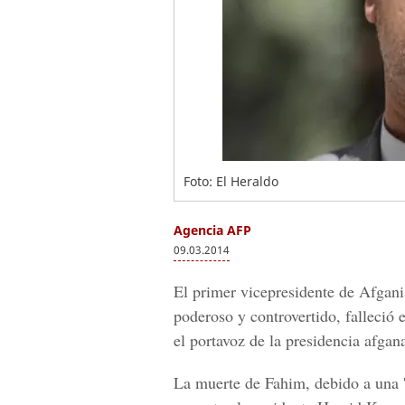
Foto: El Heraldo
Agencia AFP
09.03.2014
El primer vicepresidente de Afgan
poderoso y controvertido, falleció
el portavoz de la presidencia afgan
La muerte de Fahim, debido a una 'e