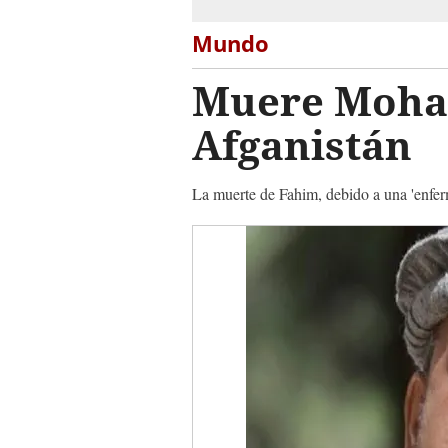
Mundo
Muere Moha
Afganistán
La muerte de Fahim, debido a una 'enferm