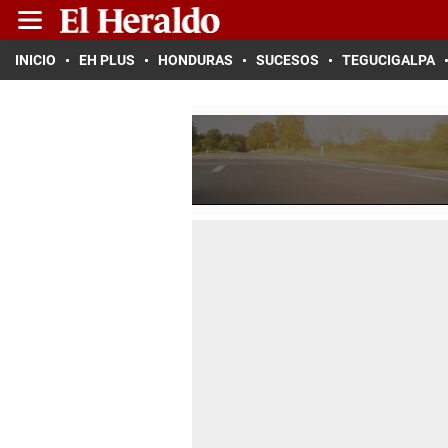
INICIO
EH PLUS
HONDURAS
SUCESOS
TEGUCIGALPA