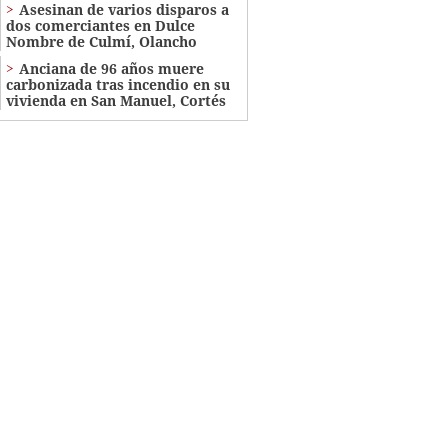
Asesinan de varios disparos a
dos comerciantes en Dulce
Nombre de Culmí, Olancho
Anciana de 96 años muere
carbonizada tras incendio en su
vivienda en San Manuel, Cortés