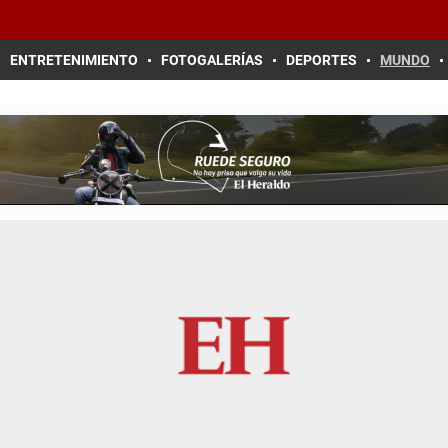
ENTRETENIMIENTO
FOTOGALERÍAS
DEPORTES
MUNDO