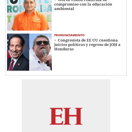
compromiso con la educación
ambiental
PRONUNCIAMIENTO
Congresista de EE UU cuestiona
juicios políticos y regreso de JOH a
Honduras