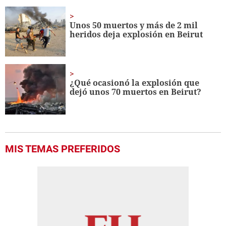
Unos 50 muertos y más de 2 mil
heridos deja explosión en Beirut
¿Qué ocasionó la explosión que
dejó unos 70 muertos en Beirut?
MIS TEMAS PREFERIDOS