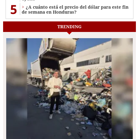
5
¿A cuánto está el precio del dólar para este fin
de semana en Honduras?
TRENDING