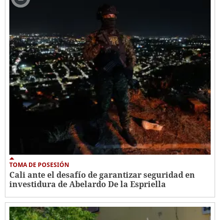
TOMA DE POSESIÓN
Cali ante el desafío de garantizar seguridad en
investidura de Abelardo De la Espriella