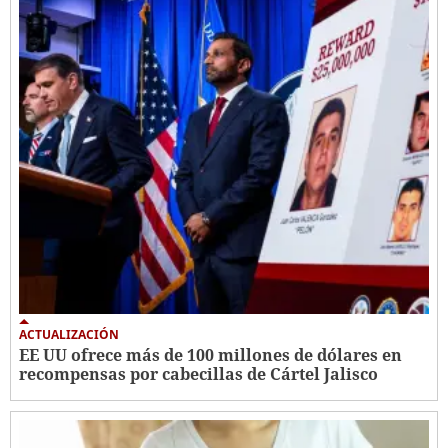
ACTUALIZACIÓN
EE UU ofrece más de 100 millones de dólares en
recompensas por cabecillas de Cártel Jalisco