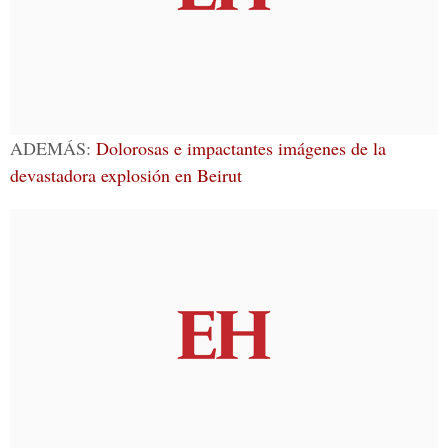
ADEMÁS:
Dolorosas e impactantes imágenes de la
devastadora explosión en Beirut