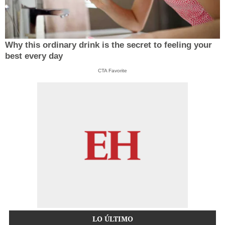
Why this ordinary drink is the secret to feeling your
best every day
CTA Favorite
LO ÚLTIMO