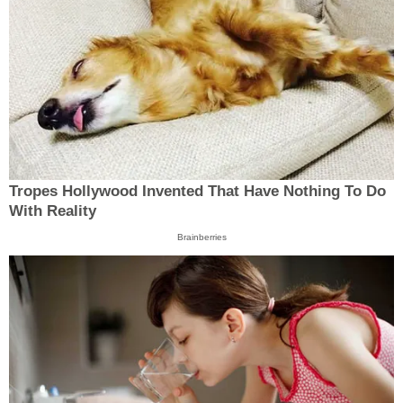
Tropes Hollywood Invented That Have Nothing To Do
With Reality
Brainberries