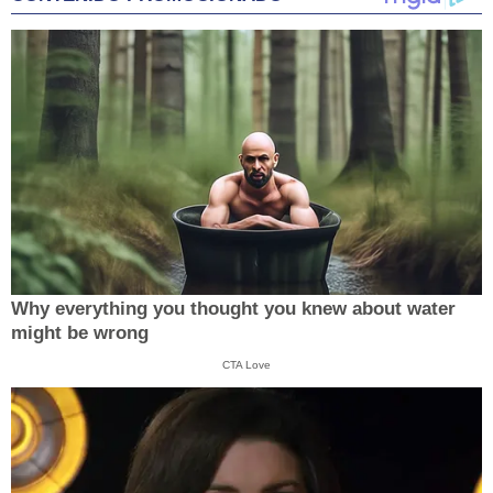
Why everything you thought you knew about water
might be wrong
CTA Love