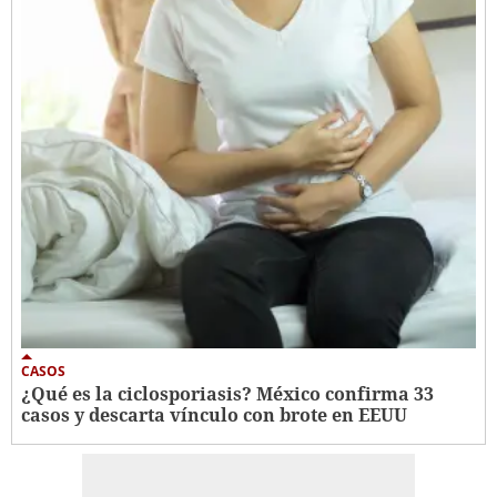
CASOS
¿Qué es la ciclosporiasis? México confirma 33
casos y descarta vínculo con brote en EEUU