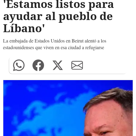
'Estamos listos para
ayudar al pueblo de
Líbano'
La embajada de Estados Unidos en Beirut alentó a los
estadounidenses que viven en esa ciudad a refugiarse