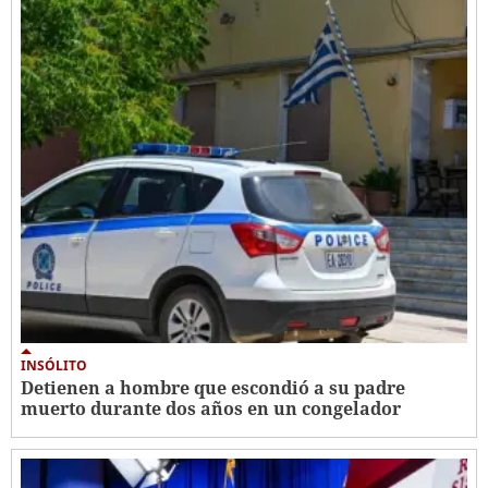
INSÓLITO
Detienen a hombre que escondió a su padre
muerto durante dos años en un congelador