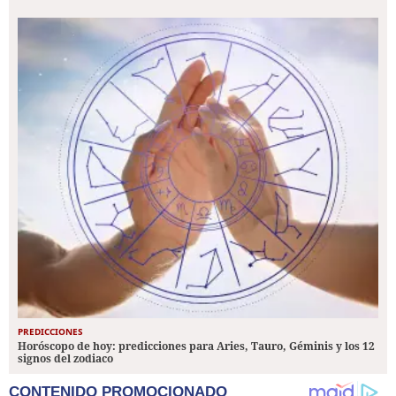
PREDICCIONES
Horóscopo de hoy: predicciones para Aries, Tauro, Géminis y los 12
signos del zodiaco
CONTENIDO PROMOCIONADO