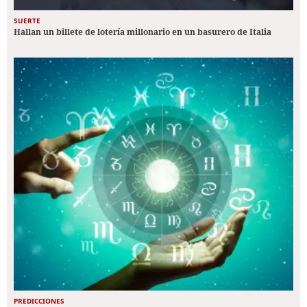
SUERTE
Hallan un billete de lotería millonario en un basurero de Italia
PREDICCIONES