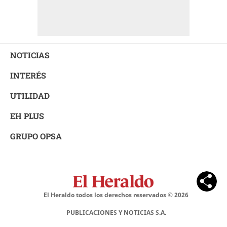
NOTICIAS
INTERÉS
UTILIDAD
EH PLUS
GRUPO OPSA
El Heraldo todos los derechos reservados ©
2026
PUBLICACIONES Y NOTICIAS S.A.