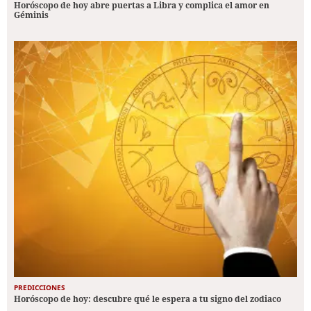
Horóscopo de hoy abre puertas a Libra y complica el amor en
Géminis
PREDICCIONES
Horóscopo de hoy: descubre qué le espera a tu signo del zodiaco