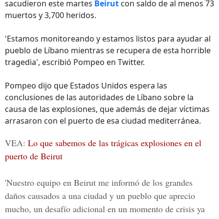
sacudieron este martes
Beirut
con saldo de al menos 73
muertos y 3,700 heridos.
'Estamos monitoreando y estamos listos para ayudar al
pueblo de Líbano mientras se recupera de esta horrible
tragedia', escribió Pompeo en Twitter.
Pompeo dijo que Estados Unidos espera las
conclusiones de las autoridades de Líbano sobre la
causa de las explosiones, que además de dejar víctimas
arrasaron con el puerto de esa ciudad mediterránea.
VEA:
Lo que sabemos de las trágicas explosiones en el
puerto de Beirut
'Nuestro equipo en Beirut me informó de los grandes
daños causados a una ciudad y un pueblo que aprecio
mucho, un desafío adicional en un momento de crisis ya