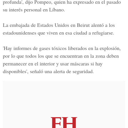
profunda', dijo Pompeo, quien ha expresado en el pasado
su interés personal en Líbano.
La embajada de Estados Unidos en Beirut alentó a los
estadounidenses que viven en esa ciudad a refugiarse.
'Hay informes de gases tóxicos liberados en la explosión,
por lo que todos los que se encuentran en la zona deben
permanecer en el interior y usar máscaras si hay
disponibles', señaló una alerta de seguridad.