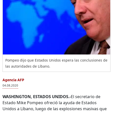
Pompeo dijo que Estados Unidos espera las conclusiones de
las autoridades de Líbano.
Agencia AFP
04.08.2020
WASHINGTON, ESTADOS UNIDOS.-
El secretario de
Estado Mike Pompeo ofreció la ayuda de Estados
Unidos a Líbano, luego de las explosiones masivas que