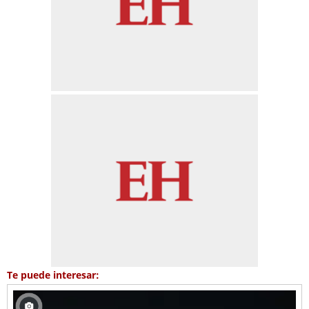
Te puede interesar: