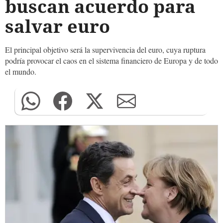
buscan acuerdo para
salvar euro
El principal objetivo será la supervivencia del euro, cuya ruptura
podría provocar el caos en el sistema financiero de Europa y de todo
el mundo.