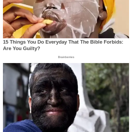
15 Things You Do Everyday That The Bible Forbids:
Are You Guilty?
Brainberries