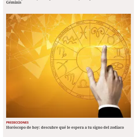
Géminis
PREDICCIONES
Horóscopo de hoy: descubre qué le espera a tu signo del zodiaco