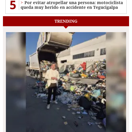
5
Por evitar atropellar una persona: motociclista
queda muy herido en accidente en Tegucigalpa
TRENDING