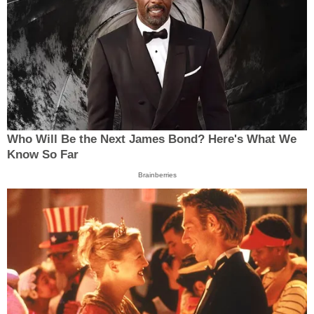
Who Will Be the Next James Bond? Here's What We
Know So Far
Brainberries