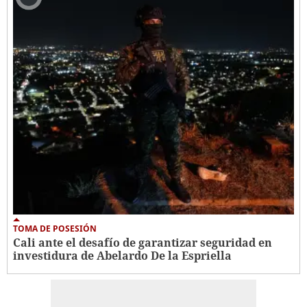
TOMA DE POSESIÓN
Cali ante el desafío de garantizar seguridad en
investidura de Abelardo De la Espriella