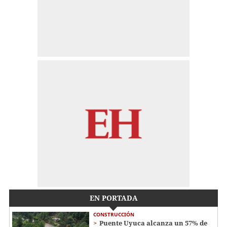
EN PORTADA
CONSTRUCCIÓN
Puente Uyuca alcanza un 57% de