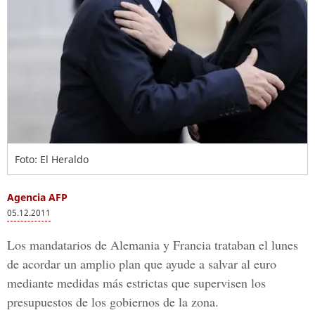
Foto: El Heraldo
Agencia AFP
05.12.2011
Los mandatarios de Alemania y Francia trataban el lunes
de acordar un amplio plan que ayude a salvar al euro
mediante medidas más estrictas que supervisen los
presupuestos de los gobiernos de la zona.