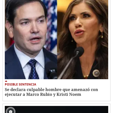
POSIBLE SENTENCIA
Se declara culpable hombre que amenazó con
ejecutar a Marco Rubio y Kristi Noem