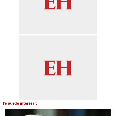
Te puede interesar: