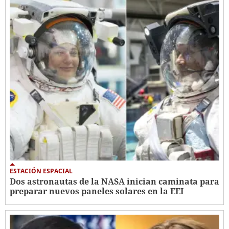
ESTACIÓN ESPACIAL
Dos astronautas de la NASA inician caminata para
preparar nuevos paneles solares en la EEI