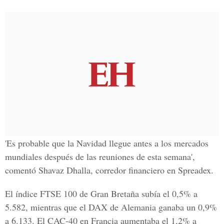
'Es probable que la Navidad llegue antes a los mercados
mundiales después de las reuniones de esta semana',
comentó Shavaz Dhalla, corredor financiero en Spreadex.
El índice FTSE 100 de Gran Bretaña subía el 0,5% a
5.582, mientras que el DAX de Alemania ganaba un 0,9%
a 6.133. El CAC-40 en Francia aumentaba el 1,2% a