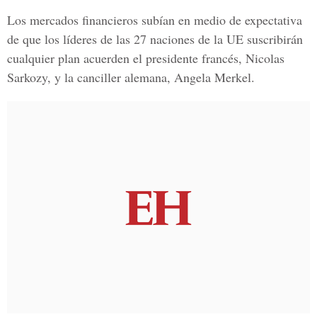
Los mercados financieros subían en medio de expectativa
de que los líderes de las 27 naciones de la UE suscribirán
cualquier plan acuerden el presidente francés, Nicolas
Sarkozy, y la canciller alemana, Angela Merkel.