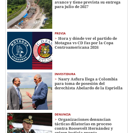
avance y tiene prevista su entrega
para julio de 2027
PREVIA
Hora y dónde ver el partido de
Motagua vs CD Fas por la Copa
Centroamericana 2026
INVESTIDURA
Nasry Asfura llega a Colombia
para toma de posesión del
derechista Abelardo de la Espriella
DENUNCIA
Organizaciones denuncian
tácticas dilatorias en proceso
contra Roosevelt Hernández y
exigen justicia pronta