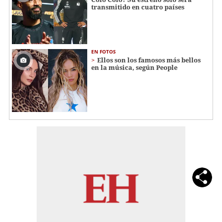
transmitido en cuatro países
EN FOTOS
Ellos son los famosos más bellos
en la música, según People