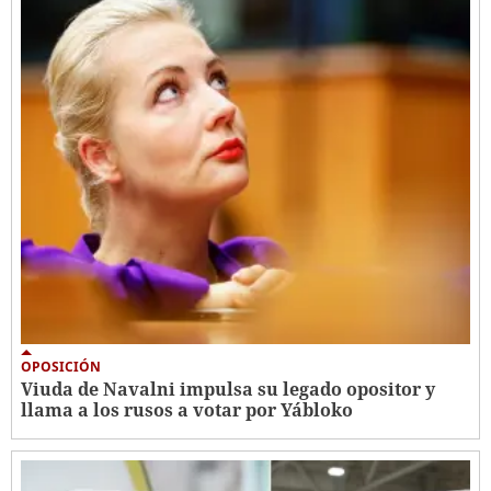
OPOSICIÓN
Viuda de Navalni impulsa su legado opositor y
llama a los rusos a votar por Yábloko