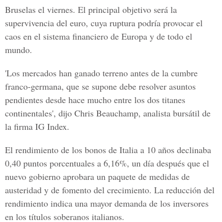
Bruselas el viernes. El principal objetivo será la
supervivencia del euro, cuya ruptura podría provocar el
caos en el sistema financiero de Europa y de todo el
mundo.
'Los mercados han ganado terreno antes de la cumbre
franco-germana, que se supone debe resolver asuntos
pendientes desde hace mucho entre los dos titanes
continentales', dijo Chris Beauchamp, analista bursátil de
la firma IG Index.
El rendimiento de los bonos de Italia a 10 años declinaba
0,40 puntos porcentuales a 6,16%, un día después que el
nuevo gobierno aprobara un paquete de medidas de
austeridad y de fomento del crecimiento. La reducción del
rendimiento indica una mayor demanda de los inversores
en los títulos soberanos italianos.