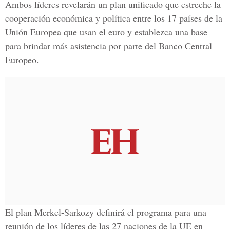
Ambos líderes revelarán un plan unificado que estreche la
cooperación económica y política entre los 17 países de la
Unión Europea que usan el euro y establezca una base
para brindar más asistencia por parte del Banco Central
Europeo.
El plan Merkel-Sarkozy definirá el programa para una
reunión de los líderes de las 27 naciones de la UE en