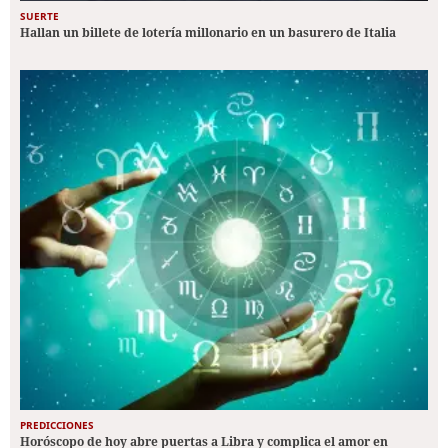
SUERTE
Hallan un billete de lotería millonario en un basurero de Italia
PREDICCIONES
Horóscopo de hoy abre puertas a Libra y complica el amor en