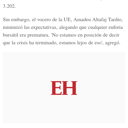
3.202.
Sin embargo, el vocero de la UE, Amadeu Altafaj Tardio,
minimizó las expectativas, alegando que cualquier euforia
bursátil era prematura. 'No estamos en posición de decir
que la crisis ha terminado, estamos lejos de eso', agregó.