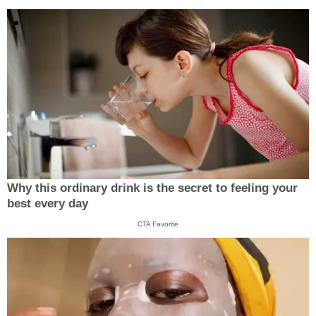
Why this ordinary drink is the secret to feeling your
best every day
CTA Favorite