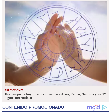
PREDICCIONES
Horóscopo de hoy: predicciones para Aries, Tauro, Géminis y los 12
signos del zodiaco
CONTENIDO PROMOCIONADO