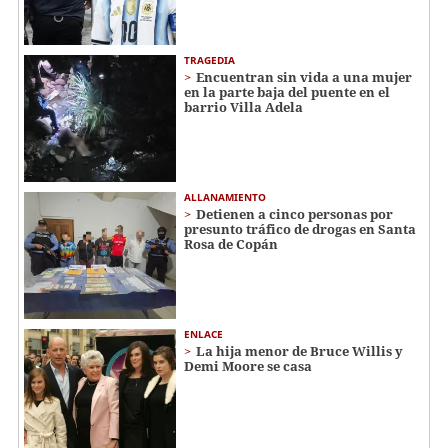
TRAGEDIA
Encuentran sin vida a una mujer
en la parte baja del puente en el
barrio Villa Adela
ALLANAMIENTO
Detienen a cinco personas por
presunto tráfico de drogas en Santa
Rosa de Copán
ENLACE
La hija menor de Bruce Willis y
Demi Moore se casa