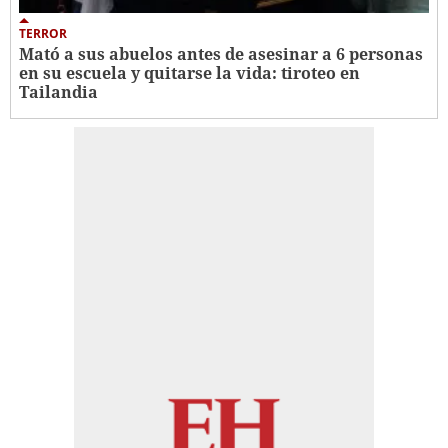
TERROR
Mató a sus abuelos antes de asesinar a 6 personas
en su escuela y quitarse la vida: tiroteo en
Tailandia