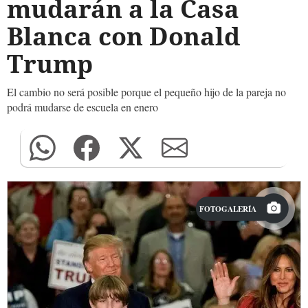
mudarán a la Casa
Blanca con Donald
Trump
El cambio no será posible porque el pequeño hijo de la pareja no
podrá mudarse de escuela en enero
FOTOGALERÍA