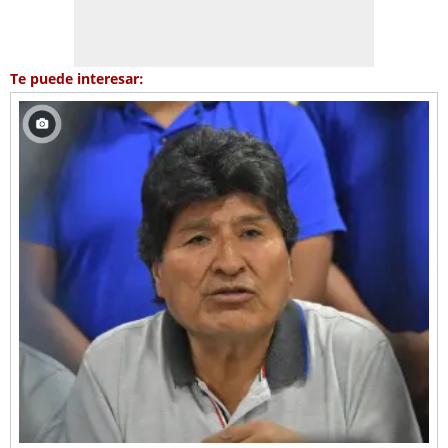
Te puede interesar: