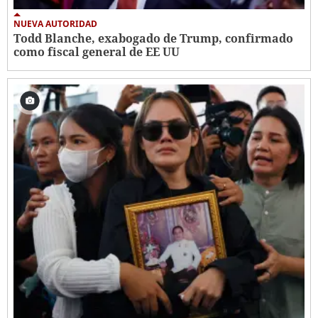
NUEVA AUTORIDAD
Todd Blanche, exabogado de Trump, confirmado
como fiscal general de EE UU