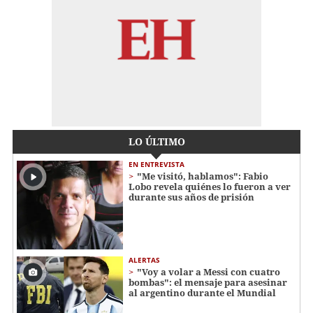
LO ÚLTIMO
EN ENTREVISTA
"Me visitó, hablamos": Fabio
Lobo revela quiénes lo fueron a ver
durante sus años de prisión
ALERTAS
"Voy a volar a Messi con cuatro
bombas": el mensaje para asesinar
al argentino durante el Mundial