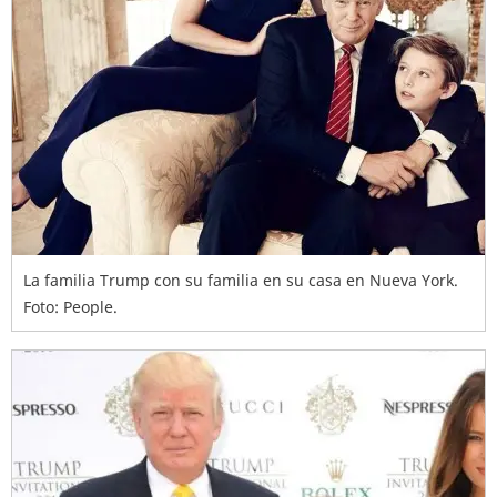
La familia Trump con su familia en su casa en Nueva York.
Foto: People.