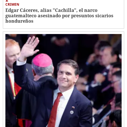
CRIMEN
Edgar Cáceres, alias "Cachilla", el narco
guatemalteco asesinado por presuntos sicarios
hondureños