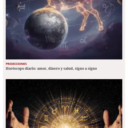
PREDICCIONES
Horóscopo diario: amor, dinero y salud, signo a signo