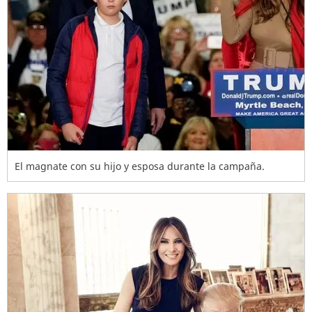
El magnate con su hijo y esposa durante la campaña.