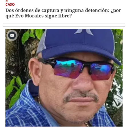
CASO
Dos órdenes de captura y ninguna detención: ¿por
qué Evo Morales sigue libre?