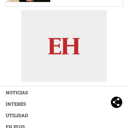
NOTICIAS
INTERÉS
UTILIDAD
EH PLUS