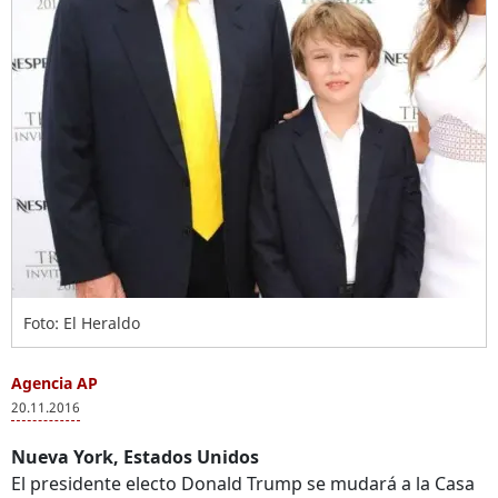
Foto: El Heraldo
Agencia AP
20.11.2016
Nueva York, Estados Unidos
El presidente electo Donald Trump se mudará a la Casa