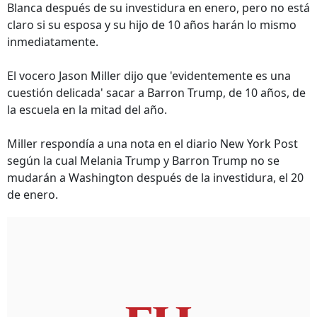
Blanca después de su investidura en enero, pero no está
claro si su esposa y su hijo de 10 años harán lo mismo
inmediatamente.
El vocero Jason Miller dijo que 'evidentemente es una
cuestión delicada' sacar a Barron Trump, de 10 años, de
la escuela en la mitad del año.
Miller respondía a una nota en el diario New York Post
según la cual Melania Trump y Barron Trump no se
mudarán a Washington después de la investidura, el 20
de enero.