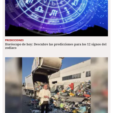
PREDICCIONES
Horóscopo de hoy: Descubre las predicciones para los 12 signos del
zodiaco