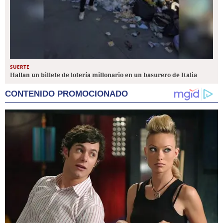
SUERTE
Hallan un billete de lotería millonario en un basurero de Italia
CONTENIDO PROMOCIONADO