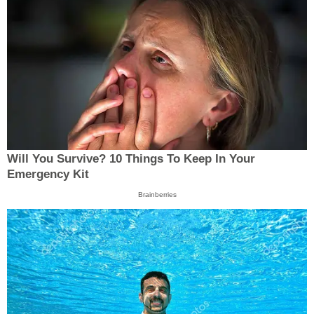
Will You Survive? 10 Things To Keep In Your
Emergency Kit
Brainberries