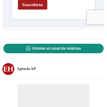
Unirme al canal de noticias
Agencia AP