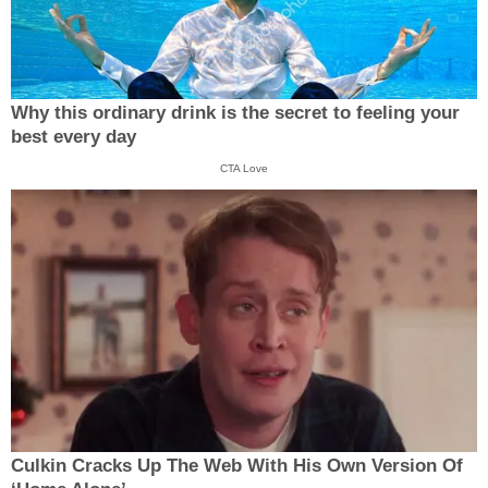
Why this ordinary drink is the secret to feeling your
best every day
CTA Love
Culkin Cracks Up The Web With His Own Version Of