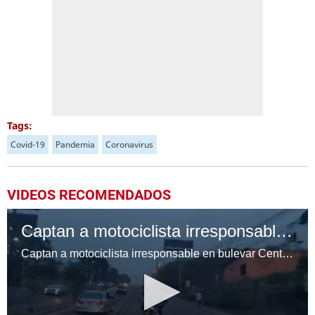
Tags:
Covid-19
Pandemia
Coronavirus
VIDEOS RECOMENDADOS
Captan a motociclista irresponsable en bulevar Centroamérica
Captan a motociclista irresponsable en bulevar Centroamérica