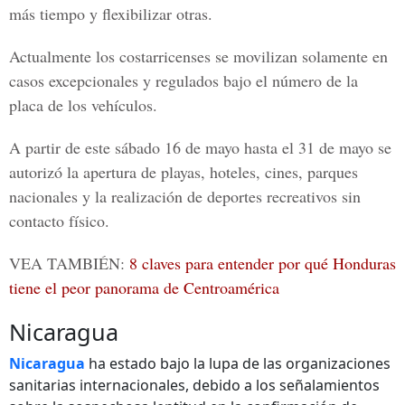
más tiempo y flexibilizar otras.
Actualmente los
costarricenses
se movilizan solamente en
casos excepcionales y regulados bajo el número de la
placa de los vehículos.
A partir de este sábado 16 de mayo hasta el 31 de mayo se
autorizó la apertura de playas, hoteles, cines, parques
nacionales y la realización de deportes recreativos sin
contacto físico.
VEA TAMBIÉN:
8 claves para entender por qué Honduras
tiene el peor panorama de Centroamérica
Nicaragua
Nicaragua
ha estado bajo la lupa de las organizaciones
sanitarias internacionales, debido a los señalamientos