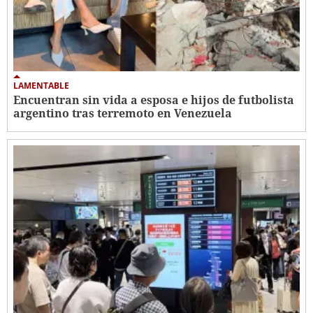
LAMENTABLE
Encuentran sin vida a esposa e hijos de futbolista
argentino tras terremoto en Venezuela