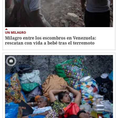
UN MILAGRO
Milagro entre los escombros en Venezuela:
rescatan con vida a bebé tras el terremoto