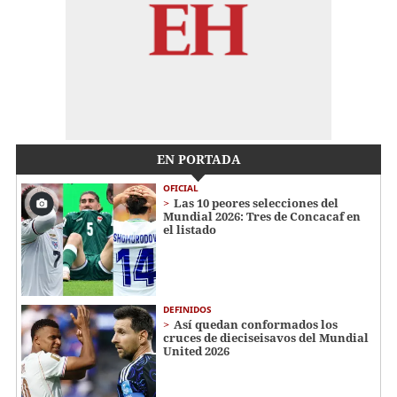
EN PORTADA
OFICIAL
Las 10 peores selecciones del
Mundial 2026: Tres de Concacaf en
el listado
DEFINIDOS
Así quedan conformados los
cruces de dieciseisavos del Mundial
United 2026