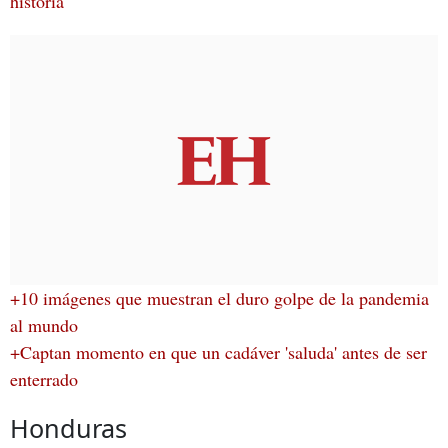
historia
+10 imágenes que muestran el duro golpe de la pandemia
al mundo
+Captan momento en que un cadáver 'saluda' antes de ser
enterrado
Honduras