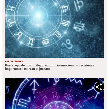
PREDICCIONES
Horóscopo de hoy: diálogo, equilibrio emocional y decisiones
importantes marcan la jornada