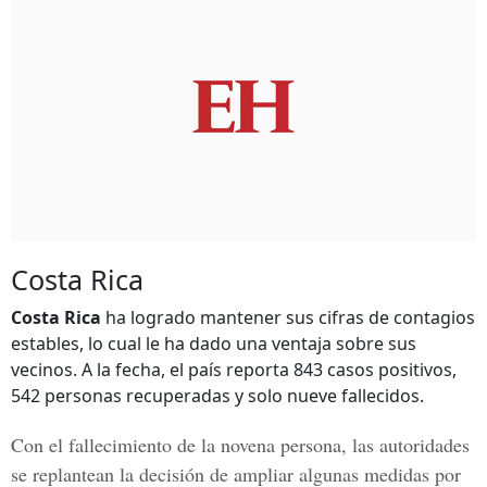
Costa Rica
Costa Rica
ha logrado mantener sus cifras de contagios
estables, lo cual le ha dado una ventaja sobre sus
vecinos. A la fecha, el país reporta
843
casos positivos,
542
personas recuperadas y solo nueve fallecidos.
Con el fallecimiento de la novena persona, las autoridades
se replantean la decisión de ampliar algunas medidas por