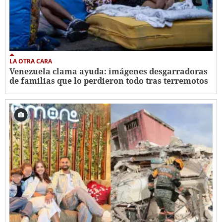
LA OTRA CARA
Venezuela clama ayuda: imágenes desgarradoras
de familias que lo perdieron todo tras terremotos