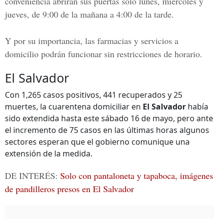
conveniencia abrirán sus puertas solo lunes, miércoles y
jueves, de 9:00 de la mañana a 4:00 de la tarde.
Y por su importancia, las farmacias y servicios a
domicilio podrán funcionar sin restricciones de horario.
El Salvador
Con 1,265 casos positivos,
441
recuperados y 25
muertes, la cuarentena domiciliar en
El Salvador
había
sido extendida hasta este sábado 16 de mayo, pero ante
el incremento de 75 casos en las últimas horas algunos
sectores esperan que el gobierno comunique una
extensión de la medida.
DE INTERÉS:
Solo con pantaloneta y tapaboca, imágenes
de pandilleros presos en El Salvador