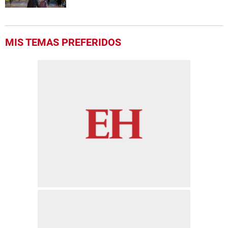
MIS TEMAS PREFERIDOS