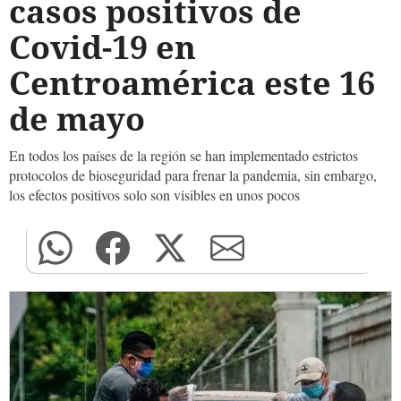
casos positivos de
Covid-19 en
Centroamérica este 16
de mayo
En todos los países de la región se han implementado estrictos
protocolos de bioseguridad para frenar la pandemia, sin embargo,
los efectos positivos solo son visibles en unos pocos