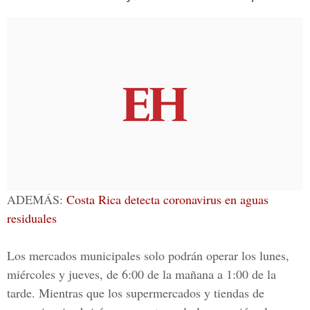
ADEMÁS:
Costa Rica detecta coronavirus en aguas
residuales
Los mercados municipales solo podrán operar los lunes,
miércoles y jueves, de 6:00 de la mañana a 1:00 de la
tarde. Mientras que los supermercados y tiendas de