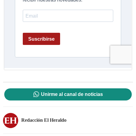
Unirme al canal de noticias
Redacción El Heraldo