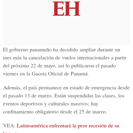
El gobierno panameño ha decidido ampliar durante un
mes más la cancelación de vuelos internacionales a partir
del próximo 22 de mayo, así lo publicaron el pasado
viernes en la
Gaceta Oficial de Panamá
.
Además, el país permanece en estado de emergencia desde
el pasado 13 de marzo. Están suspendidas las clases, los
eventos deportivos y culturales masivos; hay
confinamiento obligatorio desde el 25 de marzo.
VEA:
Latinoamérica enfrentará la peor recesión de su