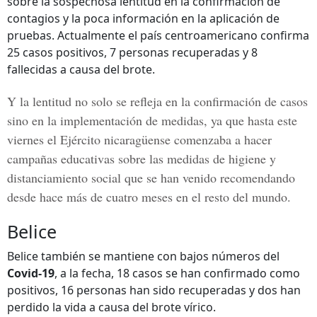
sobre la sospechosa lentitud en la confirmación de
contagios y la poca información en la aplicación de
pruebas. Actualmente el país centroamericano confirma
25
casos positivos, 7 personas recuperadas y 8
fallecidas a causa del brote.
Y la lentitud no solo se refleja en la confirmación de casos
sino en la implementación de medidas, ya que hasta este
viernes el Ejército nicaragüense comenzaba a hacer
campañas educativas sobre las medidas de higiene y
distanciamiento social que se han venido recomendando
desde hace más de cuatro meses en el resto del mundo.
Belice
Belice también se mantiene con bajos números del
Covid-19
, a la fecha, 18 casos se han confirmado como
positivos,
16 personas han sido recuperadas y dos han
perdido la vida a causa del brote vírico.