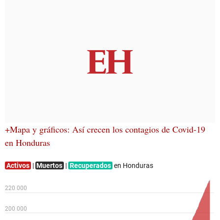
+Mapa y gráficos: Así crecen los contagios de Covid-19
en Honduras