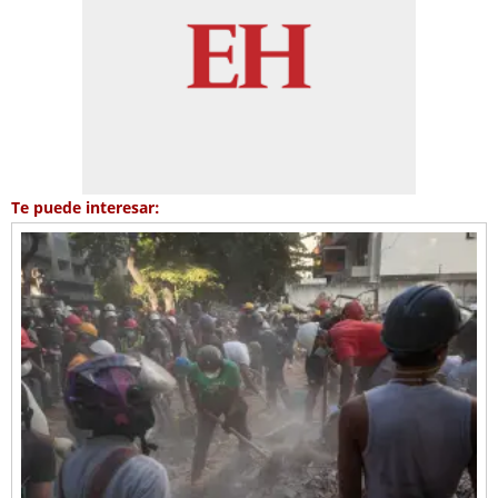
Te puede interesar: