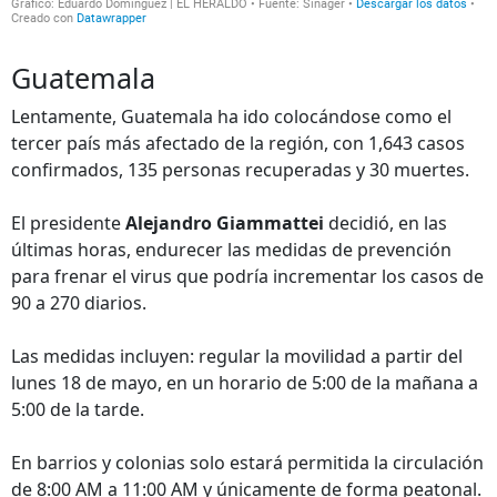
Guatemala
Lentamente, Guatemala ha ido colocándose como el
tercer país más afectado de la región, con 1,643 casos
confirmados, 135 personas recuperadas y 30 muertes.
El presidente
Alejandro Giammattei
decidió, en las
últimas horas, endurecer las medidas de prevención
para frenar el virus que podría incrementar los casos de
90 a 270 diarios.
Las medidas incluyen: regular la movilidad a partir del
lunes 18 de mayo, en un horario de 5:00 de la mañana a
5:00 de la tarde.
En barrios y colonias solo estará permitida la circulación
de 8:00 AM a 11:00 AM y únicamente de forma peatonal.