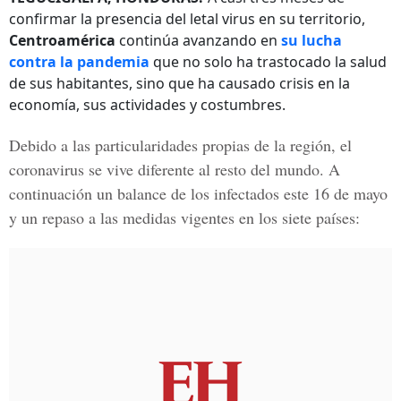
confirmar la presencia del letal virus en su territorio,
Centroamérica
continúa avanzando en
su lucha
contra la pandemia
que no solo ha trastocado la salud
de sus habitantes, sino que ha causado crisis en la
economía, sus actividades y costumbres.
Debido a las particularidades propias de la región, el
coronavirus se vive diferente al resto del mundo. A
continuación un balance de los infectados este 16 de mayo
y un repaso a las medidas vigentes en los siete países: