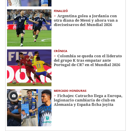
FINALIZÓ
Argentina golea a Jordania con
otra diana de Messi y ahora van a
dieciseisavos del Mundial 2026
CRÓNICA
Colombia se queda con el liderato
del grupo K tras empatar ante
Portugal de CR7 en el Mundial 2026
MERCADO HONDURAS
Fichajes: Catracho llega a Europa,
legionario cambiaría de club en
Alemania y España ficha joyita