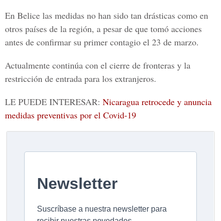
En Belice las medidas no han sido tan drásticas como en
otros países de la región, a pesar de que tomó acciones
antes de confirmar su primer contagio
el 23 de marzo
.
Actualmente continúa con el cierre de fronteras y la
restricción de entrada para los extranjeros.
LE PUEDE INTERESAR:
Nicaragua retrocede y anuncia
medidas preventivas por el Covid-19