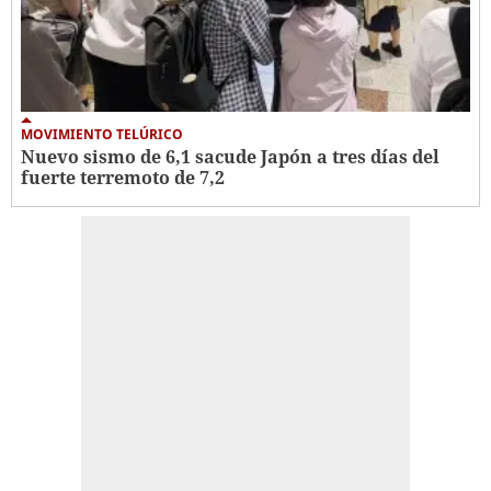
MOVIMIENTO TELÚRICO
Nuevo sismo de 6,1 sacude Japón a tres días del
fuerte terremoto de 7,2