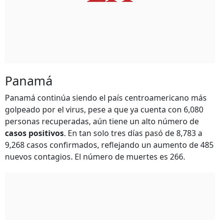
Panamá
Panamá continúa siendo el país centroamericano más
golpeado por el virus, pese a que ya cuenta con 6,080
personas recuperadas, aún tiene un alto número de
casos positivos
. En tan solo tres días pasó de 8,783 a
9,268 casos confirmados, reflejando un aumento de 485
nuevos contagios. El número de muertes es 266.