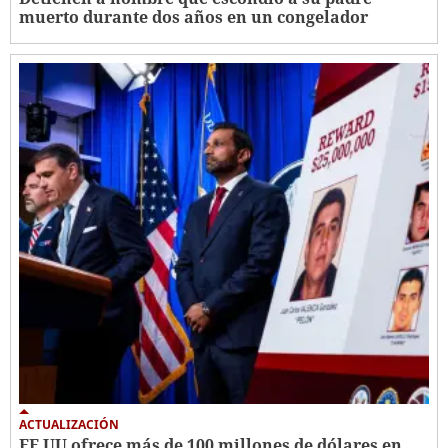
muerto durante dos años en un congelador
ACTUALIZACIÓN
EE UU ofrece más de 100 millones de dólares en