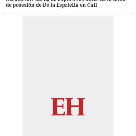
de posesión de De la Espriella en Cali