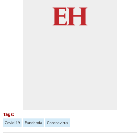
Tags:
Covid-19
Pandemia
Coronavirus