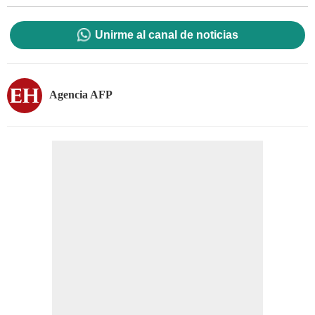
Unirme al canal de noticias
Agencia AFP