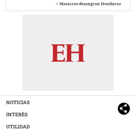
Masacres desangran Honduras
NOTICIAS
INTERÉS
UTILIDAD