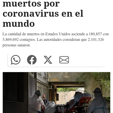
muertos por
coronavirus en el
mundo
La cantidad de muertos en Estados Unidos asciende a 180,857 con
5,869,692 contagios. Las autoridades consideran que 2,101,326
personas sanaron