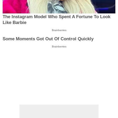
The Instagram Model Who Spent A Fortune To Look
Like Barbie
Brainberries
Some Moments Got Out Of Control Quickly
Brainberries