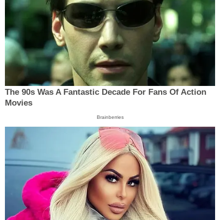
The 90s Was A Fantastic Decade For Fans Of Action
Movies
Brainberries