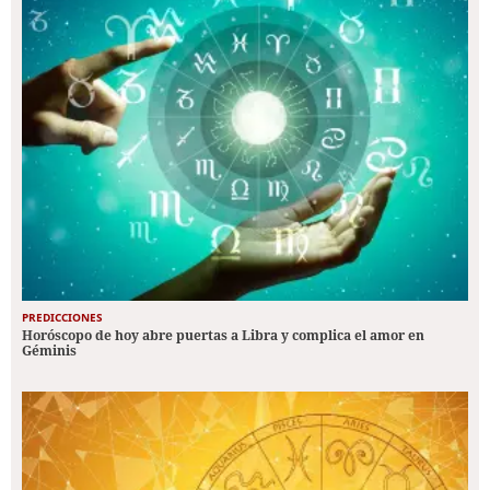
PREDICCIONES
Horóscopo de hoy abre puertas a Libra y complica el amor en
Géminis