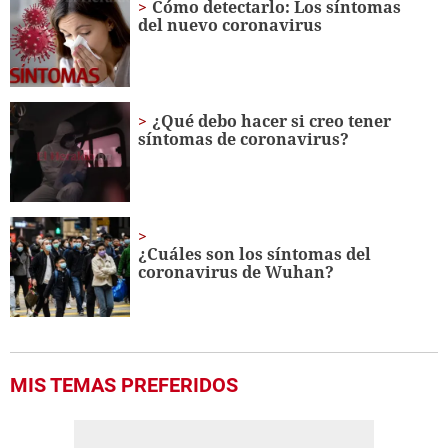
Cómo detectarlo: Los síntomas
del nuevo coronavirus
¿Qué debo hacer si creo tener
síntomas de coronavirus?
¿Cuáles son los síntomas del
coronavirus de Wuhan?
MIS TEMAS PREFERIDOS