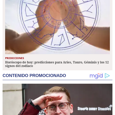
PREDICCIONES
Horóscopo de hoy: predicciones para Aries, Tauro, Géminis y los 12
signos del zodiaco
CONTENIDO PROMOCIONADO