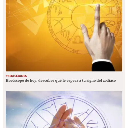
PREDICCIONES
Horóscopo de hoy: descubre qué le espera a tu signo del zodiaco