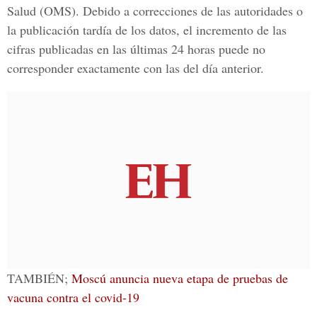
Salud (OMS).
Debido a correcciones de las autoridades o
la publicación tardía de los datos, el incremento de las
cifras publicadas en las últimas 24 horas puede no
corresponder exactamente con las del día anterior.
TAMBIÉN;
Moscú anuncia nueva etapa de pruebas de
vacuna contra el covid-19