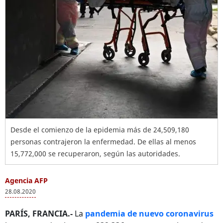
Desde el comienzo de la epidemia más de 24,509,180
personas contrajeron la enfermedad. De ellas al menos
15,772,000 se recuperaron, según las autoridades.
Agencia AFP
28.08.2020
PARÍS, FRANCIA.-
La
pandemia de nuevo coronavirus