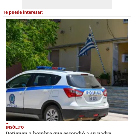
Te puede interesar:
INSÓLITO
Detienen a hombre que escondió a su padre