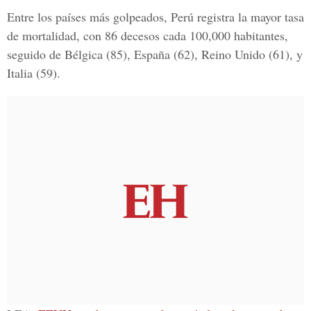
Entre los países más golpeados, Perú registra la mayor tasa
de mortalidad, con 86 decesos cada 100,000 habitantes,
seguido de Bélgica (85), España (62), Reino Unido (61), y
Italia (59).