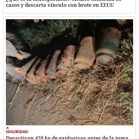
casos y descarta vínculo con brote en EEUU
SEGURIDAD
Desactivan 420 kg de explosivos antes de la toma