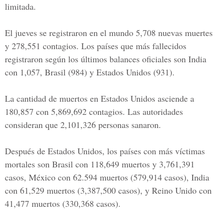
limitada.
El jueves se registraron en el mundo 5,708 nuevas muertes
y 278,551 contagios. Los países que más fallecidos
registraron según los últimos balances oficiales son India
con 1,057, Brasil (984) y Estados Unidos (931).
La cantidad de muertos en Estados Unidos asciende a
180,857 con 5,869,692 contagios. Las autoridades
consideran que 2,101,326 personas sanaron.
Después de Estados Unidos, los países con más víctimas
mortales son Brasil con 118,649 muertos y 3,761,391
casos, México con 62.594 muertos (579,914 casos), India
con 61,529 muertos (3,387,500 casos), y Reino Unido con
41,477 muertos (330,368 casos).