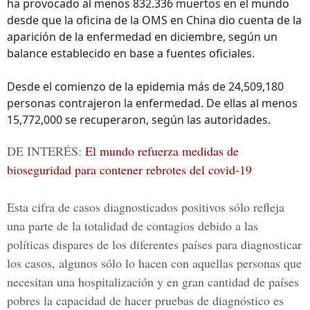
ha provocado al menos 832.336 muertos en el mundo
desde que la oficina de la OMS en China dio cuenta de la
aparición de la enfermedad en diciembre, según un
balance establecido en base a fuentes oficiales.
Desde el comienzo de la epidemia más de 24,509,180
personas contrajeron la enfermedad. De ellas al menos
15,772,000 se recuperaron, según las autoridades.
DE INTERÉS:
El mundo refuerza medidas de
bioseguridad para contener rebrotes del covid-19
Esta cifra de casos diagnosticados positivos sólo refleja
una parte de la totalidad de contagios debido a las
políticas dispares de los diferentes países para diagnosticar
los casos, algunos sólo lo hacen con aquellas personas que
necesitan una hospitalización y en gran cantidad de países
pobres la capacidad de hacer pruebas de diagnóstico es