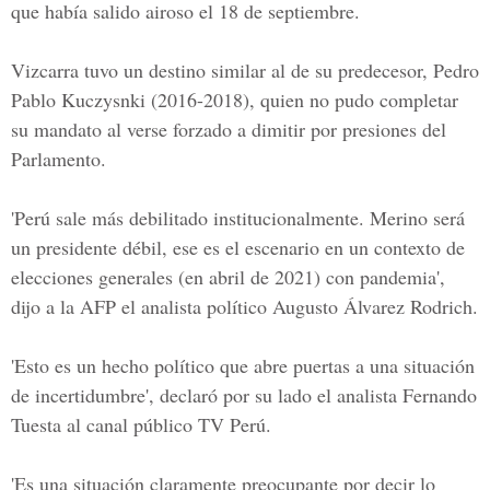
que había salido airoso el 18 de septiembre.
Vizcarra tuvo un destino similar al de su predecesor, Pedro
Pablo Kuczysnki (2016-2018), quien no pudo completar
su mandato al verse forzado a dimitir por presiones del
Parlamento.
'Perú sale más debilitado institucionalmente. Merino será
un presidente débil, ese es el escenario en un contexto de
elecciones generales (en abril de 2021) con pandemia',
dijo a la AFP el analista político Augusto Álvarez Rodrich.
'Esto es un hecho político que abre puertas a una situación
de incertidumbre', declaró por su lado el analista Fernando
Tuesta al canal público TV Perú.
'Es una situación claramente preocupante por decir lo