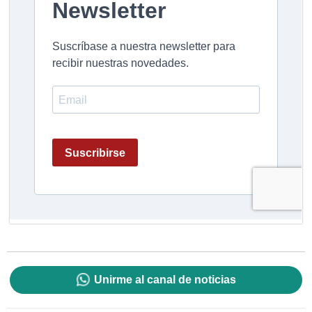
Unirme al canal de noticias