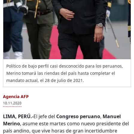
Político de bajo perfil casi desconocido para los peruanos,
Merino tomará las riendas del país hasta completar el
mandato actual, el 28 de julio de 2021.
Agencia AFP
10.11.2020
LIMA, PERÚ.-
El jefe del
Congreso peruano
,
Manuel
Merino
, asume este martes como nuevo presidente del
país andino, que vive horas de gran incertidumbre