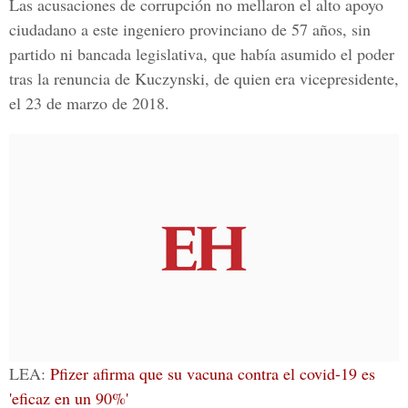
Las acusaciones de corrupción no mellaron el alto apoyo
ciudadano a este ingeniero provinciano de 57 años, sin
partido ni bancada legislativa, que había asumido el poder
tras la renuncia de Kuczynski, de quien era vicepresidente,
el 23 de marzo de 2018.
LEA:
Pfizer afirma que su vacuna contra el covid-19 es
'eficaz en un 90%'