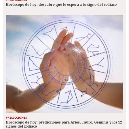
Horóscopo de hoy: descubre qué le espera a tu signo del zodiaco
PREDICCIONES
Horóscopo de hoy: predicciones para Aries, Tauro, Géminis y los 12
signos del zodiaco