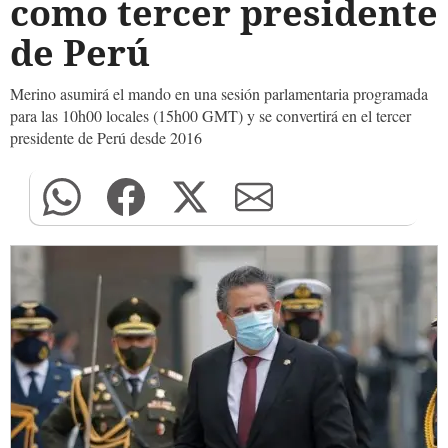
como tercer presidente
de Perú
Merino asumirá el mando en una sesión parlamentaria programada
para las 10h00 locales (15h00 GMT) y se convertirá en el tercer
presidente de Perú desde 2016