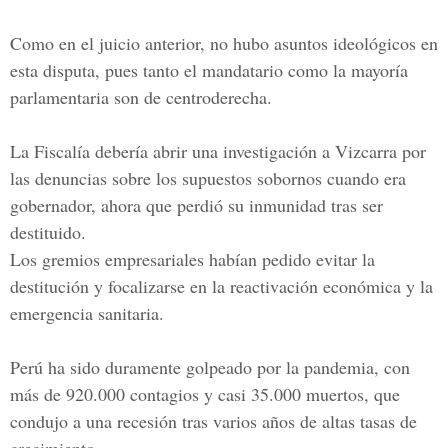
Como en el juicio anterior, no hubo asuntos ideológicos en
esta disputa, pues tanto el mandatario como la mayoría
parlamentaria son de centroderecha.
La Fiscalía debería abrir una investigación a Vizcarra por
las denuncias sobre los supuestos sobornos cuando era
gobernador, ahora que perdió su inmunidad tras ser
destituido.
Los gremios empresariales habían pedido evitar la
destitución y focalizarse en la reactivación económica y la
emergencia sanitaria.
Perú ha sido duramente golpeado por la pandemia, con
más de 920.000 contagios y casi 35.000 muertos, que
condujo a una recesión tras varios años de altas tasas de