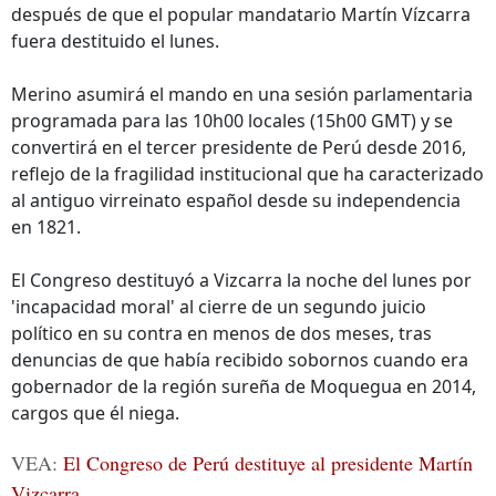
después de que el popular mandatario Martín Vízcarra
fuera destituido el lunes.
Merino asumirá el mando en una sesión parlamentaria
programada para las 10h00 locales (15h00 GMT) y se
convertirá en el tercer presidente de Perú desde 2016,
reflejo de la fragilidad institucional que ha caracterizado
al antiguo virreinato español desde su independencia
en 1821.
El Congreso destituyó a Vizcarra la noche del lunes por
'incapacidad moral' al cierre de un segundo juicio
político en su contra en menos de dos meses, tras
denuncias de que había recibido sobornos cuando era
gobernador de la región sureña de Moquegua en 2014,
cargos que él niega.
VEA:
El Congreso de Perú destituye al presidente Martín
Vizcarra