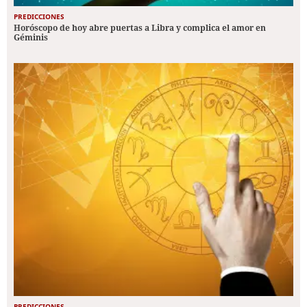
PREDICCIONES
Horóscopo de hoy abre puertas a Libra y complica el amor en
Géminis
PREDICCIONES