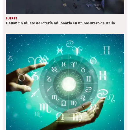
SUERTE
Hallan un billete de lotería millonario en un basurero de Italia