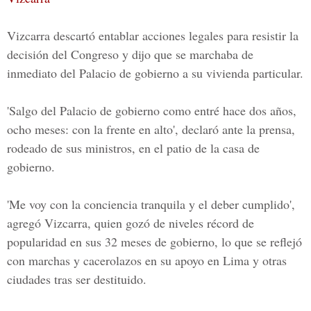
Vizcarra
descartó entablar acciones legales para resistir la
decisión del Congreso y dijo que se marchaba de
inmediato del Palacio de gobierno a su vivienda particular.
'Salgo del Palacio de gobierno como entré hace dos años,
ocho meses: con la frente en alto', declaró ante la prensa,
rodeado de sus ministros, en el patio de la casa de
gobierno.
'Me voy con la conciencia tranquila y el deber cumplido',
agregó Vizcarra, quien gozó de niveles récord de
popularidad en sus 32 meses de gobierno, lo que se reflejó
con marchas y cacerolazos en su apoyo en Lima y otras
ciudades tras ser destituido.