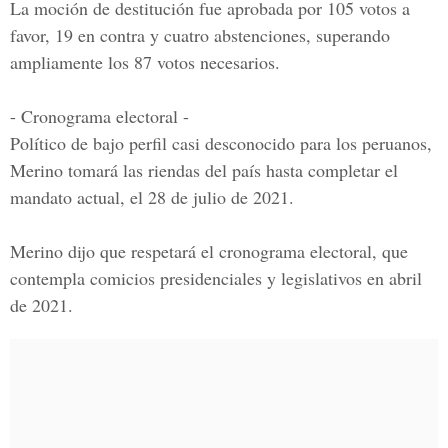
La moción de destitución fue aprobada por 105 votos a
favor, 19 en contra y cuatro abstenciones, superando
ampliamente los 87 votos necesarios.
- Cronograma electoral -
Político de bajo perfil casi desconocido para los peruanos,
Merino tomará las riendas del país hasta completar el
mandato actual, el
28 de julio de 2021.
Merino dijo que respetará el cronograma electoral, que
contempla comicios presidenciales y legislativos en abril
de 2021.