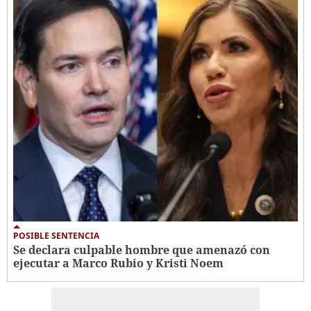
POSIBLE SENTENCIA
Se declara culpable hombre que amenazó con
ejecutar a Marco Rubio y Kristi Noem