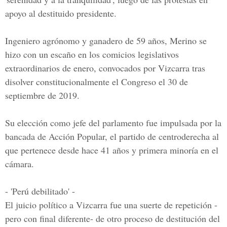
apoyo al destituido presidente.
Ingeniero agrónomo y ganadero de 59 años, Merino se
hizo con un escaño en los comicios legislativos
extraordinarios de enero, convocados por Vizcarra tras
disolver constitucionalmente el Congreso el 30 de
septiembre de 2019.
Su elección como jefe del parlamento fue impulsada por la
bancada de Acción Popular, el partido de centroderecha al
que pertenece desde hace 41 años y primera minoría en el
cámara.
- 'Perú debilitado' -
El juicio político a Vizcarra fue una suerte de repetición -
pero con final diferente- de otro proceso de destitución del