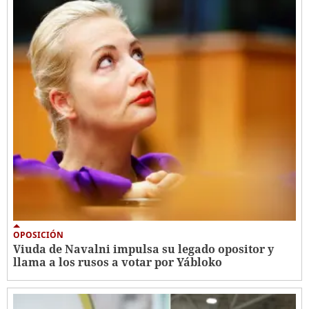
OPOSICIÓN
Viuda de Navalni impulsa su legado opositor y
llama a los rusos a votar por Yábloko