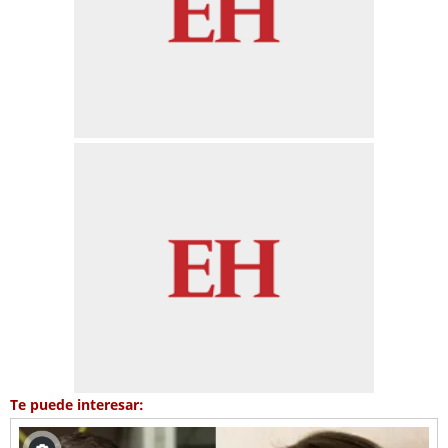
Te puede interesar: