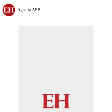
Agencia AFP