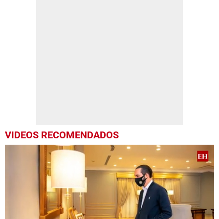
VIDEOS RECOMENDADOS