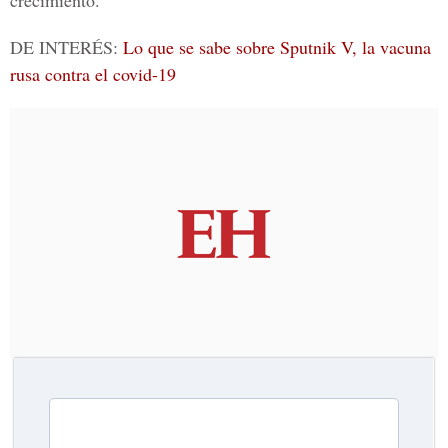
crecimiento.
DE INTERÉS:
Lo que se sabe sobre Sputnik V, la vacuna
rusa contra el covid-19