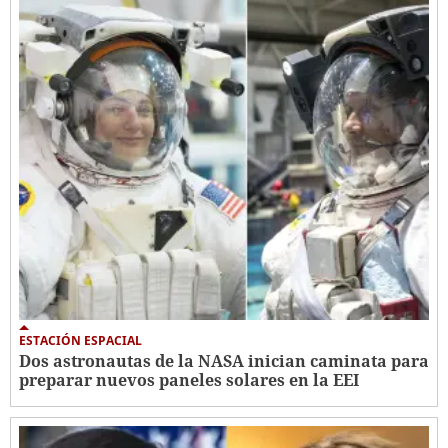
ESTACIÓN ESPACIAL
Dos astronautas de la NASA inician caminata para
preparar nuevos paneles solares en la EEI