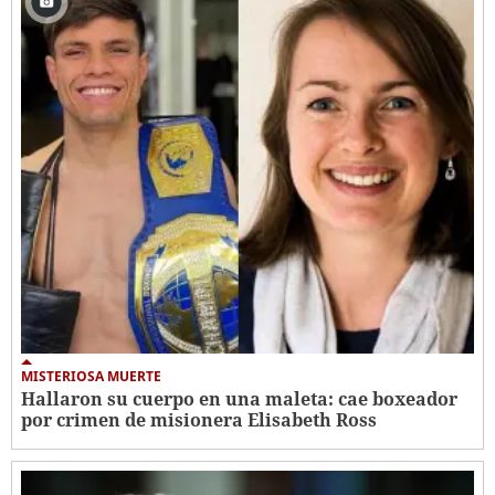
MISTERIOSA MUERTE
Hallaron su cuerpo en una maleta: cae boxeador
por crimen de misionera Elisabeth Ross