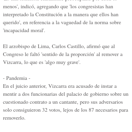
menos', indicó, agregando que 'los congresistas han
interpretado la Constitución a la manera que ellos han
querido', en referencia a la vaguedad de la norma sobre
'incapacidad moral'.
El arzobispo de Lima, Carlos Castillo, afirmó que al
Congreso le faltó 'sentido de la proporción' al remover a
Vizcarra, lo que es 'algo muy grave'.
- Pandemia -
En el juicio anterior, Vizcarra era acusado de instar a
mentir a dos funcionarias del palacio de gobierno sobre un
cuestionado contrato a un cantante, pero sus adversarios
solo consiguieron 32 votos, lejos de los 87 necesarios para
removerlo.