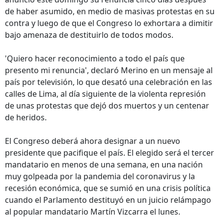
de haber asumido, en medio de masivas protestas en su
contra y luego de que el Congreso lo exhortara a dimitir
bajo amenaza de destituirlo de todos modos.
'Quiero hacer reconocimiento a todo el país que
presento mi renuncia', declaró Merino en un mensaje al
país por televisión, lo que desató una celebración en las
calles de Lima, al día siguiente de la violenta represión
de unas protestas que dejó dos muertos y un centenar
de heridos.
El Congreso deberá ahora designar a un nuevo
presidente que pacifique el país. El elegido será el tercer
mandatario en menos de una semana, en una nación
muy golpeada por la pandemia del coronavirus y la
recesión económica, que se sumió en una crisis política
cuando el Parlamento destituyó en un juicio relámpago
al popular mandatario Martín Vizcarra el lunes.