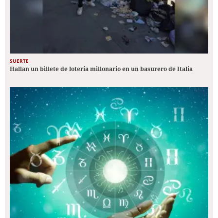
SUERTE
Hallan un billete de lotería millonario en un basurero de Italia