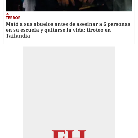
TERROR
Mató a sus abuelos antes de asesinar a 6 personas
en su escuela y quitarse la vida: tiroteo en
Tailandia