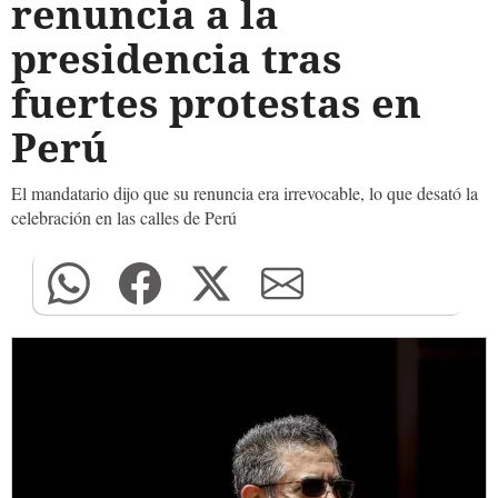
renuncia a la
presidencia tras
fuertes protestas en
Perú
El mandatario dijo que su renuncia era irrevocable, lo que desató la
celebración en las calles de Perú