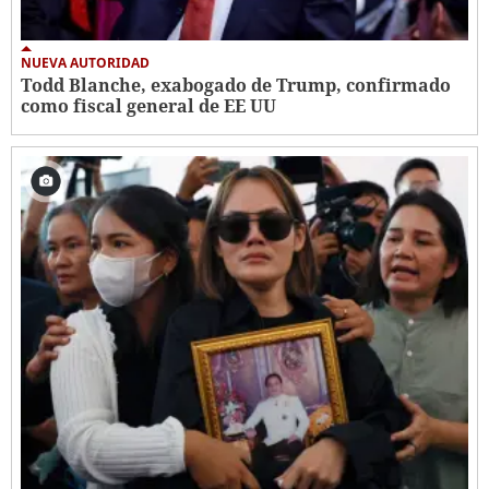
NUEVA AUTORIDAD
Todd Blanche, exabogado de Trump, confirmado
como fiscal general de EE UU