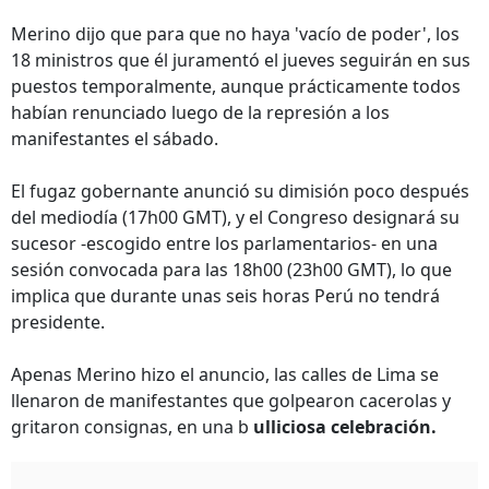
Merino dijo que para que no haya 'vacío de poder', los
18 ministros que él juramentó el jueves seguirán en sus
puestos temporalmente, aunque prácticamente todos
habían renunciado luego de la represión a los
manifestantes el sábado.
El fugaz gobernante anunció su dimisión poco después
del mediodía (17h00 GMT), y el Congreso designará su
sucesor -escogido entre los parlamentarios- en una
sesión convocada para las 18h00 (23h00 GMT), lo que
implica que durante unas seis horas Perú no tendrá
presidente.
Apenas Merino hizo el anuncio, las calles de Lima se
llenaron de manifestantes que golpearon cacerolas y
gritaron consignas, en una b
ulliciosa celebración.