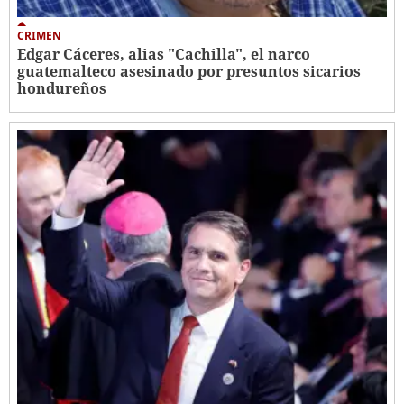
CRIMEN
Edgar Cáceres, alias "Cachilla", el narco
guatemalteco asesinado por presuntos sicarios
hondureños