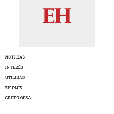
NOTICIAS
INTERÉS
UTILIDAD
EH PLUS
GRUPO OPSA