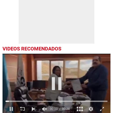
VIDEOS RECOMENDADOS