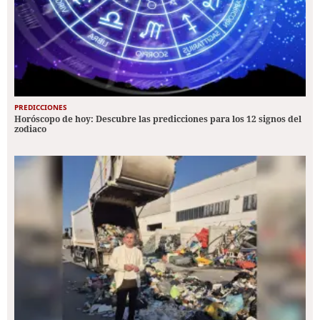
PREDICCIONES
Horóscopo de hoy: Descubre las predicciones para los 12 signos del
zodiaco