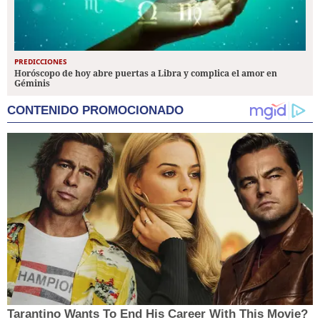
PREDICCIONES
Horóscopo de hoy abre puertas a Libra y complica el amor en
Géminis
CONTENIDO PROMOCIONADO
Tarantino Wants To End His Career With This Movie?