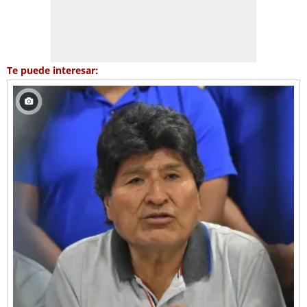
Te puede interesar: