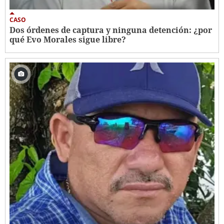
CASO
Dos órdenes de captura y ninguna detención: ¿por
qué Evo Morales sigue libre?