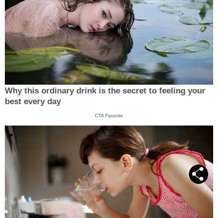
Why this ordinary drink is the secret to feeling your
best every day
CTA Favorite