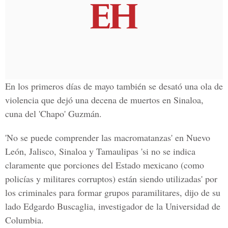
En los primeros días de mayo también se desató una ola de
violencia que dejó una decena de muertos en Sinaloa,
cuna del 'Chapo' Guzmán.
'No se puede comprender las macromatanzas' en Nuevo
León, Jalisco, Sinaloa y Tamaulipas 'si no se indica
claramente que porciones del Estado mexicano (como
policías y militares corruptos) están siendo utilizadas' por
los criminales para formar grupos paramilitares, dijo de su
lado Edgardo Buscaglia, investigador de la Universidad de
Columbia.