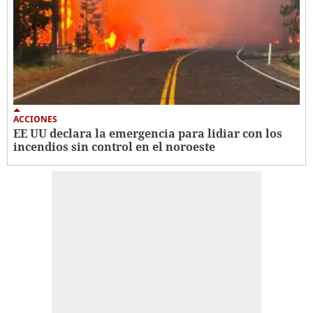
ACCIONES
EE UU declara la emergencia para lidiar con los
incendios sin control en el noroeste