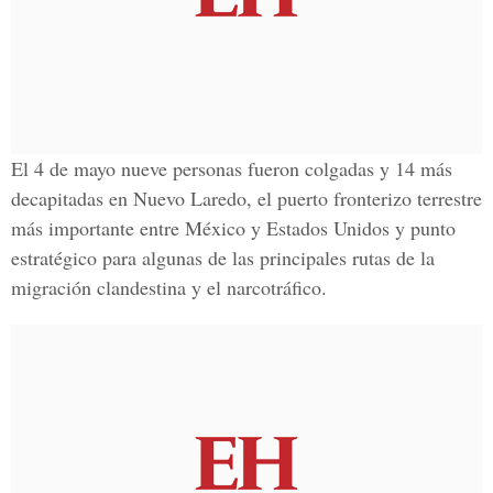
El 4 de mayo nueve personas fueron colgadas y 14 más
decapitadas en Nuevo Laredo, el puerto fronterizo terrestre
más importante entre México y Estados Unidos y punto
estratégico para algunas de las principales rutas de la
migración clandestina y el narcotráfico.