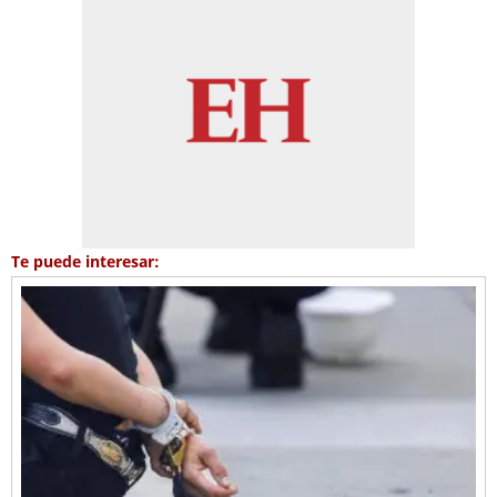
Te puede interesar: