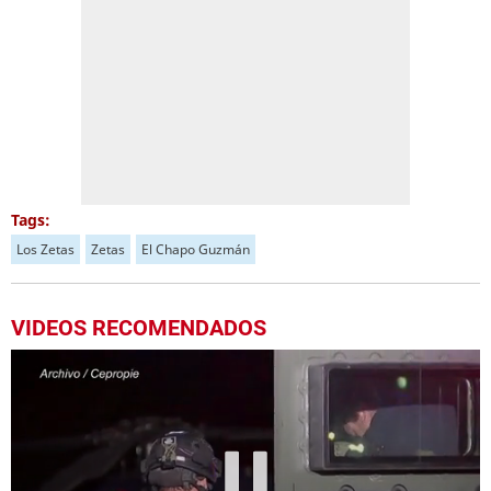
Tags:
Los Zetas
Zetas
El Chapo Guzmán
VIDEOS RECOMENDADOS