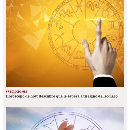
PREDICCIONES
Horóscopo de hoy: descubre qué le espera a tu signo del zodiaco