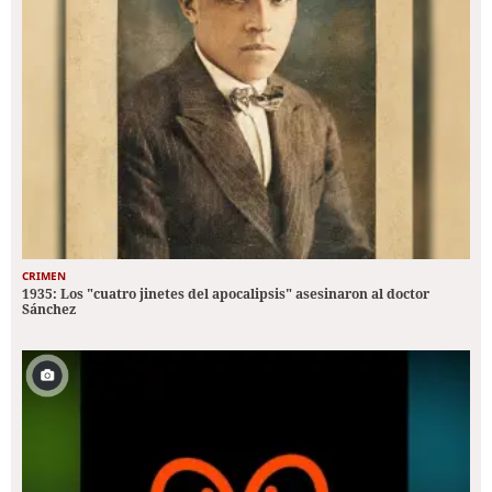
CRIMEN
1935: Los "cuatro jinetes del apocalipsis" asesinaron al doctor
Sánchez