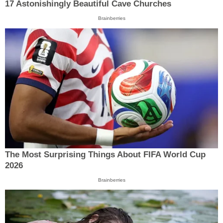
17 Astonishingly Beautiful Cave Churches
Brainberries
The Most Surprising Things About FIFA World Cup
2026
Brainberries