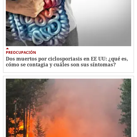
PREOCUPACIÓN
Dos muertos por ciclosporiasis en EE UU: ¿qué es,
cómo se contagia y cuáles son sus síntomas?