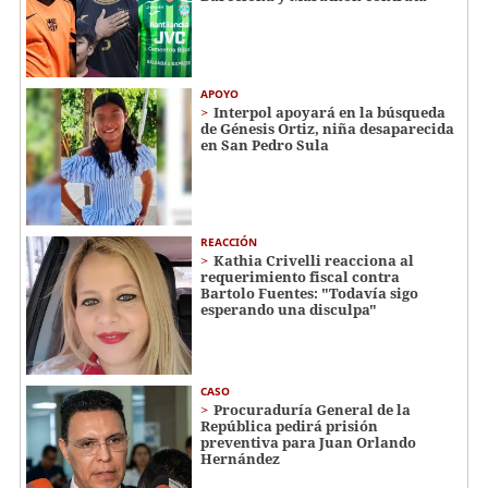
APOYO
Interpol apoyará en la búsqueda
de Génesis Ortiz, niña desaparecida
en San Pedro Sula
REACCIÓN
Kathia Crivelli reacciona al
requerimiento fiscal contra
Bartolo Fuentes: "Todavía sigo
esperando una disculpa"
CASO
Procuraduría General de la
República pedirá prisión
preventiva para Juan Orlando
Hernández