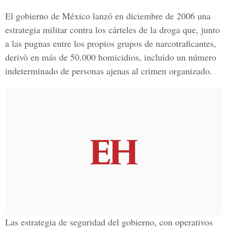
El gobierno de México lanzó en diciembre de 2006 una
estrategia militar contra los cárteles de la droga que, junto
a las pugnas entre los propios grupos de narcotraficantes,
derivò en más de 50.000 homicidios, incluido un número
indeterminado de personas ajenas al crimen organizado.
Las estrategia de seguridad del gobierno, con operativos