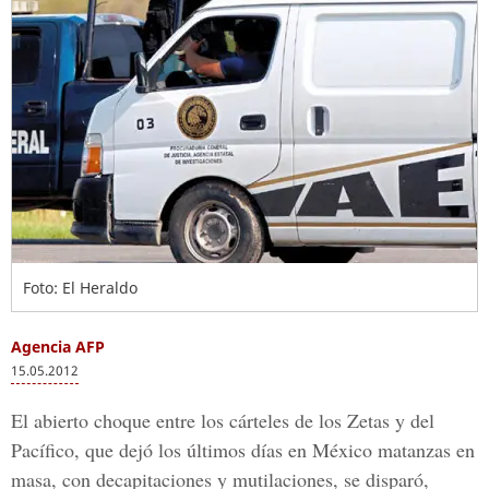
Foto: El Heraldo
Agencia AFP
15.05.2012
El abierto choque entre los cárteles de los Zetas y del
Pacífico, que dejó los últimos días en México matanzas en
masa, con decapitaciones y mutilaciones, se disparó,