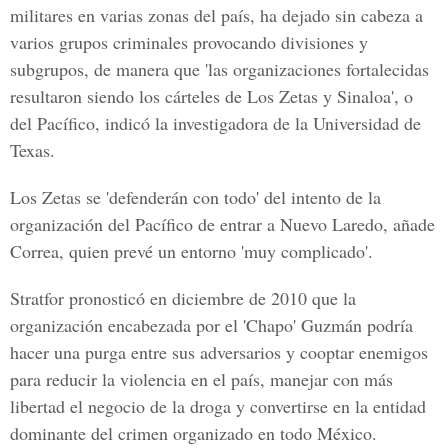
militares en varias zonas del país, ha dejado sin cabeza a
varios grupos criminales provocando divisiones y
subgrupos, de manera que 'las organizaciones fortalecidas
resultaron siendo los cárteles de Los Zetas y Sinaloa', o
del Pacífico, indicó la investigadora de la Universidad de
Texas.
Los Zetas se 'defenderán con todo' del intento de la
organización del Pacífico de entrar a Nuevo Laredo, añade
Correa, quien prevé un entorno 'muy complicado'.
Stratfor pronosticó en diciembre de 2010 que la
organización encabezada por el 'Chapo' Guzmán podría
hacer una purga entre sus adversarios y cooptar enemigos
para reducir la violencia en el país, manejar con más
libertad el negocio de la droga y convertirse en la entidad
dominante del crimen organizado en todo México.