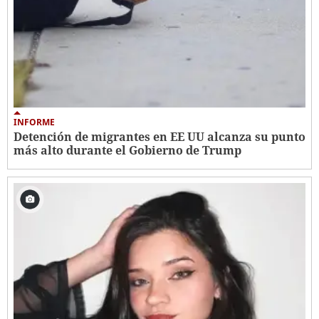
INFORME
Detención de migrantes en EE UU alcanza su punto
más alto durante el Gobierno de Trump