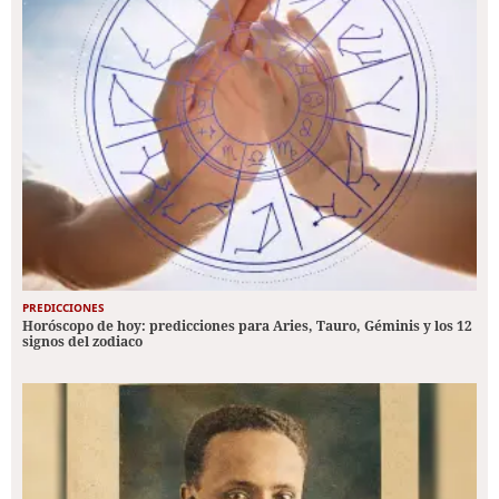
PREDICCIONES
Horóscopo de hoy: predicciones para Aries, Tauro, Géminis y los 12
signos del zodiaco