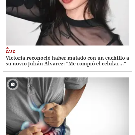
CASO
Victoria reconoció haber matado con un cuchillo a
su novio Julián Álvarez: "Me rompió el celular..."