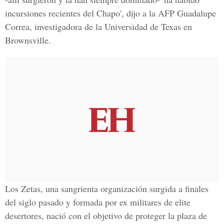
incursiones recientes del Chapo', dijo a la AFP Guadalupe
Correa, investigadora de la Universidad de Texas en
Brownsville.
Los Zetas, una sangrienta organización surgida a finales
del siglo pasado y formada por ex militares de elite
desertores, nació con el objetivo de proteger la plaza de