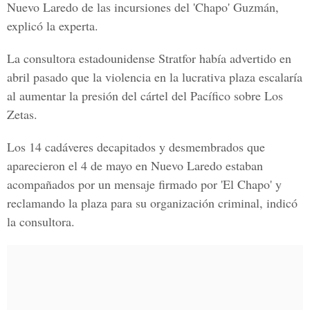
Nuevo Laredo de las incursiones del 'Chapo' Guzmán,
explicó la experta.
La consultora estadounidense Stratfor había advertido en
abril pasado que la violencia en la lucrativa plaza escalaría
al aumentar la presión del cártel del Pacífico sobre Los
Zetas.
Los 14 cadáveres decapitados y desmembrados que
aparecieron el 4 de mayo en Nuevo Laredo estaban
acompañados por un mensaje firmado por 'El Chapo' y
reclamando la plaza para su organización criminal, indicó
la consultora.