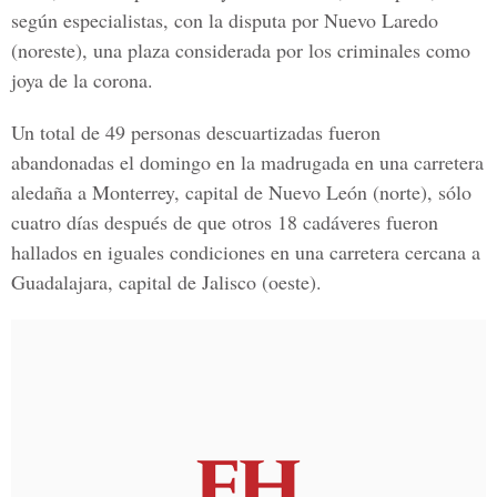
según especialistas, con la disputa por Nuevo Laredo
(noreste), una plaza considerada por los criminales como
joya de la corona.
Un total de 49 personas descuartizadas fueron
abandonadas el domingo en la madrugada en una carretera
aledaña a Monterrey, capital de Nuevo León (norte), sólo
cuatro días después de que otros 18 cadáveres fueron
hallados en iguales condiciones en una carretera cercana a
Guadalajara, capital de Jalisco (oeste).