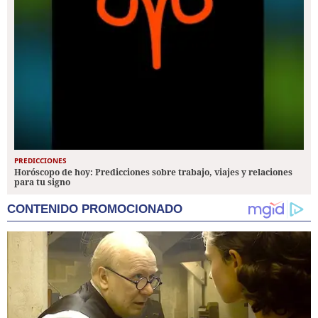
PREDICCIONES
Horóscopo de hoy: Predicciones sobre trabajo, viajes y relaciones
para tu signo
CONTENIDO PROMOCIONADO