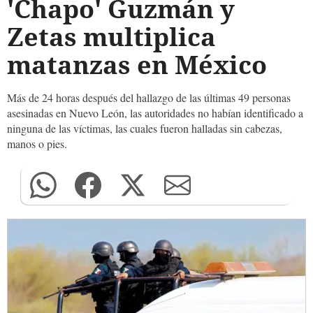
'Chapo' Guzmán y
Zetas multiplica
matanzas en México
Más de 24 horas después del hallazgo de las últimas 49 personas
asesinadas en Nuevo León, las autoridades no habían identificado a
ninguna de las víctimas, las cuales fueron halladas sin cabezas,
manos o pies.