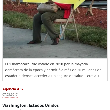
El 'Obamacare' fue votado en 2010 por la mayoría
demócrata de la época y permitió a más de 20 millones de
estadounidenses acceder a un seguro de salud. Foto: AFP
Agencia AFP
07.03.2017
Washington, Estados Unidos