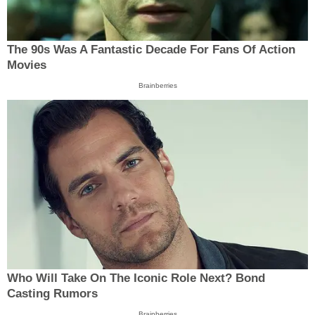
The 90s Was A Fantastic Decade For Fans Of Action
Movies
Brainberries
Who Will Take On The Iconic Role Next? Bond
Casting Rumors
Brainberries