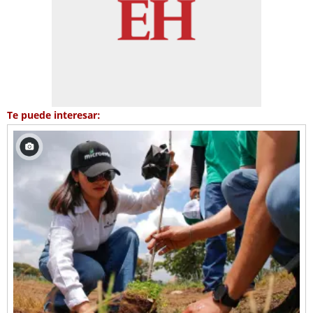
Te puede interesar: