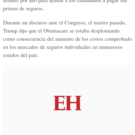
dólares por año para ayudar a los ciudadanos a pagar sus
primas de seguros.
Durante un discurso ante el
Congreso
, el martes pasado,
Trump dijo que el
Obamacare
se estaba desplomando
como consecuencia del aumento de los costos comprobado
en los mercados de seguros individuales en numerosos
estados del país.