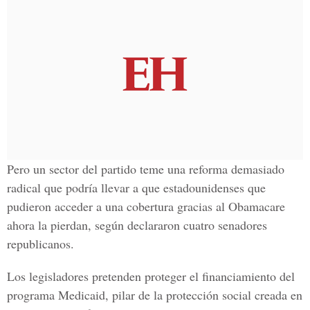
Pero un sector del partido teme una reforma demasiado
radical que podría llevar a que estadounidenses que
pudieron acceder a una cobertura gracias al
Obamacare
ahora la pierdan, según declararon cuatro senadores
republicanos.
Los legisladores pretenden proteger el financiamiento del
programa
Medicaid,
pilar de la protección social creada en