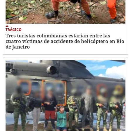
TRÁGICO
Tres turistas colombianas estarían entre las
cuatro víctimas de accidente de helicóptero en Río
de Janeiro