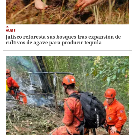
AUGE
Jalisco reforesta sus bosques tras expansión de
cultivos de agave para producir tequila