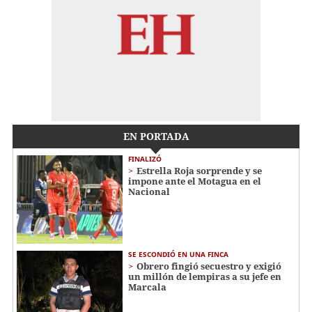
EN PORTADA
FINALIZÓ
Estrella Roja sorprende y se
impone ante el Motagua en el
Nacional
SE ESCONDIÓ EN UNA FINCA
Obrero fingió secuestro y exigió
un millón de lempiras a su jefe en
Marcala