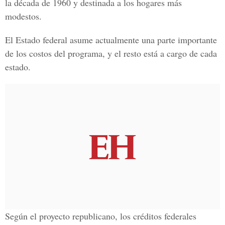
la década de 1960 y destinada a los hogares más
modestos.
El
Estado federal
asume actualmente una parte importante
de los costos del programa, y el resto está a cargo de cada
estado.
Según el proyecto republicano, los créditos federales