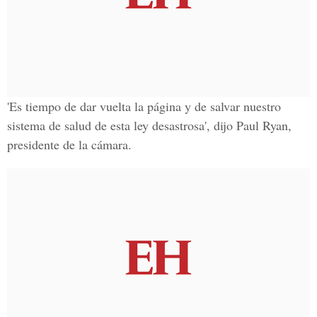
'Es tiempo de dar vuelta la página y de s
alvar nuestro
sistema de salud
de esta ley desastrosa', dijo Paul Ryan,
presidente de la cámara.