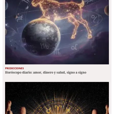
PREDICCIONES
Horóscopo diario: amor, dinero y salud, signo a signo