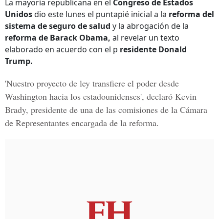
La mayoría republicana en el
Congreso de Estados
Unidos
dio este lunes el puntapié inicial a la
reforma del
sistema de seguro de salud
y la abrogación de la
reforma de Barack Obama,
al revelar un texto
elaborado en acuerdo con el p
residente Donald
Trump.
'Nuestro proyecto de ley transfiere el poder desde
Washington hacia los estadounidenses', declaró Kevin
Brady, presidente de una de las comisiones de la Cámara
de Representantes encargada de la reforma.