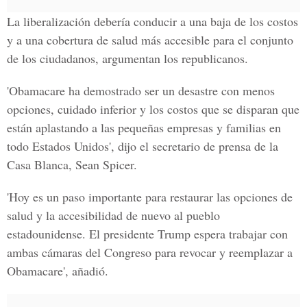
La liberalización debería conducir a una baja de los costos
y a una cobertura de salud más accesible para el conjunto
de los ciudadanos, argumentan los republicanos.
'Obamacare ha demostrado ser un desastre con menos
opciones, cuidado inferior y los costos que se disparan que
están aplastando a las pequeñas empresas y familias en
todo Estados Unidos', dijo el
secretario de prensa de la
Casa Blanca, Sean Spicer.
'Hoy es un paso importante para restaurar las opciones de
salud y la accesibilidad de nuevo al pueblo
estadounidense.
El presidente Trump
espera trabajar con
ambas cámaras del Congreso para revocar y reemplazar a
Obamacare', añadió.