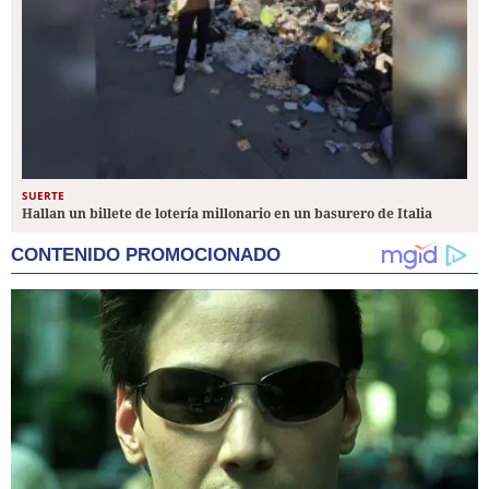
SUERTE
Hallan un billete de lotería millonario en un basurero de Italia
CONTENIDO PROMOCIONADO