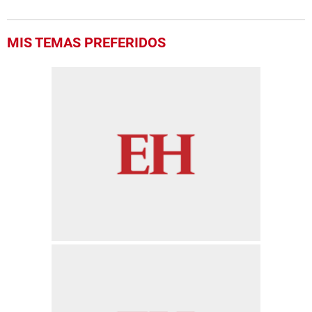
MIS TEMAS PREFERIDOS