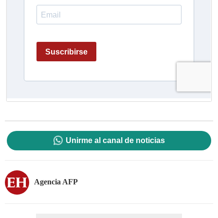
Unirme al canal de noticias
Agencia AFP