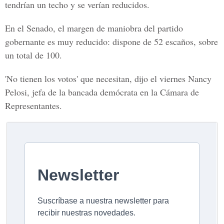
tendrían un techo y se verían reducidos.
En el
Senado
, el margen de maniobra del partido
gobernante es muy reducido: dispone de 52 escaños, sobre
un total de 100.
'No tienen los votos' que necesitan, dijo el viernes Nancy
Pelosi, jefa de la
bancada demócrata en la Cámara de
Representantes.