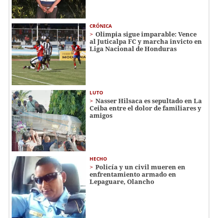
CRÓNICA
Olimpia sigue imparable: Vence
al Juticalpa FC y marcha invicto en
Liga Nacional de Honduras
LUTO
Nasser Hilsaca es sepultado en La
Ceiba entre el dolor de familiares y
amigos
HECHO
Policía y un civil mueren en
enfrentamiento armado en
Lepaguare, Olancho