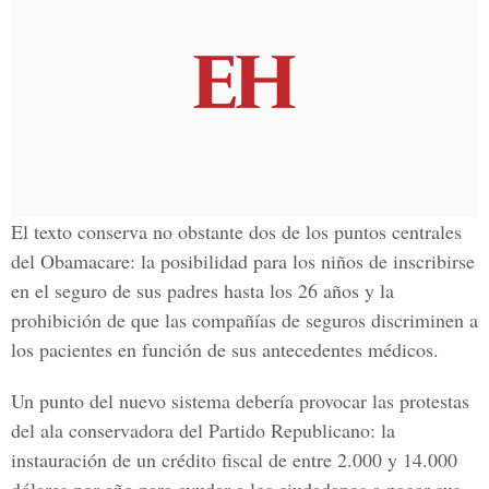
El texto conserva no obstante dos de los puntos centrales
del
Obamacare
: la posibilidad para los niños de inscribirse
en el seguro de sus padres hasta los 26 años y la
prohibición de que las compañías de seguros discriminen a
los pacientes en función de sus antecedentes médicos.
Un punto del nuevo sistema debería provocar las protestas
del ala conservadora del
Partido Republicano
: la
instauración de un crédito fiscal de entre 2.000 y 14.000