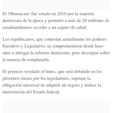
El
'Obamacare'
fue votado en 2010 por la mayoría
demócrata
de la época y permitió a más de 20 millones de
estadounidenses acceder a un seguro de salud.
Los republicanos, que controlan actualmente los
poderes
Ejecutivo y Legislativo
, se comprometieron desde hace
años a abrogar la reforma demócrata, pero discrepan sobre
la manera de remplazarla.
El proyecto revelado el lunes, que será debatido en los
próximos meses por los legisladores, suprime la
obligación universal de adquirir un seguro y reduce la
intervención del
Estado federal.