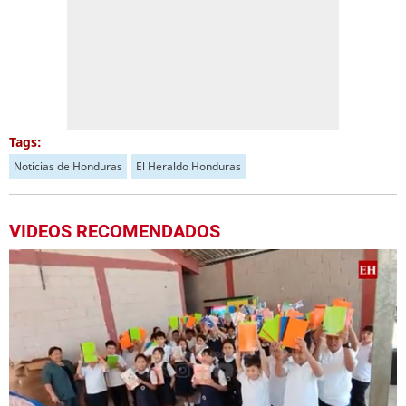
Tags:
Noticias de Honduras
El Heraldo Honduras
VIDEOS RECOMENDADOS