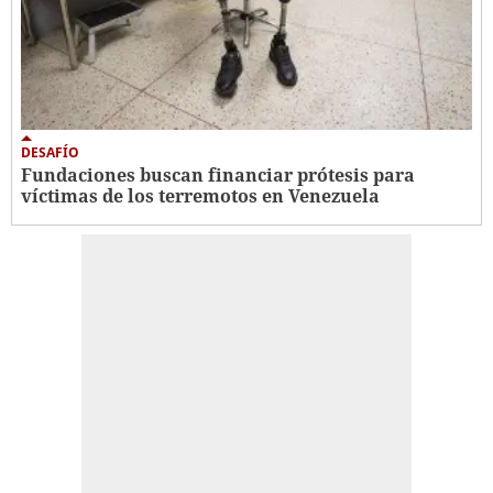
DESAFÍO
Fundaciones buscan financiar prótesis para
víctimas de los terremotos en Venezuela