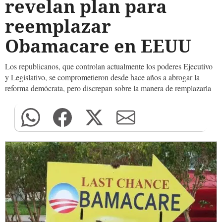
revelan plan para
reemplazar
Obamacare en EEUU
Los republicanos, que controlan actualmente los poderes Ejecutivo
y Legislativo, se comprometieron desde hace años a abrogar la
reforma demócrata, pero discrepan sobre la manera de remplazarla