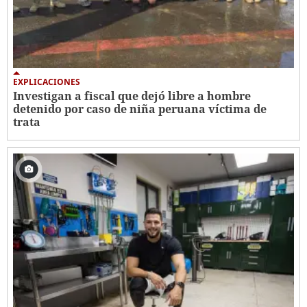
EXPLICACIONES
Investigan a fiscal que dejó libre a hombre
detenido por caso de niña peruana víctima de
trata