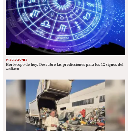
PREDICCIONES
Horóscopo de hoy: Descubre las predicciones para los 12 signos del
zodiaco