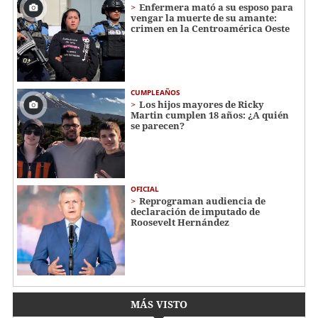
Enfermera mató a su esposo para
vengar la muerte de su amante:
crimen en la Centroamérica Oeste
CUMPLEAÑOS
Los hijos mayores de Ricky
Martin cumplen 18 años: ¿A quién
se parecen?
OFICIAL
Reprograman audiencia de
declaración de imputado de
Roosevelt Hernández
MÁS VISTO