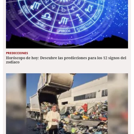
PREDICCIONES
Horóscopo de hoy: Descubre las predicciones para los 12 signos del
zodiaco