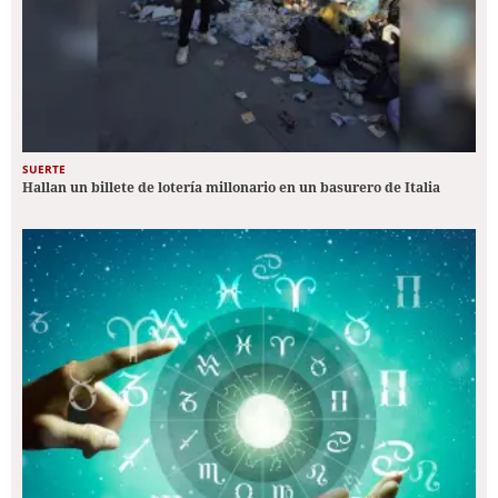
SUERTE
Hallan un billete de lotería millonario en un basurero de Italia