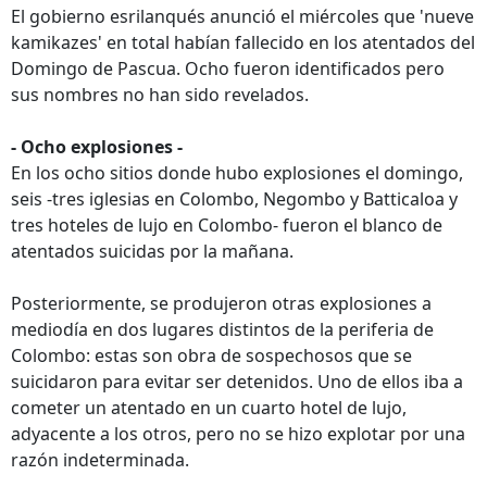
El gobierno esrilanqués anunció el miércoles que 'nueve
kamikazes' en total habían fallecido en los atentados del
Domingo de Pascua. Ocho fueron identificados pero
sus nombres no han sido revelados.
- Ocho explosiones -
En los ocho sitios donde hubo explosiones el domingo,
seis -tres iglesias en Colombo, Negombo y Batticaloa y
tres hoteles de lujo en Colombo- fueron el blanco de
atentados suicidas por la mañana.
Posteriormente, se produjeron otras explosiones a
mediodía en dos lugares distintos de la periferia de
Colombo: estas son obra de sospechosos que se
suicidaron para evitar ser detenidos. Uno de ellos iba a
cometer un atentado en un cuarto hotel de lujo,
adyacente a los otros, pero no se hizo explotar por una
razón indeterminada.