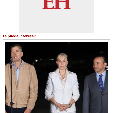
Te puede interesar: