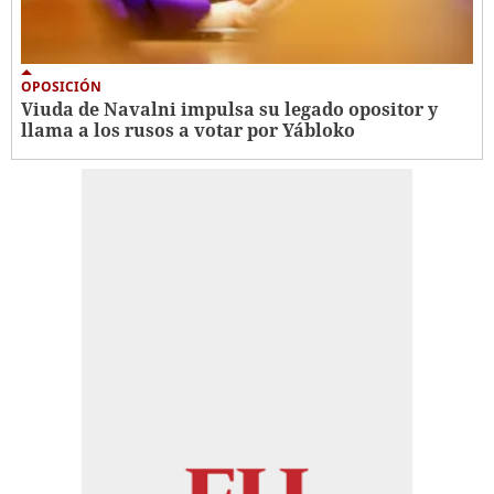
OPOSICIÓN
Viuda de Navalni impulsa su legado opositor y
llama a los rusos a votar por Yábloko