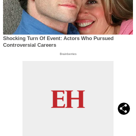
Shocking Turn Of Event: Actors Who Pursued
Controversial Careers
Brainberries