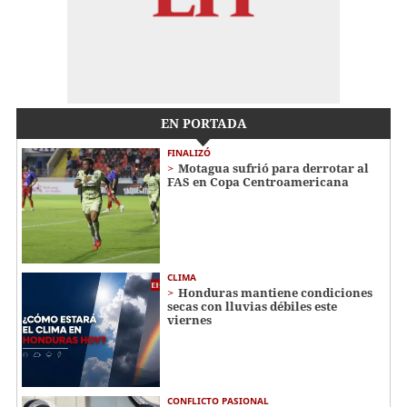
EN PORTADA
FINALIZÓ
Motagua sufrió para derrotar al
FAS en Copa Centroamericana
CLIMA
Honduras mantiene condiciones
secas con lluvias débiles este
viernes
CONFLICTO PASIONAL