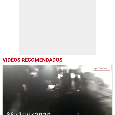
VIDEOS RECOMENDADOS