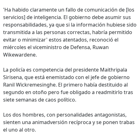
'Ha habido claramente un fallo de comunicación de [los
servicios] de inteligencia. El gobierno debe asumir sus
responsabilidades, ya que si la información hubiese sido
transmitida a las personas correctas, habría permitido
evitar o minimizar' estos atentados, reconoció el
miércoles el viceministro de Defensa, Ruwan
Wikewardene.
La policía es competencia del presidente Maithripala
Sirisena, que está enemistado con el jefe de gobierno
Ranil Wickremesinghe. El primero había destituido al
segundo en otoño pero fue obligado a readmitirlo tras
siete semanas de caos político.
Los dos hombres, con personalidades antagonistas,
sienten una animadversión recíproca y se ponen trabas
el uno al otro.