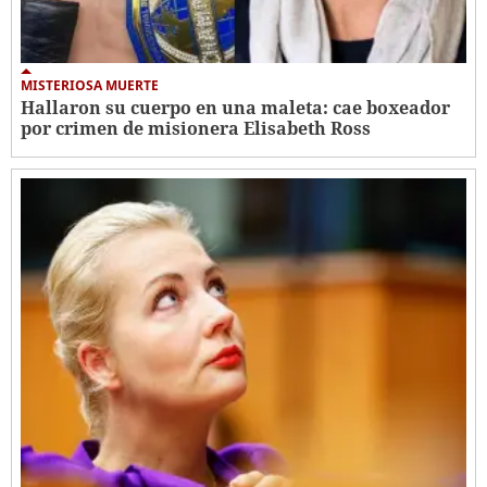
MISTERIOSA MUERTE
Hallaron su cuerpo en una maleta: cae boxeador
por crimen de misionera Elisabeth Ross