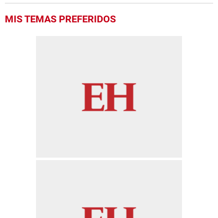
MIS TEMAS PREFERIDOS