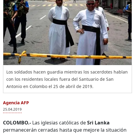
Los soldados hacen guardia mientras los sacerdotes hablan
con los residentes locales fuera del Santuario de San
Antonio en Colombo el 25 de abril de 2019.
Agencia AFP
25.04.2019
COLOMBO.-
Las iglesias católicas de
Sri Lanka
permanecerán cerradas hasta que mejore la situación