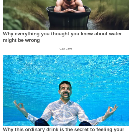
Why everything you thought you knew about water
might be wrong
CTA Love
Why this ordinary drink is the secret to feeling your