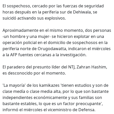
El sospechoso, cercado por las fuerzas de seguridad
horas después en la periferia sur de Dehiwala, se
suicidó activando sus explosivos.
Aproximadamente en el mismo momento, dos personas
-un hombre y una mujer- se hicieron explotar en una
operación policial en el domicilio de sospechosos en la
periferia norte de Orugodawatta, indicaron el miércoles
a la AFP fuentes cercanas a la investigación.
El paradero del presunto líder del NTJ, Zahran Hashim,
es desconocido por el momento.
'La mayoría' de los kamikazes 'tienen estudios y son de
clase medía o clase media alta, por lo que son bastante
independientes económicamente y sus familias son
bastante estables, lo que es un factor preocupante',
informó el miércoles el viceministro de Defensa.