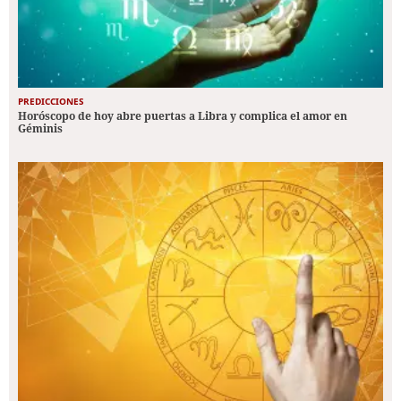
PREDICCIONES
Horóscopo de hoy abre puertas a Libra y complica el amor en
Géminis