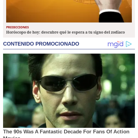
PREDICCIONES
Horóscopo de hoy: descubre qué le espera a tu signo del zodiaco
CONTENIDO PROMOCIONADO
The 90s Was A Fantastic Decade For Fans Of Action