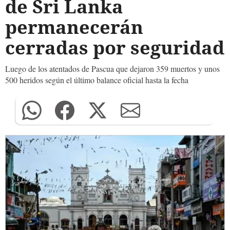
de Sri Lanka
permanecerán
cerradas por seguridad
Luego de los atentados de Pascua que dejaron 359 muertos y unos
500 heridos según el último balance oficial hasta la fecha