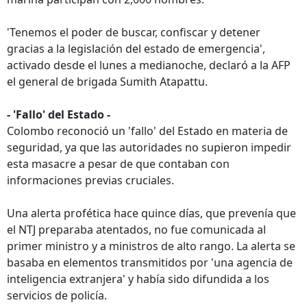
'Tenemos el poder de buscar, confiscar y detener
gracias a la legislación del estado de emergencia',
activado desde el lunes a medianoche, declaró a la AFP
el general de brigada Sumith Atapattu.
- 'Fallo' del Estado -
Colombo reconoció un 'fallo' del Estado en materia de
seguridad, ya que las autoridades no supieron impedir
esta masacre a pesar de que contaban con
informaciones previas cruciales.
Una alerta profética hace quince días, que prevenía que
el NTJ preparaba atentados, no fue comunicada al
primer ministro y a ministros de alto rango. La alerta se
basaba en elementos transmitidos por 'una agencia de
inteligencia extranjera' y había sido difundida a los
servicios de policía.