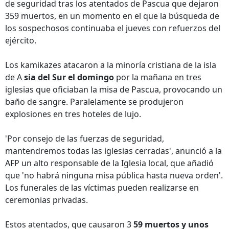
de seguridad tras los atentados de Pascua que dejaron
359 muertos, en un momento en el que la búsqueda de
los sospechosos continuaba el jueves con refuerzos del
ejército.
Los kamikazes atacaron a la minoría cristiana de la isla
de A
sia del Sur el domingo
por la mañana en tres
iglesias que oficiaban la misa de Pascua, provocando un
baño de sangre. Paralelamente se produjeron
explosiones en tres hoteles de lujo.
'Por consejo de las fuerzas de seguridad,
mantendremos todas las iglesias cerradas', anunció a la
AFP un alto responsable de la Iglesia local, que añadió
que 'no habrá ninguna misa pública hasta nueva orden'.
Los funerales de las víctimas pueden realizarse en
ceremonias privadas.
Estos atentados, que causaron 3
59 muertos y unos