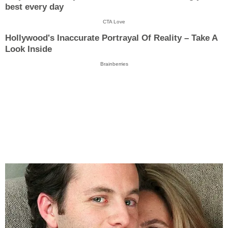
best every day
CTA Love
Hollywood's Inaccurate Portrayal Of Reality – Take A
Look Inside
Brainberries