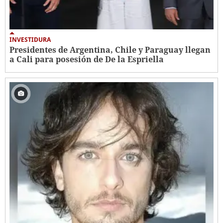
INVESTIDURA
Presidentes de Argentina, Chile y Paraguay llegan
a Cali para posesión de De la Espriella