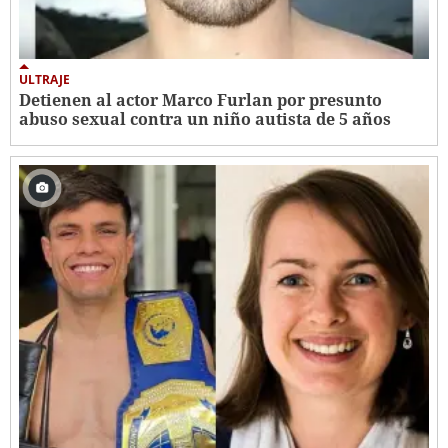
ULTRAJE
Detienen al actor Marco Furlan por presunto
abuso sexual contra un niño autista de 5 años