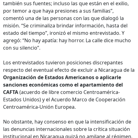
también sus fuentes; incluso las que están en el exilio,
por temor a que haya presiones a sus familias”,
comentó una de las personas con las que dialogó la
misión. “Se criminaliza brindar información, hasta del
estado del tiempo”, ironizó el mismo entrevistado. Y
agregó: “No hay apatía: hay horror. La calle dice mucho
con su silencio”.
Los entrevistados tuvieron posiciones discrepantes
respecto del eventual efecto de excluir a Nicaragua de la
Organización de Estados Americanos o aplicarle
sanciones económicas como el apartamiento del
CAFTA
(acuerdo de libre comercio Centroamérica-
Estados Unidos) y el Acuerdo Marco de Cooperación
Centroamérica-Unión Europea.
No obstante, hay consenso en que la intensificación de
las denuncias internacionales sobre la crítica situación
institucional en Nicaragua quizá no amilane al régimen,