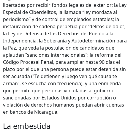
libertades por recibir fondos legales del exterior; la Ley
Especial de Ciberdelitos, la llamada “ley mordaza al
periodismo” y de control de empleados estatales; la
instauración de cadena perpetua por “delitos de odio”;
la Ley de Defensa de los Derechos del Pueblo a la
Independencia, la Soberanía y Autodeterminación para
la Paz, que veda la postulación de candidatos que
aplaudan “sanciones internacionales”; la reforma del
Código Procesal Penal, para ampliar hasta 90 días el
plazo por el que una persona puede estar detenida sin
ser acusada (“Te detienen y luego ven qué causa te
arman”, se escucha con frecuencia), y una enmienda
que permite que personas vinculadas al gobierno
sancionadas por Estados Unidos por corrupción o
violación de derechos humanos puedan abrir cuentas
en bancos de Nicaragua.
La embestida