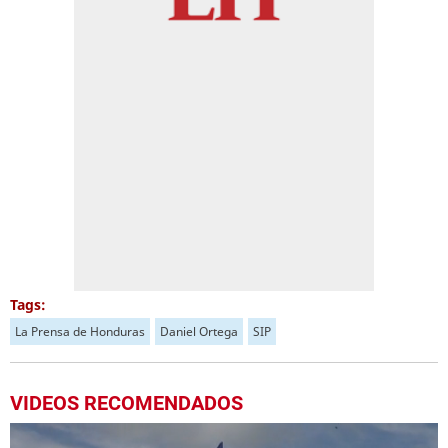
Tags:
La Prensa de Honduras
Daniel Ortega
SIP
VIDEOS RECOMENDADOS