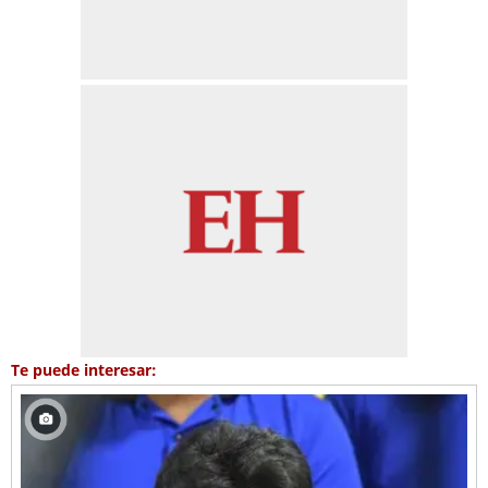
Te puede interesar: