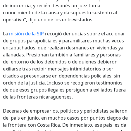
de inocencia, y recién después un juez toma
conocimiento de la causa y da supuesto sustento al
operativo”, dijo uno de los entrevistados.
La
misión de la SIP
recogió denuncias sobre el accionar
de grupos parapoliciales y paramilitares muchas veces
encapuchados, que realizan desmanes en viviendas ya
allanadas. Presionan también a familiares y personas
del entorno de los detenidos o de quienes debieron
exiliarse tras recibir mensajes intimidatorios o ser
citados a presentarse en dependencias policiales, sin
orden de la Justicia. Incluso se recogieron testimonios
de que esos grupos ilegales persiguen a exiliados fuera
de las fronteras nicaragüenses.
Decenas de empresarios, políticos y periodistas salieron
del país en junio, en muchos casos por puntos ciegos de
la frontera con Costa Rica. De inmediato, ese país les da