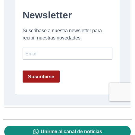
Unirme al canal de noticias