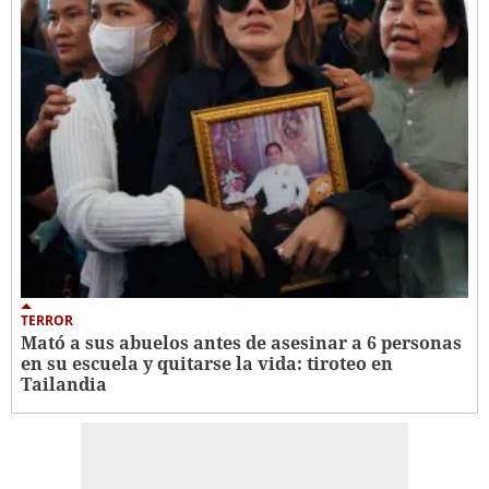
TERROR
Mató a sus abuelos antes de asesinar a 6 personas
en su escuela y quitarse la vida: tiroteo en
Tailandia