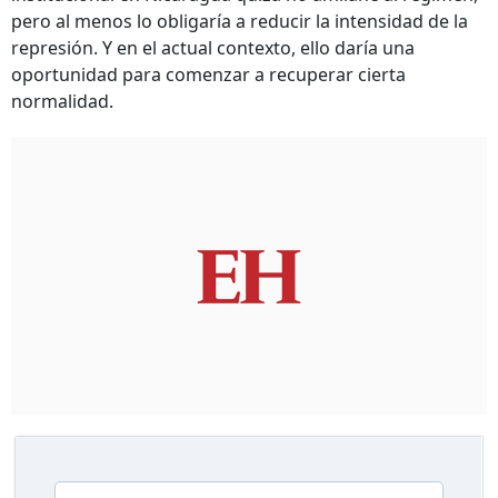
pero al menos lo obligaría a reducir la intensidad de la
represión. Y en el actual contexto, ello daría una
oportunidad para comenzar a recuperar cierta
normalidad.