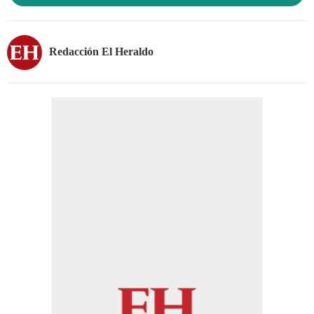
Redacción El Heraldo