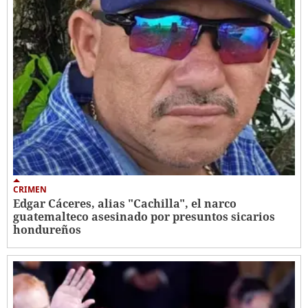
CRIMEN
Edgar Cáceres, alias "Cachilla", el narco
guatemalteco asesinado por presuntos sicarios
hondureños