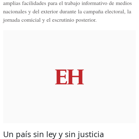
amplias facilidades para el trabajo informativo de medios
nacionales y del exterior durante la campaña electoral, la
jornada comicial y el escrutinio posterior.
Un país sin ley y sin justicia