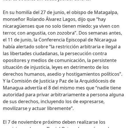
En su homilía del 27 de junio, el obispo de Matagalpa,
monseñor Rolando Álvarez Lagos, dijo que “hay
nicaragüenses que no solo tienen miedo: ya viven con
terror, con angustia, con zozobra”. Dos semanas antes,
el 11 de junio, la Conferencia Episcopal de Nicaragua
había alertado sobre “la restricción arbitraria e ilegal a
las libertades ciudadanas, la persecución contra
opositores y medios de comunicación, la persistente
situación de injusticia, leyes en detrimento de los
derechos humanos, asedio y hostigamientos políticos”.
Y la Comisión de Justicia y Paz de la Arquidiócesis de
Managua advertía el 8 del mismo mes que “nadie tiene
autoridad para privar arbitrariamente a persona alguna
de sus derechos, incluyendo los de expresarse,
movilizarse y actuar libremente”.
El 7 de noviembre próximo deben realizarse los