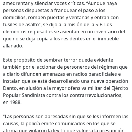
amedrentar y silenciar voces críticas. “Aunque haya
personas dispuestas a franquear el paso a los
domicilios, rompen puertas y ventanas y entran con
fusiles de asalto”, se dijo a la misión de la SIP. Los
elementos requisados se asientan en un inventario del
que no se deja copia a los residentes en el inmueble
allanado.
Este propósito de sembrar terror queda evidente
también por el accionar de personeros del régimen que
a diario difunden amenazas en radios paraoficiales e
instalan que se está desarrollando una nueva operación
Danto, en alusión a la mayor ofensiva militar del Ejército
Popular Sandinista contra los contrarrevolucionarios,
en 1988.
“Las personas son apresadas sin que se les informen las
causas, la policía emite comunicados en los que se
afirma que violaron la ley, lo que vulnera la presunción