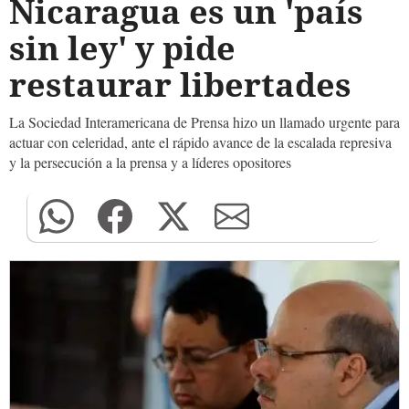
Nicaragua es un 'país
sin ley' y pide
restaurar libertades
La Sociedad Interamericana de Prensa hizo un llamado urgente para
actuar con celeridad, ante el rápido avance de la escalada represiva
y la persecución a la prensa y a líderes opositores