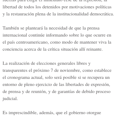
libertad de todos los detenidos por motivaciones políticas
y la restauración plena de la institucionalidad democrática.
También se planteará la necesidad de que la prensa
internacional continúe informando sobre lo que ocurre en
el país centroamericano, como modo de mantener viva la
conciencia acerca de la crítica situación allí reinante.
La realización de elecciones generales libres y
transparentes el próximo 7 de noviembre, como establece
el cronograma actual, solo será posible si se recupera un
entorno de pleno ejercicio de las libertades de expresión,
de prensa y de reunión, y de garantías de debido proceso
judicial.
Es imprescindible, además, que el gobierno otorgue