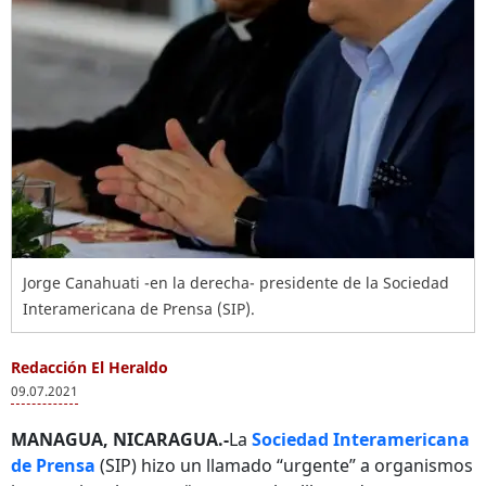
Jorge Canahuati -en la derecha- presidente de la Sociedad
Interamericana de Prensa (SIP).
Redacción El Heraldo
09.07.2021
MANAGUA, NICARAGUA.-
La
Sociedad Interamericana
de Prensa
(SIP) hizo un llamado “urgente” a organismos