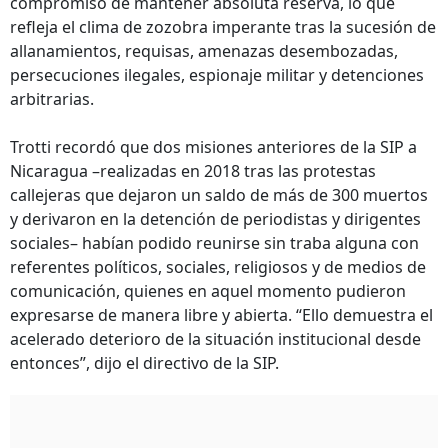
compromiso de mantener absoluta reserva, lo que
refleja el clima de zozobra imperante tras la sucesión de
allanamientos, requisas, amenazas desembozadas,
persecuciones ilegales, espionaje militar y detenciones
arbitrarias.
Trotti recordó que dos misiones anteriores de la SIP a
Nicaragua –realizadas en 2018 tras las protestas
callejeras que dejaron un saldo de más de 300 muertos
y derivaron en la detención de periodistas y dirigentes
sociales– habían podido reunirse sin traba alguna con
referentes políticos, sociales, religiosos y de medios de
comunicación, quienes en aquel momento pudieron
expresarse de manera libre y abierta. “Ello demuestra el
acelerado deterioro de la situación institucional desde
entonces”, dijo el directivo de la SIP.