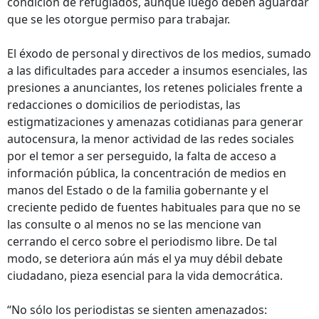
condición de refugiados, aunque luego deben aguardar
que se les otorgue permiso para trabajar.
El éxodo de personal y directivos de los medios, sumado
a las dificultades para acceder a insumos esenciales, las
presiones a anunciantes, los retenes policiales frente a
redacciones o domicilios de periodistas, las
estigmatizaciones y amenazas cotidianas para generar
autocensura, la menor actividad de las redes sociales
por el temor a ser perseguido, la falta de acceso a
información pública, la concentración de medios en
manos del Estado o de la familia gobernante y el
creciente pedido de fuentes habituales para que no se
las consulte o al menos no se las mencione van
cerrando el cerco sobre el periodismo libre. De tal
modo, se deteriora aún más el ya muy débil debate
ciudadano, pieza esencial para la vida democrática.
“No sólo los periodistas se sienten amenazados: