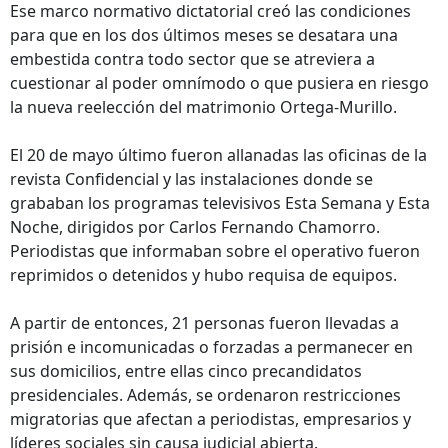
Ese marco normativo dictatorial creó las condiciones
para que en los dos últimos meses se desatara una
embestida contra todo sector que se atreviera a
cuestionar al poder omnímodo o que pusiera en riesgo
la nueva reelección del matrimonio Ortega-Murillo.
El 20 de mayo último fueron allanadas las oficinas de la
revista Confidencial y las instalaciones donde se
grababan los programas televisivos Esta Semana y Esta
Noche, dirigidos por Carlos Fernando Chamorro.
Periodistas que informaban sobre el operativo fueron
reprimidos o detenidos y hubo requisa de equipos.
A partir de entonces, 21 personas fueron llevadas a
prisión e incomunicadas o forzadas a permanecer en
sus domicilios, entre ellas cinco precandidatos
presidenciales. Además, se ordenaron restricciones
migratorias que afectan a periodistas, empresarios y
líderes sociales sin causa judicial abierta.