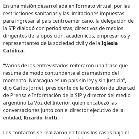
En una misión desarrollada en formato virtual, por las
restricciones sanitarias y las limitaciones impuestas
para ingresar al país centroamericano, la delegación de
la SIP dialogó con periodistas, directivos de medios,
dirigentes de la oposición, académicos, empresarios y
representantes de la sociedad civil y de la
Iglesia
Católica.
“Varios de los entrevistados reiteraron una frase que
resume de modo contundente el dramatismo del
momento: Nicaragua es un país sin ley y sin Justicia”,
dijo Carlos Jornet, presidente de la Comisión de Libertad
de Prensa e Información de la SIP y director del medio
argentino La Voz del Interior, quien encabezó las
conversaciones junto con el director ejecutivo de la
entidad,
Ricardo Trotti.
Los contactos se realizaron en todos los casos bajo el