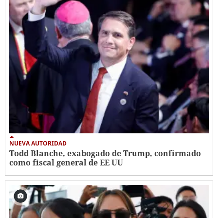
NUEVA AUTORIDAD
Todd Blanche, exabogado de Trump, confirmado
como fiscal general de EE UU