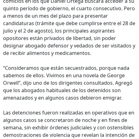
comicios en los que Daniel Ortega buscará acceder a su
quinto período de gobierno, el cuarto consecutivo. Pero
a menos de un mes del plazo para presentar
candidaturas (trámite que debe cumplirse entre el 28 de
julio y el 2 de agosto), los principales aspirantes
opositores están privados de libertad, sin poder
designar abogado defensor y vedados de ser visitados y
de recibir alimentos y medicamentos.
“Consideramos que están secuestrados, porque nada
sabemos de ellos. Vivimos en una novela de George
Orwell”, dijo uno de los dirigentes consultados. Agregó
que los abogados habituales de los detenidos son
amenazados y en algunos casos debieron emigrar.
Las detenciones fueron realizadas en operativos que en
algunos casos se concretaron de noche y en fines de
semana, sin exhibir órdenes judiciales y con ostensibles
demostraciones de violencia que revelan la intención de