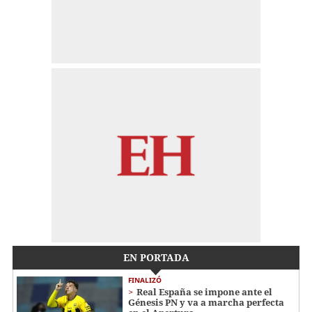
EN PORTADA
FINALIZÓ
Real España se impone ante el
Génesis PN y va a marcha perfecta