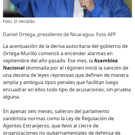
Foto: El Heraldo
Daniel Ortega, presidente de Nicaragua. Foto AFP
La acentuación de la deriva autoritaria del gobierno de
Ortega-Murillo comenzó a encender alarmas en
septiembre del año pasado. Ese mes, la
Asamblea
Nacional
dominada por el régimen inició la sanción de
una decena de leyes represivas que definen de manera
amplia y ambigua tipos penales que facilitan luego
encuadrar en ellos todo tipo de acusaciones, sin prueba
alguna.
En apenas seis meses, salieron del parlamento
sandinista normas como la Ley de Regulación de
Agentes Extranjeros, que llevó al cierre de
organizaciones no gubernamentales de defensa de