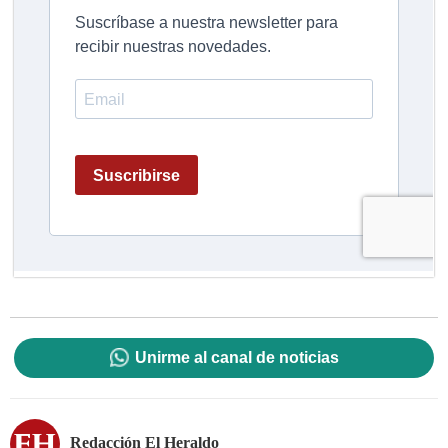
Unirme al canal de noticias
Redacción El Heraldo