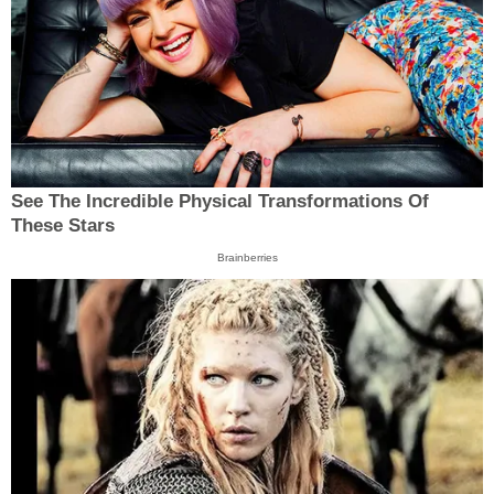
See The Incredible Physical Transformations Of
These Stars
Brainberries