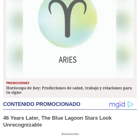
PREDICCIONES
Horóscopo de hoy: Predicciones de salud, trabajo y relaciones para
tu signo
CONTENIDO PROMOCIONADO
46 Years Later, The Blue Lagoon Stars Look
Unrecognizable
Brainberries