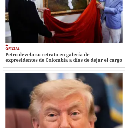
OFICIAL
Petro devela su retrato en galería de
expresidentes de Colombia a días de dejar el cargo