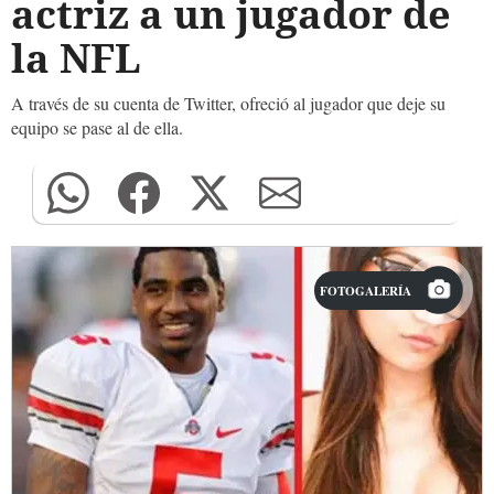
actriz a un jugador de
la NFL
A través de su cuenta de Twitter, ofreció al jugador que deje su
equipo se pase al de ella.
FOTOGALERÍA