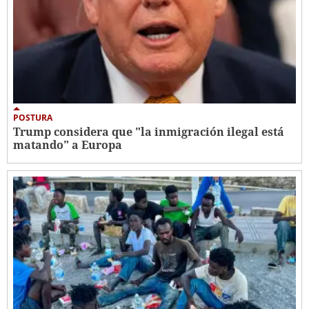
POSTURA
Trump considera que "la inmigración ilegal está
matando" a Europa