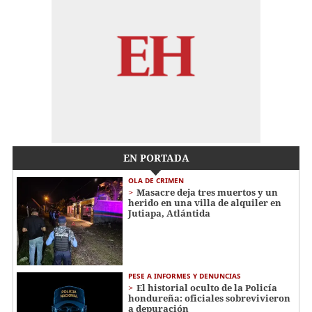
EN PORTADA
OLA DE CRIMEN
Masacre deja tres muertos y un
herido en una villa de alquiler en
Jutiapa, Atlántida
PESE A INFORMES Y DENUNCIAS
El historial oculto de la Policía
hondureña: oficiales sobrevivieron
a depuración