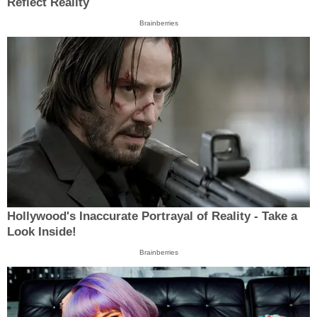
Reflect Reality
Brainberries
Hollywood's Inaccurate Portrayal of Reality - Take a
Look Inside!
Brainberries