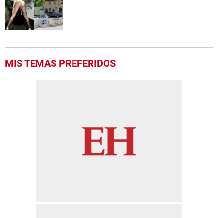
MIS TEMAS PREFERIDOS