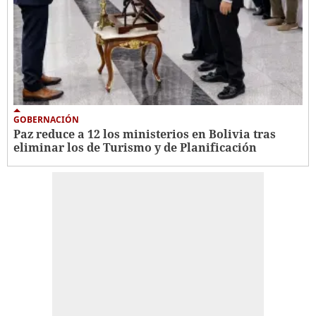
GOBERNACIÓN
Paz reduce a 12 los ministerios en Bolivia tras
eliminar los de Turismo y de Planificación