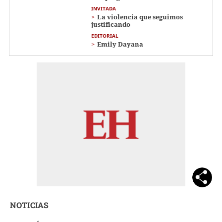
INVITADA
La violencia que seguimos
justificando
EDITORIAL
Emily Dayana
NOTICIAS