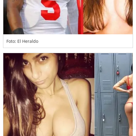
Foto: El Heraldo