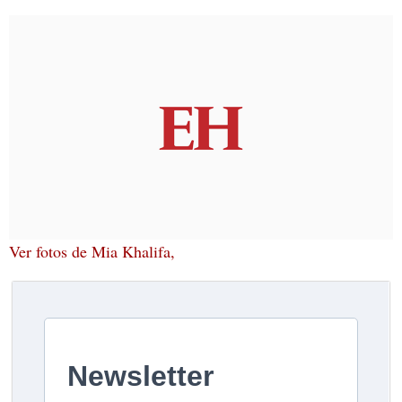
Ver fotos de Mia Khalifa,