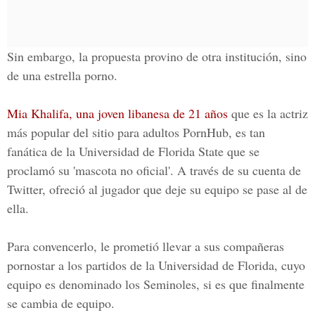
Sin embargo, la propuesta provino de otra institución, sino
de una estrella porno.
Mia Khalifa, una joven libanesa de 21 años
que es la actriz
más popular del sitio para adultos PornHub, es tan
fanática de la Universidad de Florida State que se
proclamó su 'mascota no oficial'. A través de su cuenta de
Twitter, ofreció al jugador que deje su equipo se pase al de
ella.
Para convencerlo, le prometió llevar a sus compañeras
pornostar a los partidos de la Universidad de Florida, cuyo
equipo es denominado los Seminoles, si es que finalmente
se cambia de equipo.