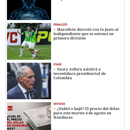
FINALIZÓ
Marathón derrotó con lo justo al
Independiente que se estrenó en
primera división
VIAJE
Nasry Asfura asistirá a
investidura presidencial de
Colombia
DIVISAS
¿Subió o bajó? El precio del dólar
para este martes 4 de agosto en
Honduras