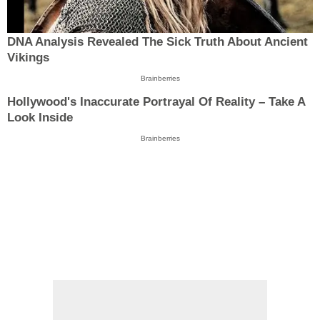
DNA Analysis Revealed The Sick Truth About Ancient
Vikings
Brainberries
Hollywood's Inaccurate Portrayal Of Reality – Take A
Look Inside
Brainberries