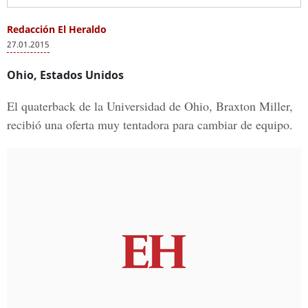
Redacción El Heraldo
27.01.2015
Ohio, Estados Unidos
El quaterback de la Universidad de Ohio, Braxton Miller,
recibió una oferta muy tentadora para cambiar de equipo.