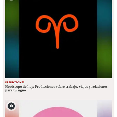
PREDICCIONES
Horóscopo de hoy: Predicciones sobre trabajo, viajes y relaciones
para tu signo