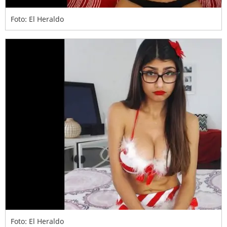
Foto: El Heraldo
Foto: El Heraldo