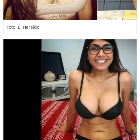
Foto: El Heraldo