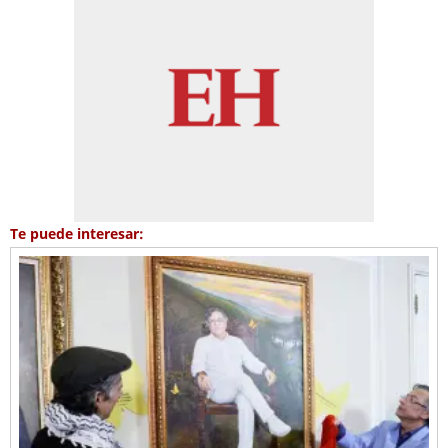
Te puede interesar: