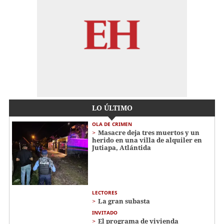
LO ÚLTIMO
OLA DE CRIMEN
Masacre deja tres muertos y un
herido en una villa de alquiler en
Jutiapa, Atlántida
LECTORES
La gran subasta
INVITADO
El programa de vivienda