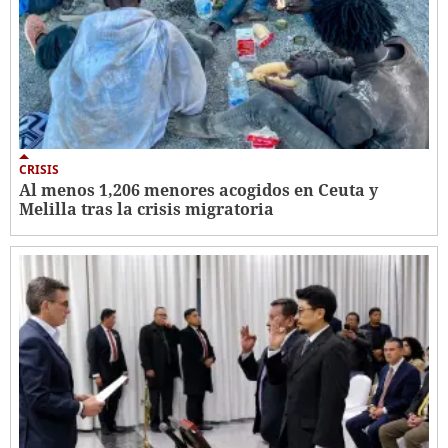
CRISIS
Al menos 1,206 menores acogidos en Ceuta y
Melilla tras la crisis migratoria