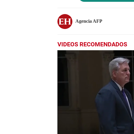
Agencia AFP
VIDEOS RECOMENDADOS