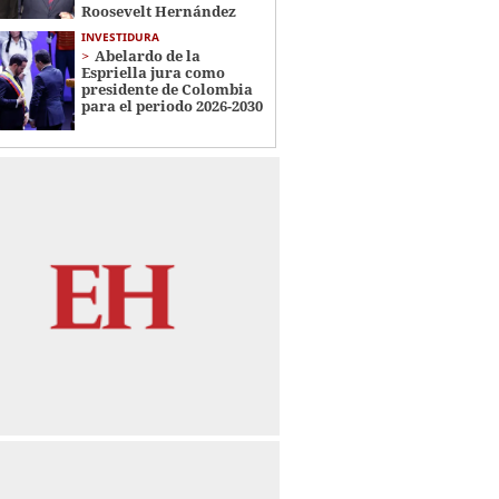
Roosevelt Hernández
INVESTIDURA
Abelardo de la
Espriella jura como
presidente de Colombia
para el periodo 2026-2030