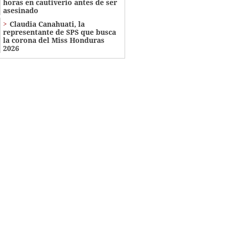
horas en cautiverio antes de ser
asesinado
Claudia Canahuati, la
representante de SPS que busca
la corona del Miss Honduras
2026