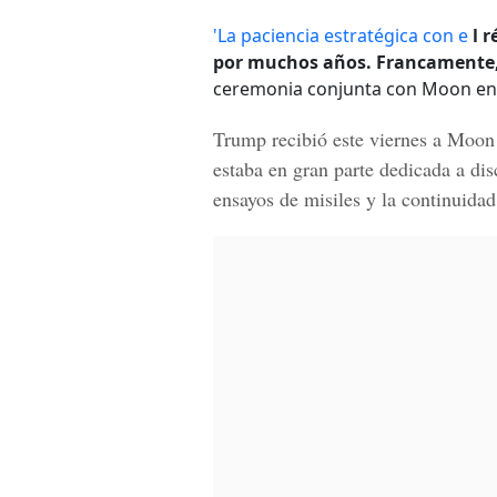
'La paciencia estratégica con e
l 
por muchos años. Francamente, 
ceremonia conjunta con Moon en l
Trump recibió este viernes a Moon
estaba en gran parte dedicada a dis
ensayos de misiles y la continuida