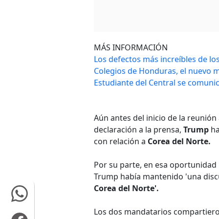
MÁS INFORMACIÓN
Los defectos más increíbles de l
Colegios de Honduras, el nuevo 
Estudiante del Central se comunic
Aún antes del inicio de la reunió
declaración a la prensa,
Trump
ha
con relación a
Corea del Norte.
Por su parte, en esa oportunidad 
Trump había mantenido 'una disc
Corea del Norte'.
Los dos mandatarios compartieron