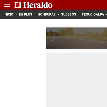
INICIO
EH PLUS
HONDURAS
SUCESOS
TEGUCIGALPA