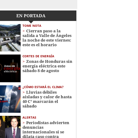
EN PORTADA
TOME NOTA
Cierran paso a la
salida a Valle de Ángeles
la noche de este viernes:
este es el horario
CORTES DE ENERGÍA
Zonas de Honduras sin
energía eléctrica este
sábado 8 de agosto
¿CÓMO ESTARÁ EL CLIMA?
Lluvias débiles
aisladas y calor de hasta
40 C° marcarán el
sábado
ALERTAS
Periodistas advierten
denuncias
internacionales si se
dilata caso contra