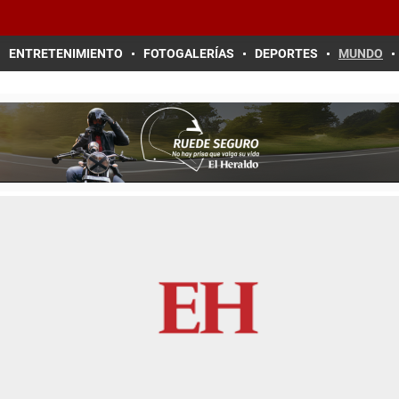
ENTRETENIMIENTO
FOTOGALERÍAS
DEPORTES
MUNDO