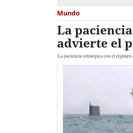
Mundo
La paciencia
advierte el 
'La paciencia estratégica con el régimen