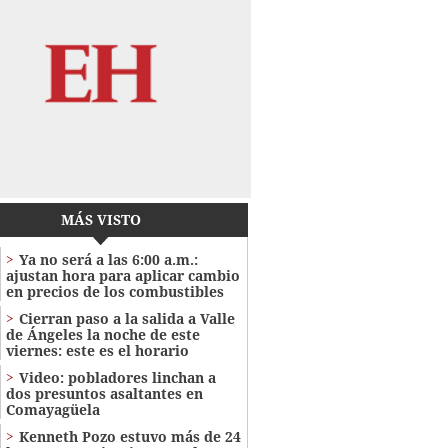
MÁS VISTO
Ya no será a las 6:00 a.m.:
ajustan hora para aplicar cambio
en precios de los combustibles
Cierran paso a la salida a Valle
de Ángeles la noche de este
viernes: este es el horario
Video: pobladores linchan a
dos presuntos asaltantes en
Comayagüela
Kenneth Pozo estuvo más de 24