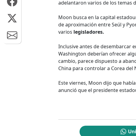
adelantaron varios de los temas d
Moon busca en la capital estadou
de aproximación entre Seúl y Pyo
varios
legisladores.
Inclusive antes de desembarcar 
Washington deberían ofrecer alg
cambio, parece dispuesto a aband
China para controlar a Corea del 
Este viernes, Moon dijo que había 
anunció que el presidente estado
Uni