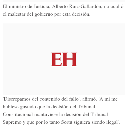
El ministro de Justicia, Alberto Ruiz-Gallardón, no ocultó
el malestar del gobierno por esta decisión.
'Discrepamos del contenido del fallo', afirmó. 'A mi me
hubiese gustado que la decisión del Tribunal
Constitucional mantuviese la decisión del Tribunal
Supremo y que por lo tanto Sortu siguiera siendo ilegal',