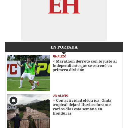
EN PORTADA
FINALIZÓ
Marathón derrotó con lo justo al
Independiente que se estrenó en
primera división
UN ALIVIO
Con actividad eléctrica: Onda
tropical dejará lluvias durante
varios días esta semana en
Honduras