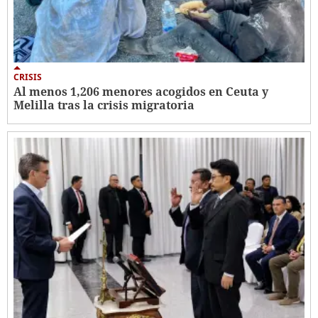
CRISIS
Al menos 1,206 menores acogidos en Ceuta y
Melilla tras la crisis migratoria