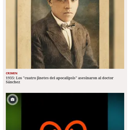
CRIMEN
1935: Los "cuatro jinetes del apocalipsis" asesinaron al doctor
Sánchez