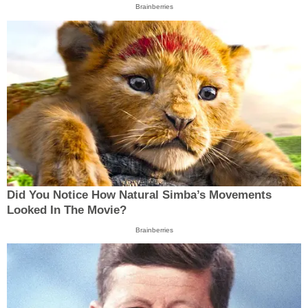
Brainberries
Did You Notice How Natural Simba’s Movements
Looked In The Movie?
Brainberries