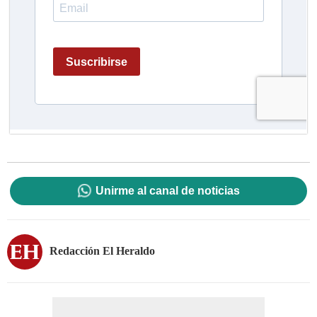
Unirme al canal de noticias
Redacción El Heraldo