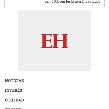
armó RR con los bienes incautados
NOTICIAS
INTERÉS
UTILIDAD