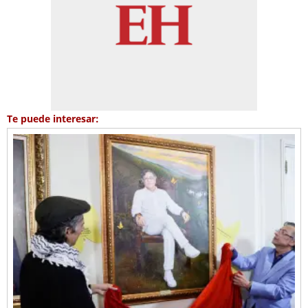
Te puede interesar: