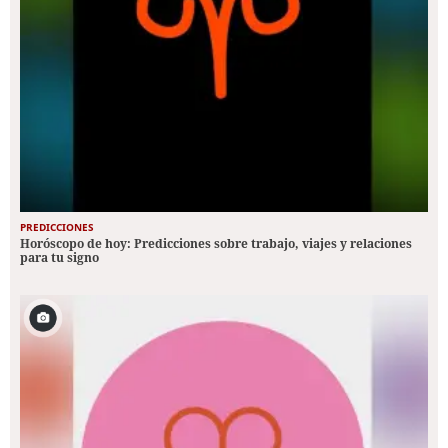
PREDICCIONES
Horóscopo de hoy: Predicciones sobre trabajo, viajes y relaciones
para tu signo