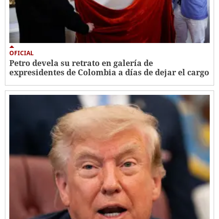
OFICIAL
Petro devela su retrato en galería de
expresidentes de Colombia a días de dejar el cargo