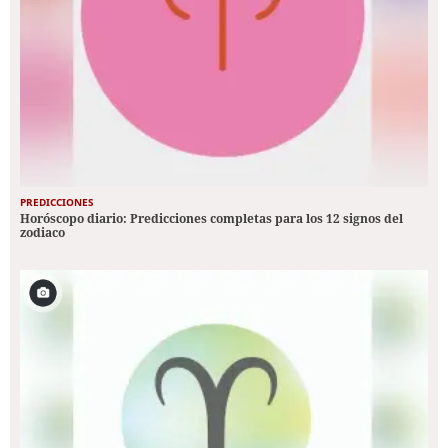
PREDICCIONES
Horóscopo diario: Predicciones completas para los 12 signos del
zodiaco