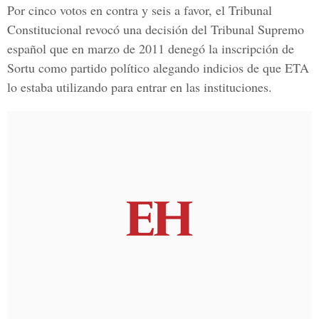
Por cinco votos en contra y seis a favor, el Tribunal
Constitucional revocó una decisión del Tribunal Supremo
español que en marzo de 2011 denegó la inscripción de
Sortu como partido político alegando indicios de que ETA
lo estaba utilizando para entrar en las instituciones.