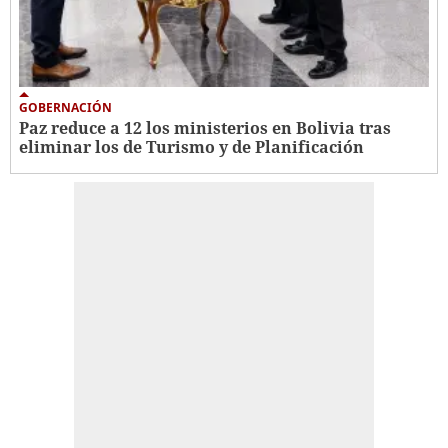
GOBERNACIÓN
Paz reduce a 12 los ministerios en Bolivia tras
eliminar los de Turismo y de Planificación