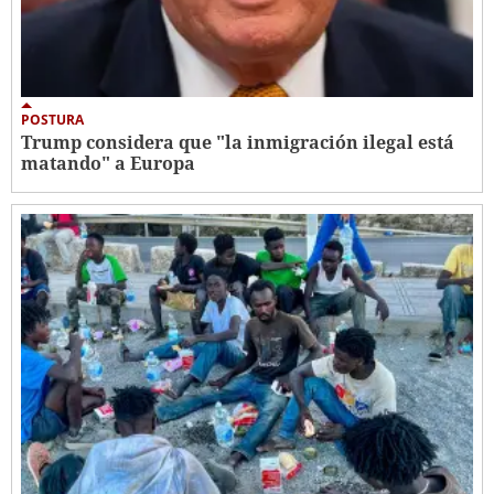
POSTURA
Trump considera que "la inmigración ilegal está
matando" a Europa