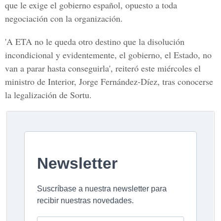
que le exige el gobierno español, opuesto a toda
negociación con la organización.
'A ETA no le queda otro destino que la disolución
incondicional y evidentemente, el gobierno, el Estado, no
van a parar hasta conseguirla', reiteró este miércoles el
ministro de Interior, Jorge Fernández-Díez, tras conocerse
la legalización de Sortu.