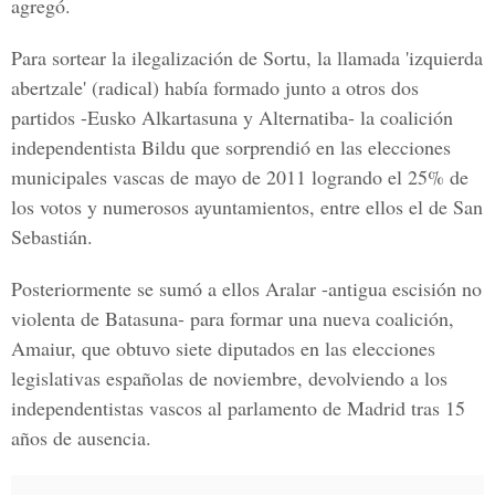
agregó.
Para sortear la ilegalización de Sortu, la llamada 'izquierda
abertzale' (radical) había formado junto a otros dos
partidos -Eusko Alkartasuna y Alternatiba- la coalición
independentista Bildu que sorprendió en las elecciones
municipales vascas de mayo de 2011 logrando el 25% de
los votos y numerosos ayuntamientos, entre ellos el de San
Sebastián.
Posteriormente se sumó a ellos Aralar -antigua escisión no
violenta de Batasuna- para formar una nueva coalición,
Amaiur, que obtuvo siete diputados en las elecciones
legislativas españolas de noviembre, devolviendo a los
independentistas vascos al parlamento de Madrid tras 15
años de ausencia.