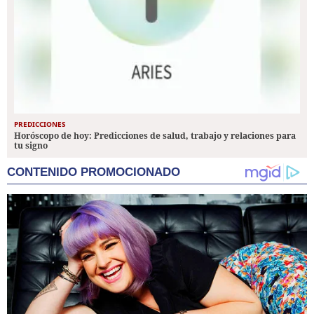
PREDICCIONES
Horóscopo de hoy: Predicciones de salud, trabajo y relaciones para
tu signo
CONTENIDO PROMOCIONADO