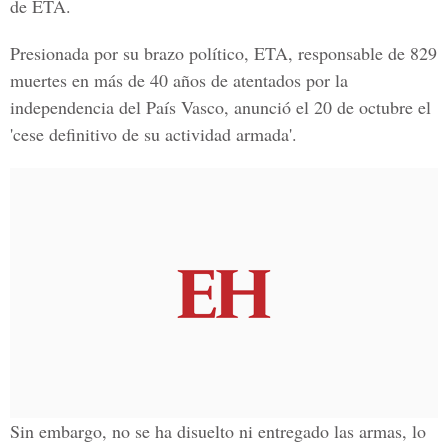
de ETA.
Presionada por su brazo político, ETA, responsable de 829
muertes en más de 40 años de atentados por la
independencia del País Vasco, anunció el 20 de octubre el
'cese definitivo de su actividad armada'.
Sin embargo, no se ha disuelto ni entregado las armas, lo