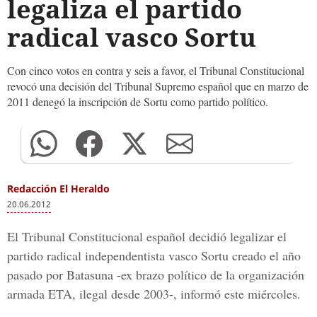
legaliza el partido
radical vasco Sortu
Con cinco votos en contra y seis a favor, el Tribunal Constitucional
revocó una decisión del Tribunal Supremo español que en marzo de
2011 denegó la inscripción de Sortu como partido político.
Redacción El Heraldo
20.06.2012
El Tribunal Constitucional español decidió legalizar el
partido radical independentista vasco Sortu creado el año
pasado por Batasuna -ex brazo político de la organización
armada ETA, ilegal desde 2003-, informó este miércoles.