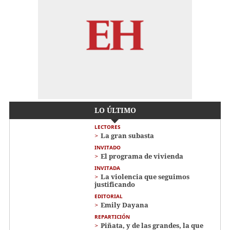
LO ÚLTIMO
LECTORES
La gran subasta
INVITADO
El programa de vivienda
INVITADA
La violencia que seguimos
justificando
EDITORIAL
Emily Dayana
REPARTICIÓN
Piñata, y de las grandes, la que