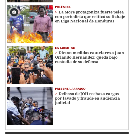
POLÉMICA
La More protagoniza fuerte pelea
con periodista que criticó su fichaje
en Liga Nacional de Honduras
EN LIBERTAD
Dictan medidas cautelares a Juan
Orlando Hernández; queda bajo
custodia de su defensa
PRESENTA ARRAIGO
Defensa de JOH rechaza cargos
por lavado y fraude en audiencia
judicial