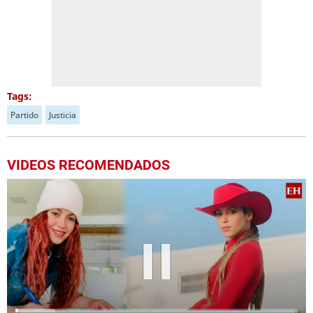
Tags:
Partido
Justicia
VIDEOS RECOMENDADOS