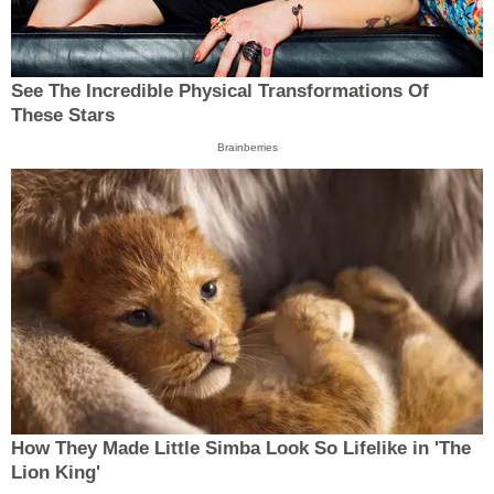
See The Incredible Physical Transformations Of
These Stars
Brainberries
How They Made Little Simba Look So Lifelike in 'The
Lion King'