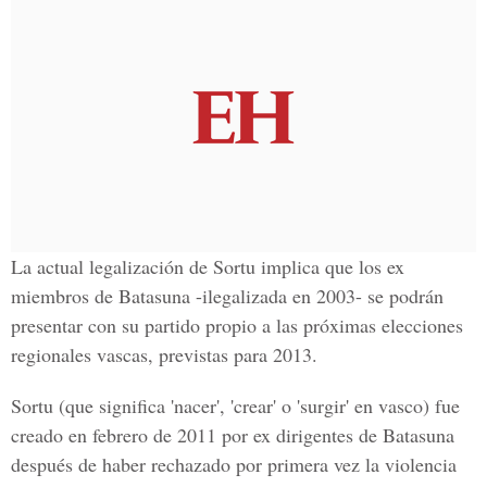
La actual legalización de Sortu implica que los ex
miembros de Batasuna -ilegalizada en 2003- se podrán
presentar con su partido propio a las próximas elecciones
regionales vascas, previstas para 2013.
Sortu (que significa 'nacer', 'crear' o 'surgir' en vasco) fue
creado en febrero de 2011 por ex dirigentes de Batasuna
después de haber rechazado por primera vez la violencia