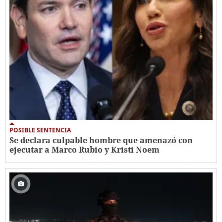
POSIBLE SENTENCIA
Se declara culpable hombre que amenazó con
ejecutar a Marco Rubio y Kristi Noem