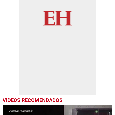
VIDEOS RECOMENDADOS