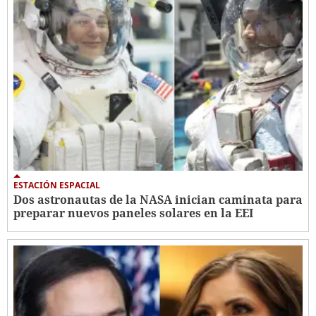
ESTACIÓN ESPACIAL
Dos astronautas de la NASA inician caminata para
preparar nuevos paneles solares en la EEI