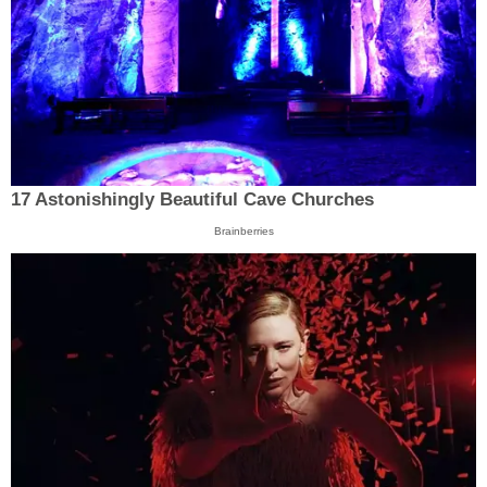
17 Astonishingly Beautiful Cave Churches
Brainberries