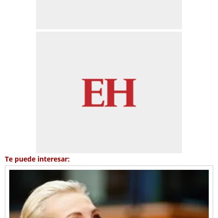
Te puede interesar: