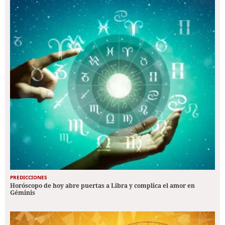
PREDICCIONES
Horóscopo de hoy abre puertas a Libra y complica el amor en
Géminis