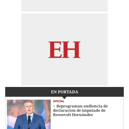
EN PORTADA
OFICIAL
Reprograman audiencia de
declaración de imputado de
Roosevelt Hernández