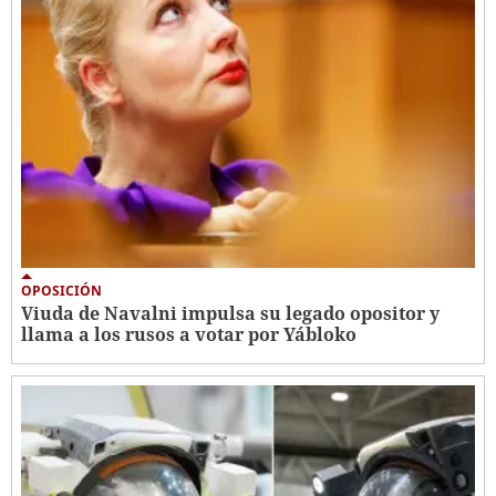
OPOSICIÓN
Viuda de Navalni impulsa su legado opositor y
llama a los rusos a votar por Yábloko