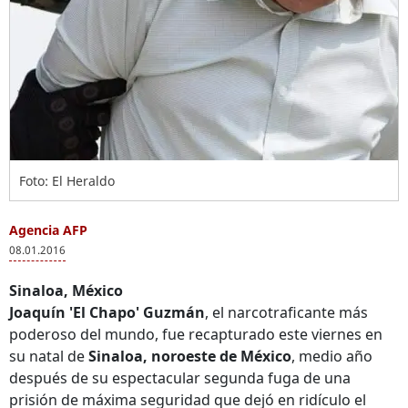
Foto: El Heraldo
Agencia AFP
08.01.2016
Sinaloa, México
Joaquín 'El Chapo' Guzmán
, el narcotraficante más
poderoso del mundo, fue recapturado este viernes en
su natal de
Sinaloa, noroeste de México
, medio año
después de su espectacular segunda fuga de una
prisión de máxima seguridad que dejó en ridículo el