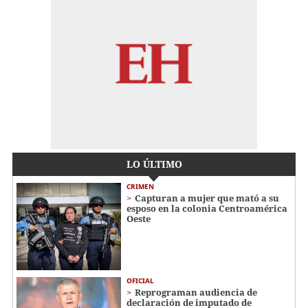
LO ÚLTIMO
CRIMEN
Capturan a mujer que mató a su
esposo en la colonia Centroamérica
Oeste
OFICIAL
Reprograman audiencia de
declaración de imputado de