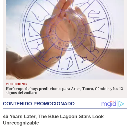
PREDICCIONES
Horóscopo de hoy: predicciones para Aries, Tauro, Géminis y los 12
signos del zodiaco
CONTENIDO PROMOCIONADO
46 Years Later, The Blue Lagoon Stars Look
Unrecognizable