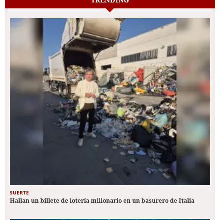
SUERTE
Hallan un billete de lotería millonario en un basurero de Italia