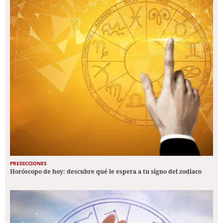
PREDICCIONES
Horóscopo de hoy: descubre qué le espera a tu signo del zodiaco