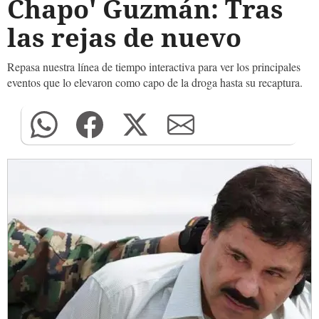
Chapo' Guzmán: Tras
las rejas de nuevo
Repasa nuestra línea de tiempo interactiva para ver los principales
eventos que lo elevaron como capo de la droga hasta su recaptura.