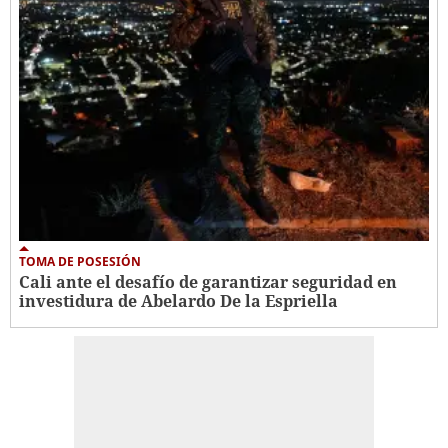
TOMA DE POSESIÓN
Cali ante el desafío de garantizar seguridad en
investidura de Abelardo De la Espriella