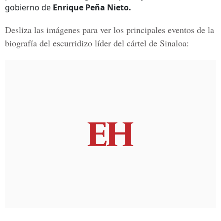
gobierno de
Enrique Peña Nieto.
Desliza las imágenes para ver los principales eventos de la
biografía del escurridizo líder del cártel de Sinaloa: