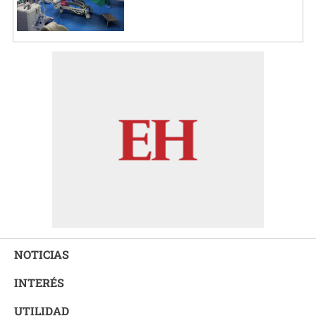
NOTICIAS
INTERÉS
UTILIDAD