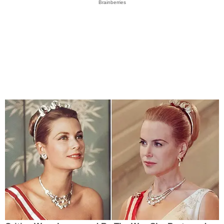
Brainberries