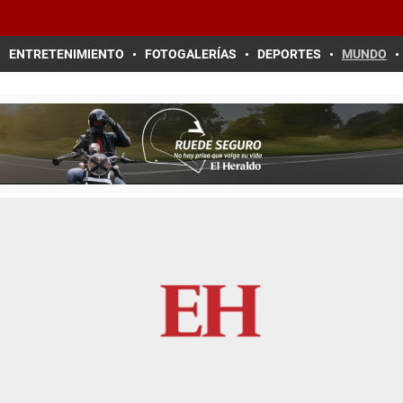
ENTRETENIMIENTO
FOTOGALERÍAS
DEPORTES
MUNDO