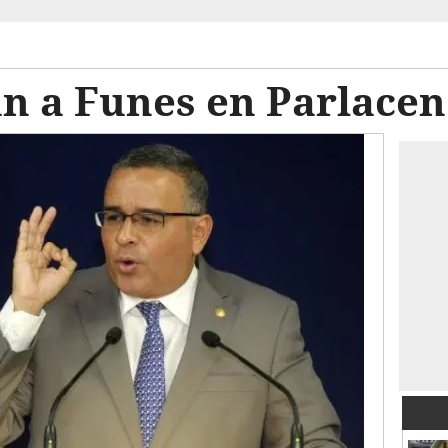
n a Funes en Parlacen