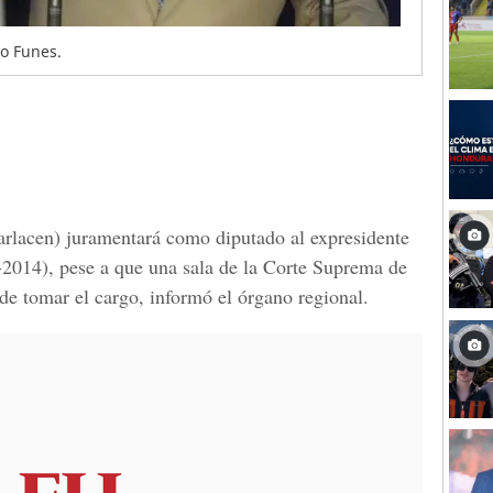
o Funes.
rlacen) juramentará como diputado al expresidente
2014), pese a que una sala de la Corte Suprema de
de tomar el cargo, informó el órgano regional.