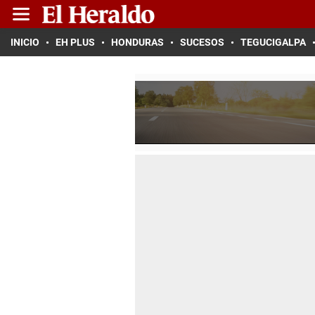
INICIO
EH PLUS
HONDURAS
SUCESOS
TEGUCIGALPA