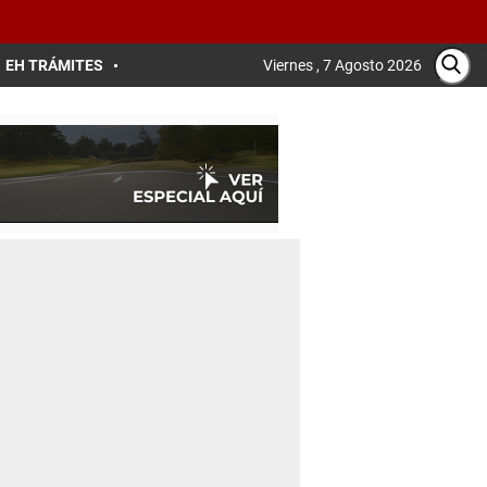
EH TRÁMITES
Viernes , 7 Agosto 2026