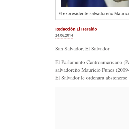
El expresidente salvadoreño Maurici
Redacción El Heraldo
24.06.2014
San Salvador, El Salvador
El Parlamento Centroamericano (Pa
salvadoreño Mauricio Funes (2009-
El Salvador le ordenara abstenerse 