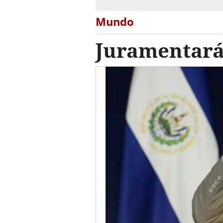
Mundo
Juramentará