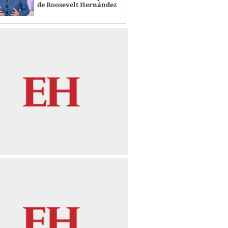
de Roosevelt Hernández