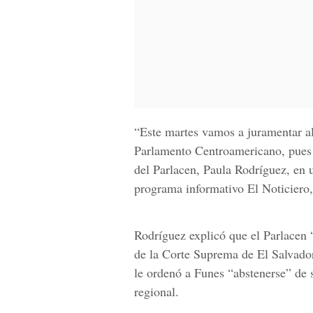
“Este martes vamos a juramentar a
Parlamento Centroamericano, pues e
del Parlacen, Paula Rodríguez, en 
programa informativo El Noticiero,
Rodríguez explicó que el Parlacen “
de la Corte Suprema de El Salvador
le ordenó a Funes “abstenerse” de
regional.