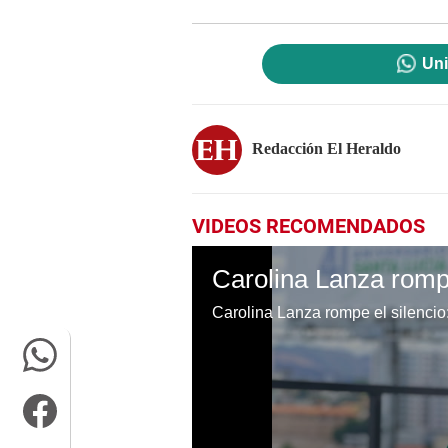
Uni
Redacción El Heraldo
VIDEOS RECOMENDADOS