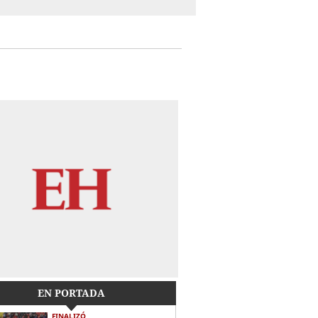
EN PORTADA
FINALIZÓ