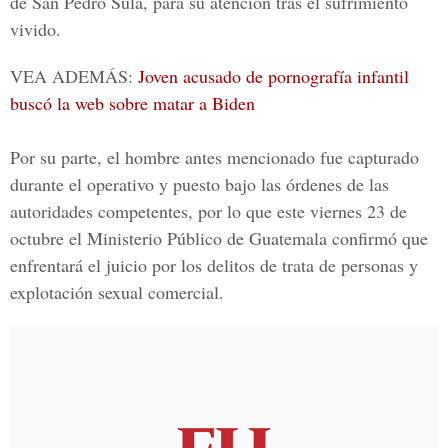
de San Pedro Sula, para su atención tras el sufrimiento
vivido.
VEA ADEMÁS:
Joven acusado de pornografía infantil
buscó la web sobre matar a Biden
Por su parte, el hombre antes mencionado fue capturado
durante el operativo y puesto bajo las órdenes de las
autoridades competentes, por lo que este viernes 23 de
octubre el Ministerio Público de Guatemala confirmó que
enfrentará el juicio por los delitos de trata de personas y
explotación sexual comercial.