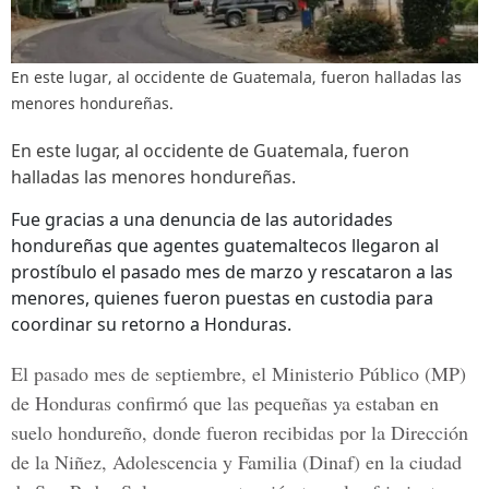
En este lugar, al occidente de Guatemala, fueron halladas las
menores hondureñas.
En este lugar, al occidente de Guatemala, fueron
halladas las menores hondureñas.
Fue gracias a una denuncia de las autoridades
hondureñas que agentes guatemaltecos llegaron al
prostíbulo el pasado mes de marzo y rescataron a las
menores, quienes fueron puestas en custodia para
coordinar su retorno a Honduras.
El pasado mes de septiembre, el
Ministerio Público
(MP)
de Honduras confirmó que las pequeñas ya estaban en
suelo hondureño, donde fueron recibidas por la Dirección
de la Niñez, Adolescencia y Familia (Dinaf) en la ciudad