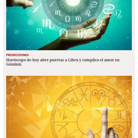
PREDICCIONES
Horóscopo de hoy abre puertas a Libra y complica el amor en
Géminis