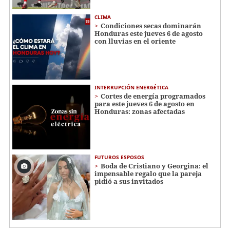
CLIMA
Condiciones secas dominarán
Honduras este jueves 6 de agosto
con lluvias en el oriente
INTERRUPCIÓN ENERGÉTICA
Cortes de energía programados
para este jueves 6 de agosto en
Honduras: zonas afectadas
FUTUROS ESPOSOS
Boda de Cristiano y Georgina: el
impensable regalo que la pareja
pidió a sus invitados