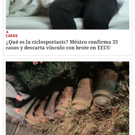
CASOS
¿Qué es la ciclosporiasis? México confirma 33
casos y descarta vínculo con brote en EEUU