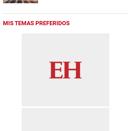
MIS TEMAS PREFERIDOS