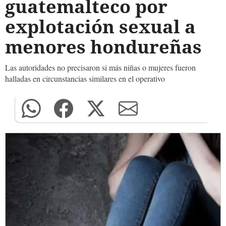
guatemalteco por
explotación sexual a
menores hondureñas
Las autoridades no precisaron si más niñas o mujeres fueron
halladas en circunstancias similares en el operativo