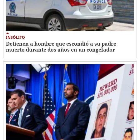
INSÓLITO
Detienen a hombre que escondió a su padre
muerto durante dos años en un congelador