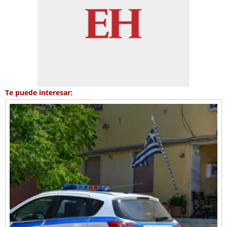
Te puede interesar: