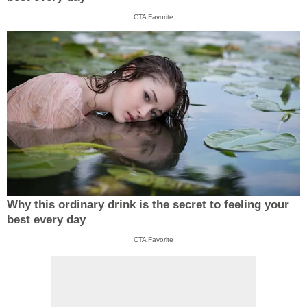
CTA Favorite
Why this ordinary drink is the secret to feeling your
best every day
CTA Favorite