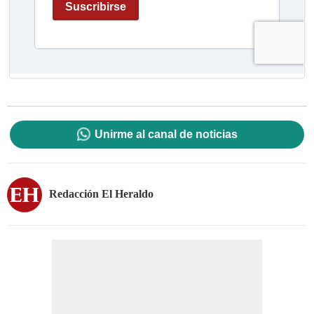
Unirme al canal de noticias
Redacción El Heraldo