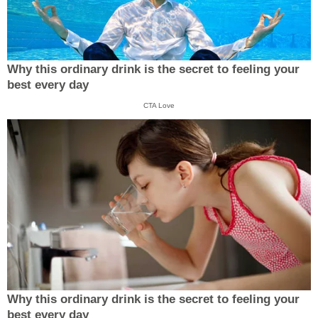
Why this ordinary drink is the secret to feeling your
best every day
CTA Love
Why this ordinary drink is the secret to feeling your
best every day