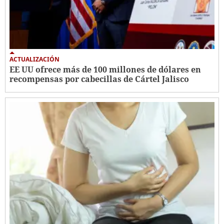
ACTUALIZACIÓN
EE UU ofrece más de 100 millones de dólares en
recompensas por cabecillas de Cártel Jalisco