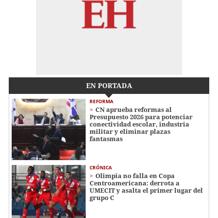
EN PORTADA
REFORMA
CN aprueba reformas al
Presupuesto 2026 para potenciar
conectividad escolar, industria
militar y eliminar plazas
fantasmas
CRÓNICA
Olimpia no falla en Copa
Centroamericana: derrota a
UMECIT y asalta el primer lugar del
grupo C