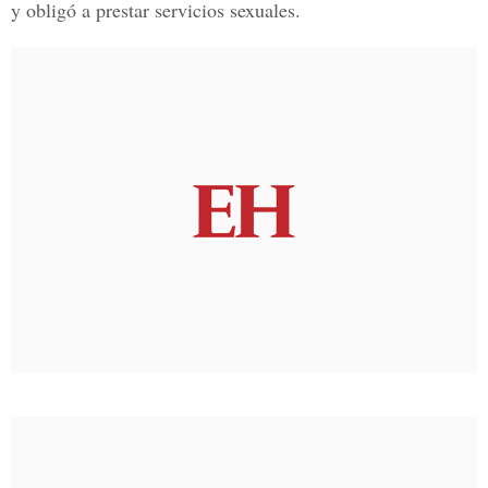
y obligó a prestar servicios sexuales.