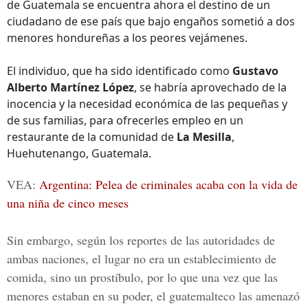
de Guatemala se encuentra ahora el destino de un
ciudadano de ese país que bajo engaños sometió a dos
menores hondureñas a los peores vejámenes.
El individuo, que ha sido identificado como
Gustavo
Alberto Martínez López
, se habría aprovechado de la
inocencia y la necesidad económica de las pequeñas y
de sus familias, para ofrecerles empleo en un
restaurante de la comunidad de
La Mesilla
,
Huehutenango, Guatemala.
VEA:
Argentina: Pelea de criminales acaba con la vida de
una niña de cinco meses
Sin embargo, según los reportes de las autoridades de
ambas naciones, el lugar no era un establecimiento de
comida, sino un prostíbulo, por lo que una vez que las
menores estaban en su poder, el guatemalteco las amenazó