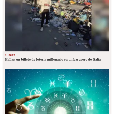
SUERTE
Hallan un billete de lotería millonario en un basurero de Italia