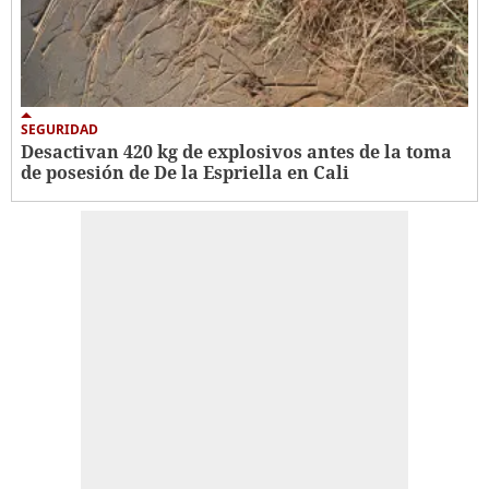
SEGURIDAD
Desactivan 420 kg de explosivos antes de la toma
de posesión de De la Espriella en Cali