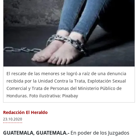
El rescate de las menores se logró a raíz de una denuncia
recibida por la Unidad Contra la Trata, Explotación Sexual
Comercial y Trata de Personas del Ministerio Público de
Honduras. Foto ilustrativa: Pixabay
Redacción El Heraldo
23.10.2020
GUATEMALA, GUATEMALA.-
En poder de los Juzgados