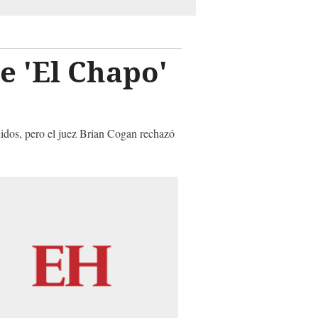
e 'El Chapo'
nidos, pero el juez Brian Cogan rechazó