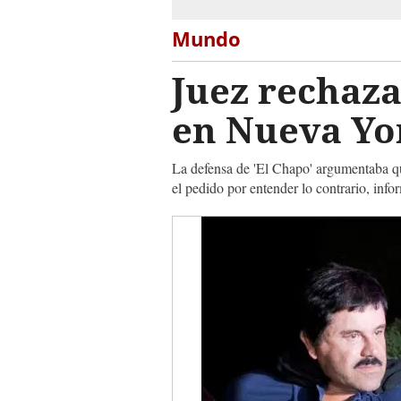
Mundo
Juez rechaza
en Nueva Yo
La defensa de 'El Chapo' argumentaba qu
el pedido por entender lo contrario, info