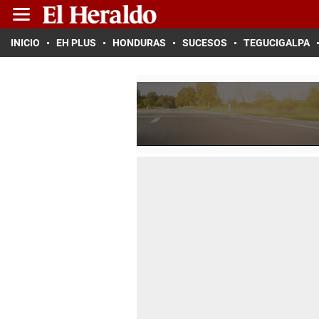
INICIO
EH PLUS
HONDURAS
SUCESOS
TEGUCIGALPA