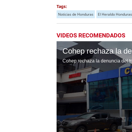
Tags:
Noticias de Honduras
El Heraldo Honduras
VIDEOS RECOMENDADOS
Cohep rechaza la denuncia del tra