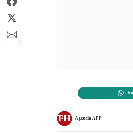
Uni
Agencia AFP