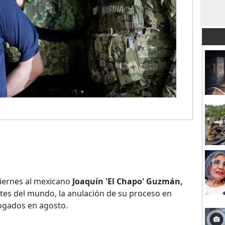
iernes al mexicano
Joaquín 'El Chapo' Guzmán,
tes del mundo, la anulación de su proceso en
bogados en agosto.