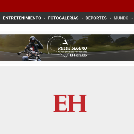
ENTRETENIMIENTO
FOTOGALERÍAS
DEPORTES
MUNDO