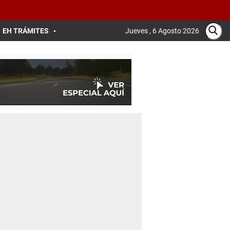
EH TRÁMITES
Jueves , 6 Agosto 2026