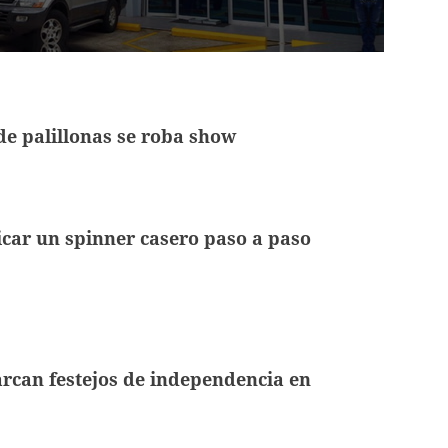
e palillonas se roba show
car un spinner casero paso a paso
rcan festejos de independencia en