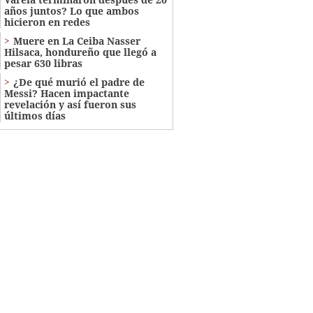
años juntos? Lo que ambos
hicieron en redes
Muere en La Ceiba Nasser
Hilsaca, hondureño que llegó a
pesar 630 libras
¿De qué murió el padre de
Messi? Hacen impactante
revelación y así fueron sus
últimos días