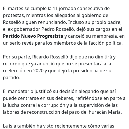
El martes se cumple la 11 jornada consecutiva de
protestas, mientras los allegados al gobierno de
Rosselló siguen renunciando. Incluso su propio padre,
el ex gobernador Pedro Rosselló, dejó sus cargos en el
Partido Nuevo Progresista
y canceló su membresía, en
un serio revés para los miembros de la facción política.
Por su parte, Ricardo Rosselló dijo que no dimitirá y
recordó que ya anunció que no se presentará a la
reelección en 2020 y que dejó la presidencia de su
partido.
El mandatario justificó su decisión alegando que así
puede centrarse en sus deberes, refiriéndose en parte a
la lucha contra la corrupción y a la supervisión de las
labores de reconstrucción del paso del huracán María.
La isla también ha visto recientemente cómo varias