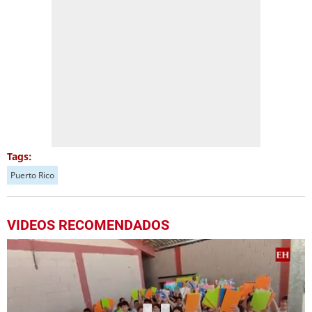
Tags:
Puerto Rico
VIDEOS RECOMENDADOS