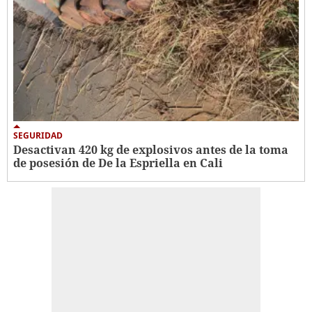
SEGURIDAD
Desactivan 420 kg de explosivos antes de la toma
de posesión de De la Espriella en Cali