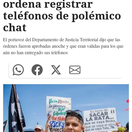
ordena registrar
teléfonos de polémico
chat
El portavoz del Departamento de Justicia Territorial dijo que las
órdenes fueron aprobadas anoche y que eran válidas para los que
aún no han entregado sus teléfonos