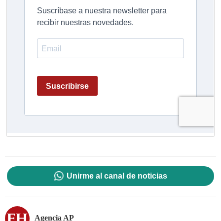
Unirme al canal de noticias
Agencia AP