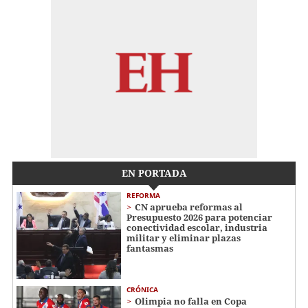
EN PORTADA
REFORMA
CN aprueba reformas al
Presupuesto 2026 para potenciar
conectividad escolar, industria
militar y eliminar plazas
fantasmas
CRÓNICA
Olimpia no falla en Copa