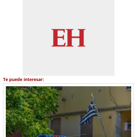
Te puede interesar: