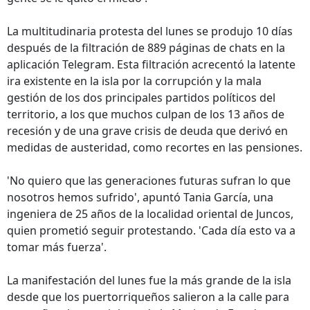
La multitudinaria protesta del lunes se produjo 10 días
después de la filtración de 889 páginas de chats en la
aplicación Telegram. Esta filtración acrecentó la latente
ira existente en la isla por la corrupción y la mala
gestión de los dos principales partidos políticos del
territorio, a los que muchos culpan de los 13 años de
recesión y de una grave crisis de deuda que derivó en
medidas de austeridad, como recortes en las pensiones.
'No quiero que las generaciones futuras sufran lo que
nosotros hemos sufrido', apuntó Tania García, una
ingeniera de 25 años de la localidad oriental de Juncos,
quien prometió seguir protestando. 'Cada día esto va a
tomar más fuerza'.
La manifestación del lunes fue la más grande de la isla
desde que los puertorriqueños salieron a la calle para