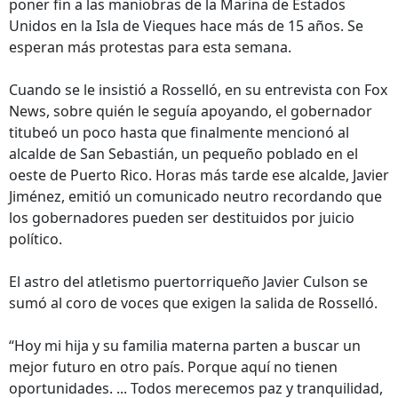
poner fin a las maniobras de la Marina de Estados
Unidos en la Isla de Vieques hace más de 15 años. Se
esperan más protestas para esta semana.
Cuando se le insistió a Rosselló, en su entrevista con Fox
News, sobre quién le seguía apoyando, el gobernador
titubeó un poco hasta que finalmente mencionó al
alcalde de San Sebastián, un pequeño poblado en el
oeste de Puerto Rico. Horas más tarde ese alcalde, Javier
Jiménez, emitió un comunicado neutro recordando que
los gobernadores pueden ser destituidos por juicio
político.
El astro del atletismo puertorriqueño Javier Culson se
sumó al coro de voces que exigen la salida de Rosselló.
“Hoy mi hija y su familia materna parten a buscar un
mejor futuro en otro país. Porque aquí no tienen
oportunidades. ... Todos merecemos paz y tranquilidad,