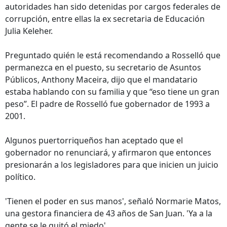
autoridades han sido detenidas por cargos federales de
corrupción, entre ellas la ex secretaria de Educación
Julia Keleher.
Preguntado quién le está recomendando a Rosselló que
permanezca en el puesto, su secretario de Asuntos
Públicos, Anthony Maceira, dijo que el mandatario
estaba hablando con su familia y que “eso tiene un gran
peso”. El padre de Rosselló fue gobernador de 1993 a
2001.
Algunos puertorriqueños han aceptado que el
gobernador no renunciará, y afirmaron que entonces
presionarán a los legisladores para que inicien un juicio
político.
'Tienen el poder en sus manos', señaló Normarie Matos,
una gestora financiera de 43 años de San Juan. 'Ya a la
gente se le quitó el miedo'.