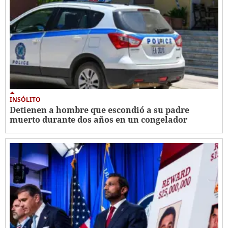
INSÓLITO
Detienen a hombre que escondió a su padre
muerto durante dos años en un congelador