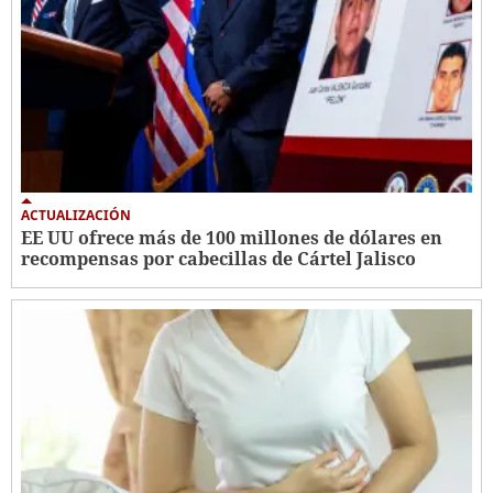
ACTUALIZACIÓN
EE UU ofrece más de 100 millones de dólares en
recompensas por cabecillas de Cártel Jalisco