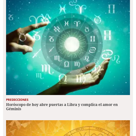
PREDICCIONES
Horóscopo de hoy abre puertas a Libra y complica el amor en
Géminis