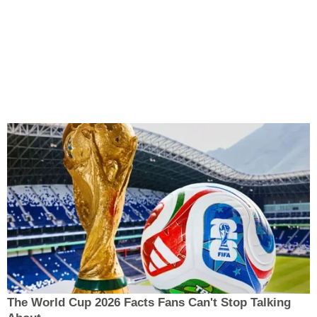
The World Cup 2026 Facts Fans Can't Stop Talking