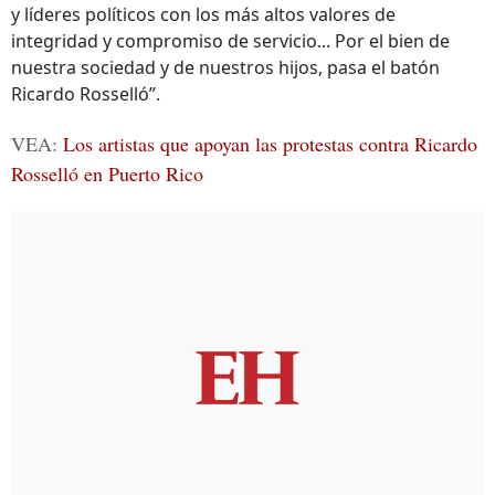
y líderes políticos con los más altos valores de
integridad y compromiso de servicio... Por el bien de
nuestra sociedad y de nuestros hijos, pasa el batón
Ricardo Rosselló”.
VEA:
Los artistas que apoyan las protestas contra Ricardo
Rosselló en Puerto Rico