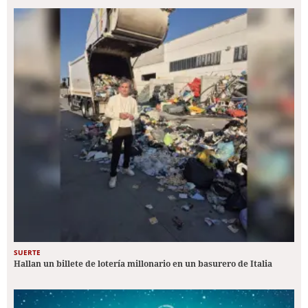
SUERTE
Hallan un billete de lotería millonario en un basurero de Italia