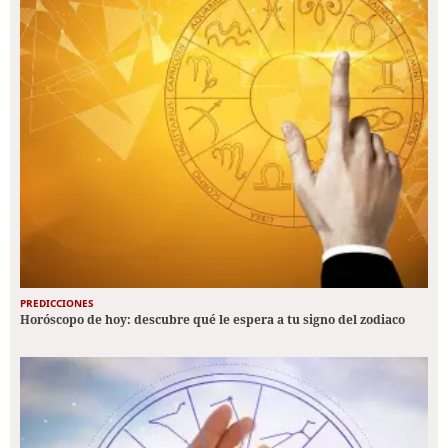
PREDICCIONES
Horóscopo de hoy: descubre qué le espera a tu signo del zodiaco