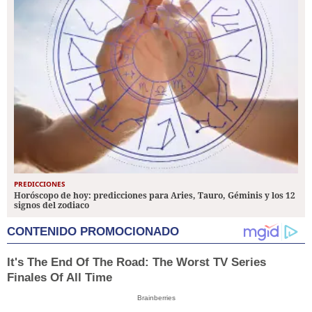
PREDICCIONES
Horóscopo de hoy: predicciones para Aries, Tauro, Géminis y los 12
signos del zodiaco
CONTENIDO PROMOCIONADO
It's The End Of The Road: The Worst TV Series
Finales Of All Time
Brainberries