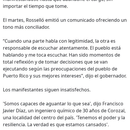
importar el tiempo que tome.
El martes, Rosselló emitió un comunicado ofreciendo un
tono más conciliador.
“Cuando una parte habla con legitimidad, la otra es
responsable de escuchar atentamente. El pueblo está
hablando y me toca escuchar. Han sido momentos de
total reflexión y de tomar decisiones que se van
ejecutando según las preocupaciones del pueblo de
Puerto Rico y sus mejores intereses”, dijo el gobernador.
Los manifestantes siguen insatisfechos.
'Somos capaces de aguantar lo que sea', dijo Francisco
Javier Díaz, un ingeniero químico de 30 años de Corozal,
una localidad del centro del país. 'Tenemos el poder y la
resiliencia. La verdad es que estamos cansados'.