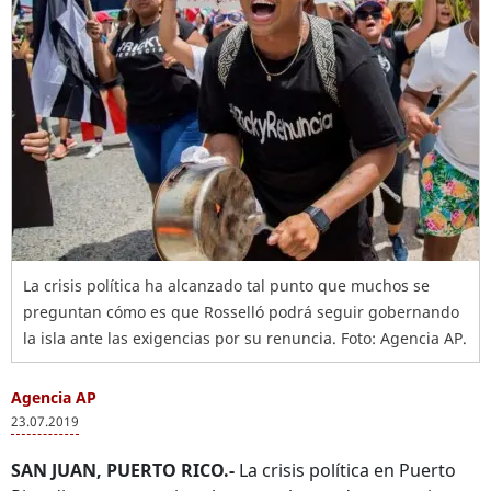
La crisis política ha alcanzado tal punto que muchos se
preguntan cómo es que Rosselló podrá seguir gobernando
la isla ante las exigencias por su renuncia. Foto: Agencia AP.
Agencia AP
23.07.2019
SAN JUAN, PUERTO RICO.-
La crisis política en Puerto