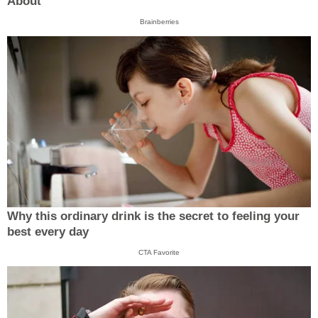
About
Brainberries
Why this ordinary drink is the secret to feeling your
best every day
CTA Favorite