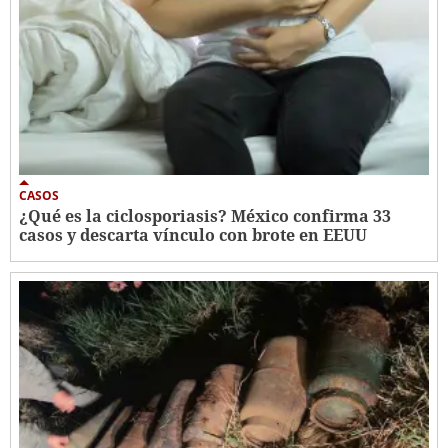
CASOS
¿Qué es la ciclosporiasis? México confirma 33
casos y descarta vínculo con brote en EEUU