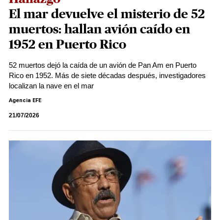
El mar devuelve el misterio de 52
muertos: hallan avión caído en
1952 en Puerto Rico
52 muertos dejó la caída de un avión de Pan Am en Puerto
Rico en 1952. Más de siete décadas después, investigadores
localizan la nave en el mar
Agencia EFE
21/07/2026