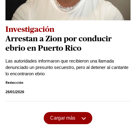
Investigación
Arrestan a Zion por conducir
ebrio en Puerto Rico
Las autoridades informaron que recibieron una llamada
denunciado un presunto secuestro, pero al detener al cantante
lo encontraron ebrio
Redacción
26/01/2026
Cargar más