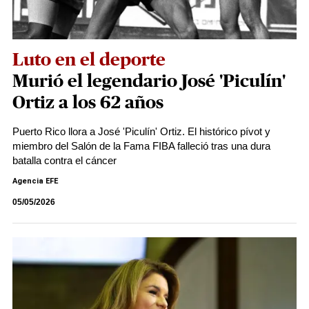
Luto en el deporte
Murió el legendario José 'Piculín'
Ortiz a los 62 años
Puerto Rico llora a José 'Piculín' Ortiz. El histórico pívot y
miembro del Salón de la Fama FIBA falleció tras una dura
batalla contra el cáncer
Agencia EFE
05/05/2026