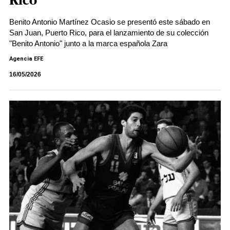
Rico
Benito Antonio Martínez Ocasio se presentó este sábado en
San Juan, Puerto Rico, para el lanzamiento de su colección
"Benito Antonio" junto a la marca española Zara
Agencia EFE
16/05/2026