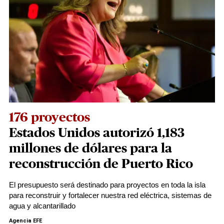
176 proyectos
Estados Unidos autorizó 1,183
millones de dólares para la
reconstrucción de Puerto Rico
El presupuesto será destinado para proyectos en toda la isla
para reconstruir y fortalecer nuestra red eléctrica, sistemas de
agua y alcantarillado
Agencia EFE