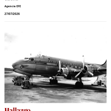
Agencia EFE
27/07/2026
Hallazgo