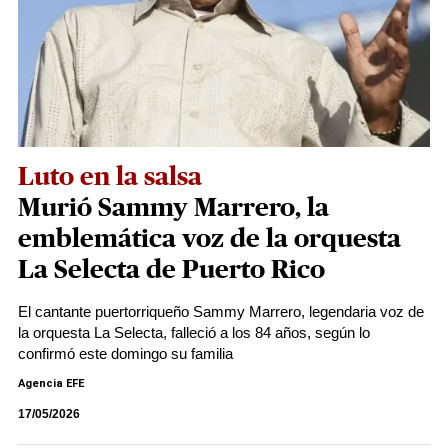
Luto en la salsa
Murió Sammy Marrero, la
emblemática voz de la orquesta
La Selecta de Puerto Rico
El cantante puertorriqueño Sammy Marrero, legendaria voz de
la orquesta La Selecta, falleció a los 84 años, según lo
confirmó este domingo su familia
Agencia EFE
17/05/2026