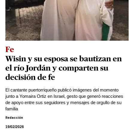
Fe
Wisin y su esposa se bautizan en
el río Jordán y comparten su
decisión de fe
El cantante puertorriqueño publicó imágenes del momento
junto a Yomaira Ortiz en Israel, gesto que generó reacciones
de apoyo entre sus seguidores y mensajes de orgullo de su
familia
Redacción
19/02/2026