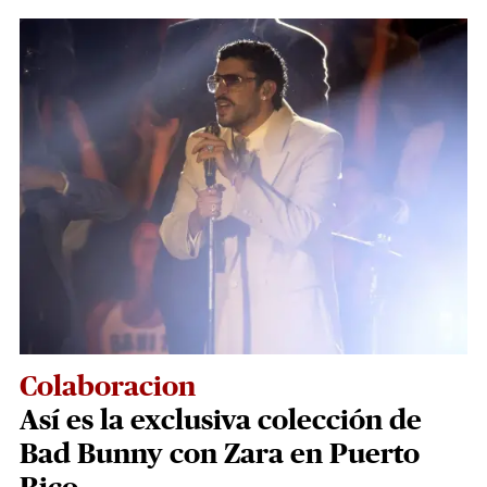
Colaboracion
Así es la exclusiva colección de
Bad Bunny con Zara en Puerto