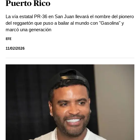
Puerto Rico
La vía estatal PR-36 en San Juan llevará el nombre del pionero
del reggaetón que puso a bailar al mundo con "Gasolina" y
marcó una generación
EFE
11/02/2026