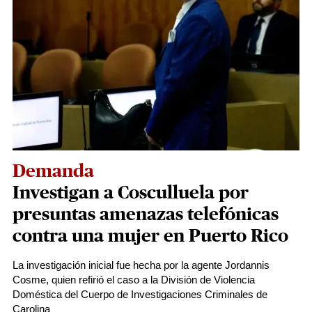
Demanda
Investigan a Cosculluela por
presuntas amenazas telefónicas
contra una mujer en Puerto Rico
La investigación inicial fue hecha por la agente Jordannis
Cosme, quien refirió el caso a la División de Violencia
Doméstica del Cuerpo de Investigaciones Criminales de
Carolina