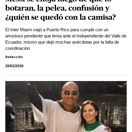
botaran, la pelea, confusión y
¿quién se quedó con la camisa?
El Inter Miami viajó a Puerto Rico para cumplir con un
amistoso pendiente que tenía ante el Independiente del Valle de
Ecuador, mismo que dejó muchas anécdotas por la falta de
coordinación
Redacción
26/02/2026