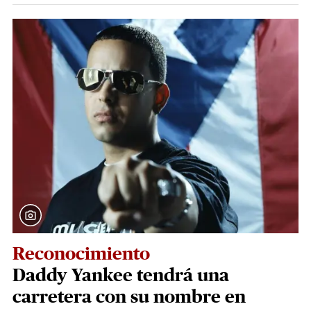
Reconocimiento
Daddy Yankee tendrá una
carretera con su nombre en