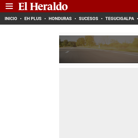
INICIO
EH PLUS
HONDURAS
SUCESOS
TEGUCIGALPA