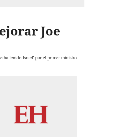
ejorar Joe
 ha tenido Israel' por el primer ministro