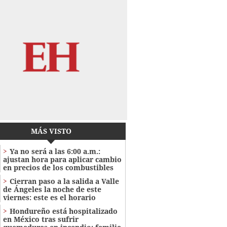
MÁS VISTO
Ya no será a las 6:00 a.m.:
ajustan hora para aplicar cambio
en precios de los combustibles
Cierran paso a la salida a Valle
de Ángeles la noche de este
viernes: este es el horario
Hondureño está hospitalizado
en México tras sufrir