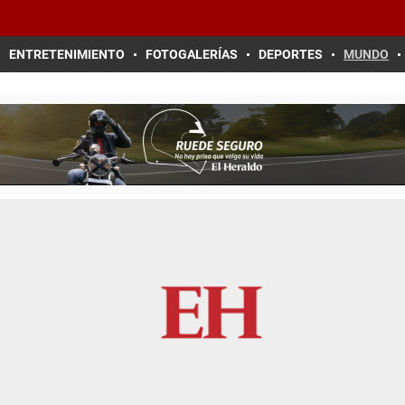
ENTRETENIMIENTO
FOTOGALERÍAS
DEPORTES
MUNDO