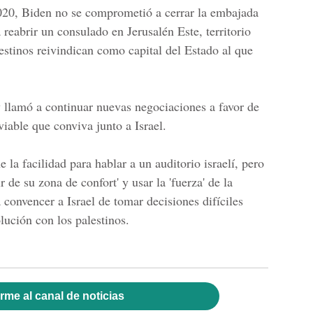
020, Biden no se comprometió a cerrar la embajada
 reabrir un consulado en Jerusalén Este, territorio
estinos reivindican como capital del Estado al que
 llamó a continuar nuevas negociaciones a favor de
viable que conviva junto a Israel.
la facilidad para hablar a un auditorio israelí, pero
r de su zona de confort' y usar la 'fuerza' de la
 convencer a Israel de tomar decisiones difíciles
olución con los palestinos.
rme al canal de noticias