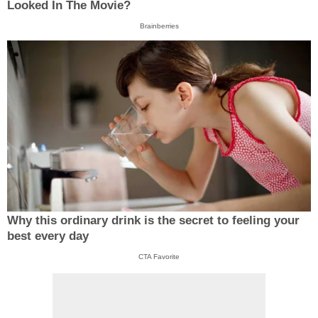
Looked In The Movie?
Brainberries
Why this ordinary drink is the secret to feeling your
best every day
CTA Favorite