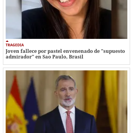
TRAGEDIA
Joven fallece por pastel envenenado de "supuesto
admirador" en Sao Paulo, Brasil