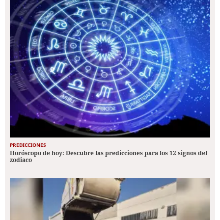
PREDICCIONES
Horóscopo de hoy: Descubre las predicciones para los 12 signos del
zodiaco