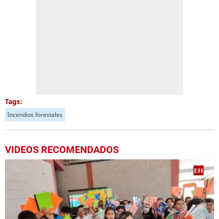
Tags:
Incendios forestales
VIDEOS RECOMENDADOS