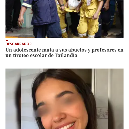
DESGARRADOR
Un adolescente mata a sus abuelos y profesores en
un tiroteo escolar de Tailandia