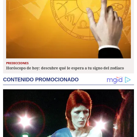
PREDICCIONES
Horóscopo de hoy: descubre qué le espera a tu signo del zodiaco
CONTENIDO PROMOCIONADO