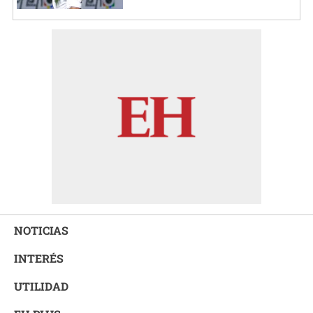
NOTICIAS
INTERÉS
UTILIDAD