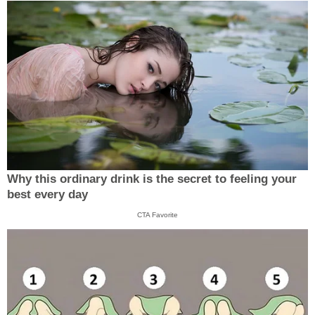
Why this ordinary drink is the secret to feeling your
best every day
CTA Favorite