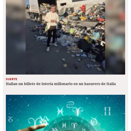
SUERTE
Hallan un billete de lotería millonario en un basurero de Italia