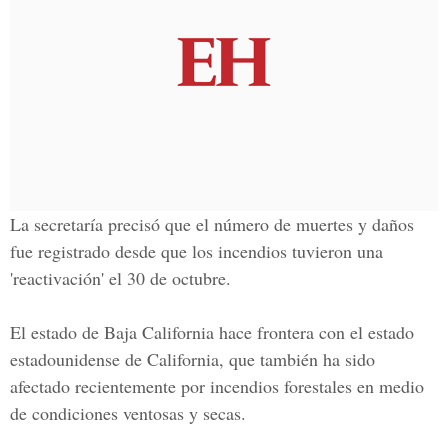
La secretaría precisó que el número de muertes y daños
fue registrado desde que los incendios tuvieron una
'reactivación' el 30 de octubre.
El estado de Baja California hace frontera con el estado
estadounidense de California, que también ha sido
afectado recientemente por incendios forestales en medio
de condiciones ventosas y secas.