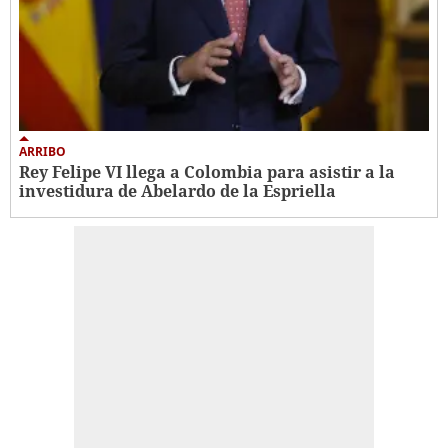
ARRIBO
Rey Felipe VI llega a Colombia para asistir a la
investidura de Abelardo de la Espriella