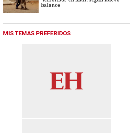
balance
MIS TEMAS PREFERIDOS