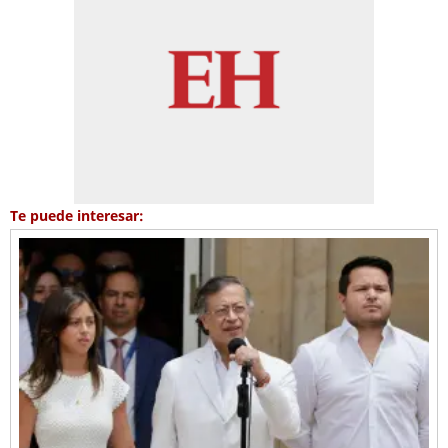
Te puede interesar: