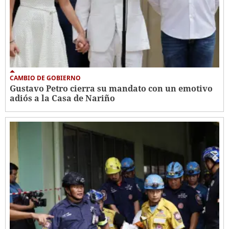
CAMBIO DE GOBIERNO
Gustavo Petro cierra su mandato con un emotivo
adiós a la Casa de Nariño