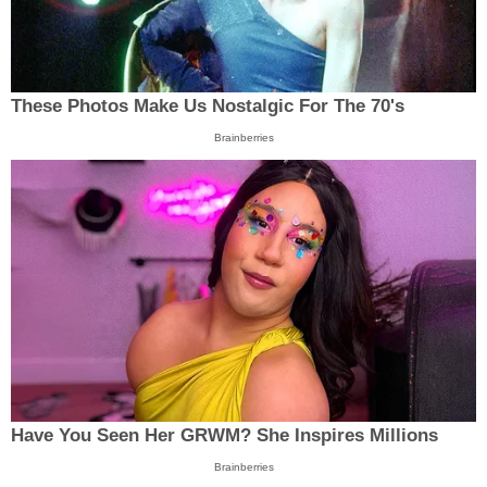
These Photos Make Us Nostalgic For The 70's
Brainberries
Have You Seen Her GRWM? She Inspires Millions
Brainberries