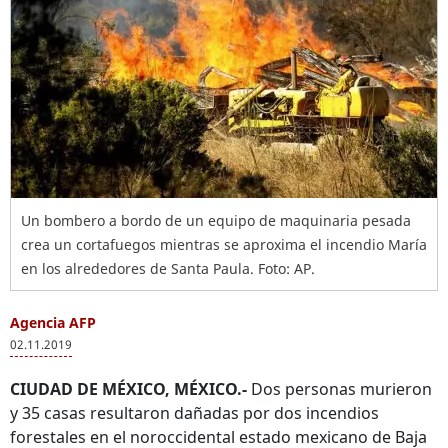
Un bombero a bordo de un equipo de maquinaria pesada
crea un cortafuegos mientras se aproxima el incendio María
en los alrededores de Santa Paula. Foto: AP.
Agencia AFP
02.11.2019
CIUDAD DE MÉXICO, MÉXICO.-
Dos personas murieron
y 35 casas resultaron dañadas por dos incendios
forestales en el noroccidental estado mexicano de Baja