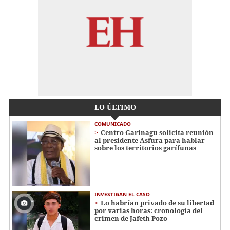
LO ÚLTIMO
COMUNICADO
Centro Garinagu solicita reunión
al presidente Asfura para hablar
sobre los territorios garífunas
INVESTIGAN EL CASO
Lo habrían privado de su libertad
por varias horas: cronología del
crimen de Jafeth Pozo