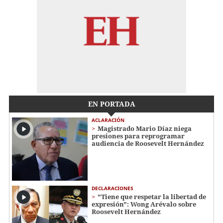
EN PORTADA
ACLARACIÓN
Magistrado Mario Díaz niega
presiones para reprogramar
audiencia de Roosevelt Hernández
DECLARACIONES
"Tiene que respetar la libertad de
expresión": Wong Arévalo sobre
Roosevelt Hernández