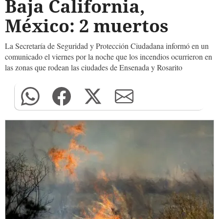
Baja California,
México: 2 muertos
La Secretaría de Seguridad y Protección Ciudadana informó en un
comunicado el viernes por la noche que los incendios ocurrieron en
las zonas que rodean las ciudades de Ensenada y Rosarito