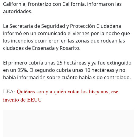
California, fronterizo con California, informaron las
autoridades.
La Secretaría de Seguridad y Protección Ciudadana
informó en un comunicado el viernes por la noche que
los incendios ocurrieron en las zonas que rodean las
ciudades de Ensenada y Rosarito.
El primero cubría unas 25 hectáreas y ya fue extinguido
en un 95%. El segundo cubría unas 10 hectáreas y no
había información sobre cuánto había sido controlado.
LEA:
Quiénes son y a quién votan los hispanos, ese
invento de EEUU