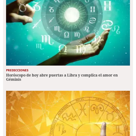
PREDICCIONES
Horóscopo de hoy abre puertas a Libra y complica el amor en
Géminis