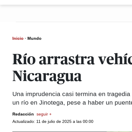
Inicio
·
Mundo
Río arrastra vehí
Nicaragua
Una imprudencia casi termina en tragedia
un río en Jinotega, pese a haber un puen
Redacción
seguir +
Actualizado: 11 de julio de 2025 a las 00:00