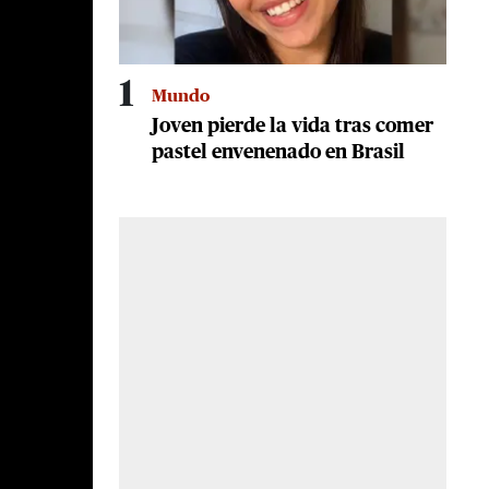
1
Mundo
Joven pierde la vida tras comer
pastel envenenado en Brasil