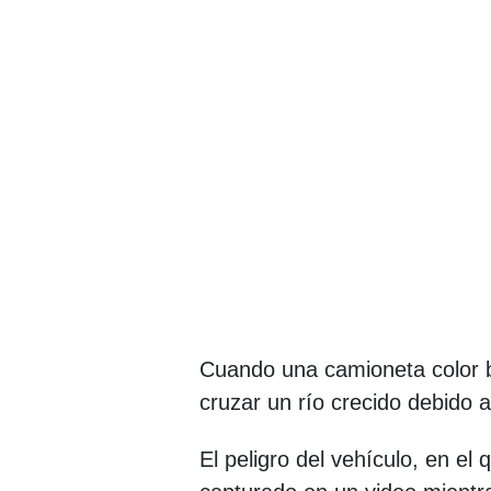
Cuando una camioneta color b
cruzar un río crecido debido a 
El peligro del vehículo, en el 