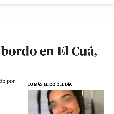
abordo en El Cuá,
do por
LO MÁS LEÍDO DEL DÍA