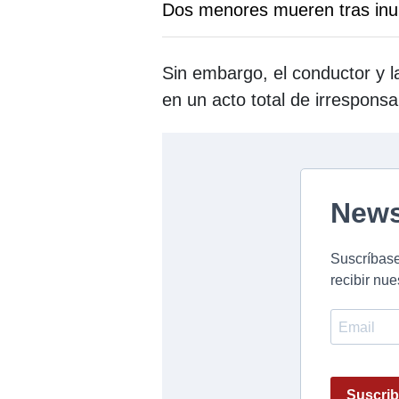
Dos menores mueren tras inu
Sin embargo, el conductor y la
en un acto total de irresponsa