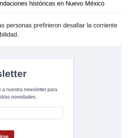
ndaciones históricas en Nuevo México
s personas prefirieron desafiar la corriente
bilidad.