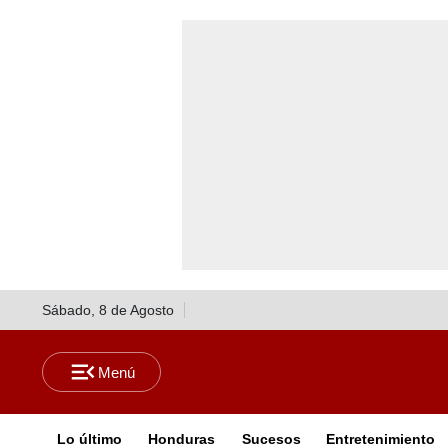
Sábado, 8 de Agosto
Lo último
Honduras
Sucesos
Entretenimiento